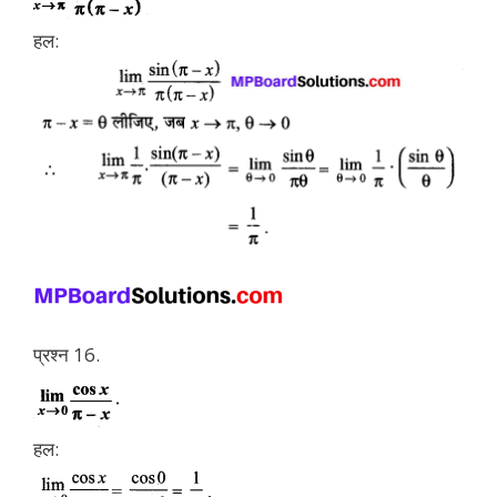
हल:
प्रश्न 16.
हल: