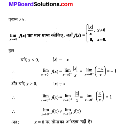
प्रश्न 25.
हल: