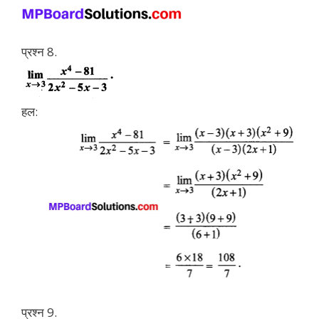
प्रश्न 8.
हल:
प्रश्न 9.