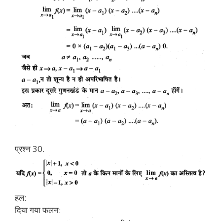
प्रश्न 30.
हल:
दिया गया फलन: