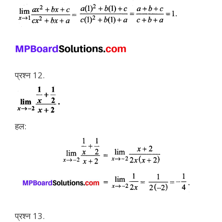
प्रश्न 12.
हल:
प्रश्न 13.