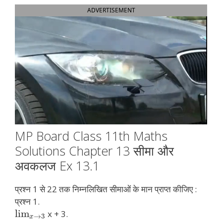
ADVERTISEMENT
MP Board Class 11th Maths
Solutions Chapter 13 सीमा और
अवकलज Ex 13.1
प्रश्न 1 से 22 तक निम्नलिखित सीमाओं के मान प्राप्त कीजिए :
प्रश्न 1.
lim
x + 3.
→
3
x