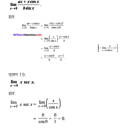
हल:
प्रश्न 19.
हल: