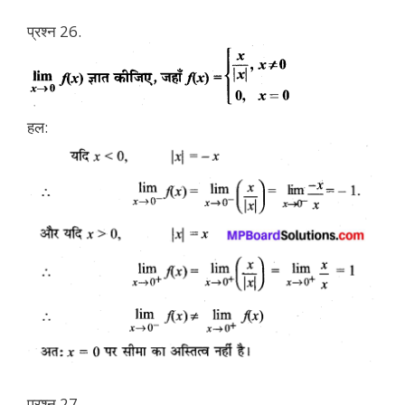
प्रश्न 26.
हल:
प्रश्न 27.