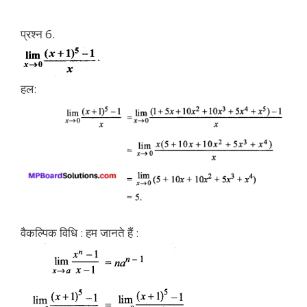
प्रश्न 6.
हल:
वैकल्पिक विधि : हम जानते हैं :