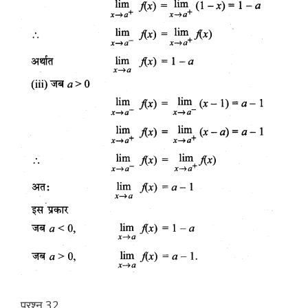
प्रश्न 32.