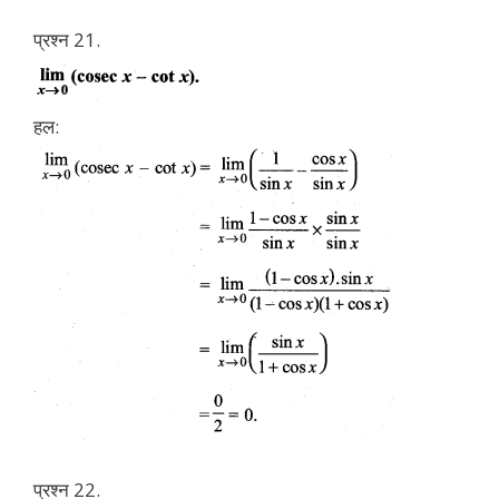
प्रश्न 21.
हल:
प्रश्न 22.