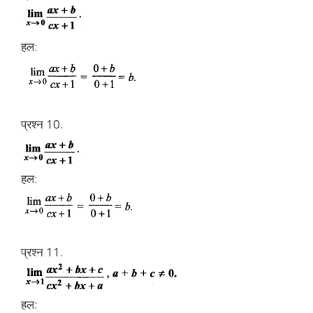
हल:
प्रश्न 10.
हल:
प्रश्न 11.
हल: