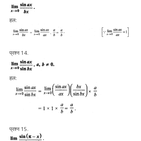
हल:
प्रश्न 14.
हल:
प्रश्न 15.