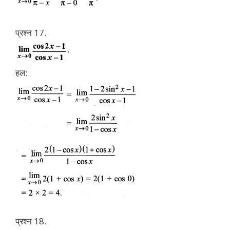
प्रश्न 17.
हल:
प्रश्न 18.