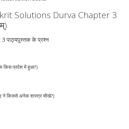
rit Solutions Durva Chapter 3
म्)
ाठ्यपुस्तक के प्रश्न
म किस प्रदेश में हुआ?)
्द ने किससे अनेक शास्त्र सीखे?)