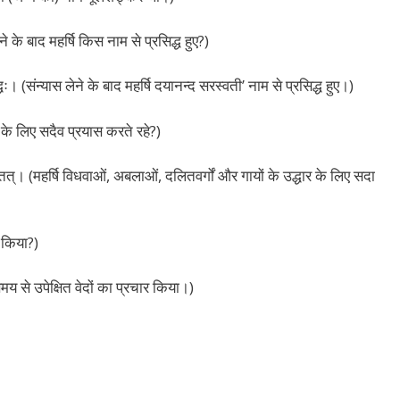
ेने के बाद महर्षि किस नाम से प्रसिद्ध हुए?)
्धः। (संन्यास लेने के बाद महर्षि दयानन्द सरस्वती’ नाम से प्रसिद्ध हुए।)
ार के लिए सदैव प्रयास करते रहे?)
यतत्। (महर्षि विधवाओं, अबलाओं, दलितवर्गों और गायों के उद्धार के लिए सदा
 किया?)
मय से उपेक्षित वेदों का प्रचार किया।)