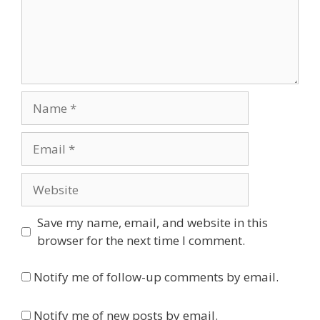
Name
Email
Website
Save my name, email, and website in this
browser for the next time I comment.
Notify me of follow-up comments by email.
Notify me of new posts by email.