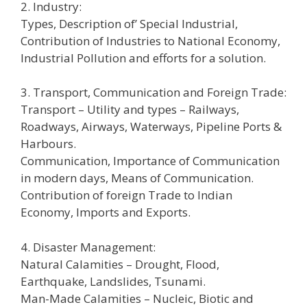
2. Industry:
Types, Description of’ Special Industrial,
Contribution of Industries to National Economy,
Industrial Pollution and efforts for a solution.
3. Transport, Communication and Foreign Trade:
Transport – Utility and types – Railways,
Roadways, Airways, Waterways, Pipeline Ports &
Harbours.
Communication, Importance of Communication
in modern days, Means of Communication.
Contribution of foreign Trade to Indian
Economy, Imports and Exports.
4. Disaster Management:
Natural Calamities – Drought, Flood,
Earthquake, Landslides, Tsunami.
Man-Made Calamities – Nucleic, Biotic and