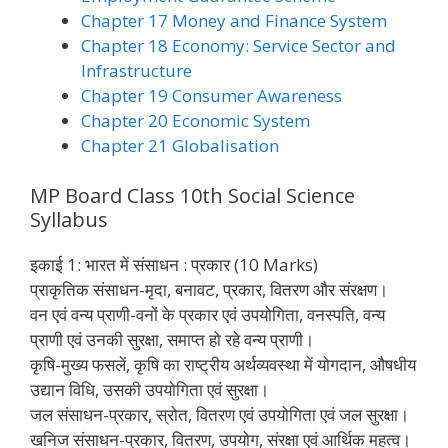
Chapter 17 Money and Finance System
Chapter 18 Economy: Service Sector and
Infrastructure
Chapter 19 Consumer Awareness
Chapter 20 Economic System
Chapter 21 Globalisation
MP Board Class 10th Social Science
Syllabus
इकाई 1: भारत में संसाधन : प्रकार (10 Marks)
प्राकृतिक संसाधन-मृदा, बनावट, प्रकार, वितरण और संरक्षण।
वन एवं वन्य प्राणी-वनों के प्रकार एवं उपयोगिता, वनस्पति, वन्य
प्राणी एवं उनकी सुरक्षा, समाप्त हो रहे वन्य प्राणी।
कृषि-मुख्य फसलें, कृषि का राष्ट्रीय अर्थव्यवस्था में योगदान, औषधीय
उद्यान विधि, उसकी उपयोगिता एवं सुरक्षा।
जल संसाधन-प्रकार, स्रोत, वितरण एवं उपयोगिता एवं जल सुरक्षा।
खनिज संसाधन-प्रकार, वितरण, उपयोग, संरक्षा एवं आर्थिक महत्व।