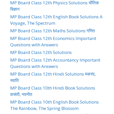
MP Board Class 12th Physics Solutions भौतिक
विज्ञान
MP Board Class 12th English Book Solutions A
Voyage, The Spectrum
MP Board Class 12th Maths Solutions गणित
MP Board Class 12th Economics Important
Questions with Answers
MP Board Class 12th Solutions
MP Board Class 12th Accountancy Important
Questions with Answers
MP Board Class 12th Hindi Solutions मकरंद,
स्वाति
MP Board Class 10th Hindi Book Solutions
वासंती, नवनीत
MP Board Class 10th English Book Solutions
The Rainbow, The Spring Blossom