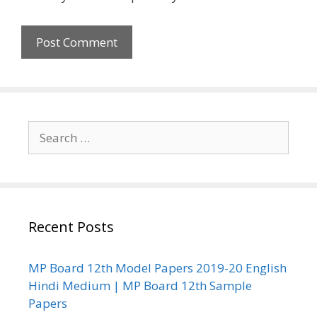
Search
for:
Recent Posts
MP Board 12th Model Papers 2019-20 English
Hindi Medium | MP Board 12th Sample
Papers