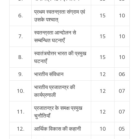
प्रथम स्वतन्त्रता संग्राम एवं
6.
15
10
उसके पश्चात्
स्वतन्त्रता आन्दोलन से
7.
15
10
सम्बन्धित घटनाएँ
स्वातंत्र्योत्तर भारत की प्रमुख
8.
15
10
घटनाएँ
9.
भारतीय संविधान
12
06
भारतीय प्रजातन्त्र की
10.
12
07
कार्यप्रणाली
प्रजातन्त्र के समक्ष प्रमुख
11.
12
07
चुनौतियाँ
12.
आर्थिक विकास की कहानी
10
05