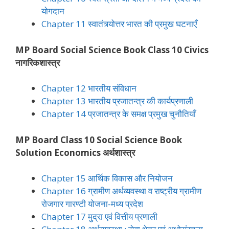
योगदान
Chapter 11 स्वातंत्र्योत्तर भारत की प्रमुख घटनाएँ
MP Board Social Science Book Class 10 Civics
नागरिकशास्त्र
Chapter 12 भारतीय संविधान
Chapter 13 भारतीय प्रजातन्त्र की कार्यप्रणाली
Chapter 14 प्रजातन्त्र के समक्ष प्रमुख चुनौतियाँ
MP Board Class 10 Social Science Book
Solution Economics अर्थशास्त्र
Chapter 15 आर्थिक विकास और नियोजन
Chapter 16 ग्रामीण अर्थव्यवस्था व राष्ट्रीय ग्रामीण
रोजगार गारण्टी योजना-मध्य प्रदेश
Chapter 17 मुद्रा एवं वित्तीय प्रणाली