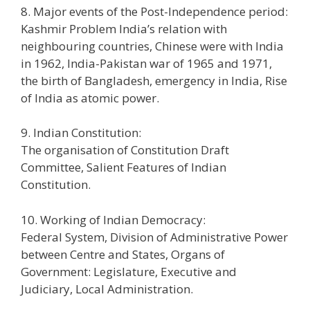
8. Major events of the Post-Independence period:
Kashmir Problem India’s relation with
neighbouring countries, Chinese were with India
in 1962, India-Pakistan war of 1965 and 1971,
the birth of Bangladesh, emergency in India, Rise
of India as atomic power.
9. Indian Constitution:
The organisation of Constitution Draft
Committee, Salient Features of Indian
Constitution.
10. Working of Indian Democracy:
Federal System, Division of Administrative Power
between Centre and States, Organs of
Government: Legislature, Executive and
Judiciary, Local Administration.