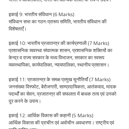
इकाई 9: भारतीय संविधान (6 Marks)
संविधान सभा का गठन-प्रारूप समिति, भारतीय संविधान की
विशेषताएँ।
इकाई 10: भारतीय प्रजातन्त्र की कार्यप्रणाली (7 Marks)
प्रशासनिक व्यवस्था संघात्मक शासन, प्रशासनिक शक्तियों का
केन्द्र व राज्य सरकार के मध्य विभाजन, सरकार का स्वरूप
व्यवस्थापिका, कार्यपालिका, न्यायपालिका, स्थानीय प्रशासन।
इकाई 11: प्रजातन्त्र के समक्ष प्रमुख चुनौतियाँ (7 Marks)
जनसंख्या विस्फोट, बेरोजगारी, साम्प्रदायिकता, आतंकवाद, मादक
पदार्थों का सेवन, प्रजातन्त्र की सफलता में बाधक तत्व एवं उनको
दूर करने के उपाय।
इकाई 12: आर्थिक विकास की कहानी (5 Marks)
आर्थिक विकास की प्राचीन एवं अर्वाचीन अवधारणा। राष्ट्रीय एवं