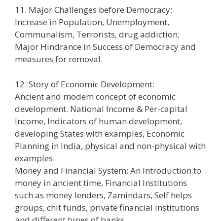
11. Major Challenges before Democracy:
Increase in Population, Unemployment,
Communalism, Terrorists, drug addiction;
Major Hindrance in Success of Democracy and
measures for removal.
12. Story of Economic Development:
Ancient and modem concept of economic
development. National Income & Per-capital
Income, Indicators of human development,
developing States with examples, Economic
Planning in India, physical and non-physical with
examples.
Money and Financial System: An Introduction to
money in ancient time, Financial Institutions
such as money lenders, Zamindars, Self helps
groups, chit funds, private financial institutions
and different types of banks.