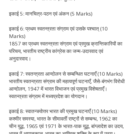
इकाई 5: मानचित्र-पठन एवं अंकन (5 Marks)
इकाई 6: प्रथम स्वतन्त्रता संग्राम एवं उसके पश्चात् (10
Marks)
1857 का प्रथम स्वतन्त्रता संग्राम एवं प्रमुख क्रान्तिकारियों का
परिचय, भारतीय राष्ट्रीय कांग्रेस का जन्म-उदारवाद एवं
अनुदारवाद।
इकाई 7: स्वतन्त्रता आन्दोलन से सम्बन्धित घटनाएँ (10 Marks)
भारतीय स्वतन्त्रता संग्राम की महत्वपूर्ण घटनाएँ, जैसे-बंगभंग विरोधी
आन्दोलन, 1947 में भारत विभाजन एवं प्रमुख विशेषताएँ।
स्वतन्त्रता संग्राम में मध्यप्रदेश का योगदान।
इकाई 8: स्वातन्त्र्योत्तर भारत की प्रमुख घटनाएँ (10 Marks)
कश्मीर समस्या, भारत के सीमावर्ती राष्ट्रों से सम्बन्ध, 1962 का
चीन युद्ध, 1965 एवं 1971 के भारत-पाक युद्ध, बांग्लादेश का उदय,
भारत में आपातकाल, भारत का आण्विक शक्ति के रूप में उदय।