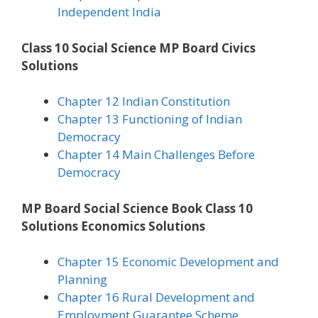
Independent India
Class 10 Social Science MP Board Civics
Solutions
Chapter 12 Indian Constitution
Chapter 13 Functioning of Indian
Democracy
Chapter 14 Main Challenges Before
Democracy
MP Board Social Science Book Class 10
Solutions Economics Solutions
Chapter 15 Economic Development and
Planning
Chapter 16 Rural Development and
Employment Guarantee Scheme