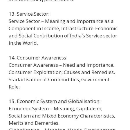
13. Service Sector:
Service Sector – Meaning and Importance as a
Component in Income, Infrastructure-Economic
and Social Contribution of India’s Service sector
in the World.
14. Consumer Awareness:
Consumer Awareness – Need and Importance,
Consumer Exploitation, Causes and Remedies,
Stadarlisation of Commodities, Government
Role.
15. Economic System and Globalisation:
Economic System – Meaning, Capitalism,
Socialism and Mixed Economy Characteristics,
Merits and Demerties.