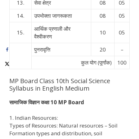
13.
सेवा क्षेत्र
08
05
14.
उपभोक्ता जागरूकता
08
05
आर्थिक प्रणाली और
15.
10
05
वैश्वीकरण
पुनरावृत्ति
20
–
कुल योग (पूर्णांक)
100
MP Board Class 10th Social Science
Syllabus in English Medium
सामाजिक विज्ञान कक्षा 10 MP Board
1. Indian Resources:
Types of Resources: Natural resources – Soil
Formation types and distribution, soil