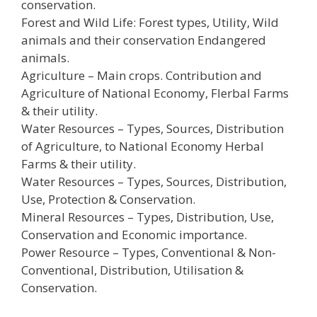
conservation.
Forest and Wild Life: Forest types, Utility, Wild
animals and their conservation Endangered
animals.
Agriculture – Main crops. Contribution and
Agriculture of National Economy, Flerbal Farms
& their utility.
Water Resources – Types, Sources, Distribution
of Agriculture, to National Economy Herbal
Farms & their utility.
Water Resources – Types, Sources, Distribution,
Use, Protection & Conservation.
Mineral Resources – Types, Distribution, Use,
Conservation and Economic importance.
Power Resource – Types, Conventional & Non-
Conventional, Distribution, Utilisation &
Conservation.