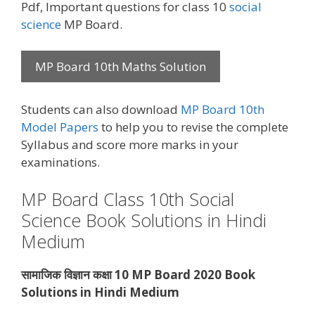
Pdf, Important questions for class 10
social
science
MP Board.
MP Board 10th Maths Solution
Students can also download
MP Board 10th
Model Papers
to help you to revise the complete
Syllabus and score more marks in your
examinations.
MP Board Class 10th Social
Science Book Solutions in Hindi
Medium
सामाजिक विज्ञान कक्षा 10 MP Board 2020 Book
Solutions in Hindi Medium