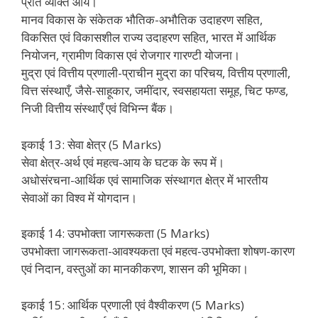
प्रति व्यक्ति आय।
मानव विकास के संकेतक भौतिक-अभौतिक उदाहरण सहित,
विकसित एवं विकासशील राज्य उदाहरण सहित, भारत में आर्थिक
नियोजन, ग्रामीण विकास एवं रोजगार गारण्टी योजना।
मुद्रा एवं वित्तीय प्रणाली-प्राचीन मुद्रा का परिचय, वित्तीय प्रणाली,
वित्त संस्थाएँ, जैसे-साहूकार, जमींदार, स्वसहायता समूह, चिट फण्ड,
निजी वित्तीय संस्थाएँ एवं विभिन्न बैंक।
इकाई 13: सेवा क्षेत्र (5 Marks)
सेवा क्षेत्र-अर्थ एवं महत्व-आय के घटक के रूप में।
अधोसंरचना-आर्थिक एवं सामाजिक संस्थागत क्षेत्र में भारतीय
सेवाओं का विश्व में योगदान।
इकाई 14: उपभोक्ता जागरूकता (5 Marks)
उपभोक्ता जागरूकता-आवश्यकता एवं महत्व-उपभोक्ता शोषण-कारण
एवं निदान, वस्तुओं का मानकीकरण, शासन की भूमिका।
इकाई 15: आर्थिक प्रणाली एवं वैश्वीकरण (5 Marks)