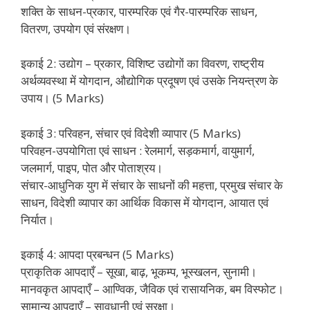
शक्ति के साधन-प्रकार, पारम्परिक एवं गैर-पारम्परिक साधन,
वितरण, उपयोग एवं संरक्षण।
इकाई 2: उद्योग – प्रकार, विशिष्ट उद्योगों का विवरण, राष्ट्रीय
अर्थव्यवस्था में योगदान, औद्योगिक प्रदूषण एवं उसके नियन्त्रण के
उपाय। (5 Marks)
इकाई 3: परिवहन, संचार एवं विदेशी व्यापार (5 Marks)
परिवहन-उपयोगिता एवं साधन : रेलमार्ग, सड़कमार्ग, वायुमार्ग,
जलमार्ग, पाइप, पोत और पोताश्रय।
संचार-आधुनिक युग में संचार के साधनों की महत्ता, प्रमुख संचार के
साधन, विदेशी व्यापार का आर्थिक विकास में योगदान, आयात एवं
निर्यात।
इकाई 4: आपदा प्रबन्धन (5 Marks)
प्राकृतिक आपदाएँ – सूखा, बाढ़, भूकम्प, भूस्खलन, सुनामी।
मानवकृत आपदाएँ – आण्विक, जैविक एवं रासायनिक, बम विस्फोट।
सामान्य आपदाएँ – सावधानी एवं सुरक्षा।