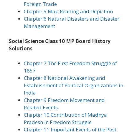
Foreign Trade
Chapter 5 Map Reading and Depiction
Chapter 6 Natural Disasters and Disaster
Management
Social Science Class 10 MP Board History
Solutions
Chapter 7 The First Freedom Struggle of
1857
Chapter 8 National Awakening and
Establishment of Political Organizations in
India
Chapter 9 Freedom Movement and
Related Events
Chapter 10 Contribution of Madhya
Pradesh in Freedom Struggle
Chapter 11 Important Events of the Post