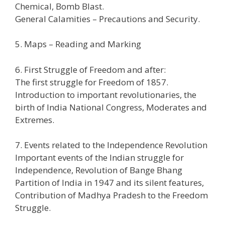
Chemical, Bomb Blast.
General Calamities – Precautions and Security.
5. Maps – Reading and Marking
6. First Struggle of Freedom and after:
The first struggle for Freedom of 1857.
Introduction to important revolutionaries, the
birth of India National Congress, Moderates and
Extremes.
7. Events related to the Independence Revolution
Important events of the Indian struggle for
Independence, Revolution of Bange Bhang
Partition of India in 1947 and its silent features,
Contribution of Madhya Pradesh to the Freedom
Struggle.