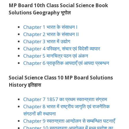
MP Board 10th Class Social Science Book
Solutions Geography भूगोल
Chapter 1 भारत के संसाधन I
Chapter 2 भारत के संसाधन II
Chapter 3 भारत में उद्योग
Chapter 4 परिवहन, संचार एवं विदेशी व्यापार
Chapter 5 मानचित्र पठन एवं अंकन
Chapter 6 प्राकृतिक आपदाएँ एवं आपदा प्रबन्धन
Social Science Class 10 MP Board Solutions
History इतिहास
Chapter 7 1857 का प्रथम स्वतन्त्रता संग्राम
Chapter 8 भारत में राष्ट्रीय जागृति एवं राजनैतिक
संगठनों की स्थापना
Chapter 9 स्वतन्त्रता आन्दोलन से सम्बन्धित घटनाएँ
Chapter 10 स्वतन्त्रता आन्दोलन में मध्य प्रदेश का