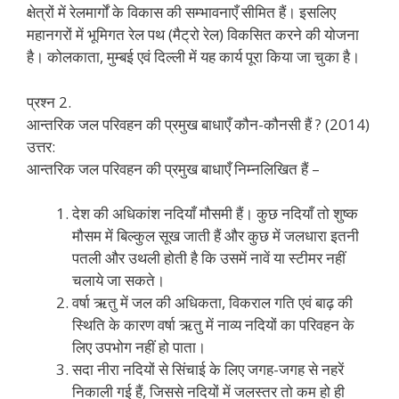
क्षेत्रों में रेलमार्गों के विकास की सम्भावनाएँ सीमित हैं। इसलिए
महानगरों में भूमिगत रेल पथ (मैट्रो रेल) विकसित करने की योजना
है। कोलकाता, मुम्बई एवं दिल्ली में यह कार्य पूरा किया जा चुका है।
प्रश्न 2.
आन्तरिक जल परिवहन की प्रमुख बाधाएँ कौन-कौनसी हैं ? (2014)
उत्तर:
आन्तरिक जल परिवहन की प्रमुख बाधाएँ निम्नलिखित हैं –
देश की अधिकांश नदियाँ मौसमी हैं। कुछ नदियाँ तो शुष्क
मौसम में बिल्कुल सूख जाती हैं और कुछ में जलधारा इतनी
पतली और उथली होती है कि उसमें नावें या स्टीमर नहीं
चलाये जा सकते।
वर्षा ऋतु में जल की अधिकता, विकराल गति एवं बाढ़ की
स्थिति के कारण वर्षा ऋतु में नाव्य नदियों का परिवहन के
लिए उपभोग नहीं हो पाता।
सदा नीरा नदियों से सिंचाई के लिए जगह-जगह से नहरें
निकाली गई हैं, जिससे नदियों में जलस्तर तो कम हो ही