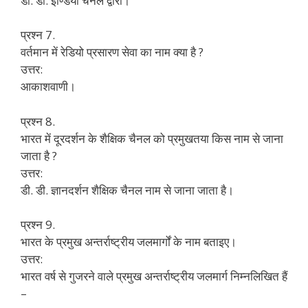
डी. डी. इण्डिया चैनल द्वारा।
प्रश्न 7.
वर्तमान में रेडियो प्रसारण सेवा का नाम क्या है ?
उत्तर:
आकाशवाणी।
प्रश्न 8.
भारत में दूरदर्शन के शैक्षिक चैनल को प्रमुखतया किस नाम से जाना
जाता है ?
उत्तर:
डी. डी. ज्ञानदर्शन शैक्षिक चैनल नाम से जाना जाता है।
प्रश्न 9.
भारत के प्रमुख अन्तर्राष्ट्रीय जलमार्गों के नाम बताइए।
उत्तर:
भारत वर्ष से गुजरने वाले प्रमुख अन्तर्राष्ट्रीय जलमार्ग निम्नलिखित हैं
–