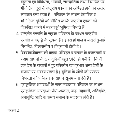
बहुलता एवं विविधता, भाषायी, सांस्कृतिक तथा वैचारिक एवं
भौगोलिक दूरी से राष्ट्रीय एकता को खण्डित होने का खतरा
लगातार बना रहता है। परिवहन के साधन वैचारिक व
भौगोलिक दूरियों को सीमित करके राष्ट्रीय एकता को
विकसित करने में महत्त्वपूर्ण भूमिका निभाते हैं।
राष्ट्रीय प्रगति के सूचक-परिवहन के साधन राष्ट्रीय
प्रगति व समृद्धि के सूचक हैं। इनसे ही माल व यात्री ढुलाई
नियमित, विश्वसनीय व तीव्रगामी होती है।
विश्वव्यापीकरण को बढ़ावा-परिवहन व संचार के द्रुतगामी व
सक्षम साधनों के द्वारा दुनियाँ बहुत छोटी हो गयी है। किसी
एक देश के बाजारों में हुए परिवर्तन का प्रभाव अन्य देशों के
बाजारों पर अवश्य पड़ता है। दुनिया के लोगों की परस्पर
निर्भरता को परिवहन के साधन सुलभ बना देते हैं।
प्राकृतिक आपदाओं के समय मददगार-परिवहन के साधन
प्राकृतिक आपदाओं; जैसे-अकाल, बाढ़, महामारी, अतिवृष्टि,
अनावृष्टि आदि के समय समाज के मददगार होते हैं।
प्रश्न 2.