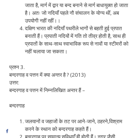
जाता है, मार्ग में द्वार या बन्द बनाने से मार्ग बाधायुक्त हो जाता
है। अतः जो नदियाँ पहले नौ संचालन के योग्य थीं, अब
उपयोगी नहीं रहीं।।
दक्षिण भारत की नदियाँ पथरीले भागों से बहती हुई प्रपात
बनाती हैं। प्रपाती नदियों में गति तो तीव्र होती है, साथ ही
प्रपातों के साथ-साथ स्वाभाविक रूप से नावों या स्टीमरों को
नहीं चलाया जा सकता।
प्रश्न 3.
बन्दरगाह व पत्तन में क्या अन्तर है ? (2013)
उत्तर:
बन्दरगाह व पत्तन में निम्नलिखित अन्तर हैं –
बन्दरगाह
जलयानों व जहाजों के तट पर आने-जाने, ठहरने,विश्राम
करने के स्थान को बन्दरगाह कहते हैं।
बन्दरगाह पर सामान्य सुविधाएँ ही होती हैं। नगर जैसी