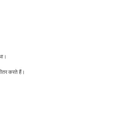
 था।
तर करते हैं।