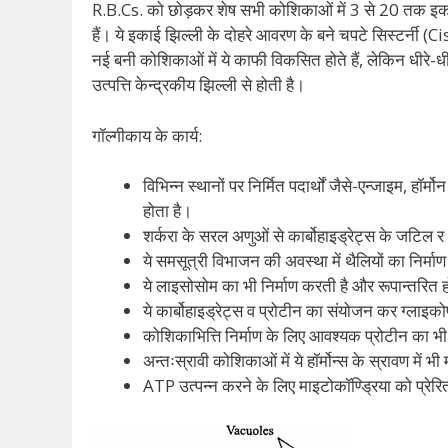
R.B.Cs. को छोड़कर शेष सभी कोशिकाओं में 3 से 20 तक इकाई झिल
हैं। ये इकाई झिल्ली के दोहरे आवरण के बने चपटे सिस्टर्नी 
नई बनी कोशिकाओं में ये काफी विकसित होते हैं, लेकिन धीरे-धीरे
उत्पत्ति केन्द्रकीय झिल्ली से होती है।
गॉल्गीकाय के कार्य:
विभिन्न स्थानों पर निर्मित पदार्थों जैसे-एन्जाइम, हॉ
होता है।
शर्करा के सरल अणुओं से कार्बोहाइड्रेट्स के जटिल र 
ये समसूत्री विभाजन की अवस्था में थैलियों का निर्
ये लाइसोसोम का भी निर्माण करती है और रूपान्तरित 
ये कार्बोहाइड्रेट्स व प्रोटीन का संयोजन कर ग्लाइक
कोशिकाभित्ति निर्माण के लिए आवश्यक प्रोटीन का भी
अन्तःस्रावी कोशिकाओं में ये हॉर्मोन्स के स्रावण में 
ATP उत्पन्न करने के लिए माइटोकॉण्ड्रिया को प्रेरित