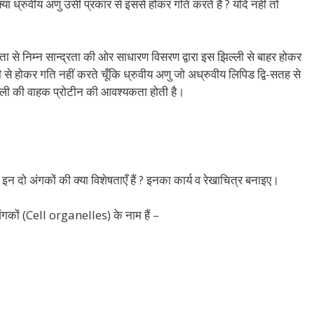
्या ध्रुवीय अणु उसी प्रकार से इससे होकर गति करते हैं ? यदि नहीं तो
रता से निम्न सान्द्रता की ओर साधारण विसरण द्वारा इस झिल्ली से बाहर होकर
 से होकर गति नहीं करते चूँकि ध्रुवीय अणु जो अध्रुवीय लिपिड द्वि-सतह से
िल्ली की वाहक प्रोटीन की आवश्यकता होती है।
 इन दो अंगकों की क्या विशेषताएँ हैं ? इनका कार्य व रेखाचित्र बनाइए।
कों (Cell organelles) के नाम हैं –