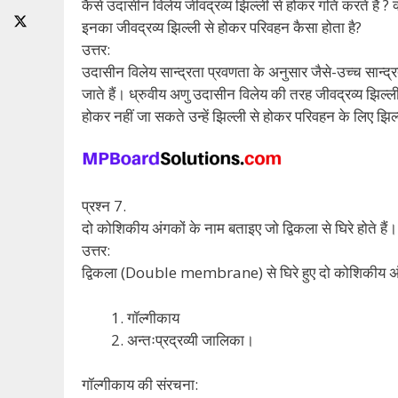
कैसे उदासीन विलेय जीवद्रव्य झिल्ली से होकर गति करते हैं ? क
इनका जीवद्रव्य झिल्ली से होकर परिवहन कैसा होता है?
उत्तर:
उदासीन विलेय सान्द्रता प्रवणता के अनुसार जैसे-उच्च सान्द्
जाते हैं। ध्रुवीय अणु उदासीन विलेय की तरह जीवद्रव्य झिल्ली
होकर नहीं जा सकते उन्हें झिल्ली से होकर परिवहन के लिए झ
प्रश्न 7.
दो कोशिकीय अंगकों के नाम बताइए जो द्विकला से घिरे होते हैं।
उत्तर:
द्विकला (Double membrane) से घिरे हुए दो कोशिकीय अंग
गॉल्गीकाय
अन्तःप्रद्रव्यी जालिका।
गॉल्गीकाय की संरचना: