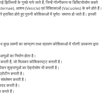
्लियों के गुच्छे पाये जाते हैं, जिन्हें गॉल्गीकाय या डिक्टियोसोम कहते
(Cisternae), आशय (Vesicle) एवं रिक्तिकाओं (Vacuoles) के बने होते हैं।
 ह्रासित होते हुए पुरानी कोशिकाओं में पूर्णतः समाप्त हो जाते हैं। इनकी
र्मोन व कुछ लवणों का सान्द्रण तथा स्रावण कोशिकाओं में गॉल्गी उपकरण द्वारा
अणुओं का निर्माण होता है।
माण करती हैं, जो मिलकर कोशिकापट्ट बनाती है।
होकर शुक्राणुओं का ऐक्रोसोम भी बनाती है।
ोप्रोटीन बनाती है।
 संश्लेषण करती है।
भी मदद करती है।
 करते हैं।