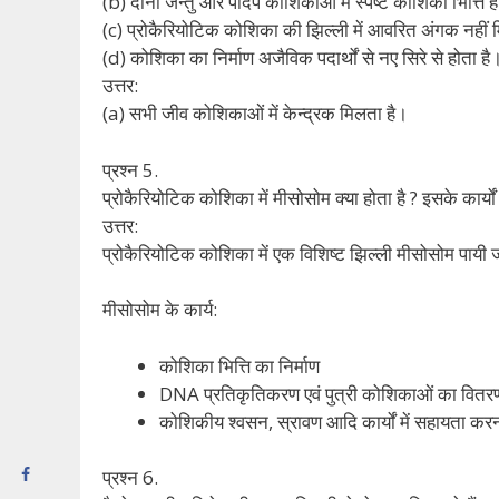
(b) दोनों जन्तु और पादप कोशिकाओं में स्पष्ट कोशिका भित्ति हो
(c) प्रोकैरियोटिक कोशिका की झिल्ली में आवरित अंगक नहीं मि
(d) कोशिका का निर्माण अजैविक पदार्थों से नए सिरे से होता है
उत्तर:
(a) सभी जीव कोशिकाओं में केन्द्रक मिलता है।
प्रश्न 5.
प्रोकैरियोटिक कोशिका में मीसोसोम क्या होता है ? इसके कार्य
उत्तर:
प्रोकैरियोटिक कोशिका में एक विशिष्ट झिल्ली मीसोसोम पायी जाती
मीसोसोम के कार्य:
कोशिका भित्ति का निर्माण
DNA प्रतिकृतिकरण एवं पुत्री कोशिकाओं का वित
कोशिकीय श्वसन, स्रावण आदि कार्यों में सहायता कर
प्रश्न 6.