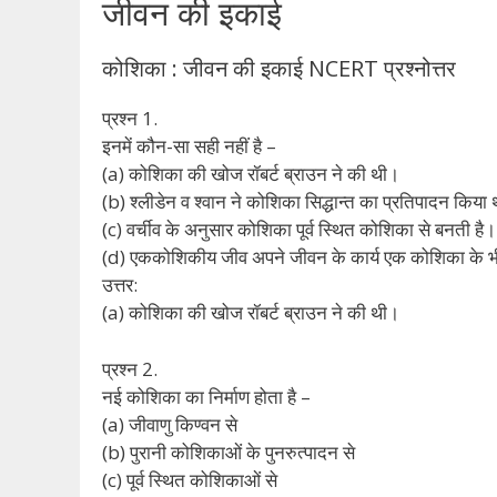
जीवन की इकाई
कोशिका : जीवन की इकाई NCERT प्रश्नोत्तर
प्रश्न 1.
इनमें कौन-सा सही नहीं है –
(a) कोशिका की खोज रॉबर्ट ब्राउन ने की थी।
(b) श्लीडेन व श्वान ने कोशिका सिद्धान्त का प्रतिपादन किया
(c) वर्चीव के अनुसार कोशिका पूर्व स्थित कोशिका से बनती है।
(d) एककोशिकीय जीव अपने जीवन के कार्य एक कोशिका के भी
उत्तर:
(a) कोशिका की खोज रॉबर्ट ब्राउन ने की थी।
प्रश्न 2.
नई कोशिका का निर्माण होता है –
(a) जीवाणु किण्वन से
(b) पुरानी कोशिकाओं के पुनरुत्पादन से
(c) पूर्व स्थित कोशिकाओं से