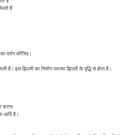
ती है
लते हैं
।
ों का वर्णन कीजिए।
 है। इस झिल्ली का निर्माण प्लाज्मा झिल्ली के वृद्धि से होता है।
रण करना
ना आदि है।