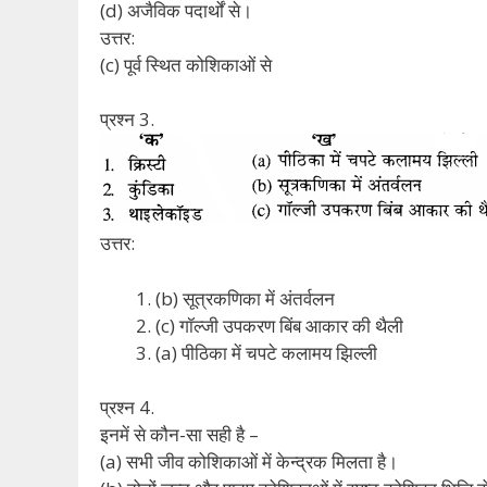
(d) अजैविक पदार्थों से।
उत्तर:
(c) पूर्व स्थित कोशिकाओं से
प्रश्न 3.
उत्तर:
(b) सूत्रकणिका में अंतर्वलन
(c) गॉल्जी उपकरण बिंब आकार की थैली
(a) पीठिका में चपटे कलामय झिल्ली
प्रश्न 4.
इनमें से कौन-सा सही है –
(a) सभी जीव कोशिकाओं में केन्द्रक मिलता है।