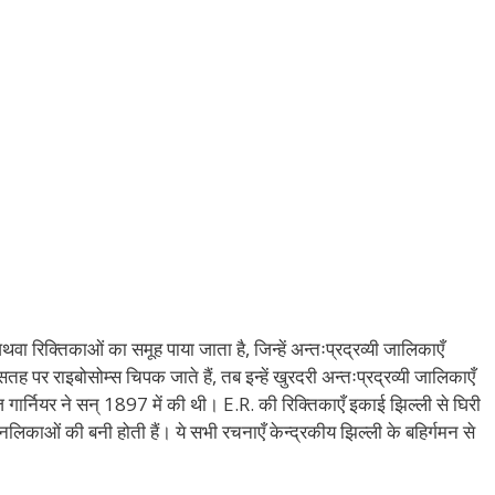
ा रिक्तिकाओं का समूह पाया जाता है, जिन्हें अन्तःप्रद्रव्यी जालिकाएँ
राइबोसोम्स चिपक जाते हैं, तब इन्हें खुरदरी अन्तःप्रद्रव्यी जालिकाएँ
गार्नियर ने सन् 1897 में की थी। E.R. की रिक्तिकाएँ इकाई झिल्ली से घिरी
 नलिकाओं की बनी होती हैं। ये सभी रचनाएँ केन्द्रकीय झिल्ली के बहिर्गमन से