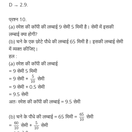
D → 2.9.
प्रश्न 10.
(a) रमेश की कॉपी की लम्बाई 9 सेमी 5 मिमी है। सेमी में इसकी
लम्बाई क्या होगी?
(b) चने के एक छोटे पौधे की लम्बाई 65 मिमी है। इसकी लम्बाई सेमी
में व्यक्त कीजिए।
हल :
(a) रमेश की कॉपी की लम्बाई
= 9 सेमी 5 मिमी
5
= 9 सेमी +
सेमी
10
= 9 सेमी + 0.5 सेमी
= 9.5 सेमी
अतः रमेश की कॉपी की लम्बाई = 9.5 सेमी
65
(b) चने के पौधे की लम्बाई = 65 मिमी =
सेमी
10
60
5
=
सेमी +
सेमी
10
10