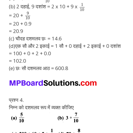
10
1
(b) 2 दहाई, 9 दशांश = 2 x 10 + 9 x
10
9
= 20 +
10
= 20 + 0.9
= 20.9
(c) चौदह दशमलव छः = 14.6
(d)एक सौ और 2 इकाई = 1 सौ + 0 दहाई + 2 इकाई + 0 दशांश
= 100 + 0 + 2 + 0.0
= 102.0
(e) छः सौ दशमलव आठ = 600.8
प्रश्न 4.
निम्न को दशमलव रूप में व्यक्त कीजिए