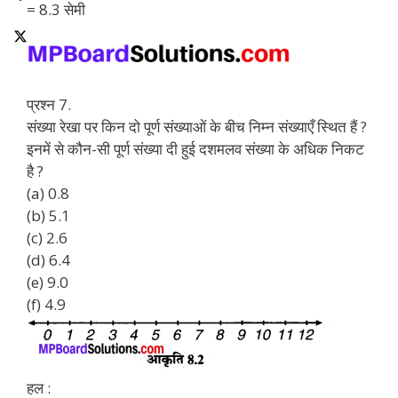
= 8.3 सेमी
प्रश्न 7.
संख्या रेखा पर किन दो पूर्ण संख्याओं के बीच निम्न संख्याएँ स्थित हैं ?
इनमें से कौन-सी पूर्ण संख्या दी हुई दशमलव संख्या के अधिक निकट
है ?
(a) 0.8
(b) 5.1
(c) 2.6
(d) 6.4
(e) 9.0
(f) 4.9
हल :