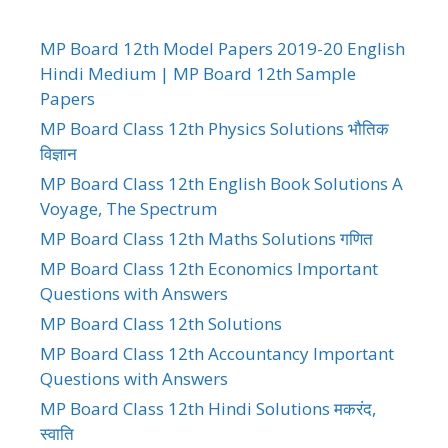
MP Board 12th Model Papers 2019-20 English
Hindi Medium | MP Board 12th Sample
Papers
MP Board Class 12th Physics Solutions भौतिक
विज्ञान
MP Board Class 12th English Book Solutions A
Voyage, The Spectrum
MP Board Class 12th Maths Solutions गणित
MP Board Class 12th Economics Important
Questions with Answers
MP Board Class 12th Solutions
MP Board Class 12th Accountancy Important
Questions with Answers
MP Board Class 12th Hindi Solutions मकरंद,
स्वाति