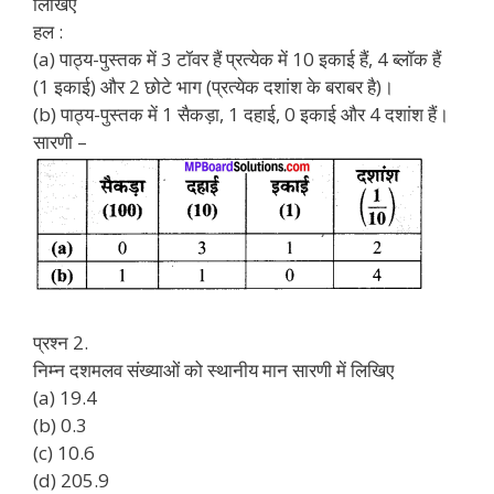
लिखिए
हल :
(a) पाठ्य-पुस्तक में 3 टॉवर हैं प्रत्येक में 10 इकाई हैं, 4 ब्लॉक हैं
(1 इकाई) और 2 छोटे भाग (प्रत्येक दशांश के बराबर है)।
(b) पाठ्य-पुस्तक में 1 सैकड़ा, 1 दहाई, 0 इकाई और 4 दशांश हैं।
सारणी –
प्रश्न 2.
निम्न दशमलव संख्याओं को स्थानीय मान सारणी में लिखिए
(a) 19.4
(b) 0.3
(c) 10.6
(d) 205.9