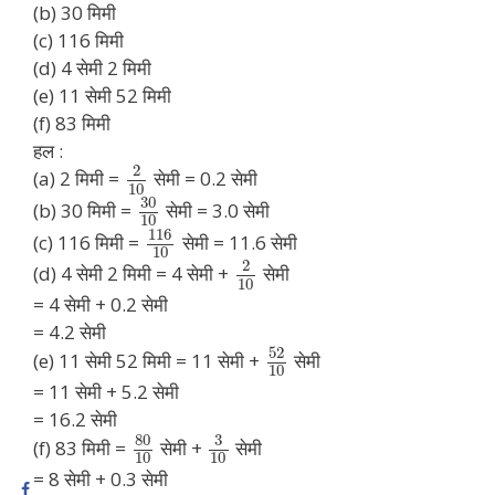
(b) 30 मिमी
(c) 116 मिमी
(d) 4 सेमी 2 मिमी
(e) 11 सेमी 52 मिमी
(f) 83 मिमी
हल :
2
(a) 2 मिमी =
सेमी = 0.2 सेमी
10
30
(b) 30 मिमी =
सेमी = 3.0 सेमी
10
116
(c) 116 मिमी =
सेमी = 11.6 सेमी
10
2
(d) 4 सेमी 2 मिमी = 4 सेमी +
सेमी
10
= 4 सेमी + 0.2 सेमी
= 4.2 सेमी
52
(e) 11 सेमी 52 मिमी = 11 सेमी +
सेमी
10
= 11 सेमी + 5.2 सेमी
= 16.2 सेमी
80
3
(f) 83 मिमी =
सेमी +
सेमी
10
10
= 8 सेमी + 0.3 सेमी