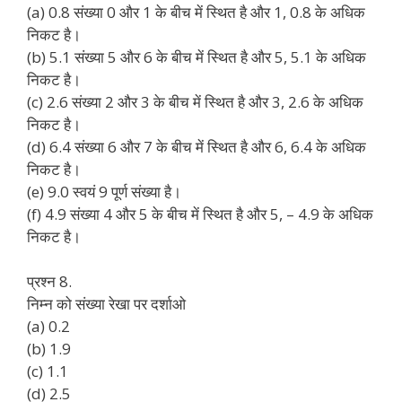
(a) 0.8 संख्या 0 और 1 के बीच में स्थित है और 1, 0.8 के अधिक
निकट है।
(b) 5.1 संख्या 5 और 6 के बीच में स्थित है और 5, 5.1 के अधिक
निकट है।
(c) 2.6 संख्या 2 और 3 के बीच में स्थित है और 3, 2.6 के अधिक
निकट है।
(d) 6.4 संख्या 6 और 7 के बीच में स्थित है और 6, 6.4 के अधिक
निकट है।
(e) 9.0 स्वयं 9 पूर्ण संख्या है।
(f) 4.9 संख्या 4 और 5 के बीच में स्थित है और 5, – 4.9 के अधिक
निकट है।
प्रश्न 8.
निम्न को संख्या रेखा पर दर्शाओ
(a) 0.2
(b) 1.9
(c) 1.1
(d) 2.5