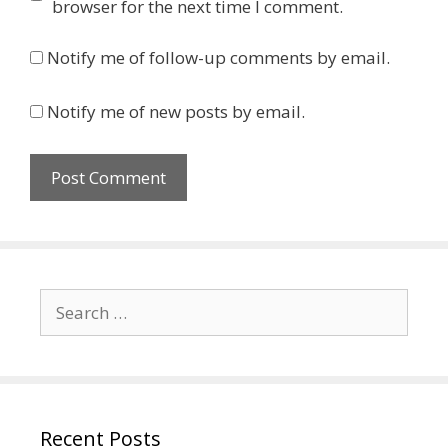
browser for the next time I comment.
Notify me of follow-up comments by email.
Notify me of new posts by email.
Search
for:
Recent Posts