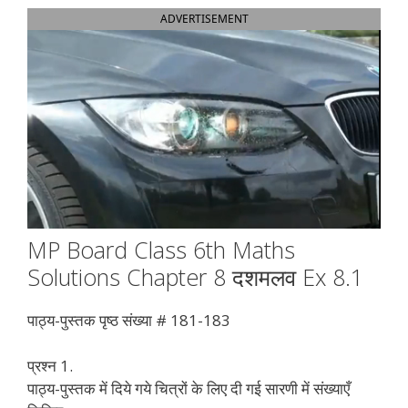
ADVERTISEMENT
MP Board Class 6th Maths
Solutions Chapter 8 दशमलव Ex 8.1
पाठ्य-पुस्तक पृष्ठ संख्या # 181-183
प्रश्न 1.
पाठ्य-पुस्तक में दिये गये चित्रों के लिए दी गई सारणी में संख्याएँ