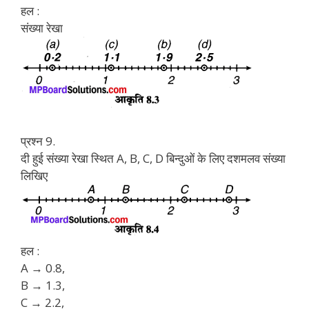
हल :
संख्या रेखा
प्रश्न 9.
दी हुई संख्या रेखा स्थित A, B, C, D बिन्दुओं के लिए दशमलव संख्या
लिखिए
हल :
A → 0.8,
B → 1.3,
C → 2.2,