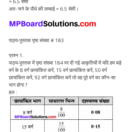
= 6.5 सेमी
अतः चने के पौधे की लम्बाई = 6.5 सेमी।
पाठ्य-पुस्तक पृष्ठ संख्या # 183
प्रश्न 1.
पाठ्य-पुस्तक में पृष्ठ संख्या 184 पर दी गई आकृतियों में यदि हम बड़े
वर्ग के 8 वर्ग छायांकित करें, 15 वर्ग छायांकित करें, 50 वर्ग
छायांकित करें, 92 वर्ग छायांकित करें तो वह पूरे वर्ग का कौन-सा
भाग होगा ?
हल :