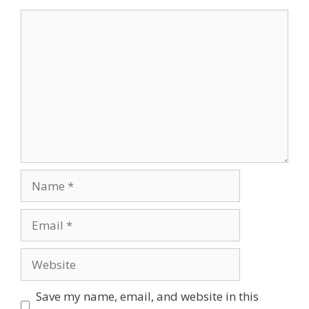
Comment
Name
Email
Website
Save my name, email, and website in this