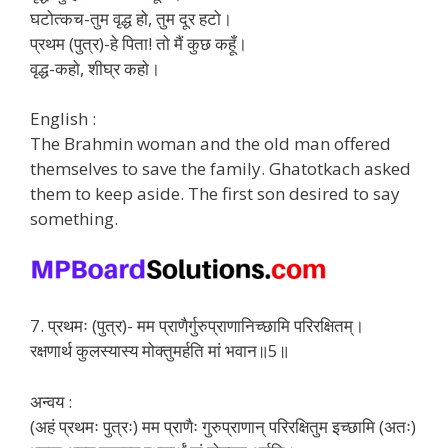
घटोत्कच-तुम वृद्ध हो, तुम दूर हटो।
प्रथम (पुत्र)-हे पिता! तो मैं कुछ कहूँ।
वृद्ध-कहो, शीघ्र कहो।
English :
The Brahmin woman and the old man offered
themselves to save the family. Ghatotkach asked
them to keep aside. The first son desired to say
something.
7. प्रथमः (पुत्र)- मम प्राणैर्गुरुप्राणानिच्छामि परिरक्षितम्।
रक्षणार्थ कुलस्यास्य मोक्तुमर्हति मां भवान॥5॥
अन्वय :
(अहं प्रथमः पुत्रः) मम प्राणैः गुरुप्राणान् परिरक्षितुम इच्छामि (अतः)