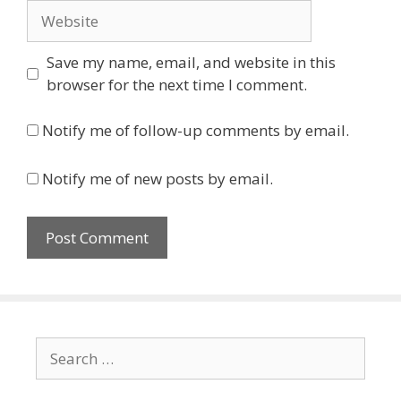
Website
Save my name, email, and website in this
browser for the next time I comment.
Notify me of follow-up comments by email.
Notify me of new posts by email.
Search
for: