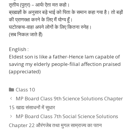
तृतीय (पुत्र) – आर्य! ऐता मत कहो।
ब्रह्मज्ञों के अनुसार बड़े भाई को पिता के समान कहा गया है। तो बड़ों
की प्राणरक्षा करने के लिए मैं योग्य हूँ।
घटोत्कच-वाह! अपने लोगों के लिए कितना स्नेह।
(सब निकल जाते हैं)
English :
Eldest son is like a father-Hence Iam capable of
saving my elderly people-filial affection praised
(appreciated)
Categories
Class 10
MP Board Class 9th Science Solutions Chapter
15 खाद्य संसाधनों में सुधार
MP Board Class 7th Social Science Solutions
Chapter 22 औरंगजेब तथा मुगल साम्राज्य का पतन