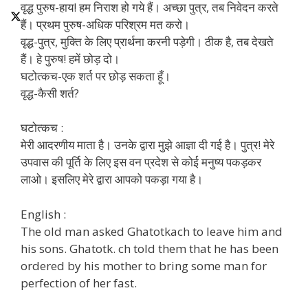
वृद्ध पुरुष-हाय! हम निराश हो गये हैं। अच्छा पुत्र, तब निवेदन करते
हैं। प्रथम पुरुष-अधिक परिश्रम मत करो।
वृद्ध-पुत्र, मुक्ति के लिए प्रार्थना करनी पड़ेगी। ठीक है, तब देखते
हैं। हे पुरुष! हमें छोड़ दो।
घटोत्कच-एक शर्त पर छोड़ सकता हूँ।
वृद्ध-कैसी शर्त?
घटोत्कच :
मेरी आदरणीय माता है। उनके द्वारा मुझे आज्ञा दी गई है। पुत्र! मेरे
उपवास की पूर्ति के लिए इस वन प्रदेश से कोई मनुष्य पकड़कर
लाओ। इसलिए मेरे द्वारा आपको पकड़ा गया है।
English :
The old man asked Ghatotkach to leave him and
his sons. Ghatotk. ch told them that he has been
ordered by his mother to bring some man for
perfection of her fast.