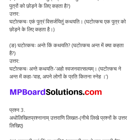
पुत्रों को छोड़ने के लिए कहता है?)
उत्तर:
घटोत्कचः एकं पुत्रं विसर्जयितुं कथयति। (घटोत्कच एक पुत्र को
छोड़ने के लिए कहता है।)
(ङ) घटोत्कचः अन्ते किं कथयति? (घटोत्कच अन्त में क्या कहता
है?)
उत्तर:
घटोत्कचः अन्ते कथयति-‘अहो स्वजनवात्सल्यम्। (घटोत्कच ने
अन्त में कहा-‘वाह, अपने लोगों के प्रति कितना स्नेह ।’)
प्रश्न 3.
अधोलिखितप्रश्नानाम् उत्तराणि लिखत-(नीचे लिखे प्रश्नों के उत्तर
लिखिए)