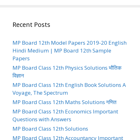
Recent Posts
MP Board 12th Model Papers 2019-20 English
Hindi Medium | MP Board 12th Sample
Papers
MP Board Class 12th Physics Solutions भौतिक
विज्ञान
MP Board Class 12th English Book Solutions A
Voyage, The Spectrum
MP Board Class 12th Maths Solutions गणित
MP Board Class 12th Economics Important
Questions with Answers
MP Board Class 12th Solutions
MP Board Class 12th Accountancy Important