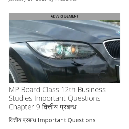
ADVERTISEMENT
MP Board Class 12th Business
Studies Important Questions
Chapter 9 वित्तीय प्रबन्ध
वित्तीय प्रबन्ध Important Questions