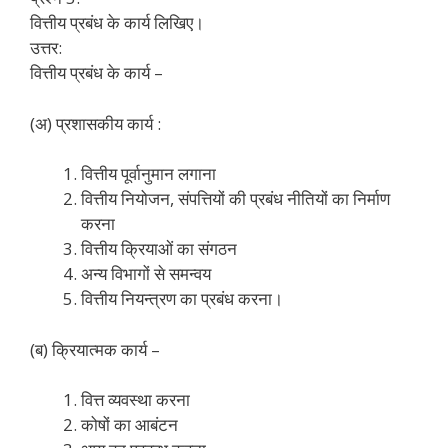
वित्तीय प्रबंध के कार्य लिखिए।
उत्तर:
वित्तीय प्रबंध के कार्य –
(अ) प्रशासकीय कार्य :
वित्तीय पूर्वानुमान लगाना
वित्तीय नियोजन, संपत्तियों की प्रबंध नीतियों का निर्माण
करना
वित्तीय क्रियाओं का संगठन
अन्य विभागों से समन्वय
वित्तीय नियन्त्रण का प्रबंध करना।
(ब) क्रियात्मक कार्य –
वित्त व्यवस्था करना
कोषों का आबंटन