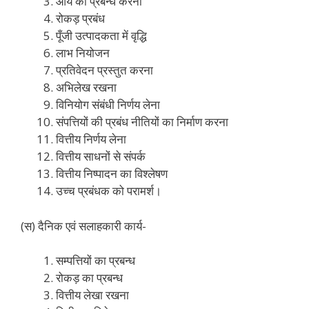
आय का प्रबन्ध करना
रोकड़ प्रबंध
पूँजी उत्पादकता में वृद्धि
लाभ नियोजन
प्रतिवेदन प्रस्तुत करना
अभिलेख रखना
विनियोग संबंधी निर्णय लेना
संपत्तियों की प्रबंध नीतियों का निर्माण करना
वित्तीय निर्णय लेना
वित्तीय साधनों से संपर्क
वित्तीय निष्पादन का विश्लेषण
उच्च प्रबंधक को परामर्श।
(स) दैनिक एवं सलाहकारी कार्य-
सम्पत्तियों का प्रबन्ध
रोकड़ का प्रबन्ध
वित्तीय लेखा रखना