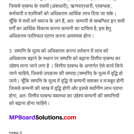
जिससे प्रबन्ध के स्वामी (अंशधारी), ऋणपत्रधारी, प्रबन्धक,
कर्मचारी व श्रमिकों को अधिकतम आर्थिक लाभ दिया जा सके।
चूँकि ये सभी वर्ग समाज के अंग हैं, अतः कम्पनी से सम्बन्धित इन सभी
वर्गों का आर्थिक विकास करना कम्पनी का दायित्व है, इस हेतु
अधिकतम प्रतिफल प्राप्त करना आवश्यक होगा।
3. सम्पत्ति के मूल्य को अधिकतम करना वर्तमान में लाभ को
अधिकतम बढ़ाने के स्थान पर सम्पत्ति को बढ़ाना वित्तीय प्रबन्ध का
उद्देश्य माना जाने लगा है । वित्तीय प्रबन्ध के अन्तर्गत ऐसे कार्य किये
जाने चाहिये, जिससे उपक्रम की सम्पदा (सम्पत्ति) के मूल्य में वृद्धि हो
जाये। चूँकि सम्पत्ति के मूल्य में वृद्धि से कम्पनी सशक्त व मजबूत होगी
जिससे कम्पनी की साख में वृद्धि होगी और इससे सर्वांगीण लाभ प्राप्त
होगा, अतः वित्तीय प्रबन्ध व्यवस्था का उद्देश्य कम्पनी की सम्पत्तियों
को बढ़ाना होना चाहिये।
प्रश्न 5.