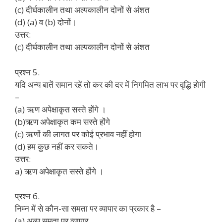
(c) दीर्घकालीन तथा अल्पकालीन दोनों से अंशत
(d) (a) व (b) दोनों।
उत्तर:
(c) दीर्घकालीन तथा अल्पकालीन दोनों से अंशत
प्रश्न 5.
यदि अन्य बातें समान रहें तो कर की दर में निगमित लाभ पर वृद्धि होगी
–
(a) ऋण अपेक्षाकृत सस्ते होंगे ।
(b)ऋण अपेक्षाकृत कम सस्ते होंगे
(c) ऋणों की लागत पर कोई प्रभाव नहीं होगा
(d) हम कुछ नहीं कर सकते।
उत्तर:
a) ऋण अपेक्षाकृत सस्ते होंगे ।
प्रश्न 6.
निम्न में से कौन-सा समता पर व्यापार का प्रकार है –
(a) अल्प समता पर व्यापार