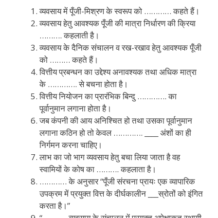
व्यवसाय में पूँजी-मिश्रण के स्वरूप को ………… कहते हैं।
व्यवसाय हेतु आवश्यक पूँजी की मात्रा निर्धारण की क्रिया
………. कहलाती है।
व्यवसाय के दैनिक संचालन व रख-रखाव हेतु आवश्यक पूँजी
को ……… कहते हैं।
वित्तीय प्रबन्धन का उद्देश्य अनावश्यक तथा अधिक मात्रा
के …………. से बचना होता है।
वित्तीय नियोजन का प्रारंभिक बिन्दु …………. का
पूर्वानुमान लगाना होता है।
जब कंपनी की आय अनिश्चित हो तथा उसका पूर्वानुमान
लगाना कठिन हो तो केवल …………. ____ अंशों का ही
निर्गमन करना चाहिए।
लाभ का जो भाग व्यवसाय हेतु बचा लिया जाता है वह
स्वामियों के कोष का ………. कहलाता है।
………… के अनुसार “पूँजी संरचना प्रायः एक व्यापारिक
उपक्रम में प्रयुक्त वित्त के दीर्घकालीन ___स्रोतों को इंगित
करता है।”
“……….. व्यवसाय के संचालन में प्रयुक्त अपेक्षाकृत स्थायी