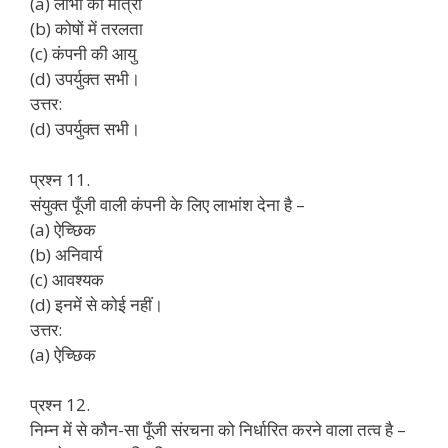
(a) लाभों की मात्रा
(b) कोषों में तरलता
(c) कंपनी की आयु
(d) उपर्युक्त सभी।
उत्तर:
(d) उपर्युक्त सभी।
प्रश्न 11.
संयुक्त पूँजी वाली कंपनी के लिए लाभांश देना है –
(a) ऐच्छिक
(b) अनिवार्य
(c) आवश्यक
(d) इनमें से कोई नहीं।
उत्तर:
(a) ऐच्छिक
प्रश्न 12.
निम्न में से कौन-सा पूँजी संरचना को निर्धारित करने वाला तत्व है –