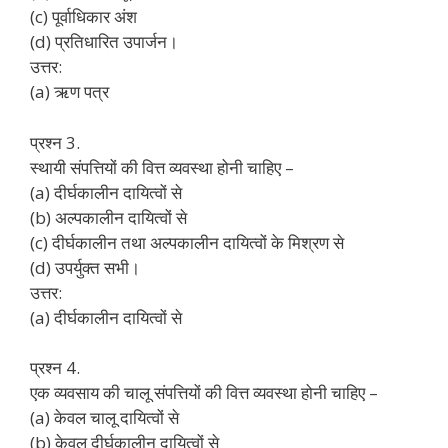
(c) पूर्वाधिकार अंश
(d) प्रतिधारित उपार्जन।
उत्तर:
(a) ऋण पत्र
प्रश्न 3.
स्थायी संपत्तियों की वित्त व्यवस्था होनी चाहिए –
(a) दीर्घकालीन दायित्वों से
(b) अल्पकालीन दायित्वों से
(c) दीर्घकालीन तथा अल्पकालीन दायित्वों के मिश्रण से
(d) उपर्युक्त सभी।
उत्तर:
(a) दीर्घकालीन दायित्वों से
प्रश्न 4.
एक व्यवसाय की चालू संपत्तियों की वित्त व्यवस्था होनी चाहिए –
(a) केवल चालू दायित्वों से
(b) केवल दीर्घकालीन दायित्वों से