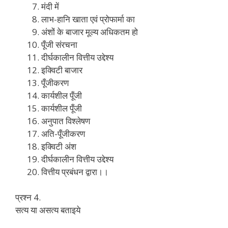
मंदी में
लाभ-हानि खाता एवं प्रोफार्मा का
अंशों के बाजार मूल्य अधिकतम हो
पूँजी संरचना
दीर्घकालीन वित्तीय उद्देश्य
इक्विटी बाजार
पूँजीकरण
कार्यशील पूँजी
कार्यशील पूँजी
अनुपात विश्लेषण
अति-पूँजीकरण
इक्विटी अंश
दीर्घकालीन वित्तीय उद्देश्य
वित्तीय प्रबंधन द्वारा।।
प्रश्न 4.
सत्य या असत्य बताइये