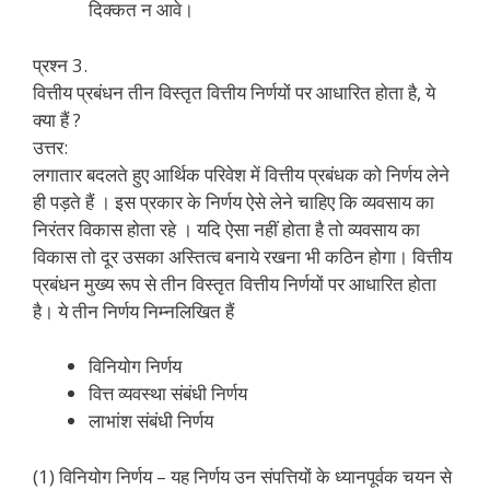
दिक्कत न आवे।
प्रश्न 3.
वित्तीय प्रबंधन तीन विस्तृत वित्तीय निर्णयों पर आधारित होता है, ये
क्या हैं ?
उत्तर:
लगातार बदलते हुए आर्थिक परिवेश में वित्तीय प्रबंधक को निर्णय लेने
ही पड़ते हैं । इस प्रकार के निर्णय ऐसे लेने चाहिए कि व्यवसाय का
निरंतर विकास होता रहे । यदि ऐसा नहीं होता है तो व्यवसाय का
विकास तो दूर उसका अस्तित्व बनाये रखना भी कठिन होगा। वित्तीय
प्रबंधन मुख्य रूप से तीन विस्तृत वित्तीय निर्णयों पर आधारित होता
है। ये तीन निर्णय निम्नलिखित हैं
विनियोग निर्णय
वित्त व्यवस्था संबंधी निर्णय
लाभांश संबंधी निर्णय
(1) विनियोग निर्णय – यह निर्णय उन संपत्तियों के ध्यानपूर्वक चयन से