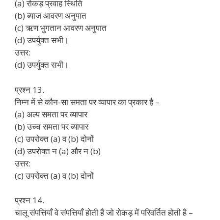
(a) रोकड़ प्रवाह स्थिति
(b) ब्याज आवरण अनुपात
(c) ऋण भुगतान आवरण अनुपात
(d) उपर्युक्त सभी।
उत्तर:
(d) उपर्युक्त सभी।
प्रश्न 13.
निम्न में से कौन-सा समता पर व्यापार का प्रकार है –
(a) अल्प समता पर व्यापार
(b) उच्च समता पर व्यापार
(c) उपरोक्त (a) व (b) दोनों
(d) उपरोक्त न (a) और न (b)
उत्तर:
(c) उपरोक्त (a) व (b) दोनों
प्रश्न 14.
चालू संपत्तियाँ वे संपत्तियाँ होती हैं जो रोकड़ में परिवर्तित होती है –