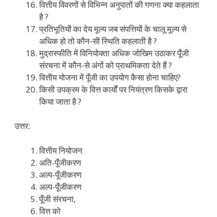
वित्तीय विवरणों से विभिन्न अनुपातों की गणना क्या कहलाता
है ?
प्रतिभूतियों का देय मूल्य जब संपत्तियों के चालू मूल्य से
अधिक हो तो कौन-सी स्थिति कहलाती है ?
मुद्रास्फीति में विनियोक्ता अधिक जोखिम उठाकर पूँजी
संरचना में कौन-से अंगों को प्राथमिकता देते हैं ?
वित्तीय योजना में पूँजी का उपयोग कैसा होना चाहिए?
किसी उपक्रम के वित्त कार्यों पर नियंत्रण किसके द्वारा
किया जाता है ?
उत्तर:
वित्तीय नियोजन
अति-पूँजीकरण
अल्प-पूँजीकरण
अल्प-पूँजीकरण
पूँजी संरचना,
वित्त को