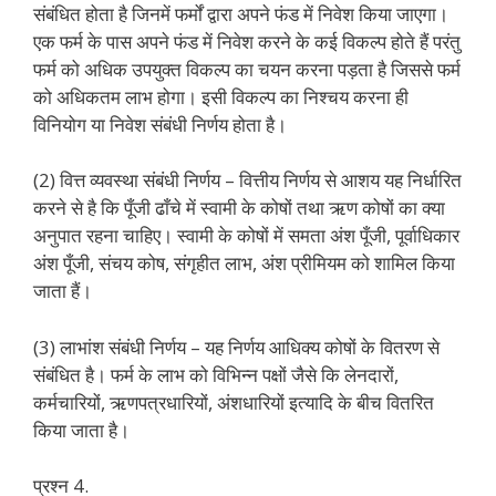
संबंधित होता है जिनमें फर्मों द्वारा अपने फंड में निवेश किया जाएगा।
एक फर्म के पास अपने फंड में निवेश करने के कई विकल्प होते हैं परंतु
फर्म को अधिक उपयुक्त विकल्प का चयन करना पड़ता है जिससे फर्म
को अधिकतम लाभ होगा। इसी विकल्प का निश्चय करना ही
विनियोग या निवेश संबंधी निर्णय होता है।
(2) वित्त व्यवस्था संबंधी निर्णय – वित्तीय निर्णय से आशय यह निर्धारित
करने से है कि पूँजी ढाँचे में स्वामी के कोषों तथा ऋण कोषों का क्या
अनुपात रहना चाहिए। स्वामी के कोषों में समता अंश पूँजी, पूर्वाधिकार
अंश पूँजी, संचय कोष, संगृहीत लाभ, अंश प्रीमियम को शामिल किया
जाता हैं।
(3) लाभांश संबंधी निर्णय – यह निर्णय आधिक्य कोषों के वितरण से
संबंधित है। फर्म के लाभ को विभिन्न पक्षों जैसे कि लेनदारों,
कर्मचारियों, ऋणपत्रधारियों, अंशधारियों इत्यादि के बीच वितरित
किया जाता है।
प्रश्न 4.