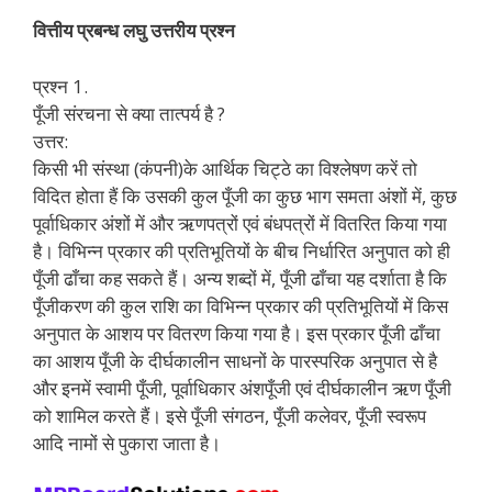
वित्तीय प्रबन्ध लघु उत्तरीय प्रश्न
प्रश्न 1.
पूँजी संरचना से क्या तात्पर्य है ?
उत्तर:
किसी भी संस्था (कंपनी)के आर्थिक चिट्ठे का विश्लेषण करें तो
विदित होता हैं कि उसकी कुल पूँजी का कुछ भाग समता अंशों में, कुछ
पूर्वाधिकार अंशों में और ऋणपत्रों एवं बंधपत्रों में वितरित किया गया
है। विभिन्न प्रकार की प्रतिभूतियों के बीच निर्धारित अनुपात को ही
पूँजी ढाँचा कह सकते हैं। अन्य शब्दों में, पूँजी ढाँचा यह दर्शाता है कि
पूँजीकरण की कुल राशि का विभिन्न प्रकार की प्रतिभूतियों में किस
अनुपात के आशय पर वितरण किया गया है। इस प्रकार पूँजी ढाँचा
का आशय पूँजी के दीर्घकालीन साधनों के पारस्परिक अनुपात से है
और इनमें स्वामी पूँजी, पूर्वाधिकार अंशपूँजी एवं दीर्घकालीन ऋण पूँजी
को शामिल करते हैं। इसे पूँजी संगठन, पूँजी कलेवर, पूँजी स्वरूप
आदि नामों से पुकारा जाता है।