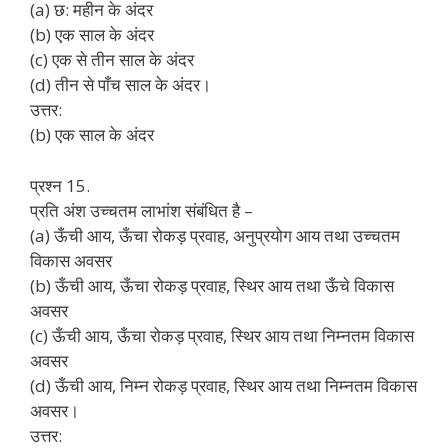
(a) छ: महीन के अंदर
(b) एक साल के अंदर
(c) एक से तीन साल के अंदर
(d) तीन से पाँच साल के अंदर।
उत्तर:
(b) एक साल के अंदर
प्रश्न 15.
प्रति अंश उच्चतम लाभांश संबंधित है –
(a) ऊँची आय, ऊँचा रोकड़ प्रवाह, अनुप्रयोग आय तथा उच्चतम
विकास अवसर
(b) ऊँची आय, ऊँचा रोकड़ प्रवाह, स्थिर आय तथा ऊँचे विकास
अवसर
(c) ऊँची आय, ऊँचा रोकड़ प्रवाह, स्थिर आय तथा निम्नतम विकास
अवसर
(d) ऊँची आय, निम्न रोकड़ प्रवाह, स्थिर आय तथा निम्नतम विकास
अवसर।
उत्तर: