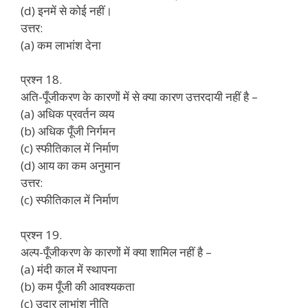
(d) इनमें से कोई नहीं।
उत्तर:
(a) कम लाभांश देना
प्रश्न 18.
अति-पूँजीकरण के कारणों में से क्या कारण उत्तरदायी नहीं है –
(a) अधिक प्रवर्तन व्यय
(b) अधिक पूँजी निर्गमन
(c) स्फीतिकाल में निर्माण
(d) आय का कम अनुमान
उत्तर:
(c) स्फीतिकाल में निर्माण
प्रश्न 19.
अल्प-पूँजीकरण के कारणों में क्या शामिल नहीं है –
(a) मंदी काल में स्थापना
(b) कम पूँजी की आवश्यकता
(c) उदार लाभांश नीति