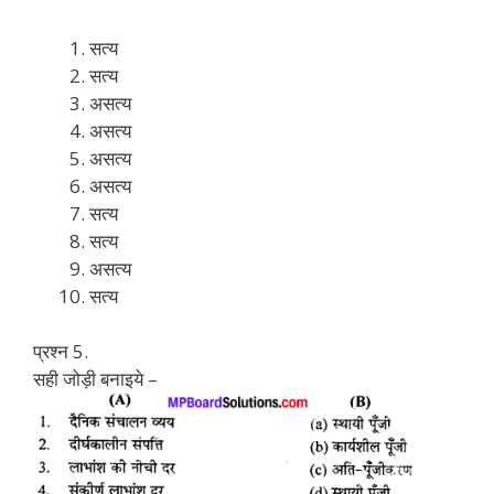
सत्य
सत्य
असत्य
असत्य
असत्य
असत्य
सत्य
सत्य
असत्य
सत्य
प्रश्न 5.
सही जोड़ी बनाइये –