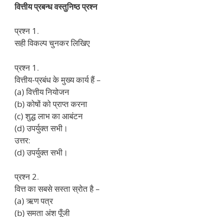
वित्तीय प्रबन्ध वस्तुनिष्ठ प्रश्न
प्रश्न 1.
सही विकल्प चुनकर लिखिए
प्रश्न 1.
वित्तीय-प्रबंध के मुख्य कार्य हैं –
(a) वित्तीय नियोजन
(b) कोषों को प्राप्त करना
(c) शुद्ध लाभ का आबंटन
(d) उपर्युक्त सभी।
उत्तर:
(d) उपर्युक्त सभी।
प्रश्न 2.
वित्त का सबसे सस्ता स्रोत है –
(a) ऋण पत्र
(b) समता अंश पूँजी