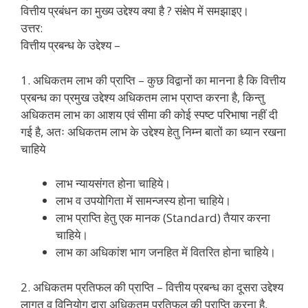
वित्तीय प्रबंधन का मुख्य उद्देश्य क्या है ? संक्षेप में समझाइए।
उत्तर:
वित्तीय प्रबन्ध के उद्देश्य –
1. अधिकतम लाभ की प्राप्ति – कुछ विद्वानों का मानना है कि वित्तीय
प्रबन्ध का प्रमुख उद्देश्य अधिकतम लाभ प्राप्त करना है, किन्तु
अधिकतम लाभ का आशय एवं सीमा की कोई स्पष्ट परिभाषा नहीं दी
गई है, अतः अधिकतम लाभ के उद्देश्य हेतु निम्न बातों का ध्यान रखना
चाहिये
लाभ न्यायसंगत होना चाहिये।
लाभ व उपयोगिता में सामन्जस्य होना चाहिये।
लाभ प्राप्ति हेतु एक मानक (Standard) तैयार करना
चाहिये।
लाभ का अधिकांश भाग जनहित में वितरित होना चाहिये।
2. अधिकतम प्रतिफल की प्राप्ति – वित्तीय प्रबन्ध का दूसरा उद्देश्य
लागत व विनियोग द्वारा अधिकतम प्रतिफल की प्राप्ति करना है,