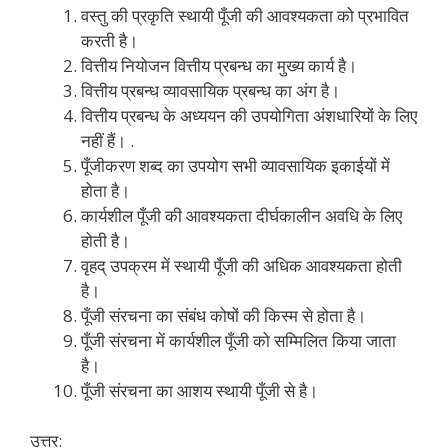
वस्तु की प्रकृति स्थायी पूँजी की आवश्यकता को प्रभावित
करती है।
वित्तीय नियोजन वित्तीय प्रबन्ध का मुख्य कार्य है।
वित्तीय प्रबन्ध व्यावसायिक प्रबन्ध का अंग है।
वित्तीय प्रबन्ध के अध्ययन की उपयोगिता अंशधारियों के लिए
नहीं हैं। .
पूँजीकरण शब्द का उपयोग सभी व्यावसायिक इकाईयों में
होता है।
कार्यशील पूँजी की आवश्यकता दीर्घकालीन अवधि के लिए
होती है।
वृहद् उपक्रम में स्थायी पूँजी की अधिक आवश्यकता होती
है।
पूँजी संरचना का संबंध कोषों की किस्म से होता है।
पूँजी संरचना में कार्यशील पूँजी को सम्मिलित किया जाता
है।
पूँजी संरचना का आशय स्थायी पूँजी से है।
उत्तर: