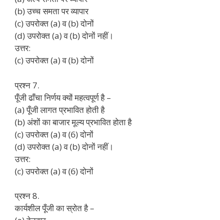
(b) उच्च समता पर व्यापार
(c) उपरोक्त (a) व (b) दोनों
(d) उपरोक्त (a) व (b) दोनों नहीं।
उत्तर:
(c) उपरोक्त (a) व (b) दोनों
प्रश्न 7.
पूँजी ढाँचा निर्णय क्यों महत्वपूर्ण है –
(a) पूँजी लागत प्रभावित होती है
(b) अंशों का बाजार मूल्य प्रभावित होता है
(c) उपरोक्त (a) व (6) दोनों
(d) उपरोक्त (a) व (b) दोनों नहीं।
उत्तर:
(c) उपरोक्त (a) व (6) दोनों
प्रश्न 8.
कार्यशील पूँजी का स्रोत है –