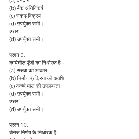
(a) देनदार
(b) बैंक अधिविकर्ष
(c) रोकड़ विक्रय
(d) उपर्युक्त सभी।
उत्तर:
(d) उपर्युक्त सभी।
प्रश्न 9.
कार्यशील पूँजी का निर्धारक है –
(a) संस्था का आकार
(b) निर्माण प्रक्रिया की अवधि
(c) कच्चे माल की उपलब्धता
(d) उपर्युक्त सभी।
उत्तर:
(d) उपर्युक्त सभी।
प्रश्न 10.
बोनस निर्णय के निर्धारक हैं –