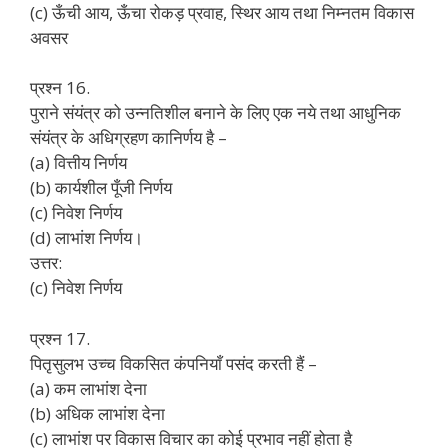
(c) ऊँची आय, ऊँचा रोकड़ प्रवाह, स्थिर आय तथा निम्नतम विकास
अवसर
प्रश्न 16.
पुराने संयंत्र को उन्नतिशील बनाने के लिए एक नये तथा आधुनिक
संयंत्र के अधिग्रहण कानिर्णय है –
(a) वित्तीय निर्णय
(b) कार्यशील पूँजी निर्णय
(c) निवेश निर्णय
(d) लाभांश निर्णय।
उत्तर:
(c) निवेश निर्णय
प्रश्न 17.
पितृसुलभ उच्च विकसित कंपनियाँ पसंद करती हैं –
(a) कम लाभांश देना
(b) अधिक लाभांश देना
(c) लाभांश पर विकास विचार का कोई प्रभाव नहीं होता है