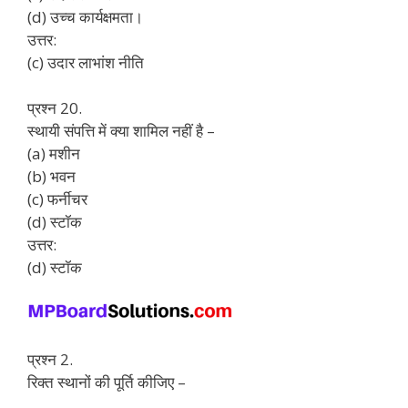
(d) उच्च कार्यक्षमता।
उत्तर:
(c) उदार लाभांश नीति
प्रश्न 20.
स्थायी संपत्ति में क्या शामिल नहीं है –
(a) मशीन
(b) भवन
(c) फर्नीचर
(d) स्टॉक
उत्तर:
(d) स्टॉक
प्रश्न 2.
रिक्त स्थानों की पूर्ति कीजिए –