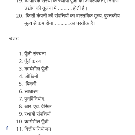
व्यापारिक संस्था के स्थायी पूँजी की आवश्यकता, निर्माणी
उद्योग की तुलना में ………. होती है।
किसी कंपनी की संपत्तियों का वास्तविक मूल्य, पुस्तकीय
मूल्य से कम होना…………का प्रतीक है।
उत्तर:
पूँजी संरचना
पूँजीकरण
कार्यशील पूँजी
जोखिमों
बिक्री
साधारण
पुनर्विनियोग,
आर. एच. वेसिल
स्थायी संपत्तियाँ
कार्यशील पूँजी
वित्तीय नियोजन