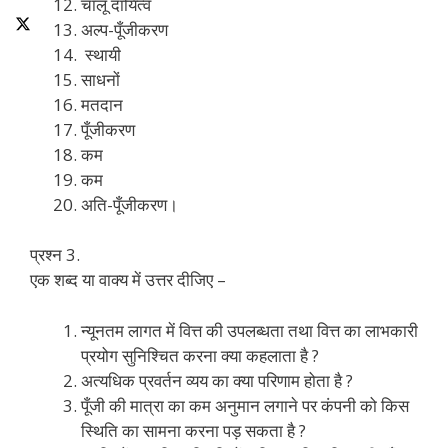
चालू दायित्व
अल्प-पूँजीकरण
स्थायी
साधनों
मतदान
पूँजीकरण
कम
कम
अति-पूँजीकरण।
प्रश्न 3.
एक शब्द या वाक्य में उत्तर दीजिए –
न्यूनतम लागत में वित्त की उपलब्धता तथा वित्त का लाभकारी
प्रयोग सुनिश्चित करना क्या कहलाता है ?
अत्यधिक प्रवर्तन व्यय का क्या परिणाम होता है ?
पूँजी की मात्रा का कम अनुमान लगाने पर कंपनी को किस
स्थिति का सामना करना पड़ सकता है ?