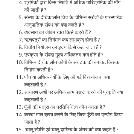
श्रमिकों द्वारा किस स्थिति में अधिक पारिश्रमिक की माँग
की जाती है ?
संस्था के दीर्घकालीन वित्त के विभिन्न स्रोतों के पारस्परिक
आनुपातिक संबंध को क्या कहते हैं ?
व्यवसाय का जीवन रक्त किसे कहते हैं ?
ऋणपत्रों का निर्गमन कब लाभप्रद होता है ?
वित्तीय नियोजन का हृदय किसे कहा जाता है ?
उपक्रम के संपदा मूल्य अधिकतम कब होते हैं ?
विभिन्न दीर्घकालीन कोषों के संघटक की बनावट किसका
निर्माण करती है ?
पाँच या अधिक वर्षों के लिए की गई वित्त योजना क्या
कहलाती है ?
साधारण अंशों पर अधिक लाभ प्राप्त करने की प्रकृति क्या
कहलाती है ?
पूँजी की मात्रा का प्रतिनिधित्व कौन करता है ?
कच्चा माल क्रय करने के लिए किस पूँजी का प्रयोग किया
जाता है ?
चालू संपत्ति एवं चालू दायित्व के अंतर को क्या कहते हैं ?