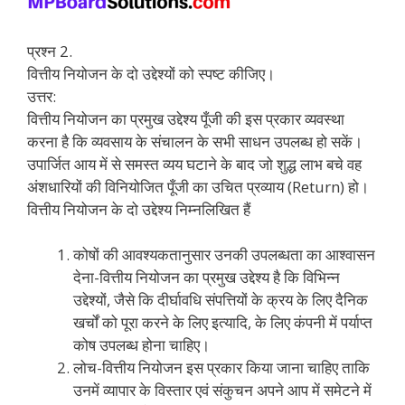
प्रश्न 2.
वित्तीय नियोजन के दो उद्देश्यों को स्पष्ट कीजिए।
उत्तर:
वित्तीय नियोजन का प्रमुख उद्देश्य पूँजी की इस प्रकार व्यवस्था
करना है कि व्यवसाय के संचालन के सभी साधन उपलब्ध हो सकें।
उपार्जित आय में से समस्त व्यय घटाने के बाद जो शुद्ध लाभ बचे वह
अंशधारियों की विनियोजित पूँजी का उचित प्रव्याय (Return) हो।
वित्तीय नियोजन के दो उद्देश्य निम्नलिखित हैं
कोषों की आवश्यकतानुसार उनकी उपलब्धता का आश्वासन
देना-वित्तीय नियोजन का प्रमुख उद्देश्य है कि विभिन्न
उद्देश्यों, जैसे कि दीर्घावधि संपत्तियों के क्रय के लिए दैनिक
खर्चों को पूरा करने के लिए इत्यादि, के लिए कंपनी में पर्याप्त
कोष उपलब्ध होना चाहिए।
लोच-वित्तीय नियोजन इस प्रकार किया जाना चाहिए ताकि
उनमें व्यापार के विस्तार एवं संकुचन अपने आप में समेटने में