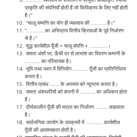
प्रकृति की संपत्तियाँ होती हैं जो किविक्रय के लिए नहीं होती
है।”
“चालू सम्पत्ति का योग ही व्यवसाय की ……….. है।”
“………… का अभिप्राय वित्तीय क्रियाओं के पूर्व निर्धारण
से हैं।”
शुद्ध कार्यशील पूँजी = चालू संपत्ति + ………….।
समता अंशों पर, ऊँची दर से लाभांश का वितरण कम्पनी के
……….. का परिचायक है।
भूमि तथा भवन में विनियोग ……….. पूँजी का प्रतिनिधित्व
करता है।
वित्तीय प्रबंध ……. के अपव्यय को न्यूनतम करता है।
समता अंशधारियों को कंपनी में ……….. का अधिकार होता
है।
दीर्घकालीन पूँजी की मात्रा का निर्धारण ……… कहलाता
है।
सार्वजनिक उपयोग के उपक्रमों में ………… कार्यशील
पूँजी की आवश्यकता होती है।