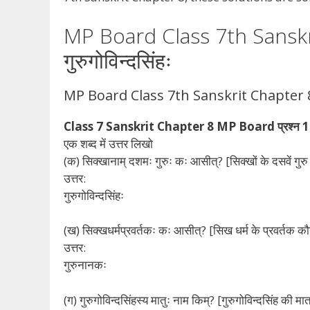
MP Board Class 7th Sanskr
गुरुगोविन्दसिंहः
MP Board Class 7th Sanskrit Chapter 8
Class 7 Sanskrit Chapter 8 MP Board प्रश्न 1
एक शब्द में उत्तर लिखो
(क) सिक्खानाम् दशमः गुरुः कः आसीत्? [सिक्खों के दसवें गुर
उत्तर:
गुरुगोविन्दसिंहः
(ख) सिक्खधर्मप्रवर्तकः कः आसीत्? [सिख धर्म के प्रवर्तक कौ
उत्तर:
गुरुनानकः
(ग) गुरुगोविन्दसिंहस्य मातुः नाम किम्? [गुरुगोविन्दसिंह की म