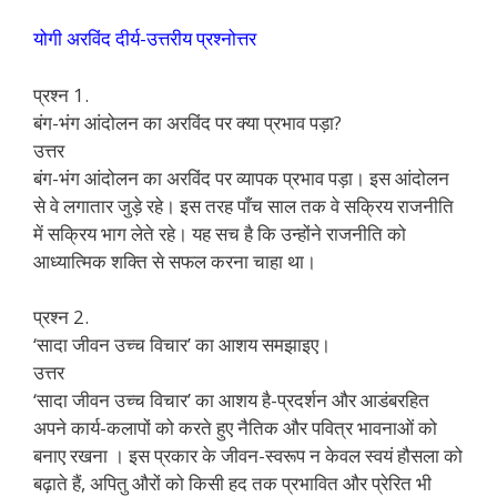
योगी अरविंद दीर्य-उत्तरीय प्रश्नोत्तर
प्रश्न 1.
बंग-भंग आंदोलन का अरविंद पर क्या प्रभाव पड़ा?
उत्तर
बंग-भंग आंदोलन का अरविंद पर व्यापक प्रभाव पड़ा। इस आंदोलन
से वे लगातार जुड़े रहे। इस तरह पाँच साल तक वे सक्रिय राजनीति
में सक्रिय भाग लेते रहे। यह सच है कि उन्होंने राजनीति को
आध्यात्मिक शक्ति से सफल करना चाहा था।
प्रश्न 2.
‘सादा जीवन उच्च विचार’ का आशय समझाइए।
उत्तर
‘सादा जीवन उच्च विचार’ का आशय है-प्रदर्शन और आडंबरहित
अपने कार्य-कलापों को करते हुए नैतिक और पवित्र भावनाओं को
बनाए रखना । इस प्रकार के जीवन-स्वरूप न केवल स्वयं हौसला को
बढ़ाते हैं, अपितु औरों को किसी हद तक प्रभावित और प्रेरित भी