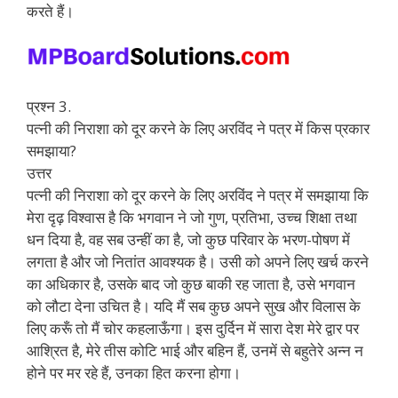
करते हैं।
प्रश्न 3.
पत्नी की निराशा को दूर करने के लिए अरविंद ने पत्र में किस प्रकार
समझाया?
उत्तर
पत्नी की निराशा को दूर करने के लिए अरविंद ने पत्र में समझाया कि
मेरा दृढ़ विश्वास है कि भगवान ने जो गुण, प्रतिभा, उच्च शिक्षा तथा
धन दिया है, वह सब उन्हीं का है, जो कुछ परिवार के भरण-पोषण में
लगता है और जो नितांत आवश्यक है। उसी को अपने लिए खर्च करने
का अधिकार है, उसके बाद जो कुछ बाकी रह जाता है, उसे भगवान
को लौटा देना उचित है। यदि मैं सब कुछ अपने सुख और विलास के
लिए करूँ तो मैं चोर कहलाऊँगा। इस दुर्दिन में सारा देश मेरे द्वार पर
आश्रित है, मेरे तीस कोटि भाई और बहिन हैं, उनमें से बहुतेरे अन्न न
होने पर मर रहे हैं, उनका हित करना होगा।