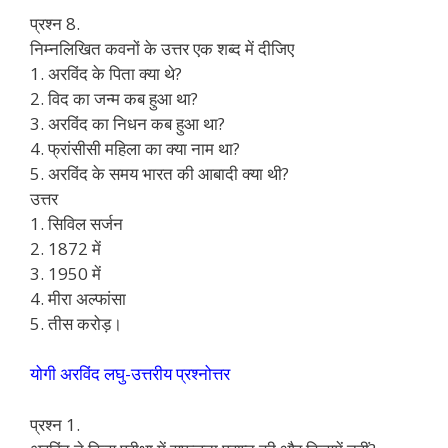
प्रश्न 8.
निम्नलिखित कवनों के उत्तर एक शब्द में दीजिए
1. अरविंद के पिता क्या थे?
2. विद का जन्म कब हुआ था?
3. अरविंद का निधन कब हुआ था?
4. फ्रांसीसी महिला का क्या नाम था?
5. अरविंद के समय भारत की आबादी क्या थी?
उत्तर
1. सिविल सर्जन
2. 1872 में
3. 1950 में
4. मीरा अल्फांसा
5. तीस करोड़।
योगी अरविंद लघु-उत्तरीय प्रश्नोत्तर
प्रश्न 1.