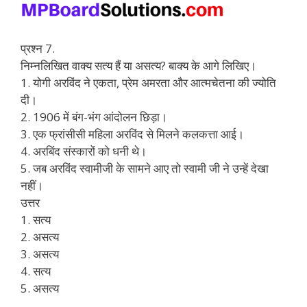
प्रश्न 7.
निम्नलिखित वाक्य सत्य हैं या असत्य? बाक्य के आगे लिखिए।
1. योगी अरविंद ने एकता, प्रेम अमरता और आत्मचेतना की ज्योति
दी।
2. 1906 में बंग-भंग आंदोलन छिड़ा।
3. एक फ्रांसीसी महिला अरविंद से मिलने कलकत्ता आई।
4. अरबिंद संस्कारों को धनी थे।
5. जब अरविंद स्वामीजी के सामने आए तो स्वामी जी ने उन्हें देखा
नहीं।
उत्तर
1. सत्य
2. असत्य
3. असत्य
4. सत्य
5. असत्य