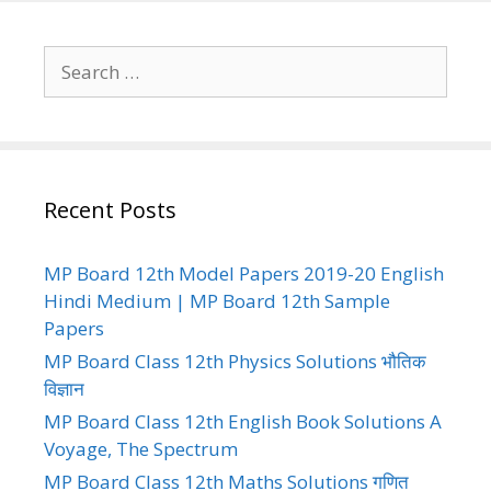
Search
for:
Recent Posts
MP Board 12th Model Papers 2019-20 English
Hindi Medium | MP Board 12th Sample
Papers
MP Board Class 12th Physics Solutions भौतिक
विज्ञान
MP Board Class 12th English Book Solutions A
Voyage, The Spectrum
MP Board Class 12th Maths Solutions गणित