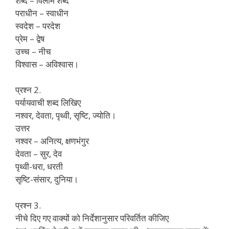
शब्द – विलोम शब्द
पराधीन – स्वाधीन
स्वदेश – परदेश
प्रेम – द्वेष
उच्च – नीच
विश्वास – अविश्वास।
प्रश्न 2.
पर्यायवाची शब्द लिखिए
नश्वर, देवता, पृथ्वी, सृष्टि, ज्योति।
उत्तर
नश्वर – अनित्य, क्षणभंगुर
देवता – सुर, देव
पृथ्वी-धरा, धरती
सृष्टि-संसार, दुनिया।
प्रश्न 3.
नीचे दिए गए वाक्यों को निर्देशानुसार परिवर्तित कीजिए