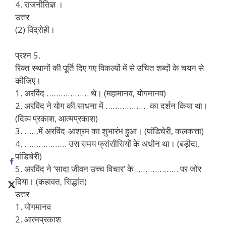
4. राजनीतिज्ञ ।
उत्तर
(2) विद्रोही।
प्रश्न 5.
रिक्त स्थानों की पूर्ति दिए गए विकल्पों में से उचित शब्दों के चयन से
कीजिए।
1. अरविंद ……………… थे। (महामानव, योगमानव)
2. अरविंद ने योग की साधना में ……………… का दर्शन किया था।
(दिव्य प्रकाश, आत्मप्रकाश)
3. ……में अरविंद-आश्रम का शुभारंभ हुआ। (पांडिचेरी, कलकत्ता)
4. ……………… उस समय फ्रांसीसियों के अधीन था। (बड़ीदा,
पांडिचेरी)
5. अरविंद ने ‘सादा जीवन उच्च विचार’ के ……………… पर जोर
दिया। (कहावत, सिद्धांत)
उत्तर
1. योगमानव
2. आत्मप्रकाश