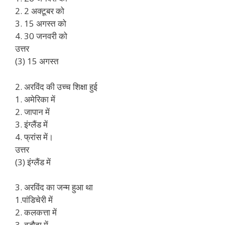
2. 2 अक्टूबर को
3. 15 अगस्त को
4. 30 जनवरी को
उत्तर
(3) 15 अगस्त
2. अरविंद की उच्च शिक्षा हुई
1. अमेरिका में
2. जापान में
3. इंग्लैंड में
4. फ्रांस में।
उत्तर
(3) इंग्लैंड में
3. अरविंद का जन्म हुआ था
1.पांडिचेरी में
2. कलकत्ता में
3. बड़ौदा में