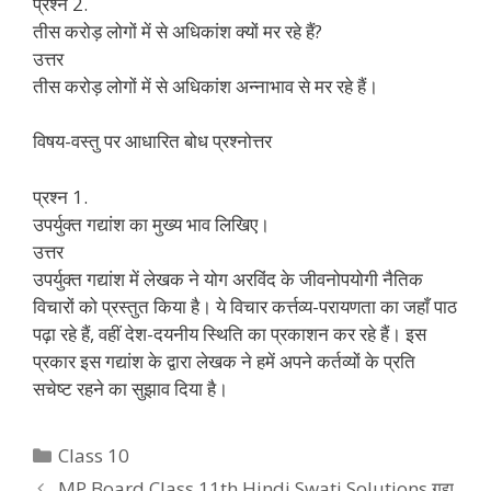
प्रश्न 2.
तीस करोड़ लोगों में से अधिकांश क्यों मर रहे हैं?
उत्तर
तीस करोड़ लोगों में से अधिकांश अन्नाभाव से मर रहे हैं।
विषय-वस्तु पर आधारित बोध प्रश्नोत्तर
प्रश्न 1.
उपर्युक्त गद्यांश का मुख्य भाव लिखिए।
उत्तर
उपर्युक्त गद्यांश में लेखक ने योग अरविंद के जीवनोपयोगी नैतिक
विचारों को प्रस्तुत किया है। ये विचार कर्त्तव्य-परायणता का जहाँ पाठ
पढ़ा रहे हैं, वहीं देश-दयनीय स्थिति का प्रकाशन कर रहे हैं। इस
प्रकार इस गद्यांश के द्वारा लेखक ने हमें अपने कर्तव्यों के प्रति
सचेष्ट रहने का सुझाव दिया है।
Categories
Class 10
MP Board Class 11th Hindi Swati Solutions गद्य