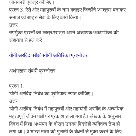
जानकारी एकत्र कीजिए।
प्रश्न 3. ऐसे और महापुरुषों के नाम बताइए जिन्होंने ‘आश्रम’ बनाकर
समाज एवं राष्ट्र-सेवा के लिए कार्य किया।
उत्तर
उपर्युक्त प्रश्नों को छात्र/छात्रा अपने अध्यापक/अध्यापिका की
सहायता से हल करें।
योगी अरविंद परीक्षोपयोगी अतिरिक्त प्रश्नोत्तर
अर्थग्रहण संबंधी प्रश्नोत्तर
प्रश्न 1.
‘योगी अरविंद’ निबंध का प्रतिपाद्य स्पष्ट कीजिए।
उत्तर
‘योगी अरविंद’ निबंध में महापुरुषों और महायोगी अरविंद के अत्यधिक
महत्त्वपूर्ण जीवन पक्षों पर प्रकाश डाला गया है। लेखक के अनुसार
विदेश में विद्या अध्ययन के दौरान उनका विद्रोही व्यक्तित्व तेज हो
लगा था। वे भारत माता को गुलामी के बंधनों से मुक्त करने के लिए