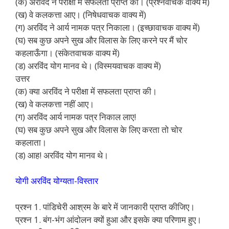
(क) अरविंद ने परीक्षा में सफलता प्राप्त की। (प्रश्नवाचक वाक्य में)
(ख) वे कलकत्ता आए। (निषेधवाचक वाक्य में)
(ग) अरविंद ने आर्य नामक पत्र निकाला। (इच्छावाचक वाक्य में)
(घ) सब कुछ अपने सुख और विलास के लिए करने पर मैं चोर
कहलाऊँगा। (संकेतवाचक वाक्य में)
(ड) अरविंद योग मानव थे। (विस्मयवाचक वाक्य में)
उत्तर
(क) क्या अरविंद ने परीक्षा में सफलता प्राप्त की।
(ख) वे कलकत्ता नहीं आए।
(ग) अरविंद आर्य नामक पत्र निकाल लाए!
(घ) सब कुछ अपने सुख और विलास के लिए करता तो चोर
कहलाता।
(ड) आह! अरविंद योग मानव थे।
योगी अरविंद योग्यता-विस्तार
प्रश्न 1. पांडिचेरी आश्रम के बारे में जानकारी प्राप्त कीजिए।
प्रश्न 1. बंग-भंग आंदोलन क्यों हुआ और इसके क्या परिणाम हुए।