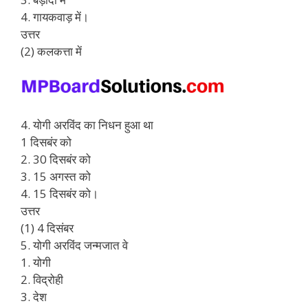
4. गायकवाड़ में।
उत्तर
(2) कलकत्ता में
4. योगी अरविंद का निधन हुआ था
1 दिसबंर को
2. 30 दिसबंर को
3. 15 अगस्त को
4. 15 दिसबंर को।
उत्तर
(1) 4 दिसंबर
5. योगी अरविंद जन्मजात वे
1. योगी
2. विद्रोही
3. देश