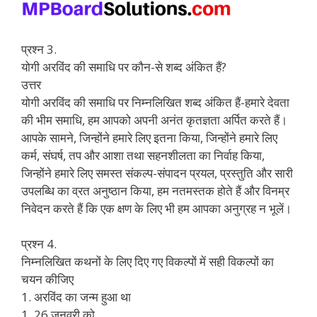
प्रश्न 3.
योगी अरविंद की समाधि पर कौन-से शब्द अंकित हैं?
उत्तर
योगी अरविंद की समाधि पर निम्नलिखित शब्द अंकित हैं-हमारे देवता
की भीम समाधि, हम आपको अपनी अनंत कृतज्ञता अर्पित करते हैं।
आपके सामने, जिन्होंने हमारे लिए इतना किया, जिन्होंने हमारे लिए
कर्म, संघर्ष, तप और आशा तथा सहनशीलता का निर्वाह किया,
जिन्होंने हमारे लिए समस्त संकल्प-संपादन प्रयल, प्रस्तुति और सारी
उपलब्धि का व्रत अनुष्ठान किया, हम नतमस्तक होते हैं और विनम्र
निवेदन करते हैं कि एक क्षण के लिए भी हम आपका अनुग्रह न भूलें।
प्रश्न 4.
निम्नलिखित कथनों के लिए दिए गए विकल्पों में सही विकल्पों का
चयन कीजिए
1. अरविंद का जन्म हुआ था
1. 26 जनवरी को