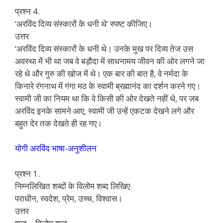
प्रश्न 4.
‘अरविंद दिव्य संस्कारों के धनी थे’ स्पष्ट कीजिए।
उत्तर
‘अरविंद दिव्य संस्कारों के धनी थे। उनके मुख पर दिव्य तेज उस
अवस्था में भी था जब वे बड़ौदा में साधनामय जीवन की ओर लगने जा
रहे थे और गुरु की खोज में थे। एक बार की बात है, वे नर्मदा के
किनारे रंगनाथ में गंगा मठ के स्वामी ब्रह्मानंद का दर्शन करने गए।
स्वामी जी का नियम था कि वे किसी की ओर देखते नहीं थे, पर जब
अरविंद इनके सामने आए, स्वामी जी उन्हें एकटक देखने लगे और
बहुत देर तक देखते ही रह गए।
योगी अरविंद भाषा-अनुशीलन
प्रश्न 1.
निम्नलिखित शब्दों के विलोम शब्द लिखिए
पराधीन, स्वदेश, प्रेम, उच्च, विश्वास।
उत्तर