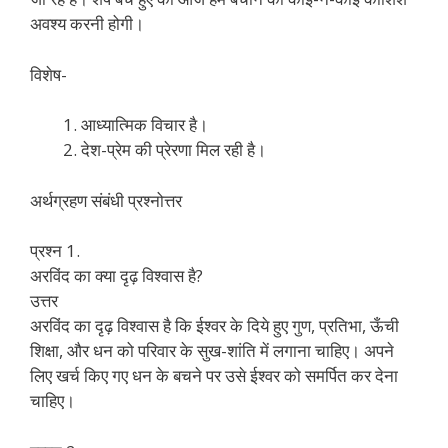
अवश्य करनी होगी।
विशेष-
आध्यात्मिक विचार है।
देश-प्रेम की प्रेरणा मिल रही है।
अर्थग्रहण संबंधी प्रश्नोत्तर
प्रश्न 1.
अरविंद का क्या दृढ़ विश्वास है?
उत्तर
अरविंद का दृढ़ विश्वास है कि ईश्वर के दिये हुए गुण, प्रतिभा, ऊँची
शिक्षा, और धन को परिवार के सुख-शांति में लगाना चाहिए। अपने
लिए खर्च किए गए धन के बचने पर उसे ईश्वर को समर्पित कर देना
चाहिए।