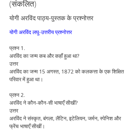
(संकलित)
योगी अरविंद पाठ्य-पुस्तक के प्रश्नोत्तर
योगी अरविंद लघु-उत्तरीय प्रश्नोत्तर
प्रश्न 1.
अरविंद का जन्म कब और कहाँ हुआ था?
उत्तर
अरविंद का जन्म 15 अगस्त, 1872 को कलकत्ता के एक शिक्षित
परिवार में हुआ था।
प्रश्न 2.
अरविंद ने कौन-कौन-सी भाषाएँ सीखीं?
उत्तर
अरविंद ने संस्कृत, बंगला, लैटिन, इटेलियन, जर्मन, स्पेनिश और
फ्रेंच भाषाएँ सीखीं।