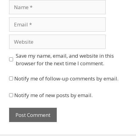
Name
Email
Website
Save my name, email, and website in this
browser for the next time I comment.
Notify me of follow-up comments by email.
Notify me of new posts by email.