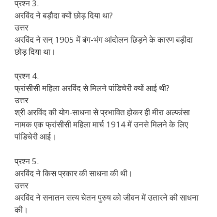
प्रश्न 3.
अरविंद ने बड़ौदा क्यों छोड़ दिया था?
उत्तर
अरविंद ने सन् 1905 में बंग-भंग आंदोलन छिड़ने के कारण बड़ीदा
छोड़ दिया था।
प्रश्न 4.
फ्रांसीसी महिला अरविंद से मिलने पांडिचेरी क्यों आई थी?
उत्तर
श्री अरविंद की योग-साधना से प्रभावित होकर ही मीरा अल्फांसा
नामक एक फ्रांसीसी महिला मार्च 1914 में उनसे मिलने के लिए
पांडिचेरी आई।
प्रश्न 5.
अरविंद ने किस प्रकार की साधना की थी।
उत्तर
अरविंद ने सनातन सत्य चेतन पुरुष को जीवन में उतारने की साधना
की।