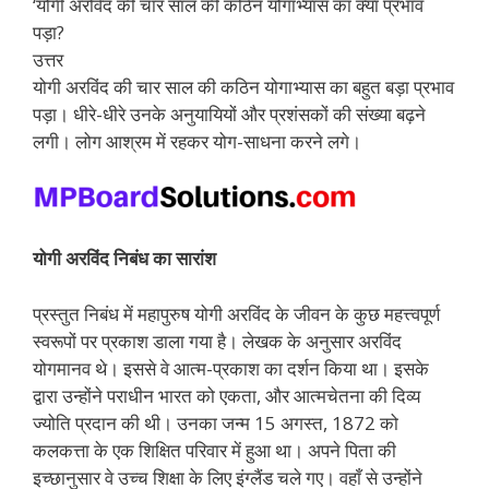
‘योगी अरविंद की चार साल की कठिन योगाभ्यास का क्या प्रभाव
पड़ा?
उत्तर
योगी अरविंद की चार साल की कठिन योगाभ्यास का बहुत बड़ा प्रभाव
पड़ा। धीरे-धीरे उनके अनुयायियों और प्रशंसकों की संख्या बढ़ने
लगी। लोग आश्रम में रहकर योग-साधना करने लगे।
योगी अरविंद निबंध का सारांश
प्रस्तुत निबंध में महापुरुष योगी अरविंद के जीवन के कुछ महत्त्वपूर्ण
स्वरूपों पर प्रकाश डाला गया है। लेखक के अनुसार अरविंद
योगमानव थे। इससे वे आत्म-प्रकाश का दर्शन किया था। इसके
द्वारा उन्होंने पराधीन भारत को एकता, और आत्मचेतना की दिव्य
ज्योति प्रदान की थी। उनका जन्म 15 अगस्त, 1872 को
कलकत्ता के एक शिक्षित परिवार में हुआ था। अपने पिता की
इच्छानुसार वे उच्च शिक्षा के लिए इंग्लैंड चले गए। वहाँ से उन्होंने