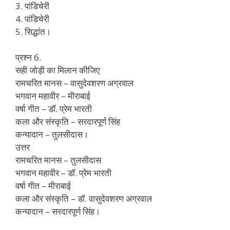
3. पांडिचेरी
4. पांडिचेरी
5. सिद्धांत।
प्रश्न 6.
सही जोड़ी का मिलान कीजिए
रामचरित मानस – वासुदेवशरण अग्रवाल
भगवान महावीर – मीराबाई
वर्षा गीत – डॉ. प्रेम भारती
कला और संस्कृति – सरदारपूर्ण सिंह
कन्यादान – तुलसीदास।
उत्तर
रामचरित मानस – तुलसीदास
भगवान महावीर – डॉ. प्रेम भारती
वर्षा गीत – मीराबाई
कला और संस्कृति – डॉ. वासुदेवशरण अग्रवाल
कन्यादान – सरदारपूर्ण सिंह।