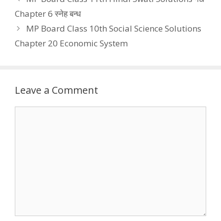
Chapter 6 स्नेह बन्ध
MP Board Class 10th Social Science Solutions
Chapter 20 Economic System
Leave a Comment
Comment