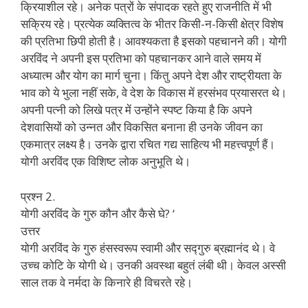
क्रियाशील रहे। अनेक पत्रों के संपादक रहते हुए राजनीति में भी
सक्रिय रहे। प्रत्येक व्यक्तित्व के भीतर किसी-न-किसी क्षेत्र विशेष
की प्रतिभा छिपी होती है। आवश्यकता है इसको पहचानने की। योगी
अरविंद ने अपनी इस प्रतिभा को पहचानकर आने वाले समय में
अध्यात्म और योग का मार्ग चुना। किंतु अपने देश और राष्ट्रीयता के
भाव को ये भुला नहीं सके, वे देश के विकास में हरसंभव प्रयासरत थे।
अपनी पत्नी को लिखे पत्र में उन्होंने स्पष्ट किया है कि अपने
देशवासियों को उन्नत और विकसित बनाना ही उनके जीवन का
एकमात्र लक्ष्य है। उनके द्वारा रचित गद्य साहित्य भी महत्त्वपूर्ण हैं।
योगी अरविंद एक विशिष्ट लोक अनुभूति थे।
प्रश्न 2.
योगी अरविंद के गुरु कौन और कैसे घे? ‘
उत्तर
योगी अरविंद के गुरु हंसस्वरूप स्वामी और सद्गुरु ब्रह्मानंद थे। वे
उच्च कोटि के योगी थे। उनकी अवस्था बहुतं लंबी थी। केवल अस्सी
साल तक वे नर्मदा के किनारे ही विचरते रहे।