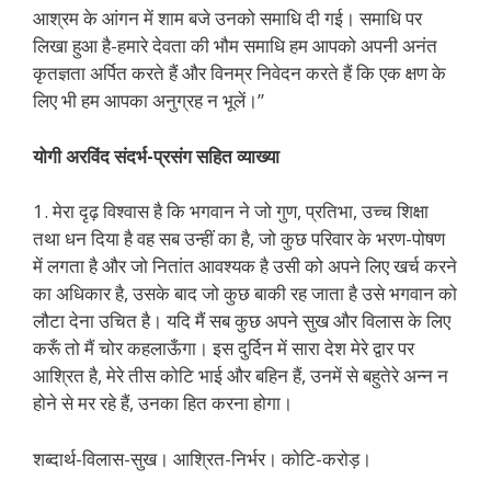
आश्रम के आंगन में शाम बजे उनको समाधि दी गई। समाधि पर
लिखा हुआ है-हमारे देवता की भौम समाधि हम आपको अपनी अनंत
कृतज्ञता अर्पित करते हैं और विनम्र निवेदन करते हैं कि एक क्षण के
लिए भी हम आपका अनुग्रह न भूलें।”
योगी अरविंद संदर्भ-प्रसंग सहित व्याख्या
1. मेरा दृढ़ विश्वास है कि भगवान ने जो गुण, प्रतिभा, उच्च शिक्षा
तथा धन दिया है वह सब उन्हीं का है, जो कुछ परिवार के भरण-पोषण
में लगता है और जो नितांत आवश्यक है उसी को अपने लिए खर्च करने
का अधिकार है, उसके बाद जो कुछ बाकी रह जाता है उसे भगवान को
लौटा देना उचित है। यदि मैं सब कुछ अपने सुख और विलास के लिए
करूँ तो मैं चोर कहलाऊँगा। इस दुर्दिन में सारा देश मेरे द्वार पर
आश्रित है, मेरे तीस कोटि भाई और बहिन हैं, उनमें से बहुतेरे अन्न न
होने से मर रहे हैं, उनका हित करना होगा।
शब्दार्थ-विलास-सुख। आश्रित-निर्भर। कोटि-करोड़।