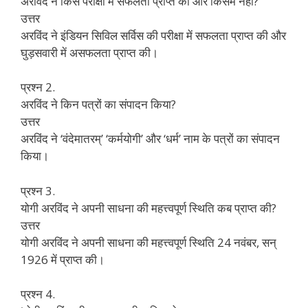
अरविंद ने किस परीक्षा में सफलता प्राप्त की और किसमें नहीं?
उत्तर
अरविंद ने इंडियन सिविल सर्विस की परीक्षा में सफलता प्राप्त की और
घुड़सवारी में असफलता प्राप्त की।
प्रश्न 2.
अरविंद ने किन पत्रों का संपादन किया?
उत्तर
अरविंद ने ‘वंदेमातरम्’ ‘कर्मयोगी’ और ‘धर्म’ नाम के पत्रों का संपादन
किया।
प्रश्न 3.
योगी अरविंद ने अपनी साधना की महत्त्वपूर्ण स्थिति कब प्राप्त की?
उत्तर
योगी अरविंद ने अपनी साधना की महत्त्वपूर्ण स्थिति 24 नवंबर, सन्
1926 में प्राप्त की।
प्रश्न 4.