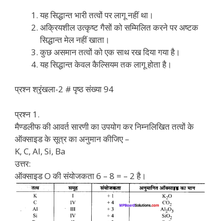
यह सिद्धान्त भारी तत्वों पर लागू नहीं था।
अक्रियशील उत्कृष्ट गैसों को सम्मिलित करने पर अष्टक
सिद्धान्त मेल नहीं खाता।
कुछ असमान तत्वों को एक साथ रख दिया गया है।
यह सिद्धान्त केवल कैल्सियम तक लागू होता है।
प्रश्न श्रृंखला-2 # पृष्ठ संख्या 94
प्रश्न 1.
मैण्डलीफ की आवर्त सारणी का उपयोग कर निम्नलिखित तत्वों के
ऑक्साइड के सूत्र का अनुमान कीजिए –
K, C, Al, Si, Ba
उत्तर:
ऑक्साइड O की संयोजकता 6 – 8 = – 2 है।