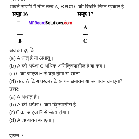
आवर्त सारणी में तीन तत्व A, B तथा C की स्थिति निम्न प्रकार है –
अब बताइए कि –
(a) A धातु है या अधातु।
(b) A की अपेक्षा C अधिक अभिक्रियाशील है या कम।
(c) C का साइज B से बड़ा होगा या छोटा।
(d) तत्व A किस प्रकार के आयन धनायन या ऋणायन बनाएगा?
उत्तर:
(a) A अधातु है।
(b) A की अपेक्षा C कम क्रियाशील है।
(c) C का साइज B से छोटा होगा।
(d) A ऋणायन बनाएगा।
प्रश्न 7.