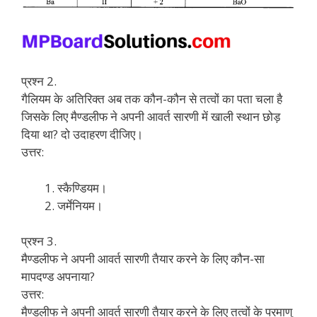
प्रश्न 2.
गैलियम के अतिरिक्त अब तक कौन-कौन से तत्वों का पता चला है
जिसके लिए मैण्डलीफ ने अपनी आवर्त सारणी में खाली स्थान छोड़
दिया था? दो उदाहरण दीजिए।
उत्तर:
स्कैण्डियम।
जर्मेनियम।
प्रश्न 3.
मैण्डलीफ ने अपनी आवर्त सारणी तैयार करने के लिए कौन-सा
मापदण्ड अपनाया?
उत्तर:
मैण्डलीफ ने अपनी आवर्त सारणी तैयार करने के लिए तत्वों के परमाणु