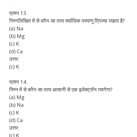
प्रश्न 13.
निम्नलिखित में से कौन-सा तत्व सर्वाधिक परमाणु त्रिज्या रखता है?
(a) Na
(b) Mg
(c) K
(d) Ca
उत्तर:
(c) K
प्रश्न 14.
निम्न में से कौन-सा तत्व आसानी से एक इलेक्ट्रॉन त्यागेगा?
(a) Mg
(b) Na
(c) K
(d) Ca
उत्तर:
(c) K