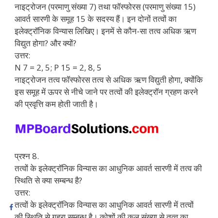
नाइट्रोजन (परमाणु संख्या 7) तथा फॉस्फोरस (परमाणु संख्या 15)
आवर्त सारणी के समूह 15 के सदस्य हैं। इन दोनों तत्वों का
इलेक्ट्रॉनिक विन्यास लिखिए। इनमें से कौन-सा तत्व अधिक ऋण
विद्युत होगा? और क्यों?
उत्तर:
N 7 = 2, 5; P 15 = 2, 8, 5
नाइट्रोजन तत्व फॉस्फोरस तत्व से अधिक ऋण विद्युती होगा, क्योंकि
इस समूह में ऊपर से नीचे जाने पर तत्वों की इलेक्ट्रॉन ग्रहण करने
की प्रवृत्ति कम होती जाती है।
प्रश्न 8.
तत्वों के इलेक्ट्रॉनिक विन्यास का आधुनिक आवर्त सारणी में तत्व की
स्थिति से क्या सम्बन्ध है?
उत्तर:
तत्वों के इलेक्ट्रॉनिक विन्यास का आधुनिक आवर्त सारणी में तत्वों
की स्थिति से गहरा सम्बन्ध है। कोशों की कुल संख्या से तत्व का