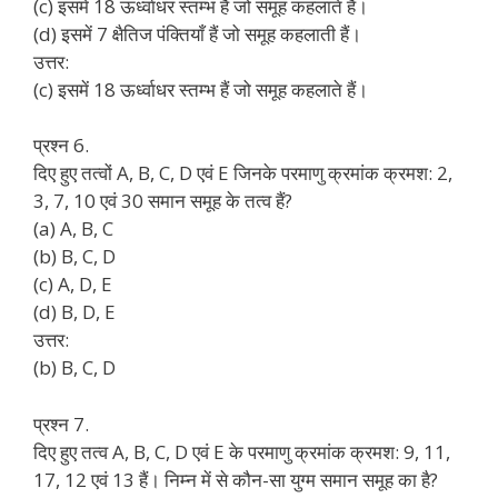
(c) इसमें 18 ऊर्ध्वाधर स्तम्भ हैं जो समूह कहलाते हैं।
(d) इसमें 7 क्षैतिज पंक्तियाँ हैं जो समूह कहलाती हैं।
उत्तर:
(c) इसमें 18 ऊर्ध्वाधर स्तम्भ हैं जो समूह कहलाते हैं।
प्रश्न 6.
दिए हुए तत्वों A, B, C, D एवं E जिनके परमाणु क्रमांक क्रमश: 2,
3, 7, 10 एवं 30 समान समूह के तत्व हैं?
(a) A, B, C
(b) B, C, D
(c) A, D, E
(d) B, D, E
उत्तर:
(b) B, C, D
प्रश्न 7.
दिए हुए तत्व A, B, C, D एवं E के परमाणु क्रमांक क्रमश: 9, 11,
17, 12 एवं 13 हैं। निम्न में से कौन-सा युग्म समान समूह का है?