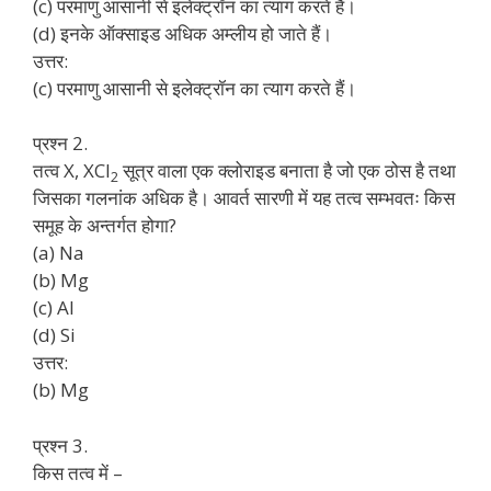
(c) परमाणु आसानी से इलेक्ट्रॉन का त्याग करते हैं।
(d) इनके ऑक्साइड अधिक अम्लीय हो जाते हैं।
उत्तर:
(c) परमाणु आसानी से इलेक्ट्रॉन का त्याग करते हैं।
प्रश्न 2.
तत्व X, XCl
सूत्र वाला एक क्लोराइड बनाता है जो एक ठोस है तथा
2
जिसका गलनांक अधिक है। आवर्त सारणी में यह तत्व सम्भवतः किस
समूह के अन्तर्गत होगा?
(a) Na
(b) Mg
(c) Al
(d) Si
उत्तर:
(b) Mg
प्रश्न 3.
किस तत्व में –