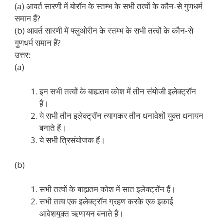
(a) आवर्त सारणी में बोरॉन के स्तम्भ के सभी तत्वों के कौन-से गुणधर्म
समान हैं?
(b) आवर्त सारणी में फ्लुओरीन के स्तम्भ के सभी तत्वों के कौन-से
गुणधर्म समान हैं?
उत्तर:
(a)
इन सभी तत्वों के बाह्यतम कोश में तीन संयोजी इलेक्ट्रॉन
हैं।
ये सभी तीन इलेक्ट्रॉन त्यागकर तीन धनावेशों युक्त धनायन
बनाते हैं।
ये सभी त्रिसंयोजक हैं।
(b)
सभी तत्वों के बाह्यतम कोश में सात इलेक्ट्रॉन हैं।
सभी तत्व एक इलेक्ट्रॉन ग्रहण करके एक इकाई
आवेशयुक्त ऋणायन बनाते हैं।