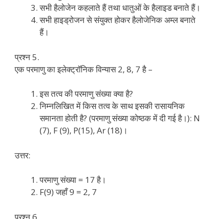
सभी हैलोजेन कहलाते हैं तथा धातुओं के हैलाइड बनाते हैं।
सभी हाइड्रोजन से संयुक्त होकर हैलोजेनिक अम्ल बनाते
हैं।
प्रश्न 5.
एक परमाणु का इलेक्ट्रॉनिक विन्यास 2, 8, 7 है –
इस तत्व की परमाणु संख्या क्या है?
निम्नलिखित में किस तत्व के साथ इसकी रासायनिक
समानता होती है? (परमाणु संख्या कोष्ठक में दी गई है।): N
(7), F (9), P(15), Ar (18)।
उत्तर:
परमाणु संख्या = 17 है।
F(9) जहाँ 9 = 2, 7
प्रश्न 6.