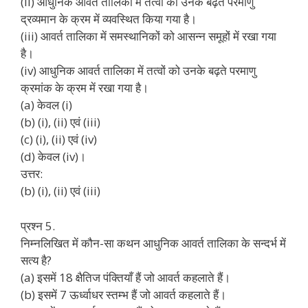
(ii) आधुनिक आवर्त तालिका में तत्वों को उनके बढ़ते परमाणु
द्रव्यमान के क्रम में व्यवस्थित किया गया है।
(iii) आवर्त तालिका में समस्थानिकों को आसन्न समूहों में रखा गया
है।
(iv) आधुनिक आवर्त तालिका में तत्वों को उनके बढ़ते परमाणु
क्रमांक के क्रम में रखा गया है।
(a) केवल (i)
(b) (i), (ii) एवं (iii)
(c) (i), (ii) एवं (iv)
(d) केवल (iv)।
उत्तर:
(b) (i), (ii) एवं (iii)
प्रश्न 5.
निम्नलिखित में कौन-सा कथन आधुनिक आवर्त तालिका के सन्दर्भ में
सत्य है?
(a) इसमें 18 क्षैतिज पंक्तियाँ हैं जो आवर्त कहलाते हैं।
(b) इसमें 7 ऊर्ध्वाधर स्तम्भ हैं जो आवर्त कहलाते हैं।