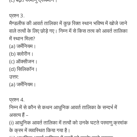
प्रश्न 3.
मैण्डलीफ की आवर्त तालिका में कुछ रिक्त स्थान भविष्य में खोजे जाने
वाले तत्वों के लिए छोड़े गए। निम्न में से किस तत्व को आवर्त तालिका
में स्थान मिला?
(a) जर्मेनियम।
(b) क्लोरीन।
(c) ऑक्सीजन।
(d) सिलिकॉन।
उत्तर:
(a) जर्मेनियम।
प्रश्न 4.
निम्न में से कौन से कथन आधुनिक आवर्त तालिका के सन्दर्भ में
असत्य हैं –
(i) आधुनिक आवर्त तालिका में तत्वों को उनके घटते परमाणु क्रमांक
के क्रम में व्यवस्थित किया गया है।