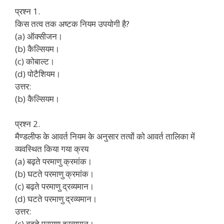
प्रश्न 1.
किस तत्व तक अष्टक नियम उपयोगी है?
(a) ऑक्सीजन।
(b) कैल्सियम।
(c) कोबाल्ट।
(d) पोटैशियम।
उत्तर:
(b) कैल्सियम।
प्रश्न 2.
मैण्डलीफ के आवर्त नियम के अनुसार तत्वों को आवर्त तालिका में
व्यवस्थित किया गया क्रय
(a) बढ़ते परमाणु क्रमांक।
(b) घटते परमाणु क्रमांक।
(c) बढ़ते परमाणु द्रव्यमान।
(d) घटते परमाणु द्रव्यमान।
उत्तर:
(c) बढ़ते परमाणु द्रव्यमान।