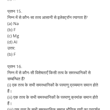
प्रश्न 15.
निम्न में से कौन-सा तत्व आसानी से इलेक्ट्रॉन त्यागता है?
(a) Na
(b) F
(c) Mg
(d) Al
उत्तर:
(b) F
प्रश्न 16.
निम्न में से कौन-सी विशेषताएँ किसी तत्व के समस्थानिकों से
सम्बन्धित हैं?
(i) एक तत्व के सभी समस्थानिकों के परमाणु द्रव्यमान समान होते
हैं।
(ii) एक तत्व के सभी समस्थानिकों के परमाणु क्रमांक समान होते
हैं।
(iii) एक तत्व के सभी समस्थानिक समान भौतिक गुणों का प्रदर्शन