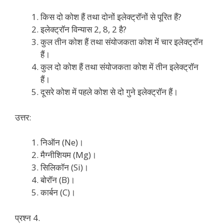
किस दो कोश हैं तथा दोनों इलेक्ट्रॉनों से पूरित हैं?
इलेक्ट्रॉन विन्यास 2, 8, 2 है?
कुल तीन कोश हैं तथा संयोजकता कोश में चार इलेक्ट्रॉन
हैं।
कुल दो कोश हैं तथा संयोजकता कोश में तीन इलेक्ट्रॉन
हैं।
दूसरे कोश में पहले कोश से दो गुने इलेक्ट्रॉन हैं।
उत्तर:
निऑन (Ne)।
मैग्नीशियम (Mg)।
सिलिकॉन (Si)।
बोरॉन (B)।
कार्बन (C)।
प्रश्न 4.