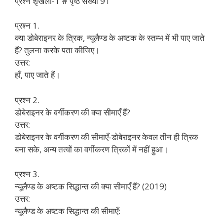
प्रश्न शृंखला-1 # पृष्ठ संख्या 91
प्रश्न 1.
क्या डोबेराइनर के त्रिक, न्यूलैण्ड के अष्टक के स्तम्भ में भी पाए जाते
हैं? तुलना करके पता कीजिए।
उत्तर:
हाँ, पाए जाते हैं।
प्रश्न 2.
डोबेराइनर के वर्गीकरण की क्या सीमाएँ हैं?
उत्तर:
डोबेराइनर के वर्गीकरण की सीमाएँ-डोबेराइनर केवल तीन ही त्रिक
बना सके, अन्य तत्वों का वर्गीकरण त्रिकों में नहीं हुआ।
प्रश्न 3.
न्यूलैण्ड के अष्टक सिद्धान्त की क्या सीमाएँ हैं? (2019)
उत्तर:
न्यूलैण्ड के अष्टक सिद्धान्त की सीमाएँ: