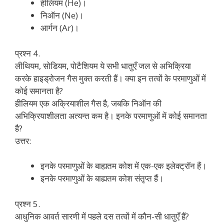
हीलियम (He)।
निऑन (Ne)।
आर्गन (Ar)।
प्रश्न 4.
लीथियम, सोडियम, पोटैशियम ये सभी धातुएँ जल से अभिक्रिया
करके हाइड्रोजन गैस मुक्त करती हैं। क्या इन तत्वों के परमाणुओं में
कोई समानता है?
हीलियम एक अक्रियाशील गैस है, जबकि निऑन की
अभिक्रियाशीलता अत्यन्त कम है। इनके परमाणुओं में कोई समानता
है?
उत्तर:
इनके परमाणुओं के बाह्यतम कोश में एक-एक इलेक्ट्रॉन हैं।
इनके परमाणुओं के बाह्यतम कोश संतृप्त हैं।
प्रश्न 5.
आधुनिक आवर्त सारणी में पहले दस तत्वों में कौन-सी धातुएँ हैं?