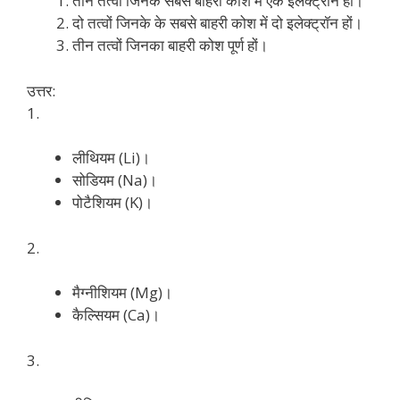
तीन तत्वों जिनके सबसे बाहरी कोश में एक इलेक्ट्रॉन हो।
दो तत्वों जिनके के सबसे बाहरी कोश में दो इलेक्ट्रॉन हों।
तीन तत्वों जिनका बाहरी कोश पूर्ण हों।
उत्तर:
1.
लीथियम (Li)।
सोडियम (Na)।
पोटैशियम (K)।
2.
मैग्नीशियम (Mg)।
कैल्सियम (Ca)।
3.