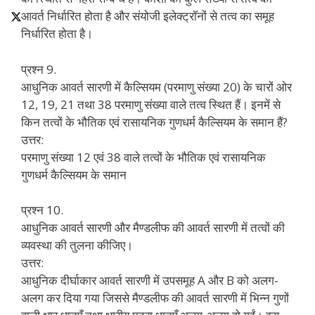
आवर्त निर्धारित होता है और संयोजी इलेक्ट्रॉनों से तत्व का समूह
निर्धारित होता है।
प्रश्न 9.
आधुनिक आवर्त सारणी में कैल्सियम (परमाणु संख्या 20) के चारों ओर
12, 19, 21 तथा 38 परमाणु संख्या वाले तत्व स्थित हैं। इनमें से
किन तत्वों के भौतिक एवं रासायनिक गुणधर्म कैल्सियम के समान हैं?
उत्तर:
परमाणु संख्या 12 एवं 38 वाले तत्वों के भौतिक एवं रासायनिक
गुणधर्म कैल्सियम के समान
प्रश्न 10.
आधुनिक आवर्त सारणी और मैण्डलीफ की आवर्त सारणी में तत्वों की
व्यवस्था की तुलना कीजिए।
उत्तर:
आधुनिक दीर्घाकार आवर्त सारणी में उपसमूह A और B को अलग-
अलग कर दिया गया जिससे मैण्डलीफ की आवर्त सारणी में भिन्न गुणों