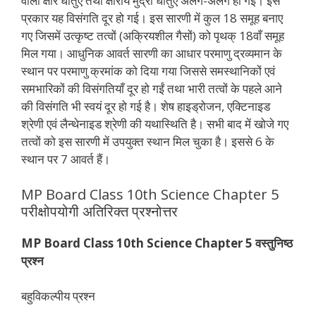
वाली क्षार धातुएँ तथा क्षारीय मुद्रा धातुएँ अलग-अलग हो गईं। इस
प्रकार यह विसंगति दूर हो गई। इस सारणी में कुल 18 समूह बनाए
गए जिसमें उत्कृष्ट तत्वों (अक्रियशील गैसों) को पृथक् 18वाँ समूह
मिल गया। आधुनिक आवर्त सारणी का आधार परमाणु द्रव्यमान के
स्थान पर परमाणु क्रमांक को दिया गया जिससे समस्थानिकों एवं
समभारिकों की विसंगतियाँ दूर हो गईं तथा भारी तत्वों के पहले आने
की विसंगति भी स्वयं दूर हो गई है। शेष हाइड्रोजन, एक्टिनाइड
श्रेणी एवं लैन्थेनाइड श्रेणी की यथास्थिति है। सभी बाद में खोजे गए
तत्वों को इस सारणी में उपयुक्त स्थान मिल चुका है। इससे 6 के
स्थान पर 7 आवर्त हैं।
MP Board Class 10th Science Chapter 5
परीक्षोपयोगी अतिरिक्त प्रश्नोत्तर
MP Board Class 10th Science Chapter 5 वस्तुनिष्ठ
प्रश्न
बहुविकल्पीय प्रश्न