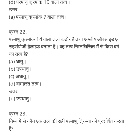
(d) परमाणु क्रमांक 19 वाला तत्व।
उत्तर:
(a) परमाणु क्रमांक 7 वाला तत्व।
प्रश्न 22.
परमाणु क्रमांक 14 वाला तत्व कठोर है तथा अम्लीय ऑक्साइड एवं
सहसंयोजी हैलाइड बनाता है। वह तत्व निम्नलिखित में से किस वर्ग
का तत्व है?
(a) धातु।
(b) उपधातु।
(c) अधातु।
(d) वामहस्त तत्व।
उत्तर:
(b) उपधातु।
प्रश्न 23.
निम्न में से कौन एक तत्व की सही परमाणु त्रिज्या को प्रदर्शित करता
है?