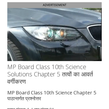
ADVERTISEMENT
MP Board Class 10th Science
Solutions Chapter 5 तत्वों का आवर्त
वर्गीकरण
MP Board Class 10th Science Chapter 5
पाठान्तर्गत प्रश्नोत्तर