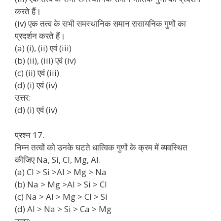
करते हैं।
(iv) एक तत्व के सभी समस्थानिक समान रासायनिक गुणों का
प्रदर्शन करते हैं।
(a) (i), (ii) एवं (iii)
(b) (ii), (iii) एवं (iv)
(c) (ii) एवं (iii)
(d) (i) एवं (iv)
उत्तर:
(d) (i) एवं (iv)
प्रश्न 17.
निम्न तत्वों को उनके घटते धात्विक गुणों के क्रम में व्यवस्थित
कीजिए Na, Si, Cl, Mg, Al.
(a) Cl > Si >Al > Mg > Na
(b) Na > Mg >Al > Si > Cl
(c) Na > Al > Mg > Cl > Si
(d) Al > Na > Si > Ca > Mg