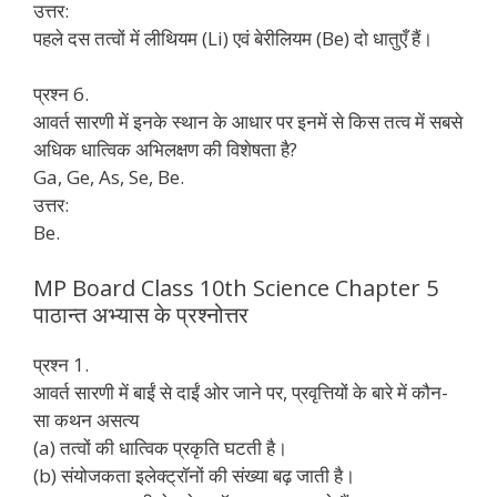
उत्तर:
पहले दस तत्वों में लीथियम (Li) एवं बेरीलियम (Be) दो धातुएँ हैं।
प्रश्न 6.
आवर्त सारणी में इनके स्थान के आधार पर इनमें से किस तत्व में सबसे
अधिक धात्विक अभिलक्षण की विशेषता है?
Ga, Ge, As, Se, Be.
उत्तर:
Be.
MP Board Class 10th Science Chapter 5
पाठान्त अभ्यास के प्रश्नोत्तर
प्रश्न 1.
आवर्त सारणी में बाईं से दाईं ओर जाने पर, प्रवृत्तियों के बारे में कौन-
सा कथन असत्य
(a) तत्वों की धात्विक प्रकृति घटती है।
(b) संयोजकता इलेक्ट्रॉनों की संख्या बढ़ जाती है।