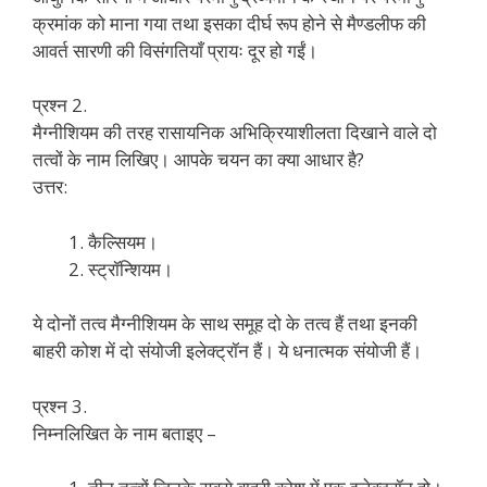
क्रमांक को माना गया तथा इसका दीर्घ रूप होने से मैण्डलीफ की
आवर्त सारणी की विसंगतियाँ प्रायः दूर हो गईं।
प्रश्न 2.
मैग्नीशियम की तरह रासायनिक अभिक्रियाशीलता दिखाने वाले दो
तत्वों के नाम लिखिए। आपके चयन का क्या आधार है?
उत्तर:
कैल्सियम।
स्ट्रॉन्शियम।
ये दोनों तत्व मैग्नीशियम के साथ समूह दो के तत्व हैं तथा इनकी
बाहरी कोश में दो संयोजी इलेक्ट्रॉन हैं। ये धनात्मक संयोजी हैं।
प्रश्न 3.
निम्नलिखित के नाम बताइए –