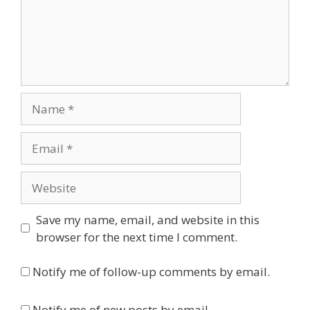
Name
Email
Website
Save my name, email, and website in this
browser for the next time I comment.
Notify me of follow-up comments by email.
Notify me of new posts by email.