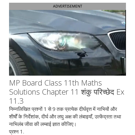
ADVERTISEMENT
MP Board Class 11th Maths
Solutions Chapter 11 शंकु परिच्छेद Ex
11.3
निम्नलिखित प्रश्नों 1 से 9 तक प्रत्येक दीर्घवृत्त में नाभियों और
शीर्षों के निर्देशांक, दीर्घ और लघु अक्ष की लंबाइयाँ, उत्केंद्रता तथा
नाभिलंब जीवा की लम्बाई ज्ञात कीजिए।
प्रश्न 1.