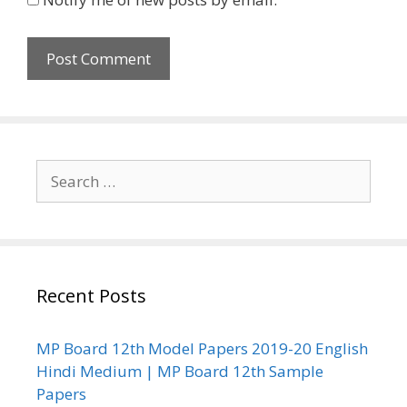
Search
for:
Recent Posts
MP Board 12th Model Papers 2019-20 English
Hindi Medium | MP Board 12th Sample
Papers