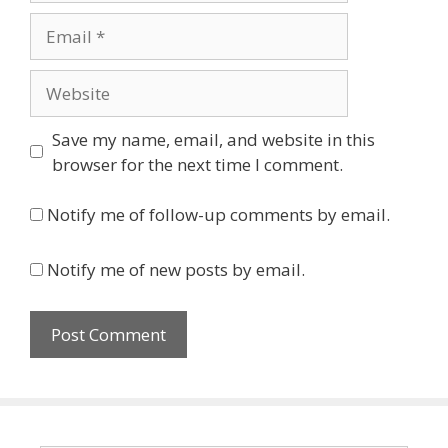
Email
Website
Save my name, email, and website in this
browser for the next time I comment.
Notify me of follow-up comments by email.
Notify me of new posts by email.