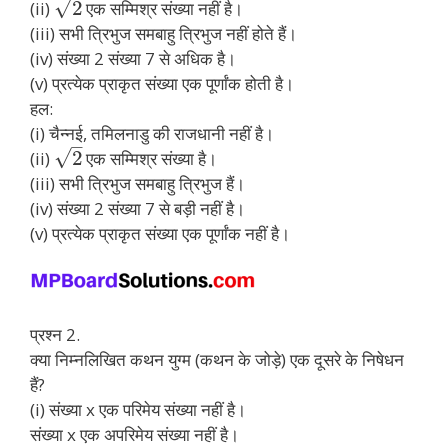
√
2
(ii)
एक सम्मिश्र संख्या नहीं है।
(iii) सभी त्रिभुज समबाहु त्रिभुज नहीं होते हैं।
(iv) संख्या 2 संख्या 7 से अधिक है।
(v) प्रत्येक प्राकृत संख्या एक पूर्णांक होती है।
हल:
(i) चैन्नई, तमिलनाडु की राजधानी नहीं है।
–
√
2
(ii)
एक सम्मिश्र संख्या है।
(iii) सभी त्रिभुज समबाहु त्रिभुज हैं।
(iv) संख्या 2 संख्या 7 से बड़ी नहीं है।
(v) प्रत्येक प्राकृत संख्या एक पूर्णांक नहीं है।
प्रश्न 2.
क्या निम्नलिखित कथन युग्म (कथन के जोड़े) एक दूसरे के निषेधन
हैं?
(i) संख्या x एक परिमेय संख्या नहीं है।
संख्या x एक अपरिमेय संख्या नहीं है।