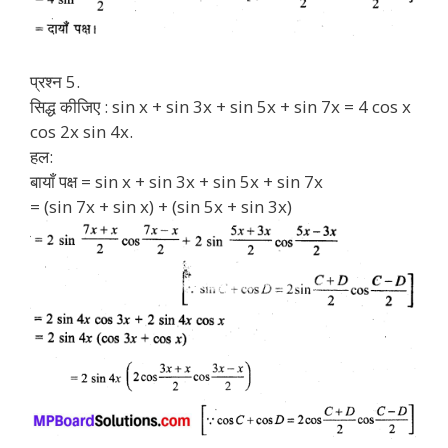
प्रश्न 5.
सिद्ध कीजिए : sin x + sin 3x + sin 5x + sin 7x = 4 cos x
cos 2x sin 4x.
हल:
बायाँ पक्ष = sin x + sin 3x + sin 5x + sin 7x
= (sin 7x + sin x) + (sin 5x + sin 3x)