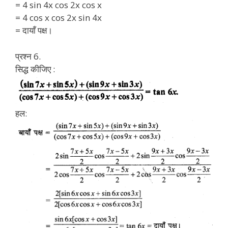
= 4 sin 4x cos 2x cos x
= 4 cos x cos 2x sin 4x
= दायाँ पक्ष।
प्रश्न 6.
सिद्ध कीजिए :
हल: