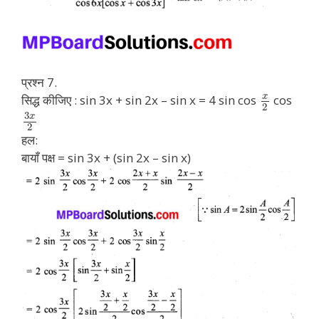
प्रश्न 7.
x
सिद्ध कीजिए : sin 3x + sin 2x – sin x = 4 sin cos
cos
2
3
x
2
हल:
बायाँ पक्ष = sin 3x + (sin 2x – sin x)