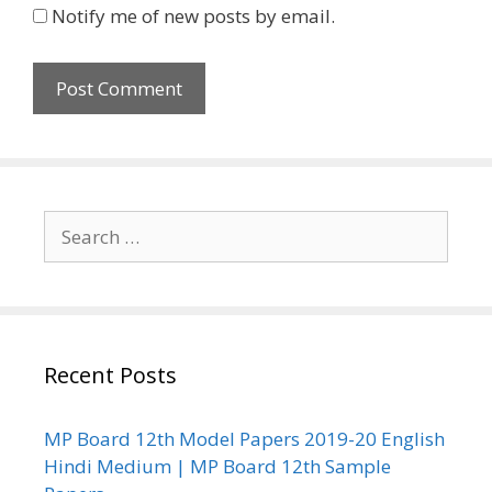
Notify me of new posts by email.
Search
for:
Recent Posts
MP Board 12th Model Papers 2019-20 English
Hindi Medium | MP Board 12th Sample