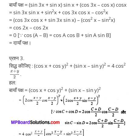
बायाँ पक्ष = (sin 3x + sin x) sin x + (cos 3x – cos x) cosx
2
2
= sin 3x sin x + sin
x + cos 3x cos x – cos
x
2
2
= (cos 3x cos x + sin 3x sin x) – (cos
x – sin
x)
= cos 2x – cos 2x
= 0 [∵ cos (A – B) = cos A cos B + sin A sin B]
= दायाँ पक्ष।
प्रश्न 3.
2
2
2
सिद्ध कीजिए : (cos x + cos y)
+ (sin x – sin y)
= 4 cos
+
x
y
.
2
हल:
2
2
बायाँ पक्ष = (cos x + cos y)
+ (sin x – sin y)