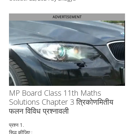
ADVERTISEMENT
MP Board Class 11th Maths
Solutions Chapter 3 त्रिकोणमितीय
फलन विविध प्रश्नावली
प्रश्न 1.
सिद्ध कीजिए :