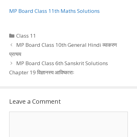
MP Board Class 11th Maths Solutions
Categories
Class 11
MP Board Class 10th General Hindi व्याकरण
प्रत्यय
MP Board Class 6th Sanskrit Solutions
Chapter 19 विज्ञानस्य आविष्काराः
Leave a Comment
Comment