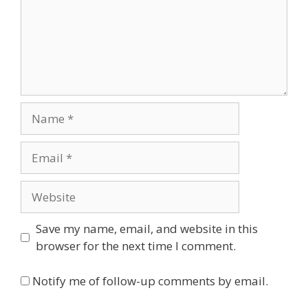
Name
Email
Website
Save my name, email, and website in this
browser for the next time I comment.
Notify me of follow-up comments by email.