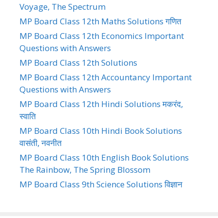
Voyage, The Spectrum
MP Board Class 12th Maths Solutions गणित
MP Board Class 12th Economics Important
Questions with Answers
MP Board Class 12th Solutions
MP Board Class 12th Accountancy Important
Questions with Answers
MP Board Class 12th Hindi Solutions मकरंद,
स्वाति
MP Board Class 10th Hindi Book Solutions
वासंती, नवनीत
MP Board Class 10th English Book Solutions
The Rainbow, The Spring Blossom
MP Board Class 9th Science Solutions विज्ञान