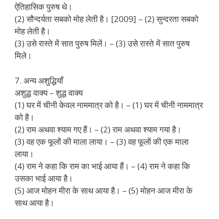
ऐतिहासिक पुरुष थे।
(2) सौन्दर्यता सबको मोह लेती है। [2009] – (2) सुन्दरता सबको
मोह लेती है।
(3) उसे रास्ते में सात पुरुष मिलें। – (3) उसे रास्ते में सात पुरुष
मिले।
7. अन्य अशुद्धियाँ
अशुद्ध वाक्य – शुद्ध वाक्य
(1) घर में चीनी केवल नाममात्र को है। – (1) घर में चीनी नाममात्र
को है।
(2) राम अथवा श्याम गए हैं। – (2) राम अथवा श्याम गया है।
(3) वह एक फूलों की माला लाया। – (3) वह फूलों की एक माला
लाया।
(4) राम ने कहा कि राम का भाई आया हैं। – (4) राम ने कहा कि
उसका भाई आया है।
(5) आज मोहन मीरा के साथ आया है। – (5) मोहन आज मीरा के
साथ आया है।