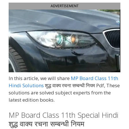
ADVERTISEMENT
In this article, we will share
MP Board Class 11th
Hindi Solutions
शुद्ध वाक्य रचना सम्बन्धी नियम Pdf, These
solutions are solved subject experts from the
latest edition books.
MP Board Class 11th Special Hindi
शुद्ध वाक्य रचना सम्बन्धी नियम