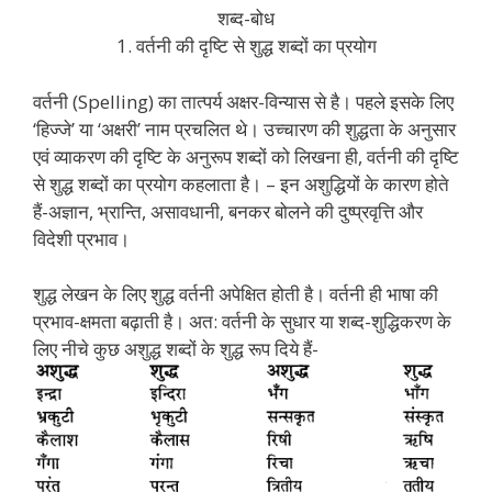
शब्द-बोध
1. वर्तनी की दृष्टि से शुद्ध शब्दों का प्रयोग
वर्तनी (Spelling) का तात्पर्य अक्षर-विन्यास से है। पहले इसके लिए
‘हिज्जे’ या ‘अक्षरी’ नाम प्रचलित थे। उच्चारण की शुद्धता के अनुसार
एवं व्याकरण की दृष्टि के अनुरूप शब्दों को लिखना ही, वर्तनी की दृष्टि
से शुद्ध शब्दों का प्रयोग कहलाता है। – इन अशुद्धियों के कारण होते
हैं-अज्ञान, भ्रान्ति, असावधानी, बनकर बोलने की दुष्प्रवृत्ति और
विदेशी प्रभाव।
शुद्ध लेखन के लिए शुद्ध वर्तनी अपेक्षित होती है। वर्तनी ही भाषा की
प्रभाव-क्षमता बढ़ाती है। अत: वर्तनी के सुधार या शब्द-शुद्धिकरण के
लिए नीचे कुछ अशुद्ध शब्दों के शुद्ध रूप दिये हैं-