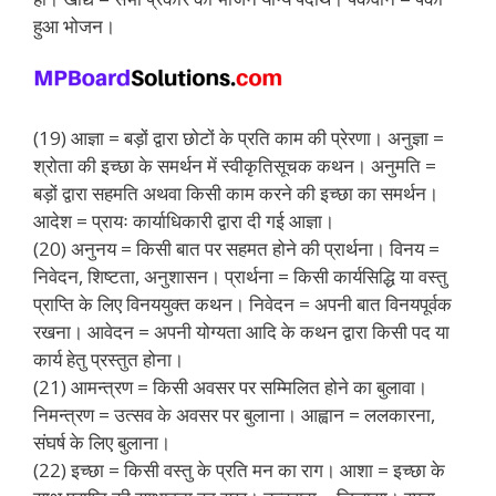
हुआ भोजन।
(19) आज्ञा = बड़ों द्वारा छोटों के प्रति काम की प्रेरणा। अनुज्ञा =
श्रोता की इच्छा के समर्थन में स्वीकृतिसूचक कथन। अनुमति =
बड़ों द्वारा सहमति अथवा किसी काम करने की इच्छा का समर्थन।
आदेश = प्रायः कार्याधिकारी द्वारा दी गई आज्ञा।
(20) अनुनय = किसी बात पर सहमत होने की प्रार्थना। विनय =
निवेदन, शिष्टता, अनुशासन। प्रार्थना = किसी कार्यसिद्धि या वस्तु
प्राप्ति के लिए विनययुक्त कथन। निवेदन = अपनी बात विनयपूर्वक
रखना। आवेदन = अपनी योग्यता आदि के कथन द्वारा किसी पद या
कार्य हेतु प्रस्तुत होना।
(21) आमन्त्रण = किसी अवसर पर सम्मिलित होने का बुलावा।
निमन्त्रण = उत्सव के अवसर पर बुलाना। आह्वान = ललकारना,
संघर्ष के लिए बुलाना।
(22) इच्छा = किसी वस्तु के प्रति मन का राग। आशा = इच्छा के