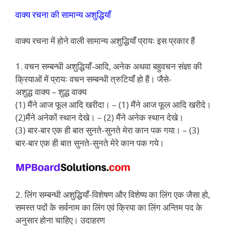
वाक्य रचना की सामान्य अशुद्धियाँ
वाक्य रचना में होने वाली सामान्य अशुद्धियाँ प्रायः इस प्रकार हैं
1. वचन सम्बन्धी अशुद्धियाँ-आदि, अनेक अथवा बहुवचन संज्ञा की
क्रियाओं में प्रायः वचन सम्बन्धी त्रुटियाँ हो हैं। जैसे-
अशुद्ध वाक्य – शुद्ध वाक्य
(1) मैंने आज फूल आदि खरीदा। – (1) मैंने आज फूल आदि खरीदे।
(2)मैंने अनेकों स्थान देखे। – (2) मैंने अनेक स्थान देखे।
(3) बार-बार एक ही बात सुनते-सुनते मेरा कान पक गया। – (3)
बार-बार एक ही बात सुनते-सुनते मेरे कान पक गये।
2. लिंग सम्बन्धी अशुद्धियाँ-विशेषण और विशेष्य का लिंग एक जैसा हो,
समस्त पदों के सर्वनाम का लिंग एवं क्रिया का लिंग अन्तिम पद के
अनुसार होना चाहिए। उदाहरण