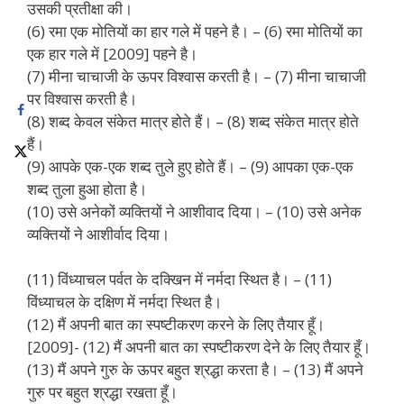
उसकी प्रतीक्षा की।
(6) रमा एक मोतियों का हार गले में पहने है। – (6) रमा मोतियों का
एक हार गले में [2009] पहने है।
(7) मीना चाचाजी के ऊपर विश्वास करती है। – (7) मीना चाचाजी
पर विश्वास करती है।
(8) शब्द केवल संकेत मात्र होते हैं। – (8) शब्द संकेत मात्र होते
हैं।
(9) आपके एक-एक शब्द तुले हुए होते हैं। – (9) आपका एक-एक
शब्द तुला हुआ होता है।
(10) उसे अनेकों व्यक्तियों ने आशीवाद दिया। – (10) उसे अनेक
व्यक्तियों ने आशीर्वाद दिया।
(11) विंध्याचल पर्वत के दक्खिन में नर्मदा स्थित है। – (11)
विंध्याचल के दक्षिण में नर्मदा स्थित है।
(12) मैं अपनी बात का स्पष्टीकरण करने के लिए तैयार हूँ।
[2009]- (12) मैं अपनी बात का स्पष्टीकरण देने के लिए तैयार हूँ।
(13) मैं अपने गुरु के ऊपर बहुत श्रद्धा करता है। – (13) मैं अपने
गुरु पर बहुत श्रद्धा रखता हूँ।