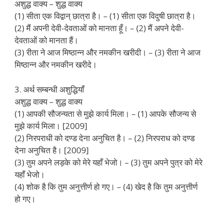
अशुद्ध वाक्य – शुद्ध वाक्य
(1) सीता एक विद्वान् छात्रा है। – (1) सीता एक विदुषी छात्रा है।
(2) मैं अपनी देवी-देवताओं को मानता हूँ। – (2) मैं अपने देवी-
देवताओं को मानता हैं।
(3) रीता ने आज मिष्ठान्न और नमकीन खरीदी। – (3) रीता ने आज
मिष्ठान्न और नमकीन खरीदे।
3. अर्थ सम्बन्धी अशुद्धियाँ
अशुद्ध वाक्य – शुद्ध वाक्य
(1) आपकी सौजन्यता से मुझे कार्य मिला। – (1) आपके सौजन्य से
मुझे कार्य मिला। [2009]
(2) निरपराधी को दण्ड देना अनुचित है। – (2) निरपराध को दण्ड
देना अनुचित है। [2009]
(3) तुम अपने लड़के को मेरे यहाँ भेजो। – (3) तुम अपने पुत्र को मेरे
यहाँ भेजो।
(4) शोक है कि तुम अनुत्तीर्ण हो गए। – (4) खेद है कि तुम अनुत्तीर्ण
हो गए।