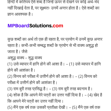
हिन्दी में कतिपय ऐसे शब्द हैं जिन्हें ऊपर से देखने पर कोई अर्थ-भेद
नहीं दिखाई देता है, पर सूक्ष्मतः उनमें अन्तर होता है। ऐसे शब्दों का
ज्ञान आवश्यक है।
कुछ शब्दों का अर्थ तो एक ही रहता है, पर प्रयोग में उनमें कुछ अन्तर
रहता है। कभी-कभी सम्बद्ध शब्दों के प्रयोग से भी वाक्य अशुद्ध हो
जाता है। जैसे
अशुद्ध वाक्य – शुद्ध वाक्य
(1) उसे व्यापार में हानि होने की आशा है। – (1) उसे व्यापार में हानि
होने की आशंका है।
(2) विनय को परीक्षा में उत्तीर्ण होने की आशा है। – (2) विनय को
परीक्षा में उत्तीर्ण होने की आशंका है।
(3) राम बुरी तरह प्रसिद्ध है। – (3) राम बुरी तरह बदनाम है।
(4) शोक है कि आपने मेरे पत्रों का उत्तर नहीं दिया है। – (4) खेद है
कि आपने मेरे पत्रों का उत्तर नहीं दिया।
(5) मैंने एक वर्ष तक उसकी प्रतीक्षा देखी। – (5) मैंने एक वर्ष तक