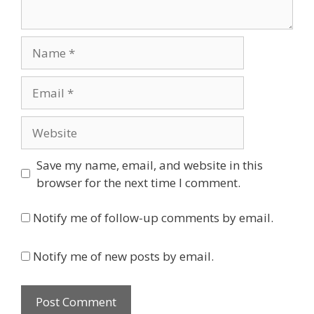
Name
Email
Website
Save my name, email, and website in this
browser for the next time I comment.
Notify me of follow-up comments by email.
Notify me of new posts by email.