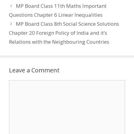
MP Board Class 11th Maths Important
Questions Chapter 6 Linear Inequalities
MP Board Class 8th Social Science Solutions
Chapter 20 Foreign Policy of India and it’s
Relations with the Neighbouring Countries
Leave a Comment
Comment