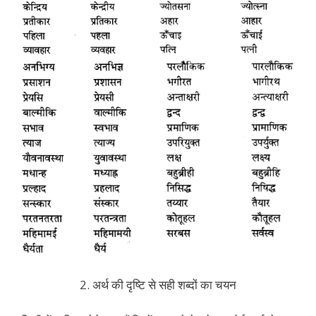
2. अर्थ की दृष्टि से सही शब्दों का चयन