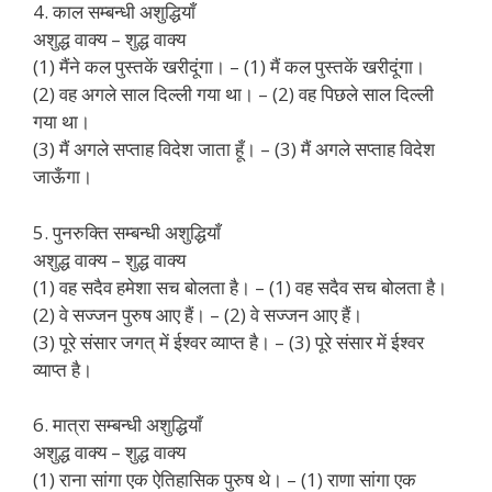
4. काल सम्बन्धी अशुद्धियाँ
अशुद्ध वाक्य – शुद्ध वाक्य
(1) मैंने कल पुस्तकें खरीदूंगा। – (1) मैं कल पुस्तकें खरीदूंगा।
(2) वह अगले साल दिल्ली गया था। – (2) वह पिछले साल दिल्ली
गया था।
(3) मैं अगले सप्ताह विदेश जाता हूँ। – (3) मैं अगले सप्ताह विदेश
जाऊँगा।
5. पुनरुक्ति सम्बन्धी अशुद्धियाँ
अशुद्ध वाक्य – शुद्ध वाक्य
(1) वह सदैव हमेशा सच बोलता है। – (1) वह सदैव सच बोलता है।
(2) वे सज्जन पुरुष आए हैं। – (2) वे सज्जन आए हैं।
(3) पूरे संसार जगत् में ईश्वर व्याप्त है। – (3) पूरे संसार में ईश्वर
व्याप्त है।
6. मात्रा सम्बन्धी अशुद्धियाँ
अशुद्ध वाक्य – शुद्ध वाक्य
(1) राना सांगा एक ऐतिहासिक पुरुष थे। – (1) राणा सांगा एक