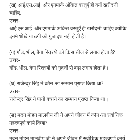
(ख) आई.एस.आई. और एगमार्क अंकित वस्तुएँ ही क्यों खरीदनी
चाहिए,
उत्तर-
आई.एस.आई. और एगमार्क अंकित वस्तुएँ ही खरीदनी चाहिए क्योंकि
इनमें धोखे या ठगी की गुंजाइश नहीं होती है।
(ग) गौंड, भील, बैगा स्त्रियों को किस चीज से लगाव होता है?
उत्तर-
गौंड़, भील, बैगा स्त्रियों को गुदनों से बड़ा लगाव होता है।
(घ) राजेन्द्र सिंह ने कौन-सा सम्मान प्राप्त किया था?
उत्तर-
राजेन्द्र सिंह ने पानी बचाने का सम्मान प्राप्त किया था।
(ङ) मदन मोहन मालवीय जी ने अपने जीवन में कौन-सा सर्वाधिक
महत्त्वपूर्ण कार्य किया?
उत्तर-
मदन मोहन मालवीय जी ने अपने जीवन में सर्वाधिक महत्त्वपूर्ण कार्य