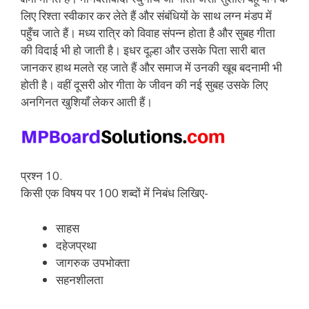
लिए रिश्ता स्वीकार कर लेते हैं और संबंधियों के साथ लग्न मंडप में
पहुँच जाते हैं। मध्य रात्रि को विवाह संपन्न होता है और सुबह गीता
की विदाई भी हो जाती है। इधर दूल्हा और उसके पिता सारी बात
जानकर हाथ मलते रह जाते हैं और समाज में उनकी खूब बदनामी भी
होती है। वहीं दूसरी ओर गीता के जीवन की नई सुबह उसके लिए
अनगिनत खुशियाँ लेकर आती हैं।
प्रश्न 10.
किसी एक विषय पर 100 शब्दों में निबंध लिखिए-
साहस
दहेजप्रथा
जागरुक उपभोक्ता
सहनशीलता