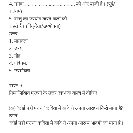
4. नर्मदा ……………………………… की ओर बहती है। (पूर्व/
पश्चिम)
5. वस्तु का उपयोग करने वालों को ………………………………
कहते हैं। (विक्रेता/उपभोक्ता)
उत्तर-
1. मानवता,
2. व्यंग्य,
3. मोह,
4. पश्चिम,
5. उपभोक्ता
प्रश्न 3.
निम्नलिखित प्रश्नों के उत्तर एक-एक वाक्य में दीजिए
(क) ‘कोई नहीं पराया’ कविता में कवि ने अपना आराध्य किसे माना है?
उत्तर-
‘कोई नहीं पराया’ कविता मे कवि ने अपना आरध्य आदमी को माना है।