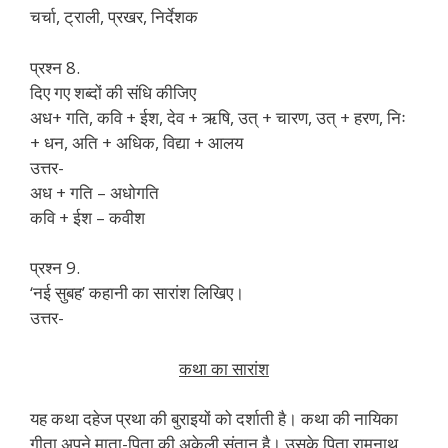
चर्चा, ट्राली, प्रखर, निर्देशक
प्रश्न 8.
दिए गए शब्दों की संधि कीजिए
अध+ गति, कवि + ईश, देव + ऋषि, उत् + चारण, उत् + हरण, निः
+ धन, अति + अधिक, विद्या + आलय
उत्तर-
अध + गति – अधोगति
कवि + ईश – कवीश
प्रश्न 9.
‘नई सुबह’ कहानी का सारांश लिखिए।
उत्तर-
कथा का सारांश
यह कथा दहेज प्रथा की बुराइयों को दर्शाती है। कथा की नायिका
गीता अपने माता-पिता की अकेली संतान है। उसके पिता रामनाथ