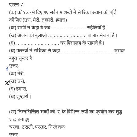
प्रश्न 7.
(क) कोष्टक में दिए गए सर्वनाम शब्दों में से रिक्त स्थान की पूर्ति
कीजिए (उसे, मेरी, तुम्हारी, हमारा)
(क) राखी ने कहा ये सब …………………… सहेलियाँ हैं।
(ख) अजय को बुलाओ ……………………… बाजार भेजना है।
(ग) ………………………… घर विद्यालय के सामने है।
(घ) पल्लवी ने राधिका से कहा ……………………………… फ्राक
बहुत सुन्दर है।
उत्तर-
(क) मेरी,
(ख) उसे,
(ग) हमारा,
(घ) तुम्हारी।
(ख) निम्नलिखित शब्दों को ‘र’ के विभिन्न रूपों का प्रयोग कर शुद्ध
शब्द बनाइए
चरचा, टराली, परखर, निरदेशक
उत्तर-