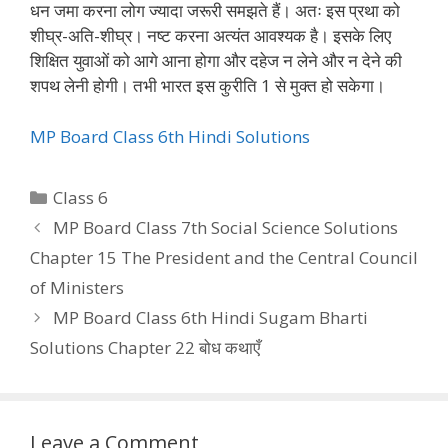
धन जमा करना लोग ज्यादा जरूरी समझते हैं। अतः इस प्रथा को
शीघ्र-अति-शीघ्र। नष्ट करना अत्यंत आवश्यक है। इसके लिए
शिक्षित युवाओं को आगे आना होगा और दहेज न लेने और न देने की
शपथ लेनी होगी। तभी भारत इस कुरीति 1 से मुक्त हो सकेगा।
MP Board Class 6th Hindi Solutions
Categories
Class 6
MP Board Class 7th Social Science Solutions
Chapter 15 The President and the Central Council
of Ministers
MP Board Class 6th Hindi Sugam Bharti
Solutions Chapter 22 बोध कथाएँ
Leave a Comment