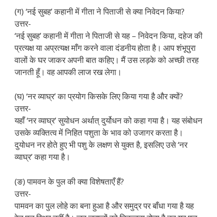
(ग) ‘नई सुबह’ कहानी में गीता ने पिताजी से क्या निवेदन किया?
उत्तर-
‘नई सुबह’ कहानी में गीता ने पिताजी से यह – निवेदन किया, दहेज की
प्रत्यक्ष या अप्रत्यक्ष माँग करने वाला दंडनीय होता है। आप शंभूपुरा
वालों के घर जाकर अपनी बात कहिए। मैं उस लड़के को अच्छी तरह
जानती हूँ। वह आपकी लाज रख लेगा।
(घ) ‘नर व्याघ्र’ का प्रयोग किसके लिए किया गया है और क्यों?
उत्तर-
यहाँ ‘नर व्याघ्र’ सुयोधन अर्थात् दुर्योधन को कहा गया है। यह संबोधन
उसके व्यक्तित्व में निहित पशुता के भाव को उजागर करता है।
दुयोधन नर होते हुए भी पशु के लक्षण से युक्त है, इसलिए उसे ‘नर
व्याघ्र’ कहा गया है।
(ङ) पामवन के पुल की क्या विशेषताएँ हैं?
उत्तर-
पामवन का पुल लोहे का बना हुआ है और समुद्र पर बाँधा गया है यह