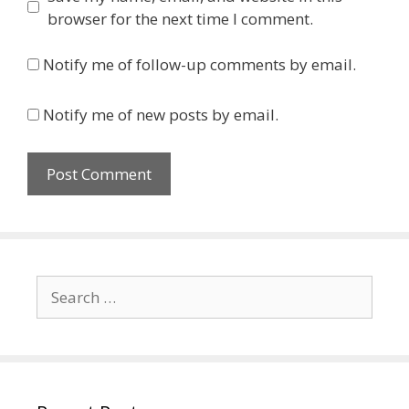
browser for the next time I comment.
Notify me of follow-up comments by email.
Notify me of new posts by email.
Search
for: