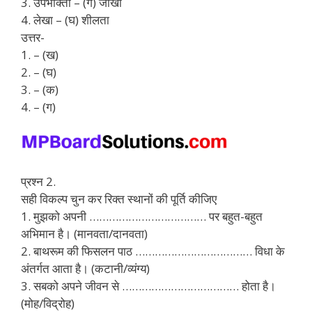
3. उपभोक्ता – (ग) जोखा
4. लेखा – (घ) शीलता
उत्तर-
1. – (ख)
2. – (घ)
3. – (क)
4. – (ग)
प्रश्न 2.
सही विकल्प चुन कर रिक्त स्थानों की पूर्ति कीजिए
1. मुझको अपनी ……………………………… पर बहुत-बहुत
अभिमान है। (मानवता/दानवता)
2. बाथरूम की फिसलन पाठ ……………………………… विधा के
अंतर्गत आता है। (कटानी/व्यंग्य)
3. सबको अपने जीवन से ……………………………… होता है।
(मोह/विद्रोह)