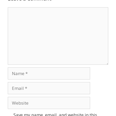
Comment
Name
Email
Website
Save my name, email, and website in this