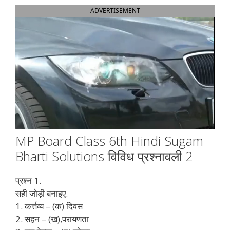
ADVERTISEMENT
MP Board Class 6th Hindi Sugam
Bharti Solutions विविध प्रश्नावली 2
प्रश्न 1.
सही जोड़ी बनाइए.
1. कर्त्तव्य – (क) दिवस
2. सहन – (ख),परायणता