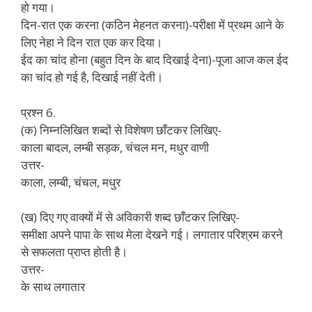
हो गया।
दिन-रात एक करना (कठिन मेहनत करना)-परीक्षा में प्रथम आने के
लिए नेहा ने दिन रात एक कर दिया।
ईद का चांद होना (बहुत दिन के बाद दिखाई देना)-पूजा आज कल ईद
का चांद हो गई है, दिखाई नहीं देती।
प्रश्न 6.
(क) निम्नलिखित शब्दों से विशेषण छाँटकर लिखिए-
काला बादल, लम्बी सड़क, चंचल मन, मधुर वाणी
उत्तर-
काला, लम्बी, चंचल, मधुर
(ख) दिए गए वाक्यों में से अविकारी शब्द छाँटकर लिखिए-
समीक्षा अपने पापा के साथ मेला देखने गई। लगातार परिश्रम करने
से सफलता प्राप्त होती है।
उत्तर-
के साथ लगातार