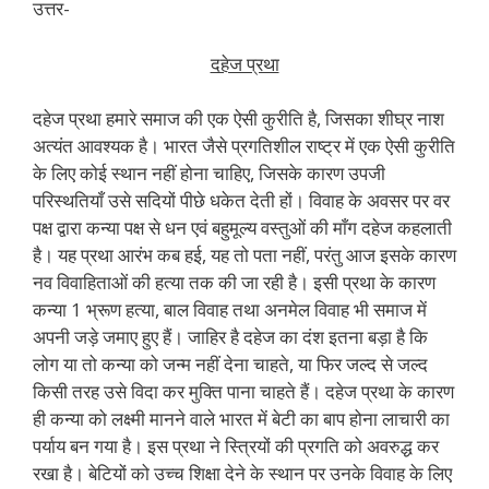
उत्तर-
दहेज प्रथा
दहेज प्रथा हमारे समाज की एक ऐसी कुरीति है, जिसका शीघ्र नाश
अत्यंत आवश्यक है। भारत जैसे प्रगतिशील राष्ट्र में एक ऐसी कुरीति
के लिए कोई स्थान नहीं होना चाहिए, जिसके कारण उपजी
परिस्थतियाँ उसे सदियों पीछे धकेत देती हों। विवाह के अवसर पर वर
पक्ष द्वारा कन्या पक्ष से धन एवं बहुमूल्य वस्तुओं की माँग दहेज कहलाती
है। यह प्रथा आरंभ कब हई, यह तो पता नहीं, परंतु आज इसके कारण
नव विवाहिताओं की हत्या तक की जा रही है। इसी प्रथा के कारण
कन्या 1 भ्रूण हत्या, बाल विवाह तथा अनमेल विवाह भी समाज में
अपनी जड़े जमाए हुए हैं। जाहिर है दहेज का दंश इतना बड़ा है कि
लोग या तो कन्या को जन्म नहीं देना चाहते, या फिर जल्द से जल्द
किसी तरह उसे विदा कर मुक्ति पाना चाहते हैं। दहेज प्रथा के कारण
ही कन्या को लक्ष्मी मानने वाले भारत में बेटी का बाप होना लाचारी का
पर्याय बन गया है। इस प्रथा ने स्त्रियों की प्रगति को अवरुद्ध कर
रखा है। बेटियों को उच्च शिक्षा देने के स्थान पर उनके विवाह के लिए