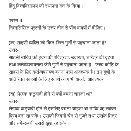
हिंदू विश्वविद्यालय की स्थापना कर के किया।
प्रश्न 4.
निम्नलिखित प्रश्नों के उत्तर तीन से पाँच वाक्यों में दीजिए।
(क) साहसी व्यक्ति को किन-किन गुणों से पहचाना जाता है?
उत्तर-
साहसी व्यक्ति को हृदय की पवित्रता, उदारता, चरित्र की दृढ़ता
तथा कर्तव्यपरायणता जैसे गुणों से पहचाना जाता है। उच्च कोटि के
साहस के लिए कर्तव्यपरायण बनना परम आवश्यक है। इन गुणों के
अतिरिक्त साहसी के लिए स्वार्थ त्याग भी अत्यंत आवश्यक
(ख) लेखक कटुवादी होने से क्यों बचना चाहता था?
उत्तर-
लेखक कटुवादी होने से इसलिए बचना चाहता था ताकि वह सबका
प्रिय बना रह सके। उसकी जिंदगी चैन से गुजरे तथा उसके मित्र
और सगे-संबंधी उससे खुश रह सकें।