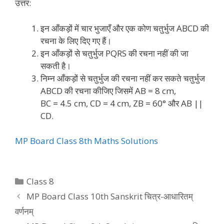
उत्तर:
इन आँकड़ों में चार भुजाएँ और एक कोण चतुर्भुज ABCD की
रचना के लिए दिए गए हैं।
इन आँकड़ों से चतुर्भुज PQRS की रचना नहीं की जा
सकती है।
निम्न आँकड़ों से चतुर्भुज की रचना नहीं कर सकते चतुर्भुज
ABCD की रचना कीजिए जिसमें AB = 8 cm,
BC = 4.5 cm, CD = 4 cm, ZB = 60° और AB ||
CD.
MP Board Class 8th Maths Solutions
Categories
Class 8
MP Board Class 10th Sanskrit चित्र-आधारितम्
वर्णनम्