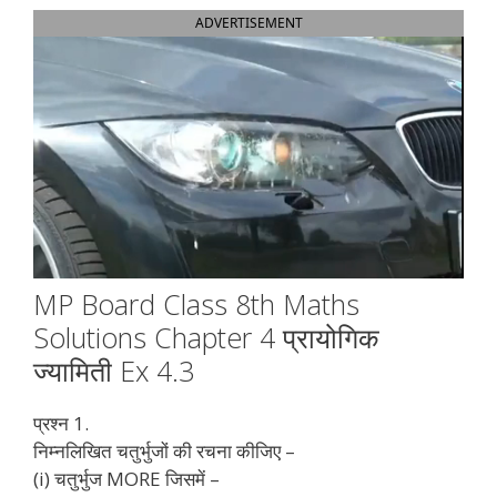
ADVERTISEMENT
MP Board Class 8th Maths
Solutions Chapter 4 प्रायोगिक
ज्यामिती Ex 4.3
प्रश्न 1.
निम्नलिखित चतुर्भुजों की रचना कीजिए –
(i) चतुर्भुज MORE जिसमें –