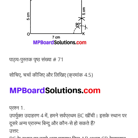
पाठ्य-पुस्तक पृष्ठ संख्या # 71
सोचिए, चर्चा कीजिए और लिखिए (क्रमांक 4.5)
प्रश्न 1.
उपर्युक्त उदाहरण 4 में, हमने सर्वप्रथम BC खींची। इसके स्थान पर
दूसरे अन्य प्रारम्भ बिन्दु और कौन-से हो सकते हैं?
उत्तर: