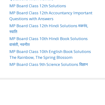
MP Board Class 12th Solutions
MP Board Class 12th Accountancy Important
Questions with Answers
MP Board Class 12th Hindi Solutions मकरंद,
स्वाति
MP Board Class 10th Hindi Book Solutions
वासंती, नवनीत
MP Board Class 10th English Book Solutions
The Rainbow, The Spring Blossom
MP Board Class 9th Science Solutions विज्ञान