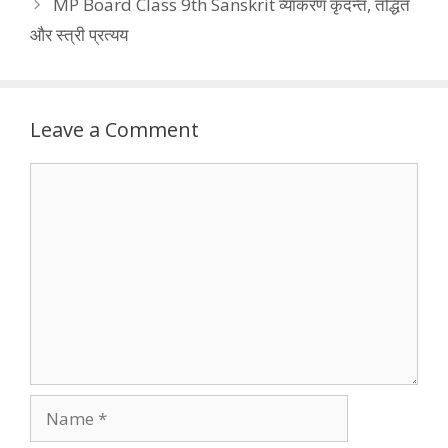
MP Board Class 9th Sanskrit व्याकरण कृदन्त, तद्धित
और स्त्री प्रत्यय
Leave a Comment
Comment
Name