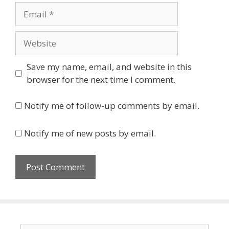
Email
Website
Save my name, email, and website in this
browser for the next time I comment.
Notify me of follow-up comments by email.
Notify me of new posts by email.