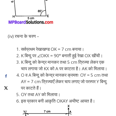
(iv) रचना के चरण –
सर्वप्रथम रेखाखण्ड OK = 7 cm बनाया।
K बिन्दु पर ∠OKX = 90° बनाती हुई रेखा OX खींची।
K बिन्दु को केन्द्र मानकर तथा 5 cm त्रिज्या लेकर एक
चाप लगाया जो KX को A पर काटता है। AK को मिलाया।
O व A बिन्दु को केन्द्र मानकर क्रमशः OY = 5 cm तथा
AY = 7 cm त्रिज्याएँ लेकर चाप लगाए जो परस्पर Y बिन्दु
पर काटते हैं।
OY तथा AY को मिलाया।
इस प्रकार बनी आकृति OKAY अभीष्ट आयत है।