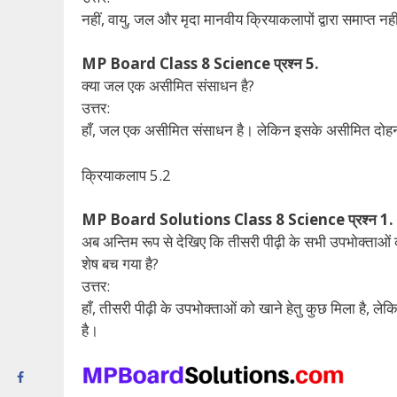
नहीं, वायु, जल और मृदा मानवीय क्रियाकलापों द्वारा समाप्त नही
MP Board Class 8 Science प्रश्न 5.
क्या जल एक असीमित संसाधन है?
उत्तर:
हाँ, जल एक असीमित संसाधन है। लेकिन इसके असीमित दोहन
क्रियाकलाप 5.2
MP Board Solutions Class 8 Science प्रश्न 1.
अब अन्तिम रूप से देखिए कि तीसरी पीढ़ी के सभी उपभोक्ताओं को
शेष बच गया है?
उत्तर:
हाँ, तीसरी पीढ़ी के उपभोक्ताओं को खाने हेतु कुछ मिला है, लेकिन 
है।