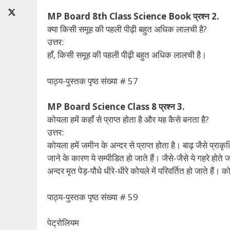
MP Board 8th Class Science Book प्रश्न 2.
क्या किसी समूह की पहली पीढ़ी बहुत अधिक लालची है?
उत्तर:
हाँ, किसी समूह की पहली पीढ़ी बहुत अधिक लालची है।
पाठ्य-पुस्तक पृष्ठ संख्या # 57
MP Board Science Class 8 प्रश्न 3.
कोयला हमें कहाँ से प्राप्त होता है और यह कैसे बनता है?
उत्तर:
कोयला हमें जमीन के अन्दर से प्राप्त होता है। बाढ़ जैसे प्रा
जाने के कारण ये सम्पीडित हो जाते हैं। जैसे-जैसे ये गहरे होते
अन्दर मृत पेड़-पौधे धीरे-धीरे कोयले में परिवर्तित हो जाते हैं
पाठ्य-पुस्तक पृष्ठ संख्या # 59
पेट्रोलियम