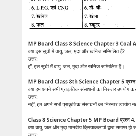
MP Board Class 8 Science Chapter 3 Coal An
क्या इस सूची में वायु, जल, मृदा और खनिज सम्मिलित हैं?
उत्तर:
हाँ, इस सूची में वायु, जल, मृदा और खनिज सम्मिलित हैं।
MP Board Class 8th Science Chapter 5 प्रश्न
क्या हम अपने सभी प्राकृतिक संसाधनों का निरन्तर उपयोग कर
उत्तर:
नहीं, हम अपने सभी प्राकृतिक संसाधनों का निरन्तर उपयोग नही
Class 8 Science Chapter 5 MP Board प्रश्न 4.
क्या वायु, जल और मृदा मानवीय क्रियाकलापों द्वारा समाप्त हो स
उत्तर: