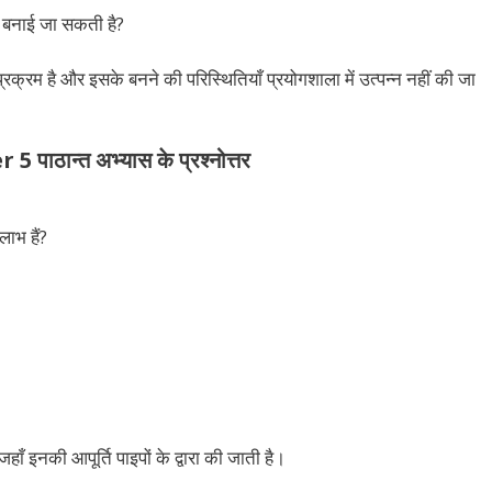
ैस बनाई जा सकती है?
रक्रम है और इसके बनने की परिस्थितियाँ प्रयोगशाला में उत्पन्न नहीं की जा
ान्त अभ्यास के प्रश्नोत्तर
ाभ हैं?
हाँ इनकी आपूर्ति पाइपों के द्वारा की जाती है।