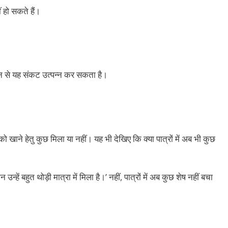
ं हो सकते हैं।
 से यह संकट उत्पन्न कर सकता है।
 खाने हेतु कुछ मिला या नहीं। यह भी देखिए कि क्या पात्रों में अब भी कुछ
उन्हें बहुत थोड़ी मात्रा में मिला है।’ नहीं, पात्रों में अब कुछ शेष नहीं बचा