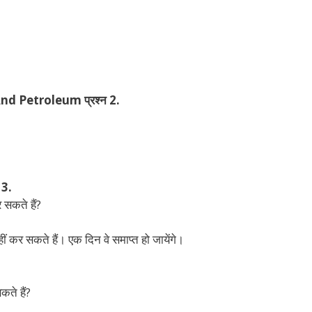
d Petroleum प्रश्न 2.
 3.
 सकते हैं?
ं कर सकते हैं। एक दिन वे समाप्त हो जायेंगे।
कते हैं?