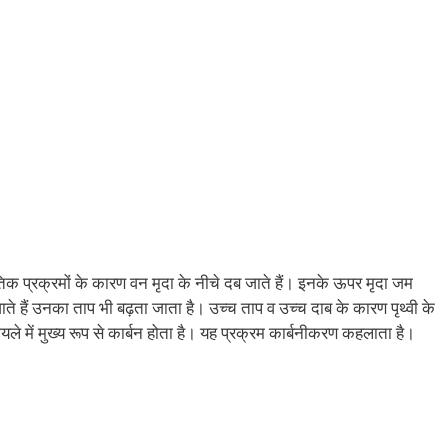
कृतिक प्रक्रमों के कारण वन मृदा के नीचे दब जाते हैं। इनके ऊपर मृदा जम
 जाते हैं उनका ताप भी बढ़ता जाता है। उच्च ताप व उच्च दाब के कारण पृथ्वी के
। कोयले में मुख्य रूप से कार्बन होता है। यह प्रक्रम कार्बनीकरण कहलाता है।