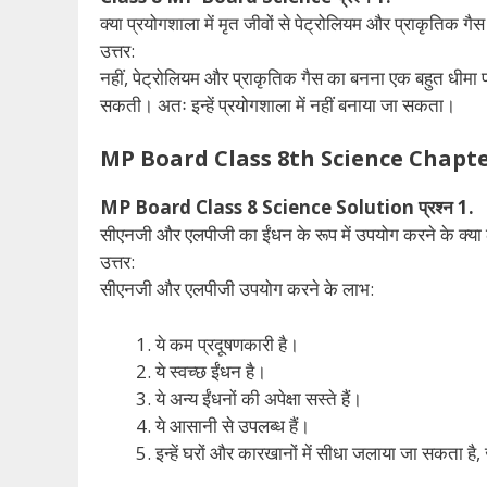
क्या प्रयोगशाला में मृत जीवों से पेट्रोलियम और प्राकृतिक ग
उत्तर:
नहीं, पेट्रोलियम और प्राकृतिक गैस का बनना एक बहुत धीमा प्
सकती। अतः इन्हें प्रयोगशाला में नहीं बनाया जा सकता।
MP Board Class 8th Science Chapter 5 पाठ
MP Board Class 8 Science Solution प्रश्न 1.
सीएनजी और एलपीजी का ईंधन के रूप में उपयोग करने के क्या ल
उत्तर:
सीएनजी और एलपीजी उपयोग करने के लाभ:
ये कम प्रदूषणकारी है।
ये स्वच्छ ईंधन है।
ये अन्य ईंधनों की अपेक्षा सस्ते हैं।
ये आसानी से उपलब्ध हैं।
इन्हें घरों और कारखानों में सीधा जलाया जा सकता है, ज