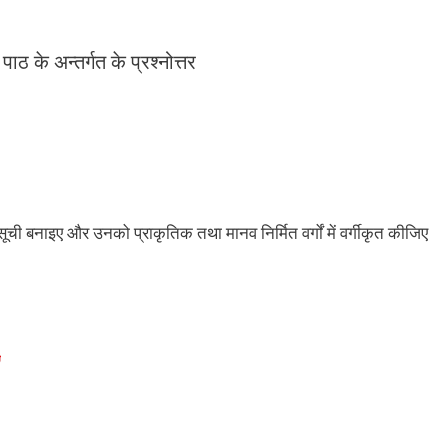
 अन्तर्गत के प्रश्नोत्तर
 सूची बनाइए और उनको प्राकृतिक तथा मानव निर्मित वर्गों में वर्गीकृत कीजिए