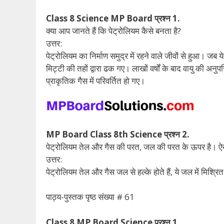
Class 8 Science MP Board प्रश्न 1.
क्या आप जानते हैं कि पेट्रोलियम कैसे बनता है?
उत्तर:
पेट्रोलियम का निर्माण समुद्र में रहने वाले जीवों से हुआ। जब
मिट्टी की तहों द्वारा ढक गए। लाखों वर्षों के बाद वायु की अ
प्राकृतिक गैस में परिवर्तित हो गए।
MP Board Class 8th Science प्रश्न 2.
पेट्रोलियम तेल और गैस की परत, जल की परत के ऊपर है। ऐसा 
उत्तर:
पेट्रोलियम तेल और गैस जल से हल्के होते हैं, ये जल में मिश्
पाठ्य-पुस्तक पृष्ठ संख्या # 61
Class 8 MP Board Science प्रश्न 1.