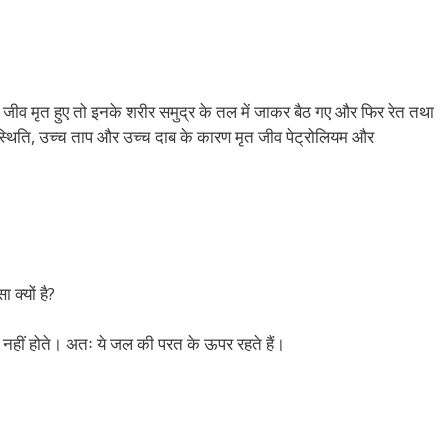
 ये जीव मृत हुए तो इनके शरीर समुद्र के तल में जाकर बैठ गए और फिर रेत तथा
नुपस्थिति, उच्च ताप और उच्च दाब के कारण मृत जीव पेट्रोलियम और
क्यों है?
रित नहीं होते। अतः ये जल की परत के ऊपर रहते हैं।