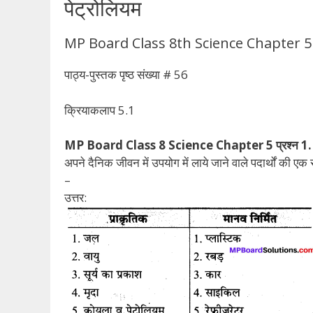
पेट्रोलियम
MP Board Class 8th Science Chapter 5 पाठ के
पाठ्य-पुस्तक पृष्ठ संख्या # 56
क्रियाकलाप 5.1
MP Board Class 8 Science Chapter 5 प्रश्न 1.
अपने दैनिक जीवन में उपयोग में लाये जाने वाले पदार्थों की एक
–
उत्तर: