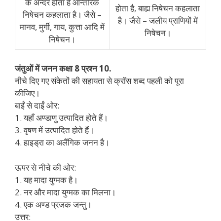
के अन्दर होता है आन्तरिक
होता है, बाह्य निषेचन कहलाता
निषेचन कहलाता है। जैसे –
है। जैसे – जलीय प्राणियों में
मानव, मुर्गी, गाय, कुत्ता आदि में
निषेचन।
निषेचन।
जंतुओं में जनन कक्षा 8 प्रश्न 10.
नीचे दिए गए संकेतों की सहायता से क्रॉस शब्द पहली को पूरा
कीजिए।
बाईं से दाईं ओर:
1. यहाँ अण्डाणु उत्पादित होते हैं।
3. वृषण में उत्पादित होते हैं।
4. हाइड्रा का अलैंगिक जनन है।
ऊपर से नीचे की ओर:
1. यह मादा युग्मक है।
2. नर और मादा युग्मक का मिलना।
4. एक अण्ड प्रजक जन्तु।
उत्तर: