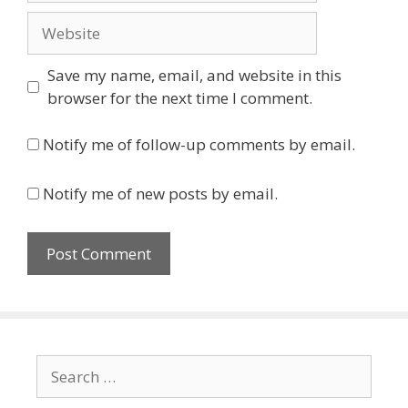
Website
Save my name, email, and website in this
browser for the next time I comment.
Notify me of follow-up comments by email.
Notify me of new posts by email.
Search
for: