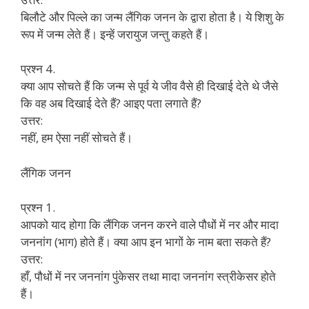
बिलौटे और पिल्ले का जन्म लैंगिक जनन के द्वारा होता है। ये शिशु के
रूप में जन्म लेते हैं। इन्हें जरायुज जन्तु कहते हैं।
प्रश्न 4.
क्या आप सोचते हैं कि जन्म से पूर्व ये जीव वैसे ही दिखाई देते थे जैसे
कि वह अब दिखाई देते हैं? आइए पता लगाते हैं?
उत्तर:
नहीं, हम ऐसा नहीं सोचते हैं।
लैंगिक जनन
प्रश्न 1.
आपको याद होगा कि लैंगिक जनन करने वाले पौधों में नर और मादा
जननांग (भाग) होते हैं। क्या आप इन भागों के नाम बता सकते हैं?
उत्तर:
हाँ, पौधों में नर जननांग पुंकेसर तथा मादा जननांग स्त्रीकेसर होते
हैं।