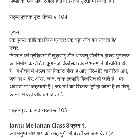
अण्डों को एक साथ रखती है तथा इनकी सुरक्षा भी करती है।
पाठ्य-पुस्तक पृष्ठ संख्या # 104
प्रश्न 1.
एक एकल कोशिका किस प्रकार एक बड़ा जीव बन सकता है?
उत्तर:
निषेचन की प्रक्रिया में शुक्राणु और अण्डाणु संलयित होकर युग्मनज
का निर्माण करते हैं। युग्मनज विकसित होकर भ्रूण में परिवर्तित होता
है। गर्भाशय में भ्रूण का विकास होता है और धीरे-धीरे शारीरिक अंग,
जैसे-हाथ, पैर, आँख, कान, नाक इत्यादि विकसित हो जाते हैं। यह
अवस्था गर्भ कहलाती है। जब गर्भ का विकास पूर्ण हो जाता है तो शिशु
के रूप में बड़ा जीव बन जाता है।
पाठ्य-पुस्तक पृष्ठ संख्या # 105
Jantu Me Janan Class 8 प्रश्न 1.
क्या मनुष्य और गाय की तरह मुर्गी भी बच्चों को जन्म देती है?