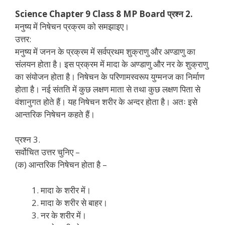
Science Chapter 9 Class 8 MP Board प्रश्न 2.
मनुष्य में निषेचन प्रक्रम को समझाइए।
उत्तर:
मनुष्य में जनन के प्रक्रम में सर्वप्रथम शुक्राणु और अण्डाणु का
संलयन होता है। इस प्रक्रम में मादा के अण्डाणु और नर के शुक्राणु
का संयोजन होता है। निषेचन के परिणामस्वरूप युग्मनज का निर्माण
होता है। नई संतति में कुछ लक्षण माता से तथा कुछ लक्षण पिता से
वंशानुगत होते हैं। यह निषेचन शरीर के अन्दर होता है। अतः इसे
आन्तरिक निषेचन कहते हैं।
प्रश्न 3.
सर्वोचित उत्तर चुनिए –
(क) आन्तरिक निषेचन होता है –
मादा के शरीर में।
मादा के शरीर से बाहर।
नर के शरीर में।