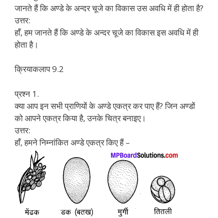
जानते हैं कि अण्डे के अन्दर चूजे का विकास उस अवधि में ही होता है?
उत्तर:
हाँ, हम जानते हैं कि अण्डे के अन्दर चूजे का विकास इस अवधि में ही
होता है।
क्रियाकलाप 9.2
प्रश्न 1.
क्या आप इन सभी प्राणियों के अण्डे एकत्र कर पाए हैं? जिन अण्डों
को आपने एकत्र किया है, उनके चित्र बनाइए।
उत्तर:
हाँ, हमने निम्नांकित अण्डे एकत्र किए हैं –