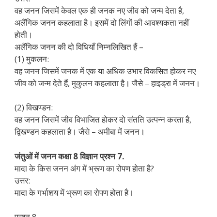
वह जनन जिसमें केवल एक ही जनक नए जीव को जन्म देता है,
अलैंगिक जनन कहलाता है। इसमें दो लिंगों की आवश्यकता नहीं
होती।
अलैंगिक जनन की दो विधियाँ निम्नलिखित हैं –
(1) मुकलन:
वह जनन जिसमें जनक में एक या अधिक उभार विकसित होकर नए
जीव को जन्म देते हैं, मुकुलन कहलाता है। जैसे – हाइड्रा में जनन।
(2) विखण्डन:
वह जनन जिसमें जीव विभाजित होकर दो संतति उत्पन्न करता है,
द्विखण्डन कहलाता है। जैसे – अमीबा में जनन।
जंतुओं में जनन कक्षा 8 विज्ञान प्रश्न 7.
मादा के किस जनन अंग में भ्रूण का रोपण होता है?
उत्तर:
मादा के गर्भाशय में भ्रूण का रोपण होता है।
प्रश्न 8.