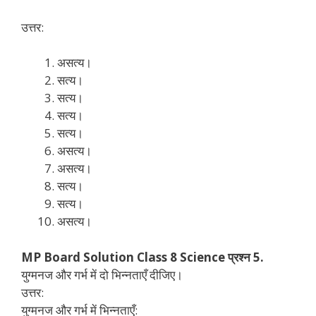
उत्तर:
असत्य।
सत्य।
सत्य।
सत्य।
सत्य।
असत्य।
असत्य।
सत्य।
सत्य।
असत्य।
MP Board Solution Class 8 Science प्रश्न 5.
युग्मनज और गर्भ में दो भिन्नताएँ दीजिए।
उत्तर:
युग्मनज और गर्भ में भिन्नताएँ: