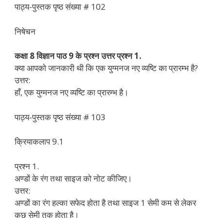
पाठ्य-पुस्तक पृष्ठ संख्या # 102
निषेचन
कक्षा 8 विज्ञान पाठ 9 के प्रश्न उत्तर प्रश्न 1.
क्या आपको जानकारी थी कि एक युग्मनज नए व्यष्टि का प्रारम्भ है?
उत्तर:
हाँ, एक युग्मनज नए व्यष्टि का प्रारम्भ है।
पाठ्य-पुस्तक पृष्ठ संख्या # 103
क्रियाकलाप 9.1
प्रश्न 1.
अण्डों के रंग तथा साइज को नोट कीजिए।
उत्तर:
अण्डों का रंग हल्का सफेद होता है तथा साइज 1 सेमी कम से लेकर
कुछ सेमी तक होता है।