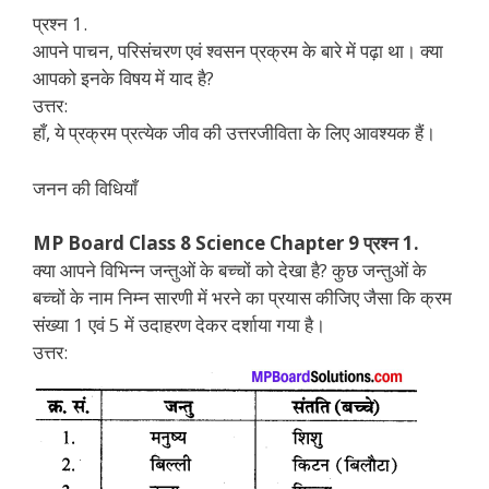
प्रश्न 1.
आपने पाचन, परिसंचरण एवं श्वसन प्रक्रम के बारे में पढ़ा था। क्या
आपको इनके विषय में याद है?
उत्तर:
हाँ, ये प्रक्रम प्रत्येक जीव की उत्तरजीविता के लिए आवश्यक हैं।
जनन की विधियाँ
MP Board Class 8 Science Chapter 9 प्रश्न 1.
क्या आपने विभिन्न जन्तुओं के बच्चों को देखा है? कुछ जन्तुओं के
बच्चों के नाम निम्न सारणी में भरने का प्रयास कीजिए जैसा कि क्रम
संख्या 1 एवं 5 में उदाहरण देकर दर्शाया गया है।
उत्तर: