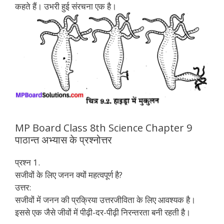
कहते हैं। उभरी हुई संरचना एक है।
MP Board Class 8th Science Chapter 9
पाठान्त अभ्यास के प्रश्नोत्तर
प्रश्न 1.
सजीवों के लिए जनन क्यों महत्वपूर्ण है?
उत्तर:
सजीवों में जनन की प्रक्रिया उत्तरजीविता के लिए आवश्यक है।
इससे एक जैसे जीवों में पीढ़ी-दर-पीढ़ी निरन्तरता बनी रहती है।