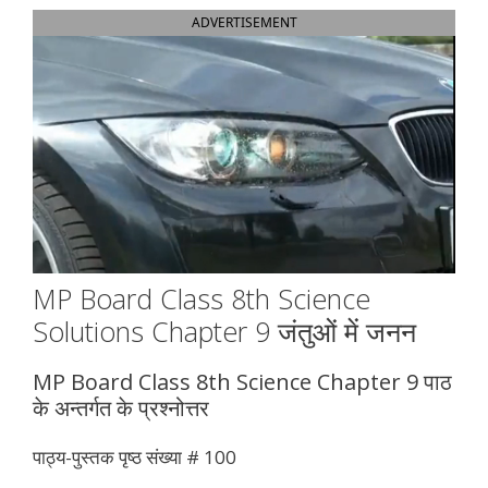
ADVERTISEMENT
MP Board Class 8th Science
Solutions Chapter 9 जंतुओं में जनन
MP Board Class 8th Science Chapter 9 पाठ
के अन्तर्गत के प्रश्नोत्तर
पाठ्य-पुस्तक पृष्ठ संख्या # 100