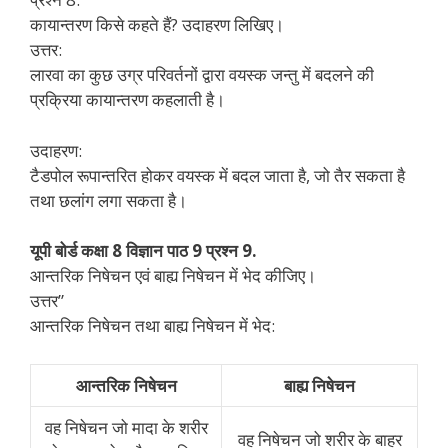
कायान्तरण किसे कहते हैं? उदाहरण लिखिए।
उत्तर:
लारवा का कुछ उग्र परिवर्तनों द्वारा वयस्क जन्तु में बदलने की
प्रक्रिया कायान्तरण कहलाती है।
उदाहरण:
टैडपोल रूपान्तरित होकर वयस्क में बदल जाता है, जो तैर सकता है
तथा छलांग लगा सकता है।
यूपी बोर्ड कक्षा 8 विज्ञान पाठ 9 प्रश्न 9.
आन्तरिक निषेचन एवं बाह्य निषेचन में भेद कीजिए।
उत्तर”
आन्तरिक निषेचन तथा बाह्य निषेचन में भेद:
आन्तरिक निषेचन
बाह्य निषेचन
वह निषेचन जो मादा के शरीर
वह निषेचन जो शरीर के बाहर