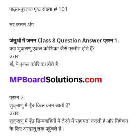
पाठ्य-पुस्तक पृष्ठ संख्या # 101
नर जनन अंग
जंतुओं में जनन Class 8 Question Answer प्रश्न 1.
क्या शुक्राणु एकल कोशिका जैसे प्रतीत होते हैं?
उत्तर:
हाँ, ये एकल कोशिका होते हैं।
प्रश्न 2.
शुक्राणु में पूँछ किस काम आती है?
उत्तर:
शुक्राणु में पूँछ डिम्बवाहिनी में तैरने में सहायता करती है और निषेचन
के लिए अण्डाणु तक पहुंचते हैं।