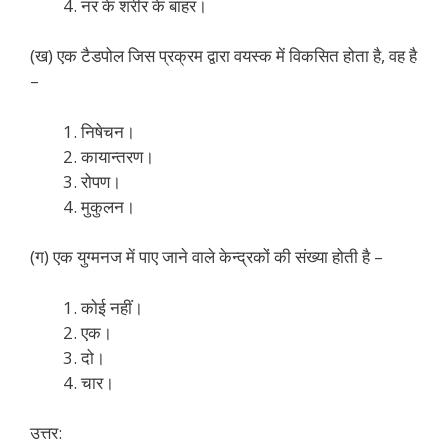
नर के शरीर के बाहर।
(ख) एक टैडपोल जिस प्रक्रम द्वारा वयस्क में विकसित होता है, वह है
–
निषेचन।
कायान्तरण।
रोपण।
मुकुलन।
(ग) एक युग्मनज में पाए जाने वाले केन्द्रकों की संख्या होती है –
कोई नहीं।
एक।
दो।
चार।
उत्तर: