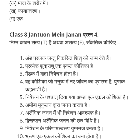
(क) मादा के शरीर में।
(ख) कायान्तरण।
(ग) एक।
Class 8 Jantuon Mein Janan प्रश्न 4.
निम्न कथन सत्य (T) है अथवा असत्य (F), संकेतिक कीजिए –
अंड प्रजक जन्तु विकसित शिशु को जन्म देते हैं।
प्रत्येक शुक्राणु एक एकल कोशिका है।
मेंढक में बाह्य निषेचन होता है।
वह कोशिका जो मनुष्य में नए जीवन का प्रारम्भ है, युग्मक
कहलाती है।
निषेचन के पश्चात् दिया गया अण्डा एक एकल कोशिका है।
अमीबा मुकुलन द्वारा जनन करता है।
अलैंगिक जनन में भी निषेचन आवश्यक है।
द्विखण्डन अलैंगिक जनन की एक विधि है।
निषेचन के परिणामस्वरूप युग्मनज बनता है।
भ्रूण एक एकल कोशिका का बना होता है।