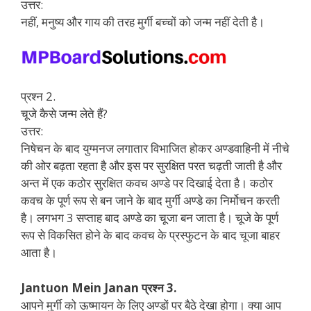
उत्तर:
नहीं, मनुष्य और गाय की तरह मुर्गी बच्चों को जन्म नहीं देती है।
प्रश्न 2.
चूजे कैसे जन्म लेते हैं?
उत्तर:
निषेचन के बाद युग्मनज लगातार विभाजित होकर अण्डवाहिनी में नीचे
की ओर बढ़ता रहता है और इस पर सुरक्षित परत चढ़ती जाती है और
अन्त में एक कठोर सुरक्षित कवच अण्डे पर दिखाई देता है। कठोर
कवच के पूर्ण रूप से बन जाने के बाद मुर्गी अण्डे का निर्मोचन करती
है। लगभग 3 सप्ताह बाद अण्डे का चूजा बन जाता है। चूजे के पूर्ण
रूप से विकसित होने के बाद कवच के प्रस्फुटन के बाद चूजा बाहर
आता है।
Jantuon Mein Janan प्रश्न 3.
आपने मुर्गी को ऊष्मायन के लिए अण्डों पर बैठे देखा होगा। क्या आप