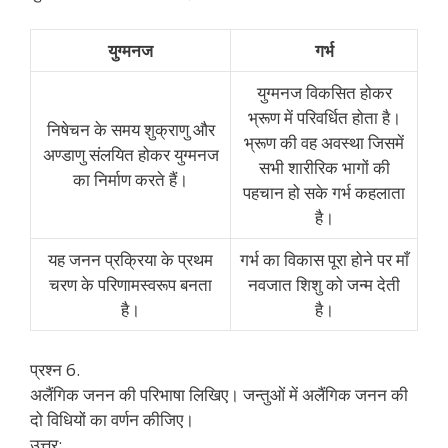
युग्मनज
गर्भ
युग्मनज विकसित होकर
भ्रूण में परिवर्धित होता है।
निषेचन के समय शुक्राणु और
भ्रूण की वह अवस्था जिसमें
अण्डाणु संलयित होकर युग्मनज
सभी शारीरिक भागों की
का निर्माण करते हैं।
पहचान हो सके गर्भ कहलाता
है।
यह जनन प्रक्रिया के प्रथम
गर्भ का विकास पूरा होने पर माँ
चरण के परिणामस्वरूप बनता
नवजात शिशु को जन्म देती
है।
है।
प्रश्न 6.
अलैंगिक जनन की परिभाषा लिखिए। जन्तुओं में अलैंगिक जनन की
दो विधियों का वर्णन कीजिए।
उत्तर: