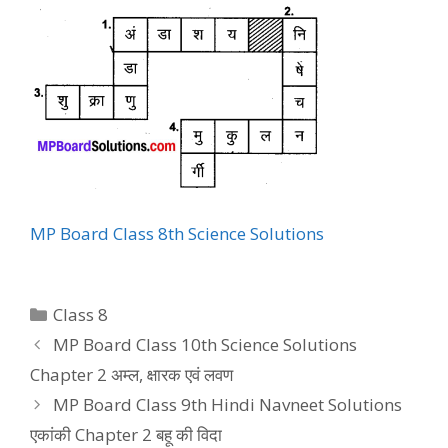
MP Board Class 8th Science Solutions
Categories
Class 8
MP Board Class 10th Science Solutions
Chapter 2 अम्ल, क्षारक एवं लवण
MP Board Class 9th Hindi Navneet Solutions
एकांकी Chapter 2 बहू की विदा