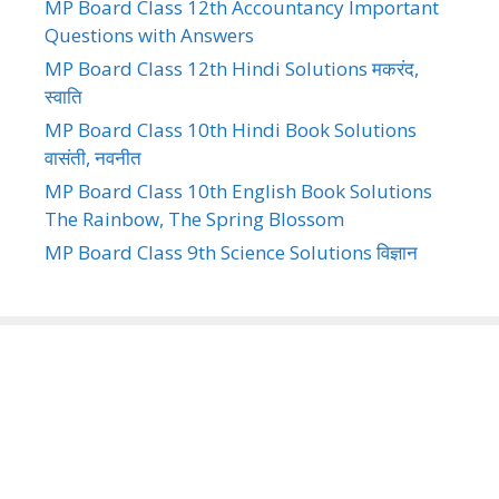
MP Board Class 12th Accountancy Important
Questions with Answers
MP Board Class 12th Hindi Solutions मकरंद,
स्वाति
MP Board Class 10th Hindi Book Solutions
वासंती, नवनीत
MP Board Class 10th English Book Solutions
The Rainbow, The Spring Blossom
MP Board Class 9th Science Solutions विज्ञान