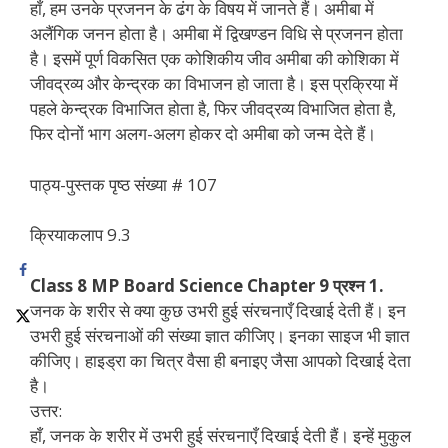
हाँ, हम उनके प्रजनन के ढंग के विषय में जानते हैं। अमीबा में
अलैंगिक जनन होता है। अमीबा में द्विखण्डन विधि से प्रजनन होता
है। इसमें पूर्ण विकसित एक कोशिकीय जीव अमीबा की कोशिका में
जीवद्रव्य और केन्द्रक का विभाजन हो जाता है। इस प्रक्रिया में
पहले केन्द्रक विभाजित होता है, फिर जीवद्रव्य विभाजित होता है,
फिर दोनों भाग अलग-अलग होकर दो अमीबा को जन्म देते हैं।
पाठ्य-पुस्तक पृष्ठ संख्या # 107
क्रियाकलाप 9.3
Class 8 MP Board Science Chapter 9 प्रश्न 1.
जनक के शरीर से क्या कुछ उभरी हुई संरचनाएँ दिखाई देती हैं। इन
उभरी हुई संरचनाओं की संख्या ज्ञात कीजिए। इनका साइज भी ज्ञात
कीजिए। हाइड्रा का चित्र वैसा ही बनाइए जैसा आपको दिखाई देता
है।
उत्तर:
हाँ, जनक के शरीर में उभरी हुई संरचनाएँ दिखाई देती हैं। इन्हें मुकुल