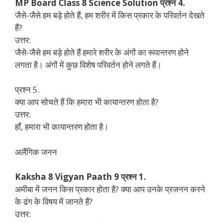
MP Board Class 8 Science Solution प्रश्न 4.
जैसे-जैसे हम बड़े होते हैं, हम शरीर में किस प्रकार के परिवर्तन देखते
हैं?
उत्तर:
जैसे-जैसे हम बड़े होते हैं हमारे शरीर के अंगों का रूपान्तरण होने
लगता है। अंगों में कुछ विशेष परिवर्तन होने लगते हैं।
प्रश्न 5.
क्या आप सोचते हैं कि हमारा भी कायान्तरण होता है?
उत्तर:
हाँ, हमारा भी कायान्तरण होता है।
अलैंगिक जनन
Kaksha 8 Vigyan Paath 9 प्रश्न 1.
अमीबा में जनन किस प्रकार होता है? क्या आप उनके प्रजनन करने
के ढंग के विषय में जानते हैं?
उत्तर: