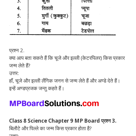
प्रश्न 2.
क्या आप बता सकते हैं कि चूजे और इल्ली (केटरपिलर) किस प्रकार
जन्म लेते हैं?
उत्तर:
हाँ, चूजे और इल्ली लैंगिक जनन से जन्म लेते हैं और अण्डे देते हैं।
इन्हें अण्डप्रजक जन्तु कहते हैं।
Class 8 Science Chapter 9 MP Board प्रश्न 3.
बिलौटे और पिल्ले का जन्म किस प्रकार होता है?
उत्तर: