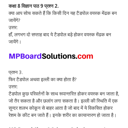
कक्षा 8 विज्ञान पाठ 9 प्रश्न 2.
क्या आप सोच सकते हैं कि किसी दिन यह टैडपोल वयस्क मेंढक बन
जायेंगे?
उत्तर:
हाँ, लगभग दो सप्ताह बाद ये टैडपोल बड़े होकर वयस्क मेंढक बन
जायेंगे।
प्रश्न 3.
फिर टैडपोल अथवा इल्ली का क्या होता है?
उत्तर:
टैडपोल कुछ परिवर्तनों के साथ रूपान्तरित होकर वयस्क बन जाता है,
जो तैर सकता है और छलांग लगा सकता है। इल्ली की स्थिति में एक
सुन्दर शलभ कोकून से बाहर आता है जो बाद में ये विकसित होकर
रेशम के कीट बन जाते हैं। इनके शरीर का कायान्तरण हो जाता है।