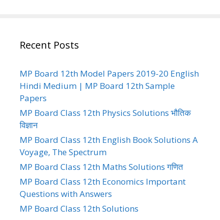
Recent Posts
MP Board 12th Model Papers 2019-20 English
Hindi Medium | MP Board 12th Sample
Papers
MP Board Class 12th Physics Solutions भौतिक
विज्ञान
MP Board Class 12th English Book Solutions A
Voyage, The Spectrum
MP Board Class 12th Maths Solutions गणित
MP Board Class 12th Economics Important
Questions with Answers
MP Board Class 12th Solutions