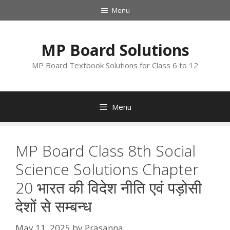
Skip
Menu
to
content
MP Board Solutions
MP Board Textbook Solutions for Class 6 to 12
Menu
MP Board Class 8th Social
Science Solutions Chapter
20 भारत की विदेश नीति एवं पड़ोसी
देशों से सम्बन्ध
May 11, 2025
by
Prasanna