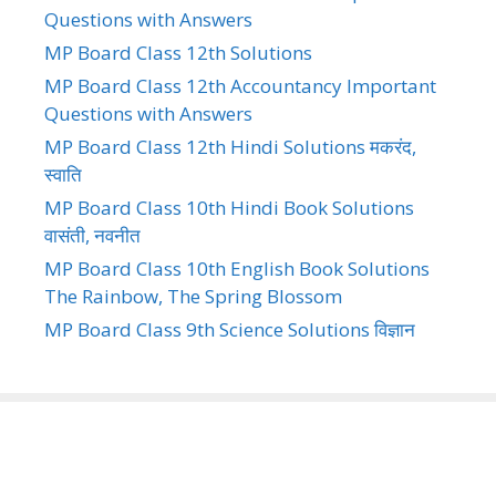
Questions with Answers
MP Board Class 12th Solutions
MP Board Class 12th Accountancy Important
Questions with Answers
MP Board Class 12th Hindi Solutions मकरंद,
स्वाति
MP Board Class 10th Hindi Book Solutions
वासंती, नवनीत
MP Board Class 10th English Book Solutions
The Rainbow, The Spring Blossom
MP Board Class 9th Science Solutions विज्ञान