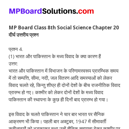
MP Board Class 8th Social Science Chapter 20
दीर्घ उत्तरीय प्रश्न
प्रश्न 4.
(1) भारत और पाकिस्तान के मध्य विवाद के क्या कारण हैं
उत्तर:
भारत और पाकिस्तान में विभाजन के परिणामस्वरूप प्रारम्भिक समय
में तो सम्पत्ति, सीमा, नदी, जल वितरण आदि समस्याओं को लेकर
विवाद चलते रहे, किन्तु शीघ्र ही दोनों देशों के बीच राजनीतिक विवाद
प्रारम्भ हो गए। कश्मीर को लेकर दोनों देशों के मध्य विवाद
पाकिस्तान की स्थापना के कुछ ही दिनों बाद प्रारम्भ हो गया।
इस विवाद के चलते पाकिस्तान ने चार बार भारत पर सैनिक
आक्रमण भी किया। पहली बार अक्टूबर, 1947 में सीमावर्ती
कबीलाइयों को भड़काकर तथा उन्हें सैनिक सहायता देकर कश्मीर पर