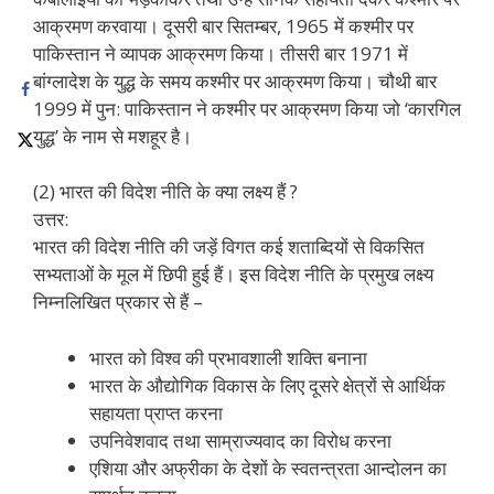
आक्रमण करवाया। दूसरी बार सितम्बर, 1965 में कश्मीर पर
पाकिस्तान ने व्यापक आक्रमण किया। तीसरी बार 1971 में
बांग्लादेश के युद्ध के समय कश्मीर पर आक्रमण किया। चौथी बार
1999 में पुन: पाकिस्तान ने कश्मीर पर आक्रमण किया जो ‘कारगिल
युद्ध’ के नाम से मशहूर है।
(2) भारत की विदेश नीति के क्या लक्ष्य हैं ?
उत्तर:
भारत की विदेश नीति की जड़ें विगत कई शताब्दियों से विकसित
सभ्यताओं के मूल में छिपी हुई हैं। इस विदेश नीति के प्रमुख लक्ष्य
निम्नलिखित प्रकार से हैं –
भारत को विश्व की प्रभावशाली शक्ति बनाना
भारत के औद्योगिक विकास के लिए दूसरे क्षेत्रों से आर्थिक
सहायता प्राप्त करना
उपनिवेशवाद तथा साम्राज्यवाद का विरोध करना
एशिया और अफ्रीका के देशों के स्वतन्त्रता आन्दोलन का