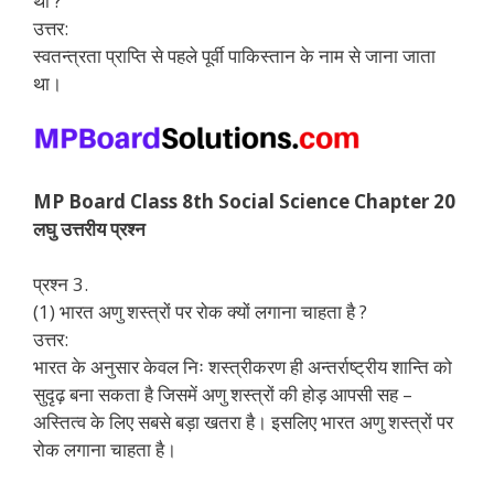
था ?
उत्तर:
स्वतन्त्रता प्राप्ति से पहले पूर्वी पाकिस्तान के नाम से जाना जाता
था।
MP Board Class 8th Social Science Chapter 20
लघु उत्तरीय प्रश्न
प्रश्न 3.
(1) भारत अणु शस्त्रों पर रोक क्यों लगाना चाहता है ?
उत्तर:
भारत के अनुसार केवल निः शस्त्रीकरण ही अन्तर्राष्ट्रीय शान्ति को
सुदृढ़ बना सकता है जिसमें अणु शस्त्रों की होड़ आपसी सह –
अस्तित्व के लिए सबसे बड़ा खतरा है। इसलिए भारत अणु शस्त्रों पर
रोक लगाना चाहता है।