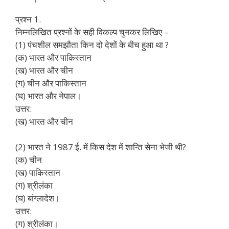
प्रश्न 1.
निम्नलिखित प्रश्नों के सही विकल्प चुनकर लिखिए –
(1) पंचशील समझौता किन दो देशों के बीच हुआ था ?
(क) भारत और पाकिस्तान
(ख) भारत और चीन
(ग) चीन और पाकिस्तान
(घ) भारत और नेपाल।
उत्तर:
(ख) भारत और चीन
(2) भारत ने 1987 ई. में किस देश में शान्ति सेना भेजी थी?
(क) चीन
(ख) पाकिस्तान
(ग) श्रीलंका
(घ) बांग्लादेश।
उत्तर:
(ग) श्रीलंका।