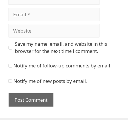
Email
Website
Save my name, email, and website in this
browser for the next time I comment.
Notify me of follow-up comments by email.
Notify me of new posts by email.