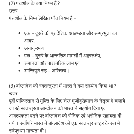
(2) पंचशील के क्या नियम हैं ?
उत्तर:
पंचशील के निम्नलिखित पाँच नियम हैं –
एक – दूसरे की प्रादेशिक अखण्डता और सम्प्रभुता का
आदर,
अनाक्रमण
एक – दूसरे के आन्तरिक मामलों में अहस्तक्षेप,
समानता और पारस्परिक लाभ एवं
शान्तिपूर्ण सह – अस्तित्व।
(3) बांग्लादेश की स्वतन्त्रता में भारत ने क्या सहयोग किया था ?
उत्तर:
पूर्वी पाकिस्तान से मुक्ति के लिए शेख मुजीबुर्रहमान के नेतृत्व में चलाये
जा रहे स्वतन्त्रता आन्दोलन को भारत ने सहयोग दिया एवं
आवश्यकता पड़ने पर बांग्लादेश को सैनिक एवं असैनिक सहायता दी
गयी। सर्वोपरि भारत ने बांग्लादेश को एक स्वतन्त्र राष्ट्र के रूप में
सर्वप्रथम मान्यता दी।