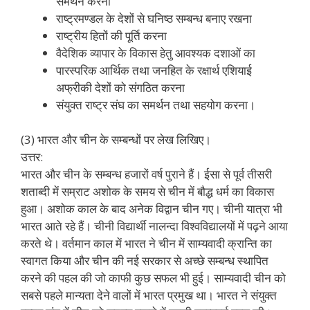
समर्थन करना
राष्ट्रमण्डल के देशों से घनिष्ठ सम्बन्ध बनाए रखना
राष्ट्रीय हितों की पूर्ति करना
वैदेशिक व्यापार के विकास हेतु आवश्यक दशाओं का
पारस्परिक आर्थिक तथा जनहित के रक्षार्थ एशियाई
अफ्रीकी देशों को संगठित करना
संयुक्त राष्ट्र संघ का समर्थन तथा सहयोग करना।
(3) भारत और चीन के सम्बन्धों पर लेख लिखिए।
उत्तर:
भारत और चीन के सम्बन्ध हजारों वर्ष पुराने हैं। ईसा से पूर्व तीसरी
शताब्दी में सम्राट अशोक के समय से चीन में बौद्ध धर्म का विकास
हुआ। अशोक काल के बाद अनेक विद्वान चीन गए। चीनी यात्रा भी
भारत आते रहे हैं। चीनी विद्यार्थी नालन्दा विश्वविद्यालयों में पढ़ने आया
करते थे। वर्तमान काल में भारत ने चीन में साम्यवादी क्रान्ति का
स्वागत किया और चीन की नई सरकार से अच्छे सम्बन्ध स्थापित
करने की पहल की जो काफी कुछ सफल भी हुई। साम्यवादी चीन को
सबसे पहले मान्यता देने वालों में भारत प्रमुख था। भारत ने संयुक्त