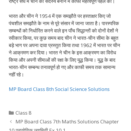
राष्ट्र संघ में चीन को सदस्य बनाने में काफी महत्वपूर्ण पहल की।
भारत और चीन ने 1954 में एक समझौते पर हस्ताक्षर किए जो
पंचशील समझौते के नाम से पूरे संसार में जाना जाता है। पारस्परिक
सम्बन्धों को निर्धारित करने वाले इन पाँच सिद्धान्तों को दोनों देशों ने
स्वीकार किया, पर कुछ समय बाद चीन ने भारत-चीन सीमा के बहुत
बड़े भाग पर अपना दावा प्रस्तुत किया तथा 1962 में भारत पर चीन
ने आक्रमण कर दिया। भारत ने चीन के इस आक्रमण का विरोध
किया और अपनी सीमाओं की रक्षा के लिए युद्ध किया। युद्ध के बाद
भारत-चीन सम्बन्ध तनावपूर्ण हो गए और काफी समय तक सामान्य
नहीं रहे।
MP Board Class 8th Social Science Solutions
Categories
Class 8
MP Board Class 7th Maths Solutions Chapter
10 प्रायोगिक ज्यामिती Ex 10.1