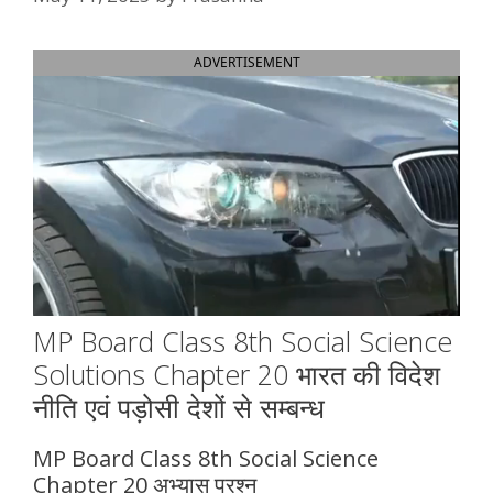
ADVERTISEMENT
MP Board Class 8th Social Science
Solutions Chapter 20 भारत की विदेश
नीति एवं पड़ोसी देशों से सम्बन्ध
MP Board Class 8th Social Science
Chapter 20 अभ्यास प्रश्न