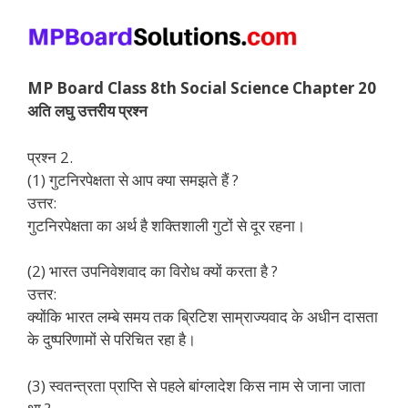
MP Board Class 8th Social Science Chapter 20
अति लघु उत्तरीय प्रश्न
प्रश्न 2.
(1) गुटनिरपेक्षता से आप क्या समझते हैं ?
उत्तर:
गुटनिरपेक्षता का अर्थ है शक्तिशाली गुटों से दूर रहना।
(2) भारत उपनिवेशवाद का विरोध क्यों करता है ?
उत्तर:
क्योंकि भारत लम्बे समय तक ब्रिटिश साम्राज्यवाद के अधीन दासता
के दुष्परिणामों से परिचित रहा है।
(3) स्वतन्त्रता प्राप्ति से पहले बांग्लादेश किस नाम से जाना जाता