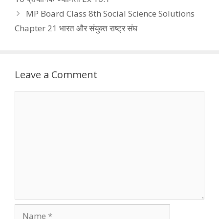
MP Board Class 8th Social Science Solutions
Chapter 21 भारत और संयुक्त राष्ट्र संघ
Leave a Comment
Comment
Name