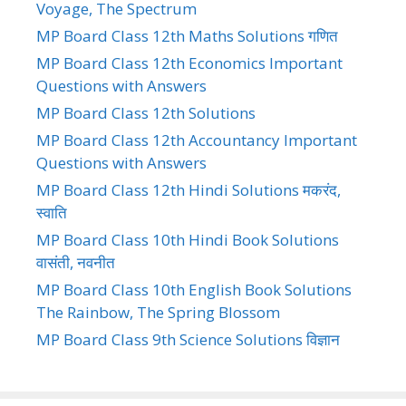
Voyage, The Spectrum
MP Board Class 12th Maths Solutions गणित
MP Board Class 12th Economics Important
Questions with Answers
MP Board Class 12th Solutions
MP Board Class 12th Accountancy Important
Questions with Answers
MP Board Class 12th Hindi Solutions मकरंद,
स्वाति
MP Board Class 10th Hindi Book Solutions
वासंती, नवनीत
MP Board Class 10th English Book Solutions
The Rainbow, The Spring Blossom
MP Board Class 9th Science Solutions विज्ञान