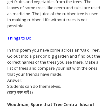
get fruits and vegetables from the trees. The
leaves of some trees like neem and tulsi are used
as medicine. The juice of the rubber tree is used
in making rubber. Life without trees is not
possible.
Things to Do
In this poem you have come across an ‘Oak Tree’.
Go out into a park or big garden and find out the
correct names of the trees you see there. Make a
list of trees and compare your list with the ones
that your friends have made.
Answer:
Students can do themselves.
(छात्र स्वयं करें।)
Woodman, Spare that Tree Central Idea of