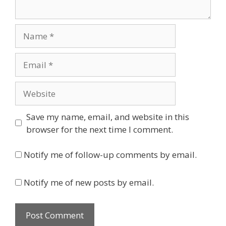
Name
Email
Website
Save my name, email, and website in this
browser for the next time I comment.
Notify me of follow-up comments by email.
Notify me of new posts by email.