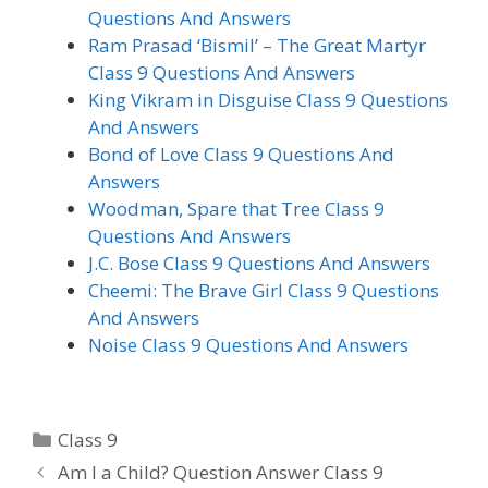
Questions And Answers
Ram Prasad ‘Bismil’ – The Great Martyr
Class 9 Questions And Answers
King Vikram in Disguise Class 9 Questions
And Answers
Bond of Love Class 9 Questions And
Answers
Woodman, Spare that Tree Class 9
Questions And Answers
J.C. Bose Class 9 Questions And Answers
Cheemi: The Brave Girl Class 9 Questions
And Answers
Noise Class 9 Questions And Answers
Categories
Class 9
Am I a Child? Question Answer Class 9