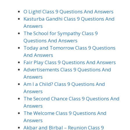
O Light! Class 9 Questions And Answers
Kasturba Gandhi Class 9 Questions And
Answers
The School for Sympathy Class 9
Questions And Answers
Today and Tomorrow Class 9 Questions
And Answers
Fair Play Class 9 Questions And Answers
Advertisements Class 9 Questions And
Answers
Am I a Child? Class 9 Questions And
Answers
The Second Chance Class 9 Questions And
Answers
The Welcome Class 9 Questions And
Answers
Akbar and Birbal – Reunion Class 9