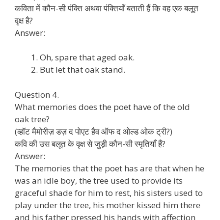
कविता में कौन-सी पंक्ति अथवा पंक्तियाँ बताती हैं कि वह एक बलूत
वृक्ष है?
Answer:
Oh, spare that aged oak.
But let that oak stand.
Question 4.
What memories does the poet have of the old
oak tree?
(व्हॉट मैमोरीज़ डज़ द पोएट हैव ऑफ द ओल्ड ओक ट्री?)
कवि की उस बलूत के वृक्ष से जुड़ी कौन-सी स्मृतियाँ हैं?
Answer:
The memories that the poet has are that when he
was an idle boy, the tree used to provide its
graceful shade for him to rest, his sisters used to
play under the tree, his mother kissed him there
and his father pressed his hands with affection