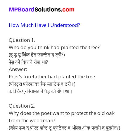
How Much Have I Understood?
Question 1.
Who do you think had planted the tree?
(हू डू यू थिंक हैड प्लान्टेड द ट्री?)
पेड़ को किसने रोपा था?
Answer:
Poet’s forefather had planted the tree.
(पोएट्स फोरफादर हैड प्लान्टेड द ट्री।)
कवि के प्रपितामह ने पेड़ को रोपा था।
Question 2.
Why does the poet want to protect the old oak
from the woodman?
(व्हॉय डज द पोएट वॉन्ट टू प्रोटेक्ट द ओल्ड ओक फ्रॉम द वुडमैन?)