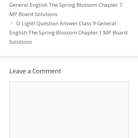
General English The Spring Blossom Chapter 7
MP Board Solutions
O Light! Question Answer Class 9 General
English The Spring Blossom Chapter 1 MP Board
Solutions
Leave a Comment
Comment