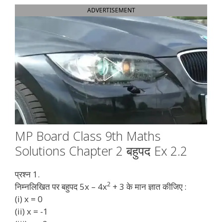
ADVERTISEMENT
MP Board Class 9th Maths
Solutions Chapter 2 बहुपद Ex 2.2
प्रश्न 1.
2
निम्नलिखित पर बहुपद 5x – 4x
+ 3 के मान ज्ञात कीजिए :
(i) x = 0
(ii) x = -1