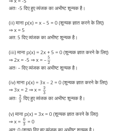
⇒ x = -5
अतः -5 दिए हुए व्यंजक का अभीष्ट शून्यक है।
(ii) माना p(x) = x – 5 = 0 (शून्यक ज्ञात करने के लिए)
⇒ x = 5
अत: 5 दिए व्यंजक का अभीष्ट शून्यक है।
(iii) माना p(x) = 2x + 5 = 0 (शून्यक ज्ञात करने के लिए)
5
⇒ 2x = -5 ⇒ x = –
2
अतः – दिए व्यंजक का अभीष्ट शून्यक है।
(iv) माना p(x) = 3x – 2 = 0 (शून्यक ज्ञात करने के लिए)
2
⇒ 3x = 2 ⇒ x =
3
2
अतः
दिए हुए व्यंजक का अभीष्ट शून्यक है।
3
(v) माना p(x) = 3x = 0 (शून्यक ज्ञात करने के लिए)
0
⇒ x =
= 0
3
अत: 0 (शून्य) दिए हुए व्यंजक का अभीष्ट शून्यक है।