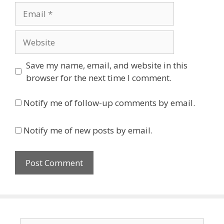
Email
Website
Save my name, email, and website in this
browser for the next time I comment.
Notify me of follow-up comments by email.
Notify me of new posts by email.