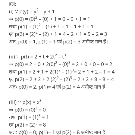
हल:
2
(i) ∵ p(y) = y
– y + 1
2
⇒ p(0) = (0)
– (0) + 1 = 0 – 0 + 1 = 1
2
तथा p(1) = (1)
– (1) + 1 = 1 – 1 + 1 = 1
2
एवं p(2) = (2)
– (2) + 1 = 4 – 2 + 1 = 5 – 2 = 3
अत: p(0) = 1, p(1) = 1 एवं p(2) = 3 अभीष्ट मान हैं।
2
3
(ii) ∵ p(t) = 2 + t + 2t
– t
2
3
⇒ p(0) = 2 + 0 + 2(0)
– (0)
= 2 + 0 + 0 – 0 = 2
2
3
तथा p(1) = 2 + 1 + 2(1)
– (1)
= 2 + 1 + 2 – 1 = 4
2
3
एवं p(2) = 2 + 2 + 2 (2)
– (2)
= 2 + 2 + 8 – 8 = 4
अतः p(0) = 2, p(1)= 4 एवं p(2) = 4 अभीष्ट मान हैं।
3
(iii) ∵ p(x) = x
3
⇒ p(0) = (0)
= 0
3
तथा p(1) = (1)
= 1
3
एवं p(2) = (2)
= 8
अतः p(0) = 0, p(1)= 1 एवं p(2) = 8 अभीष्ट मान हैं।