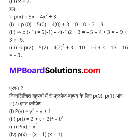
(iii) x = 2.
हल:
2
∵ p(x) = 5x – 4x
+ 3
(i) ⇒ p (0) = 5(0) – 4(0) + 3 = 0 – 0 + 3 = 3.
(ii) ⇒ p (- 1) = 5(-1) – 4(-1)2 + 3 = – 5 – 4 + 3 = – 9 +
3 = -6.
2
(iii) ⇒ p(2) = 5(2) – 4(2)
+ 3 = 10 – 16 + 3 = 13 – 16
= – 3.
प्रश्न 2.
निम्नलिखित बहुपदों में से प्रत्येक बहुपद के लिए p(0), p(1) और
p(2) ज्ञात कीजिए :
2
(i) P(y) = y
– y + 1
2
3
(ii) p(t) = 2 + t + 2t
– t
3
(iii) P(x) = x
(iv) p(x) = (x – 1) (x + 1).