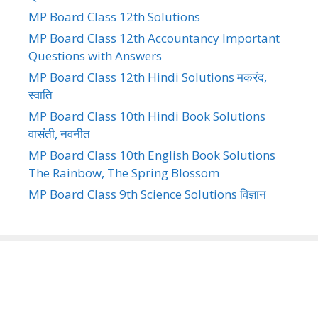
MP Board Class 12th Solutions
MP Board Class 12th Accountancy Important
Questions with Answers
MP Board Class 12th Hindi Solutions मकरंद,
स्वाति
MP Board Class 10th Hindi Book Solutions
वासंती, नवनीत
MP Board Class 10th English Book Solutions
The Rainbow, The Spring Blossom
MP Board Class 9th Science Solutions विज्ञान