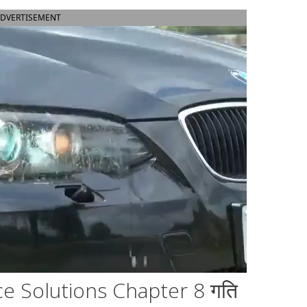
DVERTISEMENT
e Solutions Chapter 8 गति