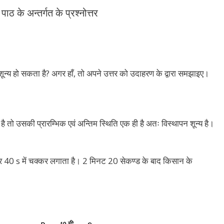
 अन्तर्गत के प्रश्नोत्तर
 शून्य हो सकता है? अगर हाँ, तो अपने उत्तर को उदाहरण के द्वारा समझाइए।
ै तो उसकी प्रारम्भिक एवं अन्तिम स्थिति एक ही है अतः विस्थापन शून्य है।
 40 s में चक्कर लगाता है। 2 मिनट 20 सेकण्ड के बाद किसान के