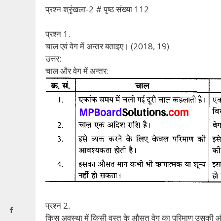
प्रश्न श्रृंखला-2 # पृष्ठ संख्या 112
प्रश्न 1.
चाल एवं वेग में अन्तर बताइए। (2018, 19)
उत्तर:
चाल और वेग में अन्तर:
प्रश्न 2.
किस अवस्था में किसी वस्तु के औसत वेग का परिमाण उसकी 