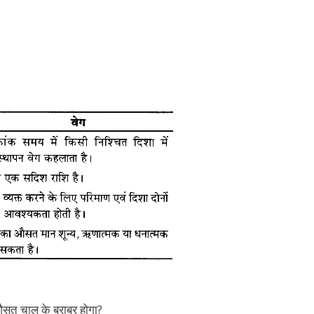
औसत चाल के बराबर होगा?