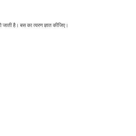
ो जाती है। बस का त्वरण ज्ञात कीजिए।