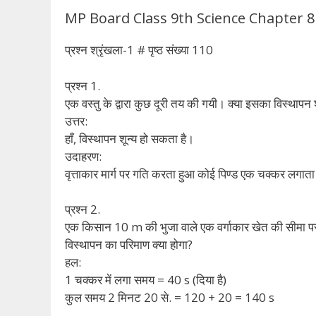
MP Board Class 9th Science Chapter 8 पाठ के
प्रश्न श्रृंखला-1 # पृष्ठ संख्या 110
प्रश्न 1.
एक वस्तु के द्वारा कुछ दूरी तय की गयी। क्या इसका विस्थापन
उत्तर:
हाँ, विस्थापन शून्य हो सकता है।
उदाहरण:
वृत्ताकार मार्ग पर गति करता हुआ कोई पिण्ड एक चक्कर लगाता ह
प्रश्न 2.
एक किसान 10 m की भुजा वाले एक वर्गाकार खेत की सीमा पर
विस्थापन का परिमाण क्या होगा?
हल:
1 चक्कर में लगा समय = 40 s (दिया है)
कुल समय 2 मिनट 20 से. = 120 + 20 = 140 s