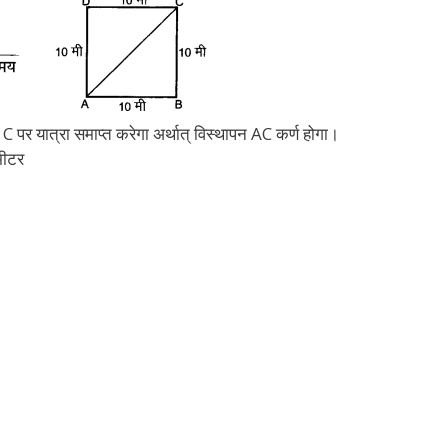
ो C पर यात्रा समाप्त करेगा अर्थात् विस्थापन AC कर्ण होगा।
मीटर