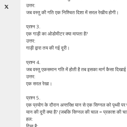
उत्तर:
जब वस्तु की गति एक निश्चित दिशा में सरल रेखीय होगी।
प्रश्न 3.
एक गाड़ी का ओडोमीटर क्या मापता है?
उत्तर:
गाड़ी द्वारा तय की गई दूरी।
प्रश्न 4.
जब वस्तु एकसमान गति में होती है तब इसका मार्ग कैसा दिखाई द
उत्तर:
एक सरल रेखा।
प्रश्न 5.
एक प्रयोग के दौरान अन्तरिक्ष यान से एक सिग्नल को पृथ्वी पर 
यान की दूरी क्या है? (जबकि सिग्नल की चाल = प्रकाश की
हल:
दिया है: