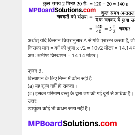
अर्थात् यदि किसान चित्रानुसार A से गति प्रारम्भ करता है, त
जिसका मान = वर्ग की भुजा x √2 = 10√2 मीटर = 14.14 
अतः अभीष्ट विस्थापन = 14.14 मीटर।
प्रश्न 3.
विस्थापन के लिए निम्न में कौन सही है –
(a) यह शून्य नहीं हो सकता।
(b) इसका परिमाण वस्तु के द्वारा तय की गई दूरी से अधिक है।
उत्तर:
उपर्युक्त कोई भी कथन सत्य नहीं है।