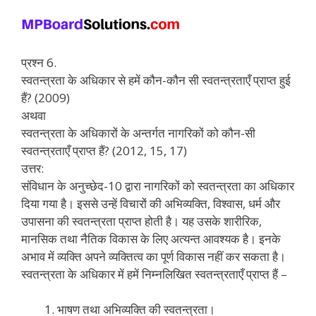
प्रश्न 6.
स्वतन्त्रता के अधिकार से हमें कौन-कौन सी स्वतन्त्रताएँ प्राप्त हुई
हैं? (2009)
अथवा
स्वतन्त्रता के अधिकारों के अन्तर्गत नागरिकों को कौन-सी
स्वतन्त्रताएँ प्राप्त हैं? (2012, 15, 17)
उत्तर:
संविधान के अनुच्छेद-10 द्वारा नागरिकों को स्वतन्त्रता का अधिकार
दिया गया है। इससे उन्हें विचारों की अभिव्यक्ति, विश्वास, धर्म और
उपासना की स्वतन्त्रता प्राप्त होती है। यह उसके शारीरिक,
मानसिक तथा नैतिक विकास के लिए अत्यन्त आवश्यक है। इनके
अभाव में व्यक्ति अपने व्यक्तित्व का पूर्ण विकास नहीं कर सकता है।
स्वतन्त्रता के अधिकार में हमें निम्नलिखित स्वतन्त्रताएँ प्राप्त हैं –
भाषण तथा अभिव्यक्ति की स्वतन्त्रता।