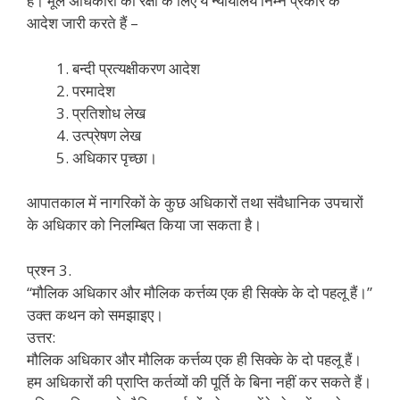
हैं। मूल अधिकारों की रक्षा के लिए ये न्यायालय निम्न प्रकार के
आदेश जारी करते हैं –
बन्दी प्रत्यक्षीकरण आदेश
परमादेश
प्रतिशोध लेख
उत्प्रेषण लेख
अधिकार पृच्छा।
आपातकाल में नागरिकों के कुछ अधिकारों तथा संवैधानिक उपचारों
के अधिकार को निलम्बित किया जा सकता है।
प्रश्न 3.
“मौलिक अधिकार और मौलिक कर्त्तव्य एक ही सिक्के के दो पहलू हैं।”
उक्त कथन को समझाइए।
उत्तर:
मौलिक अधिकार और मौलिक कर्त्तव्य एक ही सिक्के के दो पहलू हैं।
हम अधिकारों की प्राप्ति कर्तव्यों की पूर्ति के बिना नहीं कर सकते हैं।