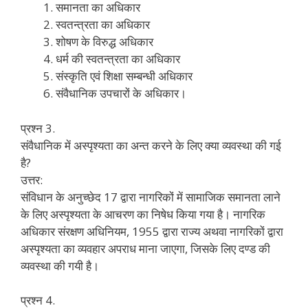
समानता का अधिकार
स्वतन्त्रता का अधिकार
शोषण के विरुद्ध अधिकार
धर्म की स्वतन्त्रता का अधिकार
संस्कृति एवं शिक्षा सम्बन्धी अधिकार
संवैधानिक उपचारों के अधिकार।
प्रश्न 3.
संवैधानिक में अस्पृश्यता का अन्त करने के लिए क्या व्यवस्था की गई
है?
उत्तर:
संविधान के अनुच्छेद 17 द्वारा नागरिकों में सामाजिक समानता लाने
के लिए अस्पृश्यता के आचरण का निषेध किया गया है। नागरिक
अधिकार संरक्षण अधिनियम, 1955 द्वारा राज्य अथवा नागरिकों द्वारा
अस्पृश्यता का व्यवहार अपराध माना जाएगा, जिसके लिए दण्ड की
व्यवस्था की गयी है।
प्रश्न 4.