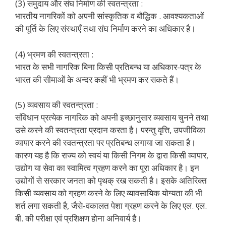
(3) समुदाय और संघ निर्माण की स्वतन्त्रता :
भारतीय नागरिकों को अपनी सांस्कृतिक व बौद्धिक . आवश्यकताओं
की पूर्ति के लिए संस्थाएँ तथा संघ निर्माण करने का अधिकार है।
(4) भ्रमण की स्वतन्त्रता :
भारत के सभी नागरिक बिना किसी प्रतिबन्ध या अधिकार-पत्र के
भारत की सीमाओं के अन्दर कहीं भी भ्रमण कर सकते हैं।
(5) व्यवसाय की स्वतन्त्रता :
संविधान प्रत्येक नागरिक को अपनी इच्छानुसार व्यवसाय चुनने तथा
उसे करने की स्वतन्त्रता प्रदान करता है। परन्तु वृत्ति, उपजीविका
व्यापार करने की स्वतन्त्रता पर प्रतिबन्ध लगाया जा सकता है।
कारण यह है कि राज्य को स्वयं या किसी निगम के द्वारा किसी व्यापार,
उद्योग या सेवा का स्वामित्व ग्रहण करने का पूरा अधिकार है। इन
उद्योगों से सरकार जनता को पृथक् रख सकती है। इसके अतिरिक्त
किसी व्यवसाय को ग्रहण करने के लिए व्यावसायिक योग्यता की भी
शर्त लगा सकती है, जैसे-वकालत पेशा ग्रहण करने के लिए एल. एल.
बी. की परीक्षा एवं प्रशिक्षण होना अनिवार्य है।