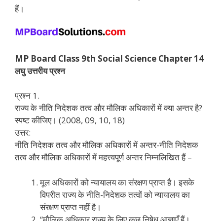
हैं।
MP Board Class 9th Social Science Chapter 14
लघु उत्तरीय प्रश्न
प्रश्न 1.
राज्य के नीति निदेशक तत्व और मौलिक अधिकारों में क्या अन्तर है?
स्पष्ट कीजिए। (2008, 09, 10, 18)
उत्तर:
नीति निदेशक तत्व और मौलिक अधिकारों में अन्तर-नीति निदेशक
तत्व और मौलिक अधिकारों में महत्त्वपूर्ण अन्तर निम्नलिखित हैं –
मूल अधिकारों को न्यायालय का संरक्षण प्राप्त है। इसके
विपरीत राज्य के नीति-निदेशक तत्वों को न्यायालय का
संरक्षण प्राप्त नहीं है।
“मौलिक अधिकार राज्य के लिए कुछ निषेध आज्ञाएँ हैं।