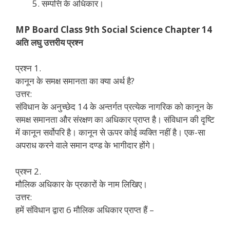
सम्पत्ति के अधिकार।
MP Board Class 9th Social Science Chapter 14
अति लघु उत्तरीय प्रश्न
प्रश्न 1.
कानून के समक्ष समानता का क्या अर्थ है?
उत्तर:
संविधान के अनुच्छेद 14 के अन्तर्गत प्रत्येक नागरिक को कानून के
समक्ष समानता और संरक्षण का अधिकार प्राप्त है। संविधान की दृष्टि
में कानून सर्वोपरि है। कानून से ऊपर कोई व्यक्ति नहीं है। एक-सा
अपराध करने वाले समान दण्ड के भागीदार होंगे।
प्रश्न 2.
मौलिक अधिकार के प्रकारों के नाम लिखिए।
उत्तर:
हमें संविधान द्वारा 6 मौलिक अधिकार प्राप्त हैं –