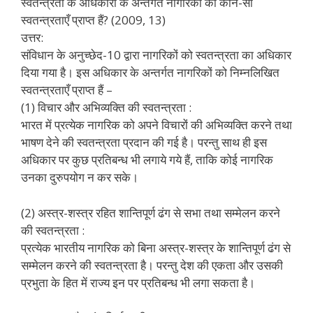
स्वतन्त्रता के अधिकारों के अन्तर्गत नागरिकों को कौन-सी
स्वतन्त्रताएँ प्राप्त हैं? (2009, 13)
उत्तर:
संविधान के अनुच्छेद-10 द्वारा नागरिकों को स्वतन्त्रता का अधिकार
दिया गया है। इस अधिकार के अन्तर्गत नागरिकों को निम्नलिखित
स्वतन्त्रताएँ प्राप्त हैं –
(1) विचार और अभिव्यक्ति की स्वतन्त्रता :
भारत में प्रत्येक नागरिक को अपने विचारों की अभिव्यक्ति करने तथा
भाषण देने की स्वतन्त्रता प्रदान की गई है। परन्तु साथ ही इस
अधिकार पर कुछ प्रतिबन्ध भी लगाये गये हैं, ताकि कोई नागरिक
उनका दुरुपयोग न कर सके।
(2) अस्त्र-शस्त्र रहित शान्तिपूर्ण ढंग से सभा तथा सम्मेलन करने
की स्वतन्त्रता :
प्रत्येक भारतीय नागरिक को बिना अस्त्र-शस्त्र के शान्तिपूर्ण ढंग से
सम्मेलन करने की स्वतन्त्रता है। परन्तु देश की एकता और उसकी
प्रभुता के हित में राज्य इन पर प्रतिबन्ध भी लगा सकता है।