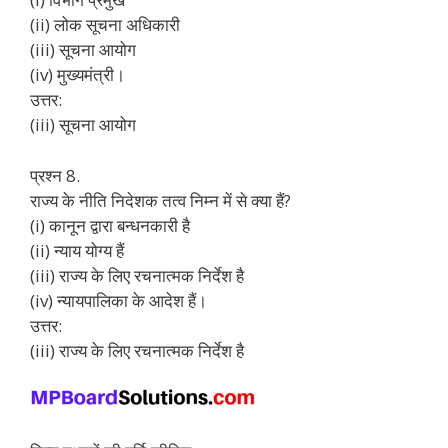
(ii) लोक सूचना अधिकारी
(iii) सूचना आयोग
(iv) मुख्यमंत्री।
उत्तर:
(iii) सूचना आयोग
प्रश्न 8.
राज्य के नीति निदेशक तत्व निम्न में से क्या हैं?
(i) कानून द्वारा बन्धनकारी है
(ii) न्याय योग्य हैं
(iii) राज्य के लिए रचनात्मक निर्देश है
(iv) न्यायपालिका के आदेश हैं।
उत्तर:
(iii) राज्य के लिए रचनात्मक निर्देश है