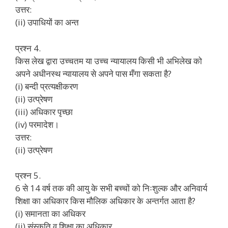
उत्तर:
(ii) उपाधियों का अन्त
प्रश्न 4.
किस लेख द्वारा उच्चतम या उच्च न्यायालय किसी भी अभिलेख को
अपने अधीनस्थ न्यायालय से अपने पास मँगा सकता है?
(i) बन्दी प्रत्यक्षीकरण
(ii) उत्प्रेषण
(iii) अधिकार पृच्छा
(iv) परमादेश।
उत्तर:
(ii) उत्प्रेषण
प्रश्न 5.
6 से 14 वर्ष तक की आयु के सभी बच्चों को निःशुल्क और अनिवार्य
शिक्षा का अधिकार किस मौलिक अधिकार के अन्तर्गत आता है?
(i) समानता का अधिकर
(ii) संस्कृति व शिक्षा का अधिकार