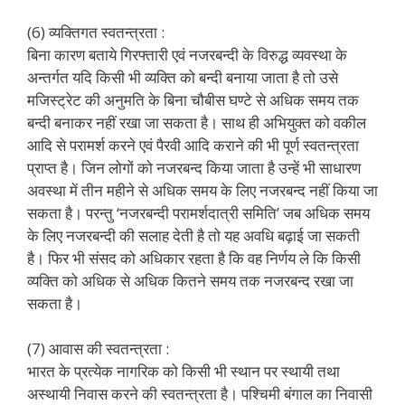
(6) व्यक्तिगत स्वतन्त्रता :
बिना कारण बताये गिरफ्तारी एवं नजरबन्दी के विरुद्ध व्यवस्था के
अन्तर्गत यदि किसी भी व्यक्ति को बन्दी बनाया जाता है तो उसे
मजिस्ट्रेट की अनुमति के बिना चौबीस घण्टे से अधिक समय तक
बन्दी बनाकर नहीं रखा जा सकता है। साथ ही अभियुक्त को वकील
आदि से परामर्श करने एवं पैरवी आदि कराने की भी पूर्ण स्वतन्त्रता
प्राप्त है। जिन लोगों को नजरबन्द किया जाता है उन्हें भी साधारण
अवस्था में तीन महीने से अधिक समय के लिए नजरबन्द नहीं किया जा
सकता है। परन्तु ‘नजरबन्दी परामर्शदात्री समिति’ जब अधिक समय
के लिए नजरबन्दी की सलाह देती है तो यह अवधि बढ़ाई जा सकती
है। फिर भी संसद को अधिकार रहता है कि वह निर्णय ले कि किसी
व्यक्ति को अधिक से अधिक कितने समय तक नजरबन्द रखा जा
सकता है।
(7) आवास की स्वतन्त्रता :
भारत के प्रत्येक नागरिक को किसी भी स्थान पर स्थायी तथा
अस्थायी निवास करने की स्वतन्त्रता है। पश्चिमी बंगाल का निवासी