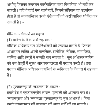
अर्थात् जिसका उल्लंघन कार्यपालिका तथा विधायिका भी नहीं कर
सकती। यदि वे कोई ऐसा कार्य करें, जिनसे संविधान का उल्लंघन
होता है तो न्यायपालिका उनके ऐसे कार्यों को असंवैधानिक घोषित कर
सकती है। –
मौलिक अधिकारों का महत्त्व
(1) व्यक्ति के विकास में सहायक :
मौलिक अधिकार उन परिस्थितियों को उपलब्ध कराते हैं, जिनके
आधार पर व्यक्ति अपनी मानसिक, शारीरिक, नैतिक, सामाजिक,
धार्मिक आदि क्षेत्रों में उन्नति कर सकता है। मूल अधिकार व्यक्ति
को उन क्षेत्रों में सुरक्षा और स्वतन्त्रता भी प्रदान करते हैं। इस
प्रकार मौलिक अधिकार नागरिकों के व्यक्तित्व के विकास में सहायक
हैं। :
(2) प्रजातन्त्र की सफलता के आधार :
हमारे देश में प्रजातन्त्रीय शासन-प्रणाली को अपनाया गया है।
‘स्वतन्त्रता’ और ‘समानता’ प्रजातन्त्र के मूल आधार हैं। बिना
इसके प्रजातन्त्र की सफलता की आशा नहीं की जा सकती।