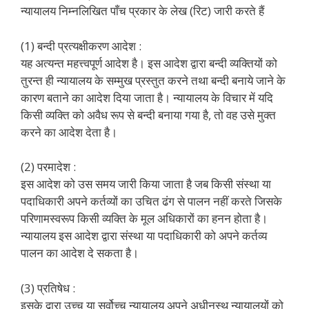
न्यायालय निम्नलिखित पाँच प्रकार के लेख (रिट) जारी करते हैं
(1) बन्दी प्रत्यक्षीकरण आदेश :
यह अत्यन्त महत्त्वपूर्ण आदेश है। इस आदेश द्वारा बन्दी व्यक्तियों को
तुरन्त ही न्यायालय के सम्मुख प्रस्तुत करने तथा बन्दी बनाये जाने के
कारण बताने का आदेश दिया जाता है। न्यायालय के विचार में यदि
किसी व्यक्ति को अवैध रूप से बन्दी बनाया गया है, तो वह उसे मुक्त
करने का आदेश देता है।
(2) परमादेश :
इस आदेश को उस समय जारी किया जाता है जब किसी संस्था या
पदाधिकारी अपने कर्तव्यों का उचित ढंग से पालन नहीं करते जिसके
परिणामस्वरूप किसी व्यक्ति के मूल अधिकारों का हनन होता है।
न्यायालय इस आदेश द्वारा संस्था या पदाधिकारी को अपने कर्तव्य
पालन का आदेश दे सकता है।
(3) प्रतिषेध :
इसके द्वारा उच्च या सर्वोच्च न्यायालय अपने अधीनस्थ न्यायालयों को