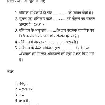
रिक्त स्थानों की पूर्ति कीजिए
मौलिक अधिकारों के पीछे …………. की शक्ति होती है।
सूचना का अधिकार बढ़ते ………… को रोकने का सशक्त
अस्त्र है। (2017)
संविधान के अनुच्छेद …….. के द्वारा प्रत्येक नागरिक को
विधि के समक्ष समानता और संरक्षण प्राप्त है।
संविधान में अस्पृश्यता …………. अपराध है।
संविधान के 44वें संविधान द्वारा …………. के मौलिक
अधिकार को मौलिक अधिकारों की सूची से हटा दिया मया
है।
उत्तर:
कानून
भ्रष्टाचार
14
दण्डनीय