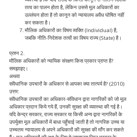
तत्व का पालन होता है, लेकिन उससे मूल अधिकारों का
उल्लंघन होता है तो कानून को न्यायालय अवैध घोषित नहीं
कर सकता है।
मौलिक अधिकारों का विषय व्यक्ति (Individual) है,
जबकि नीति-निदेशक तत्वों का विषय राज्य (State) है।
प्रश्न 2.
मौलिक अधिकारों को न्यायिक संरक्षण किस प्रकार प्राप्त है?
समझाइए।
अथवा
संवैधानिक उपचारों के अधिकार से आपका क्या तात्पर्य है? (2010)
उत्तर:
संवैधानिक उपचारों का अधिकार-संविधान द्वारा नागरिकों को जो मूल
अधिकार प्रदान किये गये हैं, उनकी सुरक्षा की व्यवस्था की गई है।
यदि केन्द्र सरकार, राज्य सरकार या किसी अन्य द्वारा नागरिकों के
उपर्युक्त मूल अधिकारों में बाधा पहुँचाई जाती है तो नागरिक उच्च या
उच्चतम न्यायालय से अपने अधिकारों की सुरक्षा की माँग कर सकते