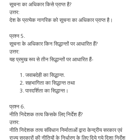
सूचना का अधिकार किसे प्राप्त है?
उत्तर:
देश के प्रत्येक नागरिक को सूचना का अधिकार प्राप्त है।
प्रश्न 5.
सूचना के अधिकार किन सिद्धान्तों पर आधारित हैं?
उत्तर:
यह प्रमुख रूप से तीन सिद्धान्तों पर आधारित हैं-
जवाबदेही का सिद्धान्त.
सहभागिता का सिद्धान्त तथा
पारदर्शिता का सिद्धान्त।
प्रश्न 6.
नीति निदेशक तत्व किसके लिए निर्देश हैं?
उत्तर:
नीति निदेशक तत्व संविधान निर्माताओं द्वारा केन्द्रीय सरकार एवं
राज्य सरकारों की नीतियों के निर्धारण के लिए दिये गये दिशा निर्देश