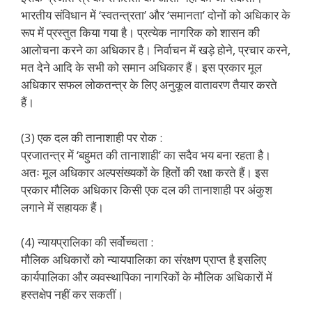
भारतीय संविधान में ‘स्वतन्त्रता’ और ‘समानता’ दोनों को अधिकार के
रूप में प्रस्तुत किया गया है। प्रत्येक नागरिक को शासन की
आलोचना करने का अधिकार है। निर्वाचन में खड़े होने, प्रचार करने,
मत देने आदि के सभी को समान अधिकार हैं। इस प्रकार मूल
अधिकार सफल लोकतन्त्र के लिए अनुकूल वातावरण तैयार करते
हैं।
(3) एक दल की तानाशाही पर रोक :
प्रजातन्त्र में ‘बहुमत की तानाशाही’ का सदैव भय बना रहता है।
अतः मूल अधिकार अल्पसंख्यकों के हितों की रक्षा करते हैं। इस
प्रकार मौलिक अधिकार किसी एक दल की तानाशाही पर अंकुश
लगाने में सहायक हैं।
(4) न्यायप्रालिका की सर्वोच्चता :
मौलिक अधिकारों को न्यायपालिका का संरक्षण प्राप्त है इसलिए
कार्यपालिका और व्यवस्थापिका नागरिकों के मौलिक अधिकारों में
हस्तक्षेप नहीं कर सकतीं।