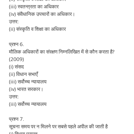
(iii) स्वतन्त्रता का अधिकार
(iv) संवैधानिक उपचारों का अधिकार।
उत्तर:
(ii) संस्कृति व शिक्षा का अधिकार
प्रश्न 6.
मौलिक अधिकारों का संरक्षण निम्नलिखित में से कौन करता है?
(2009)
(i) संसद
(ii) विधान सभाएँ
(iii) सर्वोच्च न्यायालय
(iv) भारत सरकार।
उत्तर:
(iii) सर्वोच्च न्यायालय
प्रश्न 7.
सूचना समय पर न मिलने पर सबसे पहले अपील की जाती है
(i) विभाग प्रमुख