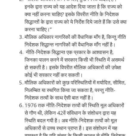
इनके द्वारा राज्य को यह आदेश दिया जाता है कि राज्य को
क्या नहीं करना चाहिए? इसके विपरीत नीति के निदेशक
सिद्धान्तों के द्वारा राज्य को ये निर्देश दिये जाते हैं कि उसे क्या
करना चाहिए।”
मौलिक अधिकार नागरिकों की वैधानिक माँग है, किन्तु नीति
निदेशक सिद्धान्त नागरिकों की वैधानिक माँग नहीं है।
नीति-निदेशक सिद्धान्त एक प्रकार के आश्वासन है,
जिनका पालन करने में सरकार किसी भी स्थिति में असमर्थ
हो सकती है। इसके विपरीत मौलिक अधिकारों की उपेक्षा
कोई भी सरकार नहीं कर सकती।
मौलिक अधिकारों को कुछ परिस्थितियों में मर्यादित, सीमित,
निलम्बित या स्थगित किया जा सकता है, परन्तु नीति-
निदेशक तत्वों के साथ ऐसी बात नहीं है।
1976 तक नीति-निदेशक तत्वों की स्थिति मूल अधिकारों
से गौण थी, लेकिन 42वें संविधान के संशोधन द्वारा यह
स्थिति बदल गयी है। अब नीति-निदेशक तत्वों को मूल
अधिकारों से उच्च स्थान प्राप्त है। इस संशोधन में यह
व्यवस्था है कि यदि संसद के किसी कानून से नीति-निदेशक