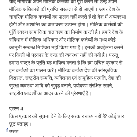
यदि नागरिक अपने मौलिक कर्त्तव्यों को पूरा करेंगे तो उन्हें अपने
मौलिक अधिकारों की प्राप्ति सरलता से हो जाएगी। अगर देश के
नागरिक मौलिक कर्त्तव्यों का पालन नहीं करते हैं तो देश में अव्यवस्था
होगी और अशान्ति का वातावरण उत्पन्न होगा। मौलिक कर्त्तव्यों की
पूर्ति स्वस्थ सामाजिक वातावरण का निर्माण करती है। हमारे देश के
संविधान में मौलिक अधिकार और मौलिक कर्तव्यों के मध्य कोई
कानूनी सम्बन्ध निश्चित नहीं किया गया है। इनकी अवहेलना करने
पर किसी भी प्रकार के दण्ड की व्यवस्था नहीं की गयी है। परन्तु
हमारा राष्ट्र के प्रति यह दायित्व बनता है कि हम उचित प्रकार से
इन कर्त्तव्यों का पालन करें। मौलिक कर्त्तव्य देश की सांस्कृतिक
विरासत, राष्ट्रीय सम्पत्ति, व्यक्तिगत एवं सामूहिक प्रगति, देश की
सुरक्षा व्यवस्था आदि को सुदृढ़ बनाने, पर्यावरण संरक्षित रखने,
राष्ट्रीय आदर्शों का आदर करने की प्रेरणाएँ हैं।
प्रश्न 4.
किस प्रकार की सूचना देने के लिए सरकार बाध्य नहीं है? कोई चार
छूट बताइए।
उत्तर: