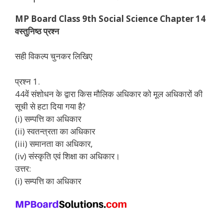
MP Board Class 9th Social Science Chapter 14
वस्तुनिष्ठ प्रश्न
सही विकल्प चुनकर लिखिए
प्रश्न 1.
44वें संशोधन के द्वारा किस मौलिक अधिकार को मूल अधिकारों की
सूची से हटा दिया गया है?
(i) सम्पत्ति का अधिकार
(ii) स्वतन्त्रता का अधिकार
(iii) समानता का अधिकार,
(iv) संस्कृति एवं शिक्षा का अधिकार।
उत्तर:
(i) सम्पत्ति का अधिकार