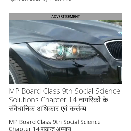
ADVERTISEMENT
MP Board Class 9th Social Science
Solutions Chapter 14 नागरिकों के
संवैधानिक अधिकार एवं कर्त्तव्य
MP Board Class 9th Social Science
Chapter 14 पाठान्त अभ्यास