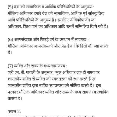
(5) देश की सामाजिक व आर्थिक परिस्थितियों के अनुरूप :
मौलिक अधिकार हमारे देश की सामाजिक, आर्थिक एवं सांस्कृतिक
आदि परिस्थितियों के अनुरूप हैं। इसलिए जीविकोपार्जन का
अधिकार, शिक्षा पाने का अधिकार आदि उनमें सम्मिलित किये गये हैं।
(6) अल्पसंख्यक और पिछड़े वर्ग के उत्थान में सहायक :
मौलिक अधिकार अल्पसंख्यकों और पिछड़े वर्ग के हितों की रक्षा करते
हैं।
(7) व्यक्ति और राज्य के मध्य सामंजस्य :
श्री एम. बी. पायली के अनुसार, “मूल अधिकार एक ही समय पर
शासकीय शक्ति से व्यक्ति की स्वतंत्रता की रक्षा करते हैं एवं
शासकीय शक्ति द्वारा व्यक्ति स्वातन्त्र्य को सीमित करते हैं। इस
प्रकार मौलिक अधिकार व्यक्ति और राज्य के मध्य सामंजस्य स्थापित
करता है।
प्रश्न 2.