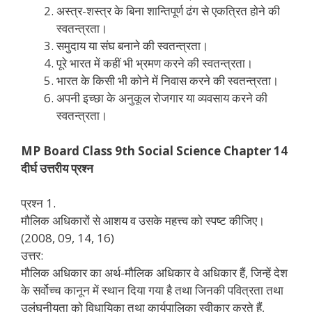
अस्त्र-शस्त्र के बिना शान्तिपूर्ण ढंग से एकत्रित होने की
स्वतन्त्रता।
समुदाय या संघ बनाने की स्वतन्त्रता।
पूरे भारत में कहीं भी भ्रमण करने की स्वतन्त्रता।
भारत के किसी भी कोने में निवास करने की स्वतन्त्रता।
अपनी इच्छा के अनुकूल रोजगार या व्यवसाय करने की
स्वतन्त्रता।
MP Board Class 9th Social Science Chapter 14
दीर्घ उत्तरीय प्रश्न
प्रश्न 1.
मौलिक अधिकारों से आशय व उसके महत्त्व को स्पष्ट कीजिए।
(2008, 09, 14, 16)
उत्तर:
मौलिक अधिकार का अर्थ-मौलिक अधिकार वे अधिकार हैं, जिन्हें देश
के सर्वोच्च कानून में स्थान दिया गया है तथा जिनकी पवित्रता तथा
उलंघनीयता को विधायिका तथा कार्यपालिका स्वीकार करते हैं,