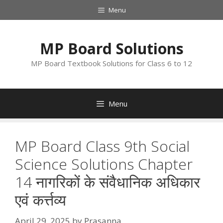
Skip
Menu
to
content
MP Board Solutions
MP Board Textbook Solutions for Class 6 to 12
Menu
MP Board Class 9th Social
Science Solutions Chapter
14 नागरिकों के संवैधानिक अधिकार
एवं कर्त्तव्य
April 29, 2025
by
Prasanna