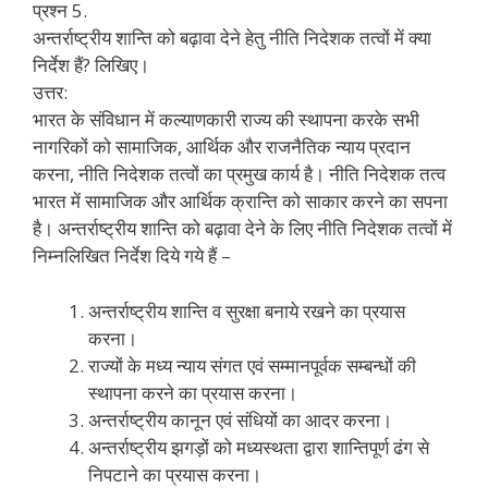
प्रश्न 5.
अन्तर्राष्ट्रीय शान्ति को बढ़ावा देने हेतु नीति निदेशक तत्वों में क्या
निर्देश हैं? लिखिए।
उत्तर:
भारत के संविधान में कल्याणकारी राज्य की स्थापना करके सभी
नागरिकों को सामाजिक, आर्थिक और राजनैतिक न्याय प्रदान
करना, नीति निदेशक तत्वों का प्रमुख कार्य है। नीति निदेशक तत्व
भारत में सामाजिक और आर्थिक क्रान्ति को साकार करने का सपना
है। अन्तर्राष्ट्रीय शान्ति को बढ़ावा देने के लिए नीति निदेशक तत्वों में
निम्नलिखित निर्देश दिये गये हैं –
अन्तर्राष्ट्रीय शान्ति व सुरक्षा बनाये रखने का प्रयास
करना।
राज्यों के मध्य न्याय संगत एवं सम्मानपूर्वक सम्बन्धों की
स्थापना करने का प्रयास करना।
अन्तर्राष्ट्रीय कानून एवं संधियों का आदर करना।
अन्तर्राष्ट्रीय झगड़ों को मध्यस्थता द्वारा शान्तिपूर्ण ढंग से
निपटाने का प्रयास करना।