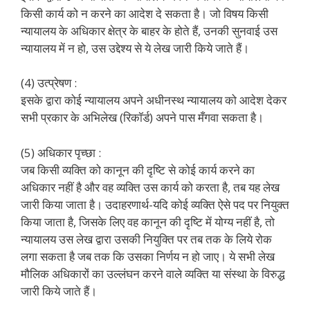
किसी कार्य को न करने का आदेश दे सकता है। जो विषय किसी
न्यायालय के अधिकार क्षेत्र के बाहर के होते हैं, उनकी सुनवाई उस
न्यायालय में न हो, उस उद्देश्य से ये लेख जारी किये जाते हैं।
(4) उत्प्रेषण :
इसके द्वारा कोई न्यायालय अपने अधीनस्थ न्यायालय को आदेश देकर
सभी प्रकार के अभिलेख (रिकॉर्ड) अपने पास मँगवा सकता है।
(5) अधिकार पृच्छा :
जब किसी व्यक्ति को कानून की दृष्टि से कोई कार्य करने का
अधिकार नहीं है और वह व्यक्ति उस कार्य को करता है, तब यह लेख
जारी किया जाता है। उदाहरणार्थ-यदि कोई व्यक्ति ऐसे पद पर नियुक्त
किया जाता है, जिसके लिए वह कानून की दृष्टि में योग्य नहीं है, तो
न्यायालय उस लेख द्वारा उसकी नियुक्ति पर तब तक के लिये रोक
लगा सकता है जब तक कि उसका निर्णय न हो जाए। ये सभी लेख
मौलिक अधिकारों का उल्लंघन करने वाले व्यक्ति या संस्था के विरुद्ध
जारी किये जाते हैं।