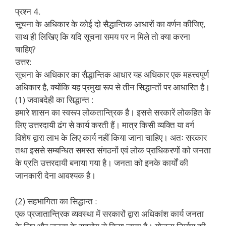
प्रश्न 4.
सूचना के अधिकार के कोई दो सैद्धान्तिक आधारों का वर्णन कीजिए,
साथ ही लिखिए कि यदि सूचना समय पर न मिले तो क्या करना
चाहिए?
उत्तर:
सूचना के अधिकार का सैद्धान्तिक आधार यह अधिकार एक महत्त्वपूर्ण
अधिकार है, क्योंकि यह प्रमुख रूप से तीन सिद्धान्तों पर आधारित है।
(1) जवाबदेही का सिद्धान्त :
हमारे शासन का स्वरूप लोकतान्त्रिक है। इससे सरकारें लोकहित के
लिए उत्तरदायी ढंग से कार्य करती हैं। मात्र किसी व्यक्ति या वर्ग
विशेष द्वारा लाभ के लिए कार्य नहीं किया जाना चाहिए। अतः सरकार
तथा इससे सम्बन्धित समस्त संगठनों एवं लोक प्राधिकरणों को जनता
के प्रति उत्तरदायी बनाया गया है। जनता को इनके कार्यों की
जानकारी देना आवश्यक है।
(2) सहभागिता का सिद्धान्त :
एक प्रजातान्त्रिक व्यवस्था में सरकारों द्वारा अधिकांश कार्य जनता