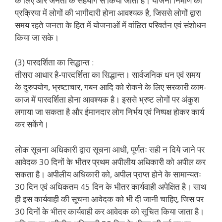
के लिए और जनता के सहयोग से किया जाता है। योजना निर्माण की
प्रक्रिया में लोगों की भागीदारी होना आवश्यक है, जिससे लोगों द्वारा
समय रहते जनता के हित में योजनाओं में वांछित परिवर्तन एवं संशोधन
किया जा सके।
(3) पारदर्शिता का सिद्धान्त :
तीसरा आधार है-पारदर्शिता का सिद्धान्त। सार्वजनिक धन एवं समय
के दुरुपयोग, भ्रष्टाचार, गबन आदि को रोकने के लिए सरकारी काम-
काज में पारदर्शिता होना आवश्यक है। इससे भ्रष्ट लोगों पर अंकुश
लगाया जा सकता है और ईमानदार लोग निर्भय एवं निष्पक्ष होकर कार्य
कर सकेंगे।
लोक सूचना अधिकारी द्वारा सूचना आधी, पूर्णतः सही न दिये जाने पर
आवेदक 30 दिनों के भीतर प्रथम अपीलीय अधिकारी को अपील कर
सकता है। अपीलीय अधिकारी को, अपील प्राप्त होने के सामान्यतः
30 दिन एवं अधिकतम 45 दिन के भीतर कार्यवाही अपेक्षित है। साथ
ही इस कार्यवाही की सूचना आवेदक को भी दी जानी चाहिए, जिस पर
30 दिनों के भीतर कार्यवाही कर आवेदक को सूचित किया जाता है।