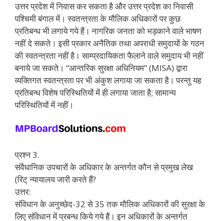
उत्तर प्रदेश में निवास कर सकता है और उत्तर प्रदेश का निवासी
पश्चिमी बंगाल में। स्वतन्त्रता के मौलिक अधिकारों पर कुछ
प्रतिबन्ध भी लगाये गये हैं। नागरिक जनता को भड़काने वाले भाषण
नहीं दे सकते। इसी प्रकार अनैतिक तथा अपराधी समुदायों के गठन
की स्वतन्त्रता नहीं है। साम्प्रदायिकता फैलाने वाले समुदाय भी नहीं
बनाये जा सकते। “आन्तरिक सुरक्षा अधिनियम” (MISA) द्वारा
व्यक्तिगत स्वतन्त्रता पर भी अंकुश लगाया जा सकता है। परन्तु यह
प्रतिबन्ध विशेष परिस्थितियों में ही लगाया जाता है; सामान्य
परिस्थितियों में नहीं।
प्रश्न 3.
संवैधानिक उपचारों के अधिकार के अन्तर्गत कौन से प्रमुख लेख
(रिट् न्यायालय जारी करते हैं?
उत्तर:
संविधान के अनुच्छेद-32 से 35 तक मौलिक अधिकारों की सुरक्षा के
लिए संविधान में प्रबन्ध किये गये हैं। इन अधिकारों के अन्तर्गत