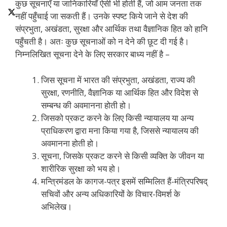
कुछ सूचनाएँ या जानिकारियाँ ऐसी भी होती हैं, जो आम जनता तक
नहीं पहुँचाई जा सकती हैं। उनके स्पष्ट किये जाने से देश की
संप्रभुता, अखंडता, सुरक्षा और आर्थिक तथा वैज्ञानिक हित को हानि
पहुँचती है। अतः कुछ सूचनाओं को न देने की छूट दी गई है।
निम्नलिखित सूचना देने के लिए सरकार बाध्य नहीं है –
जिस सूचना में भारत की संप्रभुता, अखंडता, राज्य की
सुरक्षा, रणनीति, वैज्ञानिक या आर्थिक हित और विदेश से
सम्बन्ध की अवमानना होती हो।
जिसको प्रकट करने के लिए किसी न्यायालय या अन्य
प्राधिकरण द्वारा मना किया गया है, जिससे न्यायालय की
अवमानना होती हो।
सूचना, जिसके प्रकट करने से किसी व्यक्ति के जीवन या
शारीरिक सुरक्षा को भय हो।
मन्त्रिमंडल के कागज-पत्र इसमें सम्मिलित हैं-मंत्रिपरिषद्
सचिवों और अन्य अधिकारियों के विचार-विमर्श के
अभिलेख।