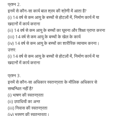
प्रश्न 2.
इनमें से कौन-सा कार्य बाल श्रम की श्रेणी में आता है?
(i) 14 वर्ष से कम आयु के बच्चों से होटलों में, निर्माण कार्य में या
खदानों में कार्य कराना
(ii) 14 वर्ष से कम आयु के बच्चों का घूमना और शिक्षा प्राप्त करना
(iii) 14 वर्ष से कम आयु के बच्चों के खेल के कार्य
(iv) 14 वर्ष से कम आयु के बच्चों का शारीरिक व्यायाम करना।
उत्तर:
(i) 14 वर्ष से कम आयु के बच्चों से होटलों में, निर्माण कार्य में या
खदानों में कार्य कराना
प्रश्न 3.
इनमें से कौन-सा अधिकार स्वतन्त्रता के मौलिक अधिकार से
सम्बन्धित नहीं है?
(i) भाषण की स्वतन्त्रता
(ii) उपाधियों का अन्त
(iii) निवास की स्वतन्त्रता
(iv) भ्रमण की स्वतन्त्रता।