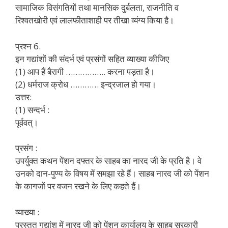
सामाजिक विसंगतियों तथा मानसिक दुर्बलता, राजनीति व
रिश्वतखोरी एवं लालफीताशाही पर तीखा व्यंग्य किया है।
प्रश्न 6.
इन गद्यांशों की संदर्भ एवं प्रसंगों सहित व्याख्या कीजिए
(1) आप हैं बैरागी …………….. करना पड़ता है।
(2) धर्मराज क्रोध ………… इन्द्रजाल हो गया।
उत्तर:
(1) सन्दर्भ :
पूर्ववत्।
प्रसंग :
उपर्युक्त कथन पेंशन दफ्तर के साहब का नारद जी के प्रति है। वे
उनको दान-पुण्य के विषय में समझा रहे हैं। साहब नारद जी को पेंशन
के कागजों पर वजन रखने के लिए कहते हैं।
व्याख्या :
प्रस्तुत गद्यांश में नारद जी को पेंशन कार्यालय के साहब सरकारी