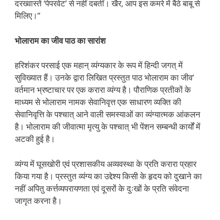
दरख्वास्तें ‘पेपरवेट’ से नहीं दबतीं। खैर, आप इस कमरे में बैठे बाबू से
मिलिए।”
भोलाराम का जीव पाठ का सारांश
हरिशंकर परसाई एक महान् व्यंग्यकार के रूप में हिन्दी जगत् में
सुविख्यात हैं। उनके द्वारा लिखित प्रस्तुत पाठ भोलाराम का जीव’
वर्तमान भ्रष्टाचार पर एक करारा व्यंग्य है। पौराणिक प्रतीकों के
माध्यम से भोलाराम नामक सेवानिवृत्त एक साधारण व्यक्ति की
सेवानिवृत्ति के पश्चात् आने वाली समस्याओं का व्यंग्यात्मक आंकलन
है। भोलाराम की जीवात्मा मृत्यु के पश्चात् भी पेंशन सम्बन्धी कार्यों में
अटकी हुई है।
व्यंग्य में घूसखोरी एवं प्रशासकीय अव्यवस्था के प्रति करारा प्रहार
किया गया है। प्रस्तुत व्यंग्य का उद्देश्य किसी के हृदय को दुखाने का
नहीं अपितु कर्त्तव्यपरायणता एवं दूसरों के दुःखों के प्रति संवेदना
जागृत करना है।