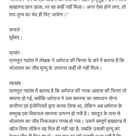
ब्रह्माण्ड छान डाला, पर वह कहीं नहीं मिला। अगर ऐसा होने लगा, तो
पाप-पुण्य का भेद ही मिट जायेगा।”
सन्दर्भ :
पूर्ववत्।
प्रसंग :
प्रस्तुत गद्यांश में लेखक ने धर्मराज की चिन्ता के बारे में बताया है कि
भोलाराम का जीव मृत्यु के उपरान्त कहीं भी नहीं मिला।
व्याख्या :
प्रस्तुत गद्यांश में बताया है कि धर्मराज की नरक आवास की चिन्ता तो
समाप्त हो गई, क्योंकि धर्मराज ने उस समस्या का समाधान योग्य
कारीगर एवं इंजीनियरों द्वारा करवा लिया था, लेकिन अब धर्मराज के
सम्मुख एक विकराल समस्या उत्पन्न हो गयी है। यमदूत के पास से
भोलाराम का जीव निकलकर गायब हो गया। उसने सम्पूर्ण ब्रह्माण्ड में
खोज लिया लेकिन वह मिल ही नहीं रहा है, जबकि उसकी मृत्यु को