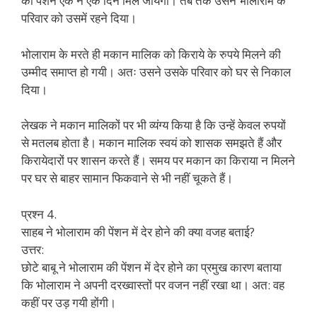
की पेंशन एक न एक दिन मिल जायेगी। तब तक उसने भोलाराम के
परिवार को उसमें रहने दिया।
भोलाराम के मरते ही मकान मालिक को किराये के रुपये मिलने की
उम्मीद समाप्त हो गयी। अतः उसने उसके परिवार को घर से निकाल
दिया।
लेखक ने मकान मालिकों पर भी व्यंग्य किया है कि उन्हें केवल रुपयों
से मतलब होता है। मकान मालिक स्वयं को शासक समझते हैं और
किरायेदारों पर शासन करते हैं। समय पर मकान का किराया न मिलने
पर घर से बाहर सामान फिकवाने से भी नहीं चूकते हैं।
प्रश्न 4.
साहब ने भोलाराम की पेंशन में देर होने की क्या वजह बताई?
उत्तर:
छोटे बाबू ने भोलाराम की पेंशन में देर होने का प्रमुख कारण बताया
कि भोलाराम ने अपनी दरख्वास्तों पर वजन नहीं रखा था। अत: वह
कहीं पर उड़ गयी होंगी।