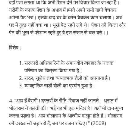
वहाँ पता लगता था कि अभी पेंशन देने पर विचार किया जा रहा है।
गरीबी के कारण पेंशन के अभाव में हमने अपने सभी गहने बेचकर
अपना पेट भरा। इसके बाद घर के बर्तन बेचकर काम चलाया। अब
घर में कुछ नहीं बचा था। भूखे पेट रहने लगे थे। पेंशन की चिन्ता और
पेट की भूख से परेशान रहते हुए वे इस संसार से चल बसे।।
विशेष :
सरकारी अधिकारियों के अमानवीय व्यवहार के घातक
परिणाम का चित्रण किया गया है।
सरल, सुबोध तथा व्यंग्यात्मक शैली को अपनाया है।
व्यावहारिक खड़ी बोली का प्रयोग हुआ है।
4. “आप हैं बैरागी ! दफ्तरों के रीति-रिवाज नहीं जानते। असल में
भोलाराम ने गलती की। भई यह भी एक मन्दिर है। यहाँ भी दान-पुण्य
करना पड़ता है। आप भोलाराम के आत्मीय मालूम होते हैं। भोलाराम
की दरख्वास्तें उड़ रही हैं, उन पर वजन रखिए।” (2008)