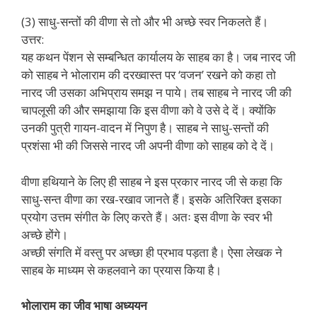
(3) साधु-सन्तों की वीणा से तो और भी अच्छे स्वर निकलते हैं।
उत्तर:
यह कथन पेंशन से सम्बन्धित कार्यालय के साहब का है। जब नारद जी
को साहब ने भोलाराम की दरख्वास्त पर ‘वजन’ रखने को कहा तो
नारद जी उसका अभिप्राय समझ न पाये। तब साहब ने नारद जी की
चापलूसी की और समझाया कि इस वीणा को वे उसे दे दें। क्योंकि
उनकी पुत्री गायन-वादन में निपुण है। साहब ने साधु-सन्तों की
प्रशंसा भी की जिससे नारद जी अपनी वीणा को साहब को दे दें।
वीणा हथियाने के लिए ही साहब ने इस प्रकार नारद जी से कहा कि
साधु-सन्त वीणा का रख-रखाव जानते हैं। इसके अतिरिक्त इसका
प्रयोग उत्तम संगीत के लिए करते हैं। अतः इस वीणा के स्वर भी
अच्छे होंगे।
अच्छी संगति में वस्तु पर अच्छा ही प्रभाव पड़ता है। ऐसा लेखक ने
साहब के माध्यम से कहलवाने का प्रयास किया है।
भोलाराम का जीव
भाषा अध्ययन