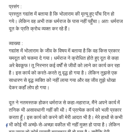
प्रसंग :
प्रस्तुत गद्यांश में बताया है कि भोलाराम की मृत्यु हुए पाँच दिन हो
गये। लेकिन वह अभी तक धर्मराज के पास नहीं पहुँचा। अतः धर्मराज
दूत के प्रति क्रोध व्यक्त कर रहे हैं।
व्याख्या :
गद्यांश में भोलाराम के जीव के विषय में बताया है कि वह किस प्रकार
यमदूत को चकमा दे गया। धर्मराज ने क्रोधित होते हुए दूत से कहा
अरे बेवकूफ ! तू निरन्तर कई वर्षों से जीवों को लाने का कार्य कर रहा
है। इस कार्य को करते-करते तू वृद्ध हो गया है। लेकिन तुझसे एक
साधारण से वृद्ध व्यक्ति को नहीं लाया गया और वह जीव तुझे धोखा
देकर कहाँ लोप हो गया।
दूत ने नतमस्तक होकर धर्मराज से कहा-महाराज, मैंने अपने कार्य में
तनिक भी असावधानी नहीं की थी। मैं प्रत्येक कार्य को भली प्रकार
करता हूँ। इस कार्य को करने की मेरी आदत भी है। मेरे हाथों से कभी
भी कोई भी अच्छे-से-अच्छा वकील भी नहीं मुक्त हो पाया है। लेकिन
इस समय तो कोई मायावी चमत्कार ही हो गया है। क्योंकि मेरी