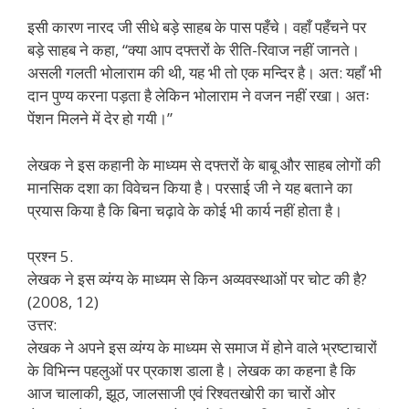
इसी कारण नारद जी सीधे बड़े साहब के पास पहँचे। वहाँ पहँचने पर
बड़े साहब ने कहा, “क्या आप दफ्तरों के रीति-रिवाज नहीं जानते।
असली गलती भोलाराम की थी, यह भी तो एक मन्दिर है। अत: यहाँ भी
दान पुण्य करना पड़ता है लेकिन भोलाराम ने वजन नहीं रखा। अतः
पेंशन मिलने में देर हो गयी।”
लेखक ने इस कहानी के माध्यम से दफ्तरों के बाबू और साहब लोगों की
मानसिक दशा का विवेचन किया है। परसाई जी ने यह बताने का
प्रयास किया है कि बिना चढ़ावे के कोई भी कार्य नहीं होता है।
प्रश्न 5.
लेखक ने इस व्यंग्य के माध्यम से किन अव्यवस्थाओं पर चोट की है?
(2008, 12)
उत्तर:
लेखक ने अपने इस व्यंग्य के माध्यम से समाज में होने वाले भ्रष्टाचारों
के विभिन्न पहलुओं पर प्रकाश डाला है। लेखक का कहना है कि
आज चालाकी, झूठ, जालसाजी एवं रिश्वतखोरी का चारों ओर