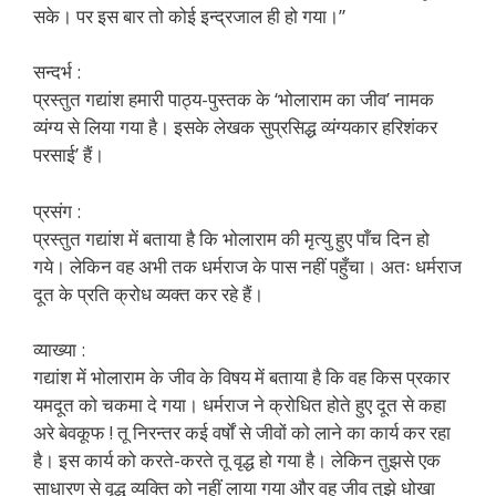
सके। पर इस बार तो कोई इन्द्रजाल ही हो गया।”
सन्दर्भ :
प्रस्तुत गद्यांश हमारी पाठ्य-पुस्तक के ‘भोलाराम का जीव’ नामक
व्यंग्य से लिया गया है। इसके लेखक सुप्रसिद्ध व्यंग्यकार हरिशंकर
परसाई’ हैं।
प्रसंग :
प्रस्तुत गद्यांश में बताया है कि भोलाराम की मृत्यु हुए पाँच दिन हो
गये। लेकिन वह अभी तक धर्मराज के पास नहीं पहुँचा। अतः धर्मराज
दूत के प्रति क्रोध व्यक्त कर रहे हैं।
व्याख्या :
गद्यांश में भोलाराम के जीव के विषय में बताया है कि वह किस प्रकार
यमदूत को चकमा दे गया। धर्मराज ने क्रोधित होते हुए दूत से कहा
अरे बेवकूफ ! तू निरन्तर कई वर्षों से जीवों को लाने का कार्य कर रहा
है। इस कार्य को करते-करते तू वृद्ध हो गया है। लेकिन तुझसे एक
साधारण से वृद्ध व्यक्ति को नहीं लाया गया और वह जीव तुझे धोखा