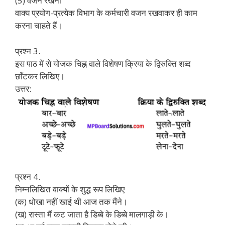
(5) वजन रखना
वाक्य प्रयोग-प्रत्येक विभाग के कर्मचारी वजन रखवाकर ही काम
करना चाहते हैं।
प्रश्न 3.
इस पाठ में से योजक चिह्न वाले विशेषण क्रिया के द्विरुक्ति शब्द
छाँटकर लिखिए।
उत्तर:
प्रश्न 4.
निम्नलिखित वाक्यों के शुद्ध रूप लिखिए
(क) धोखा नहीं खाई थी आज तक मैंने।
(ख) रास्ता मैं कट जाता है डिब्बे के डिब्बे मालगाड़ी के।