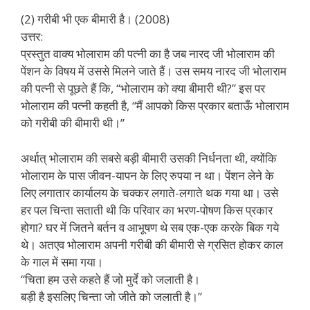
(2) गरीबी भी एक बीमारी है। (2008)
उत्तर:
प्रस्तुत वाक्य भोलाराम की पत्नी का है जब नारद जी भोलाराम की
पेंशन के विषय में उससे मिलने जाते हैं। उस समय नारद जी भोलाराम
की पत्नी से पूछते हैं कि, “भोलाराम को क्या बीमारी थी?” इस पर
भोलाराम की पत्नी कहती है, “मैं आपको किस प्रकार बताऊँ भोलाराम
को गरीबी की बीमारी थी।”
अर्थात् भोलाराम की सबसे बड़ी बीमारी उसकी निर्धनता थी, क्योंकि
भोलाराम के पास जीवन-यापन के लिए रुपया न था। पेंशन लेने के
लिए लगातार कार्यालय के चक्कर लगाते-लगाते थक गया था। उसे
हर पल चिन्ता सताती थी कि परिवार का भरण-पोषण किस प्रकार
होगा? घर में जितने बर्तन व आभूषण थे सब एक-एक करके बिक गये
थे। अतएव भोलाराम अपनी गरीबी की बीमारी से ग्रसित होकर काल
के गाल में समा गया।
“चिता हम उसे कहते हैं जो मुर्दे को जलाती है।
बड़ी है इसलिए चिन्ता जो जीते को जलाती है।”