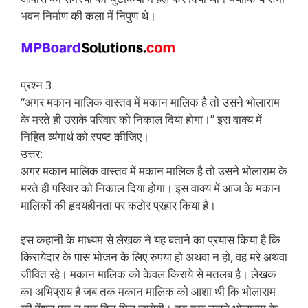
भवन निर्माण की कला में निपुण थे।
प्रश्न 3.
“अगर मकान मालिक वास्तव में मकान मालिक है तो उसने भोलाराम
के मरते ही उसके परिवार को निकाल दिया होगा।” इस वाक्य में
निहित व्यंगार्थ को स्पष्ट कीजिए।
उत्तर:
अगर मकान मालिक वास्तव में मकान मालिक है तो उसने भोलाराम के
मरते ही परिवार को निकाल दिया होगा। इस वाक्य में आज के मकान
मालिकों की हृदयहीनता पर कठोर प्रहार किया है।
इस कहानी के माध्यम से लेखक ने यह बताने का प्रयास किया है कि
किरायेदार के पास भोजन के लिए रुपया हो अथवा न हो, वह मरे अथवा
जीवित रहे। मकान मालिक को केवल किराये से मतलब है। लेखक
का अभिप्राय है जब तक मकान मालिक को आशा थी कि भोलाराम