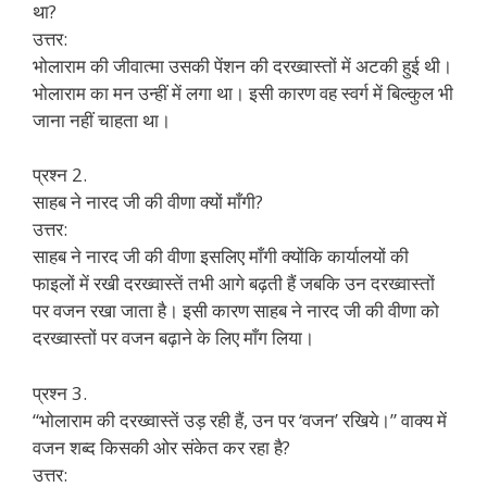
था?
उत्तर:
भोलाराम की जीवात्मा उसकी पेंशन की दरख्वास्तों में अटकी हुई थी।
भोलाराम का मन उन्हीं में लगा था। इसी कारण वह स्वर्ग में बिल्कुल भी
जाना नहीं चाहता था।
प्रश्न 2.
साहब ने नारद जी की वीणा क्यों माँगी?
उत्तर:
साहब ने नारद जी की वीणा इसलिए माँगी क्योंकि कार्यालयों की
फाइलों में रखी दरख्वास्तें तभी आगे बढ़ती हैं जबकि उन दरख्वास्तों
पर वजन रखा जाता है। इसी कारण साहब ने नारद जी की वीणा को
दरख्वास्तों पर वजन बढ़ाने के लिए माँग लिया।
प्रश्न 3.
“भोलाराम की दरख्वास्तें उड़ रही हैं, उन पर ‘वजन’ रखिये।” वाक्य में
वजन शब्द किसकी ओर संकेत कर रहा है?
उत्तर: