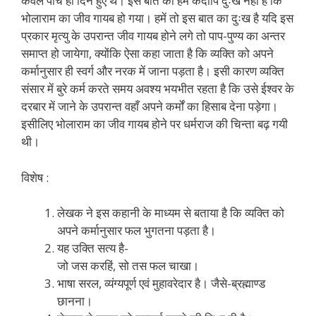
केवल पाँच ही दिन हुए थे। इस बात का हमें कदापि दुःख नहीं है कि
भोलाराम का जीव गायब हो गया। हमें तो इस बात का दुःख है यदि इस
प्रकार मृत्यु के उपरान्त जीव गायब होने लगे तो पाप-पुण्य का अन्तर
समाप्त हो जायेगा, क्योंकि ऐसा कहा जाता है कि व्यक्ति को अपने
कर्मानुसार ही स्वर्ग और नरक में जाना पड़ता है। इसी कारण व्यक्ति
संसार में बुरे कर्म करते समय अवश्य भयभीत रहता है कि उसे ईश्वर के
दरबार में जाने के उपरान्त वहाँ अपने कर्मों का हिसाब देना पड़ेगा।
इसीलिए भोलाराम का जीव गायब होने पर धर्मराज की चिन्ता बढ़ गयी
थी।
विशेष :
लेखक ने इस कहानी के माध्यम से बताया है कि व्यक्ति को
अपने कर्मानुसार फल भुगतना पड़ता है।
यह उक्ति सत्य है-
जो जस करहिं, सो तस फल चाखा।
भाषा सरल, व्यंग्यपूर्ण एवं मुहावरेदार है। जैसे-ब्रह्माण्ड
छानना।