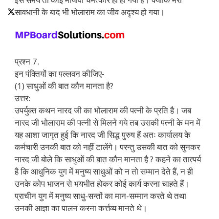
सावधानी के बाद भी भोलाराम का जीव अदृश्य हो गया।
प्रश्न 7.
इन पंक्तियों का पल्लवन कीजिए-
(1) साधुओं की बात कौन मानता है?
उत्तर:
उपर्युक्त कथन नारद जी का भोलाराम की पत्नी के प्रति है। जब
नारद जी भोलाराम की पत्नी से मिलने गये तब उसकी पत्नी के मन में
यह आशा जागृत हुई कि नारद जी सिद्ध पुरुष हैं अतः कार्यालय के
कर्मचारी उनकी बात को नहीं टालेंगे। परन्तु उसकी बात को सुनकर
नारद जी बोले कि साधुओं की बात कौन मानता है ? कहने का तात्पर्य
है कि आधुनिक युग में मनुष्य साधुओं को न तो सम्मान देते हैं, न ही
उनके कोप भाजन से भयभीत होकर कोई कार्य करना चाहते हैं।
प्राचीन युग में मनुष्य साधु-सन्तों का मान-सम्मान करते थे तथा
उनकी आज्ञा का पालन करना कर्त्तव्य मानते थे।