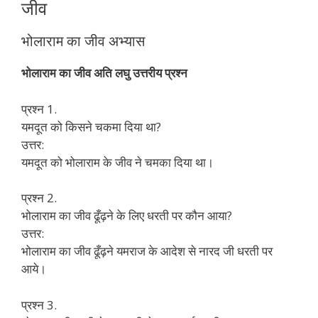
जीव
भोलाराम का जीव अभ्यास
भोलाराम का जीव अति लघु उत्तरीय प्रश्न
प्रश्न 1.
यमदूत को किसने चकमा दिया था?
उत्तर:
यमदूत को भोलाराम के जीव ने चमका दिया था।
प्रश्न 2.
भोलाराम का जीव ढूँढ़ने के लिए धरती पर कौन आया?
उत्तर:
भोलाराम का जीव ढूँढ़ने यमराज के आदेश से नारद जी धरती पर
आये।
प्रश्न 3.