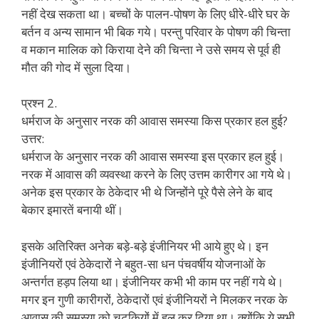
नहीं देख सकता था। बच्चों के पालन-पोषण के लिए धीरे-धीरे घर के
बर्तन व अन्य सामान भी बिक गये। परन्तु परिवार के पोषण की चिन्ता
व मकान मालिक को किराया देने की चिन्ता ने उसे समय से पूर्व ही
मौत की गोद में सुला दिया।
प्रश्न 2.
धर्मराज के अनुसार नरक की आवास समस्या किस प्रकार हल हुई?
उत्तर:
धर्मराज के अनुसार नरक की आवास समस्या इस प्रकार हल हुई।
नरक में आवास की व्यवस्था करने के लिए उत्तम कारीगर आ गये थे।
अनेक इस प्रकार के ठेकेदार भी थे जिन्होंने पूरे पैसे लेने के बाद
बेकार इमारतें बनायी थीं।
इसके अतिरिक्त अनेक बड़े-बड़े इंजीनियर भी आये हुए थे। इन
इंजीनियरों एवं ठेकेदारों ने बहुत-सा धन पंचवर्षीय योजनाओं के
अन्तर्गत हड़प लिया था। इंजीनियर कभी भी काम पर नहीं गये थे।
मगर इन गुणी कारीगरों, ठेकेदारों एवं इंजीनियरों ने मिलकर नरक के
आवास की समस्या को चुटकियों में हल कर दिया था। क्योंकि ये सभी