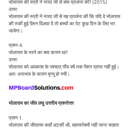
भोलाराम की स्त्री ने नारद जी से क्या प्रार्थना की? (2015)
उत्तर:
भोलाराम की स्त्री ने नारद जी से यह प्रार्थना की कि यदि वे भोलाराम
की रुकी हुई पेंशन दिलवा दें तो बच्चों का पेट कुछ दिन के लिए भर
जायेगा।
प्रश्न 4.
भोलाराम के मरने का क्या कारण था?
उत्तर:
भोलाराम को अवकाश के पश्चात् पाँच वर्ष तक पेंशन प्राप्त नहीं हुई।
अतः धनाभाव के कारण मृत्यु हो गयी।
भोलाराम का जीव लघु उत्तरीय प्रश्नोत्तर
प्रश्न 1.
भोलाराम की जीवात्मा कहाँ अंटकी थी, वहस्वर्गक्यों नहीं जाना चाहता