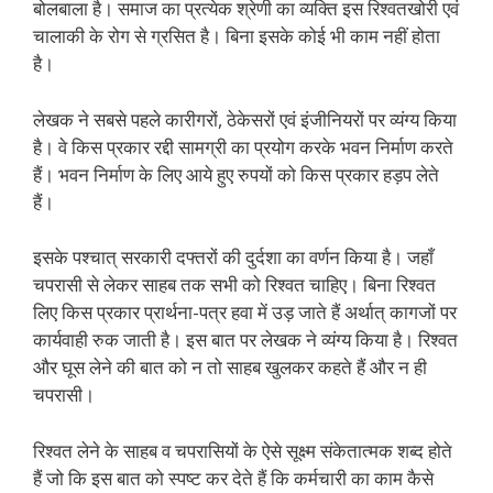
बोलबाला है। समाज का प्रत्येक श्रेणी का व्यक्ति इस रिश्वतखोरी एवं
चालाकी के रोग से ग्रसित है। बिना इसके कोई भी काम नहीं होता
है।
लेखक ने सबसे पहले कारीगरों, ठेकेसरों एवं इंजीनियरों पर व्यंग्य किया
है। वे किस प्रकार रद्दी सामग्री का प्रयोग करके भवन निर्माण करते
हैं। भवन निर्माण के लिए आये हुए रुपयों को किस प्रकार हड़प लेते
हैं।
इसके पश्चात् सरकारी दफ्तरों की दुर्दशा का वर्णन किया है। जहाँ
चपरासी से लेकर साहब तक सभी को रिश्वत चाहिए। बिना रिश्वत
लिए किस प्रकार प्रार्थना-पत्र हवा में उड़ जाते हैं अर्थात् कागजों पर
कार्यवाही रुक जाती है। इस बात पर लेखक ने व्यंग्य किया है। रिश्वत
और घूस लेने की बात को न तो साहब खुलकर कहते हैं और न ही
चपरासी।
रिश्वत लेने के साहब व चपरासियों के ऐसे सूक्ष्म संकेतात्मक शब्द होते
हैं जो कि इस बात को स्पष्ट कर देते हैं कि कर्मचारी का काम कैसे