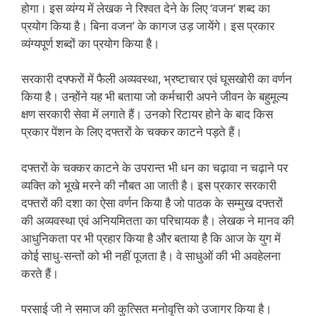
होगा। इस व्यंग्य में लेखक ने रिश्वत देने के लिए ‘वजन’ शब्द का
प्रयोग किया है। बिना वजन’ के कागज उड़ जायेंगे। इस प्रकार
व्यंग्यपूर्ण शब्दों का प्रयोग किया है।
सरकारी दफ्फरों में फैली अव्यवस्था, भ्रष्टाचार एवं घूसखोरी का वर्णन
किया है। उन्होंने यह भी बताया जो कर्मचारी अपने जीवन के बहुमूल्य
क्षण सरकारी सेवा में लगाते हैं। उनको रिटायर होने के बाद किस
प्रकार पेंशन के लिए दफ्तरों के चक्कर काटने पड़ते हैं।
दफ्तरों के चक्कर काटने के उपरान्त भी धन का चढ़ावा न चढ़ाने पर
व्यक्ति को भूखे मरने की नौबत आ जाती है। इस प्रकार सरकारी
दफ्तरों की दशा का ऐसा वर्णन किया है जो पाठक के सम्मुख दफ्तरों
की अव्यवस्था एवं अनियमितता का परिचायक है। लेखक ने मानव की
आधुनिकता पर भी प्रहार किया है और बताया है कि आज के युग में
कोई साधु-सन्तों को भी नहीं पूजता है। वे साधुओं की भी अवहेलना
करते हैं।
परसाई जी ने समाज की कुत्सित मनोवृत्ति को उजागर किया है।