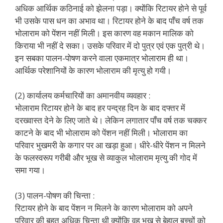
अधिक आर्थिक कठिनाई को झेलना पड़ा। क्योंकि रिटायर होने से पूर्व
भी उसके पास धन का अभाव था। रिटायर होने के बाद पाँच वर्ष तक
भोलाराम को पेंशन नहीं मिली। इस कारण वह मकान मालिक को
किराया भी नहीं दे सका। उसके परिवार में दो पुत्र एवं एक पुत्री थे।
इन सबका पालन-पोषण करने वाला एकमात्र भोलाराम ही था।
आर्थिक परेशानियों के कारण भोलाराम की मृत्यु हो गयी।
(2) कार्यालय कर्मचारियों का अमानवीय व्यवहार :
भोलाराम रिटायर होने के बाद हर पन्द्रह दिन के बाद दफ्तर में
दरख्वास्त देने के लिए जाते थे। लेकिन लगातार पाँच वर्ष तक चक्कर
काटने के बाद भी भोलाराम को पेंशन नहीं मिली। भोलाराम का
परिवार भुखमरी के कगार पर आ खड़ा हुआ। धीरे-धीरे पेंशन न मिलने
के फलस्वरूप गरीबी और भूख से व्याकुल भोलाराम मृत्यु की गोद में
समा गया।
(3) पालन-पोषण की चिन्ता :
रिटायर होने के बाद पेंशन न मिलने के कारण भोलाराम को अपने
परिवार की बहुत अधिक चिन्ता थी क्योंकि वह भूख से बेहाल बच्चों को