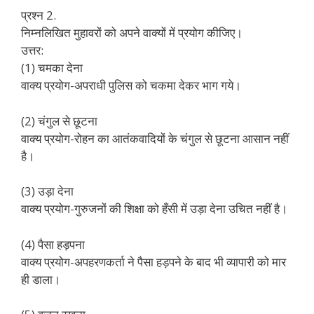
प्रश्न 2.
निम्नलिखित मुहावरों को अपने वाक्यों में प्रयोग कीजिए।
उत्तर:
(1) चमका देना
वाक्य प्रयोग-अपराधी पुलिस को चकमा देकर भाग गये।
(2) चंगुल से छूटना
वाक्य प्रयोग-रोहन का आतंकवादियों के चंगुल से छूटना आसान नहीं
है।
(3) उड़ा देना
वाक्य प्रयोग-गुरुजनों की शिक्षा को हँसी में उड़ा देना उचित नहीं है।
(4) पैसा हड़पना
वाक्य प्रयोग-अपहरणकर्ता ने पैसा हड़पने के बाद भी व्यापारी को मार
ही डाला।