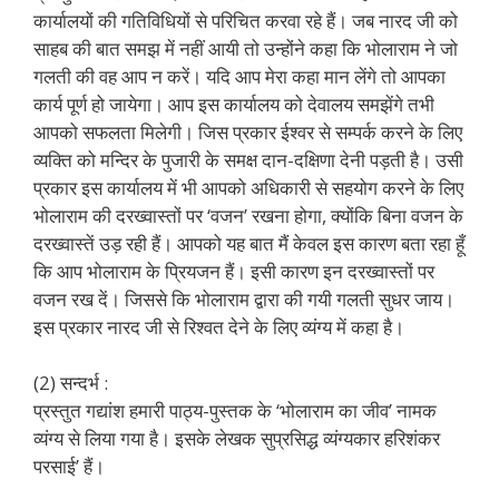
कार्यालयों की गतिविधियों से परिचित करवा रहे हैं। जब नारद जी को
साहब की बात समझ में नहीं आयी तो उन्होंने कहा कि भोलाराम ने जो
गलती की वह आप न करें। यदि आप मेरा कहा मान लेंगे तो आपका
कार्य पूर्ण हो जायेगा। आप इस कार्यालय को देवालय समझेंगे तभी
आपको सफलता मिलेगी। जिस प्रकार ईश्वर से सम्पर्क करने के लिए
व्यक्ति को मन्दिर के पुजारी के समक्ष दान-दक्षिणा देनी पड़ती है। उसी
प्रकार इस कार्यालय में भी आपको अधिकारी से सहयोग करने के लिए
भोलाराम की दरख्वास्तों पर ‘वजन’ रखना होगा, क्योंकि बिना वजन के
दरख्वास्तें उड़ रही हैं। आपको यह बात मैं केवल इस कारण बता रहा हूँ
कि आप भोलाराम के प्रियजन हैं। इसी कारण इन दरख्वास्तों पर
वजन रख दें। जिससे कि भोलाराम द्वारा की गयी गलती सुधर जाय।
इस प्रकार नारद जी से रिश्वत देने के लिए व्यंग्य में कहा है।
(2) सन्दर्भ :
प्रस्तुत गद्यांश हमारी पाठ्य-पुस्तक के ‘भोलाराम का जीव’ नामक
व्यंग्य से लिया गया है। इसके लेखक सुप्रसिद्ध व्यंग्यकार हरिशंकर
परसाई’ हैं।