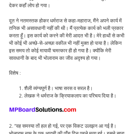
देकर कहाँ लोप हो गया।
दूत ने नतमस्तक होकर धर्मराज से कहा-महाराज, मैंने अपने कार्य में
तनिक भी असावधानी नहीं की थी। मैं प्रत्येक कार्य को भली प्रकार
करता हूँ। इस कार्य को करने की मेरी आदत भी है। मेरे हाथों से कभी
भी कोई भी अच्छे-से-अच्छा वकील भी नहीं मुक्त हो पाया है। लेकिन
इस समय तो कोई मायावी चमत्कार ही हो गया है। क्योंकि मेरी
सावधानी के बाद भी भोलाराम का जीव अदृश्य हो गया।
विशेष :
शैली व्यंग्यपूर्ण है। भाषा सरस व सरल है।
लेखक ने धर्मराज के क्रियाकलाप का परिचय दिया है।
2. “वह समस्या तों हल हो गई, पर एक विकट उलझन आ गई है।
भोलाराम नाम के एक आदमी की पाँच दिन पहले मृत्यु हुई। इसने सारा