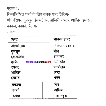
प्रश्न 1.
निम्नलिखित शब्दों के लिए मानक शब्द लिखिए-
ओवरसियर, गुमसुम, इंकमटैक्स, हाजिरी, दफ्तर, आखिर, इमारत,
बकाया, काफी, रिटायर।
उत्तर: