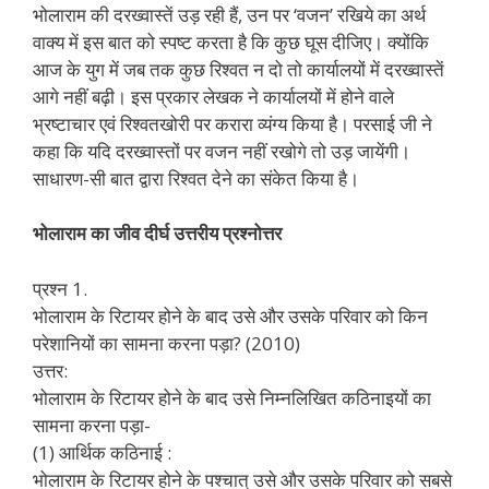
भोलाराम की दरख्वास्तें उड़ रही हैं, उन पर ‘वजन’ रखिये का अर्थ
वाक्य में इस बात को स्पष्ट करता है कि कुछ घूस दीजिए। क्योंकि
आज के युग में जब तक कुछ रिश्वत न दो तो कार्यालयों में दरख्वास्तें
आगे नहीं बढ़ी। इस प्रकार लेखक ने कार्यालयों में होने वाले
भ्रष्टाचार एवं रिश्वतखोरी पर करारा व्यंग्य किया है। परसाई जी ने
कहा कि यदि दरख्वास्तों पर वजन नहीं रखोगे तो उड़ जायेंगी।
साधारण-सी बात द्वारा रिश्वत देने का संकेत किया है।
भोलाराम का जीव दीर्घ उत्तरीय प्रश्नोत्तर
प्रश्न 1.
भोलाराम के रिटायर होने के बाद उसे और उसके परिवार को किन
परेशानियों का सामना करना पड़ा? (2010)
उत्तर:
भोलाराम के रिटायर होने के बाद उसे निम्नलिखित कठिनाइयों का
सामना करना पड़ा-
(1) आर्थिक कठिनाई :
भोलाराम के रिटायर होने के पश्चात् उसे और उसके परिवार को सबसे