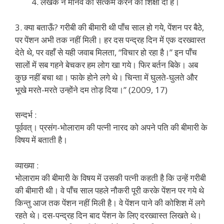
लेखक ने मानव को सत्कर्म करने की शिक्षा दी है।
3. क्या बताऊँ? गरीबी की बीमारी थी पाँच साल हो गये, पेंशन पर बैठे,
पर पेंशन अभी तक नहीं मिली। हर दस पन्द्रह दिन में एक दरख्वास्त
देते थे, पर वहाँ से यही जवाब मिलता, “विचार हो रहा है।” इन पाँच
सालों में सब गहने बेचकर हम लोग खा गये। फिर बर्तन बिके। अब
कुछ नहीं बचा था। फाके होने लगे थे। चिन्ता में घुलते-घुलते और
भूखे मरते-मरते उन्होंने दम तोड़ दिया।” (2009, 17)
सन्दर्भ :
पूर्ववत्। प्रसंग-भोलाराम की पत्नी नारद को अपने पति की बीमारी के
विषय में बताती है।
व्याख्या :
भोलाराम की बीमारी के विषय में उसकी पत्नी कहती है कि उन्हें गरीबी
की बीमारी थी। वे पाँच साल पहले नौकरी पूरी करके पेंशन पर गये थे
किन्तु आज तक पेंशन नहीं मिली है। वे पेंशन पाने की कोशिश में लगे
रहते थे। दस-पन्द्रह दिन बाद पेंशन के लिए दरख्वास्त लिखते थे।