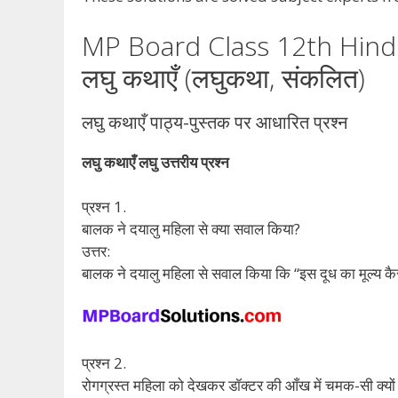
MP Board Class 12th Hind
लघु कथाएँ (लघुकथा, संकलित)
लघु कथाएँ पाठ्य-पुस्तक पर आधारित प्रश्न
लघु कथाएँ लघु उत्तरीय प्रश्न
प्रश्न 1.
बालक ने दयालु महिला से क्या सवाल किया?
उत्तर:
बालक ने दयालु महिला से सवाल किया कि “इस दूध का मूल्य कै
प्रश्न 2.
रोगग्रस्त महिला को देखकर डॉक्टर की आँख में चमक-सी क्यो