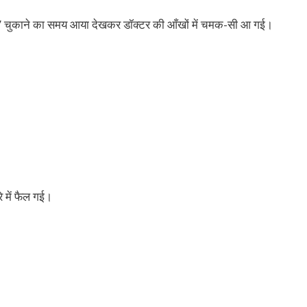
ल्य’ चुकाने का समय आया देखकर डॉक्टर की आँखों में चमक-सी आ गई।
े में फैल गई।