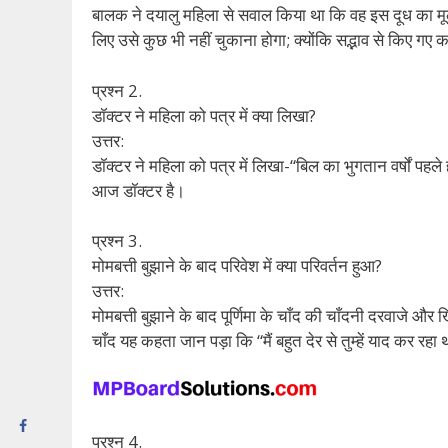
बालक ने दयालु महिला से सवाल किया था कि वह इस दूध का मूल
लिए उसे कुछ भी नहीं चुकाना होगा; क्योंकि सद्भाव से किए गए 
प्रश्न 2.
डॉक्टर ने महिला को पत्र में क्या लिखा?
उत्तर:
डॉक्टर ने महिला को पत्र में लिखा-“बिल का भुगतान वर्षों पहल
आज डॉक्टर है।
प्रश्न 3.
मोमबत्ती बुझाने के बाद परिवेश में क्या परिवर्तन हुआ?
उत्तर:
मोमबत्ती बुझाने के बाद पूर्णिमा के चाँद की चाँदनी दरवाजे और
चाँद यह कहता जान पड़ा कि “मैं बहुत देर से तुम्हें याद कर र
प्रश्न 4.