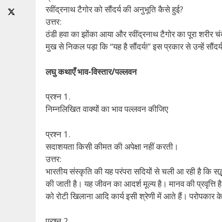
रवींद्रनाथ टैगोर को सौंदर्य की अनुभूति कैसे हुई?
उत्तर:
ठंडी हवा का झोंका आया और रवींद्रनाथ टैगोर का पूरा शरीर चंद्
मुख से निकल पड़ा कि “यह है सौंदर्य!” इस प्रकार से उन्हें सौंदर
लघु कथाएँ भाव-विस्तार/पल्लवन
प्रश्न 1.
निम्नलिखित वाक्यों का भाव पल्लवन कीजिए
प्रश्न 1.
सदाशयता किसी कीमत की अपेक्षा नहीं करती।
उत्तर:
भारतीय संस्कृति की यह परंपरा सदियों से चली आ रही है कि सद्भ
की जाती है। यह जीवन का आदर्श मूल्य है। मानव की प्रवृत्ति 
को रोटी खिलाना आदि कार्य इसी श्रेणी में आते हैं। परोपकार क
प्रश्न 2.