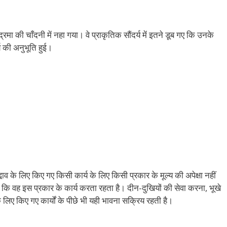
रमा की चाँदनी में नहा गया। वे प्राकृतिक सौंदर्य में इतने डूब गए कि उनके
्य की अनुभूति हुई।
ाव के लिए किए गए किसी कार्य के लिए किसी प्रकार के मूल्य की अपेक्षा नहीं
है कि वह इस प्रकार के कार्य करता रहता है। दीन-दुखियों की सेवा करना, भूखे
े लिए किए गए कार्यों के पीछे भी यही भावना सक्रिय रहती है।