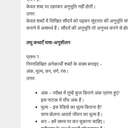
केवल शब्द पर ठहरकर अनुभूति नहीं होती।
उत्तर:
केवल शब्दों में लिखित सौंदर्य को पढ़कर सुंदरता की अनुभूति सं
कराने में असमर्थ हैं। सौंदर्य की अनुभूति तो अनुभव करने स
लघु कथाएँ भाषा-अनुशीलन
प्रश्न 1.
निम्नलिखित अनेकार्थी शब्दों के वाक्य बनाइए –
अंक, मूल्य, कर, वर्ण, रस।
उत्तर:
अंक – परीक्षा में तुम्हें कुल कितने अंक प्राप्त हुए?
इस नाटक में पाँच अंक हैं।
मूल्य – इस रेडियो का मूल्य कितना है?
सत्य बोलना आदर्श जीवन का मूल्य है।
कर – हमें समय पर कर चुकाना चाहिए।