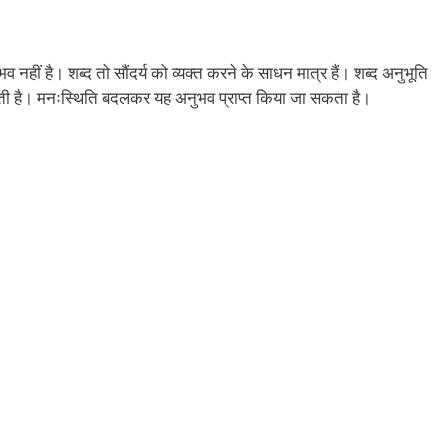
भव नहीं है। शब्द तो सौंदर्य को व्यक्त करने के साधन मात्र हैं। शब्द अनुभूति
े होती है। मनःस्थिति बदलकर यह अनुभव प्राप्त किया जा सकता है।