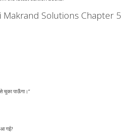
i Makrand Solutions Chapter 5
से चुका पाऊँगा।”
ं आ गई?