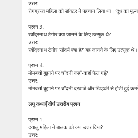
उत्तर:
रोगग्रस्त महिला को डॉक्टर ने पहचान लिया था। ‘दूध का मू
प्रश्न 3.
रवींद्रनाथ टैगोर क्या जानने के लिए उत्सुक थे?
उत्तर:
रवींद्रनाथ टैगोर ‘सौंदर्य क्या है?’ यह जानने के लिए उत्सुक थे।
प्रश्न 4.
मोमबत्ती बुझाने पर चाँदनी कहाँ-कहाँ फैल गई?
उत्तर:
मोमबत्ती बुझाने पर चाँदनी दरवाजे और खिड़की से होती हुई कमर
लघु कथाएँ दीर्घ उत्तरीय प्रश्न
प्रश्न 1.
दयालु महिला ने बालक को क्या उत्तर दिया?
उत्तर: