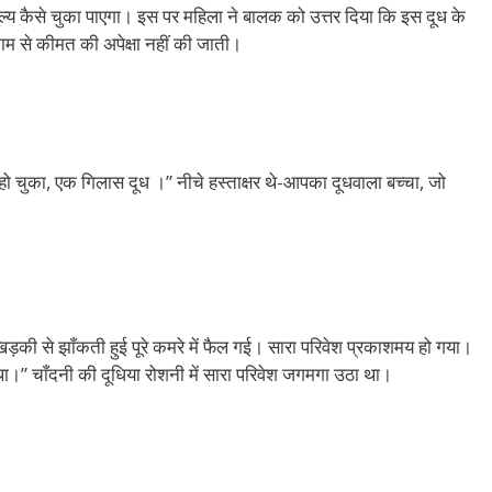
्य कैसे चुका पाएगा। इस पर महिला ने बालक को उत्तर दिया कि इस दूध के
काम से कीमत की अपेक्षा नहीं की जाती।
े हो चुका, एक गिलास दूध ।” नीचे हस्ताक्षर थे-आपका दूधवाला बच्चा, जो
 खिड़की से झाँकती हुई पूरे कमरे में फैल गई। सारा परिवेश प्रकाशमय हो गया।
हा था।” चाँदनी की दूधिया रोशनी में सारा परिवेश जगमगा उठा था।