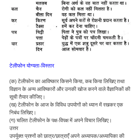
टेलीफोन योग्यता-विस्तार
(क) टेलीफोन का आविष्कार किसने किया, कब किया लिखिए तथा
विज्ञान के अन्य आविष्कारों और उनकी खोज करने वाले वैज्ञानिकों की
सूची तैयार कीजिए।
(ख) टेलीफोन के आज के विविध उपयोगों को ध्यान में रखकर एक
निबंध लिखिए।
(ग) चलित टेलीफोन के पक्ष-विपक्ष में अपने विचार लिखिए।
उत्तर
उपर्युक्त प्रश्नों को छात्र/छात्राएँ अपने अध्यापक/अध्यापिका की