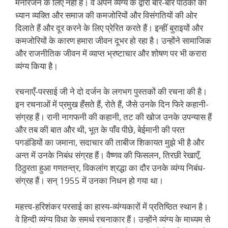
मनोरंजन के लिए नहीं है। वे अपने व्यंग्य के द्वारा बार-बार पाठकों का
ध्यान व्यक्ति और समाज की कमजोरियों और विसंगतियों की ओर
दिलाते हैं और दूर करने के लिए प्रेरित करते हैं। इन्हीं बुराइयों और
कमजोरियों के कारण हमारा जीवन दूभर हो रहा है। उन्होंने सामाजिक
और राजनीतिक जीवन में व्याप्त भ्रष्टाचार और शोषण पर भी करारा
व्यंग्य किया है।
रचनाएँ-परसाई जी ने दो दर्जन के लगभग पुस्तकों की रचना की है।
इन रचनाओं में प्रमुख हँसते हैं, रोते हैं, जैसे उनके दिन फिरे कहानी-
संग्रह हैं। रानी नागफनी की कहानी, तट की खोज उनके उपन्यास हैं
और तब की बात और थी, भूत के पाँव पीछे, बेईमानी की परत
पगडंडियों का जमाना, सदाचार की ताबीज शिकायत मुझे भी है और
अन्त में उनके निबंध संग्रह हैं। वैष्णव की फिसलन, तिरछी रेखाएँ,
ठिठुरता हुआ गणतन्त्र, विकलांग श्रद्धा का दौर उनके व्यंग्य निबंध-
संग्रह हैं। सन् 1955 में उनका निधन हो गया था।
महत्त्व-हरिशंकर परसाई का हास्य-व्यंग्यकारों में प्रतिष्ठित स्थान है।
वे हिन्दी व्यंग्य विधा के समर्थ रचनाकार हैं। उन्होंने व्यंग्य के माध्यम से