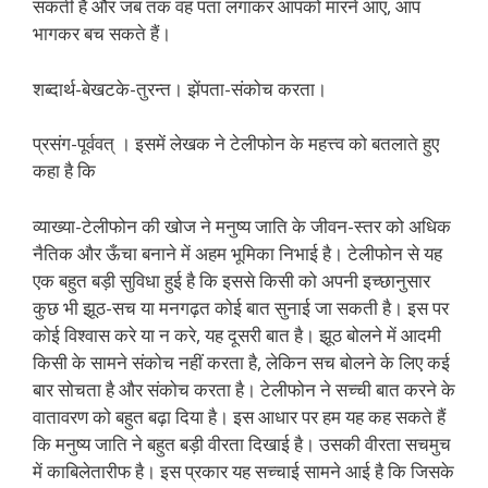
सकती है और जब तक वह पता लगाकर आपको मारने आए, आप
भागकर बच सकते हैं।
शब्दार्थ-बेखटके-तुरन्त। झेंपता-संकोच करता।
प्रसंग-पूर्ववत् । इसमें लेखक ने टेलीफोन के महत्त्व को बतलाते हुए
कहा है कि
व्याख्या-टेलीफोन की खोज ने मनुष्य जाति के जीवन-स्तर को अधिक
नैतिक और ऊँचा बनाने में अहम भूमिका निभाई है। टेलीफोन से यह
एक बहुत बड़ी सुविधा हुई है कि इससे किसी को अपनी इच्छानुसार
कुछ भी झूठ-सच या मनगढ़त कोई बात सुनाई जा सकती है। इस पर
कोई विश्वास करे या न करे, यह दूसरी बात है। झूठ बोलने में आदमी
किसी के सामने संकोच नहीं करता है, लेकिन सच बोलने के लिए कई
बार सोचता है और संकोच करता है। टेलीफोन ने सच्ची बात करने के
वातावरण को बहुत बढ़ा दिया है। इस आधार पर हम यह कह सकते हैं
कि मनुष्य जाति ने बहुत बड़ी वीरता दिखाई है। उसकी वीरता सचमुच
में काबिलेतारीफ है। इस प्रकार यह सच्चाई सामने आई है कि जिसके