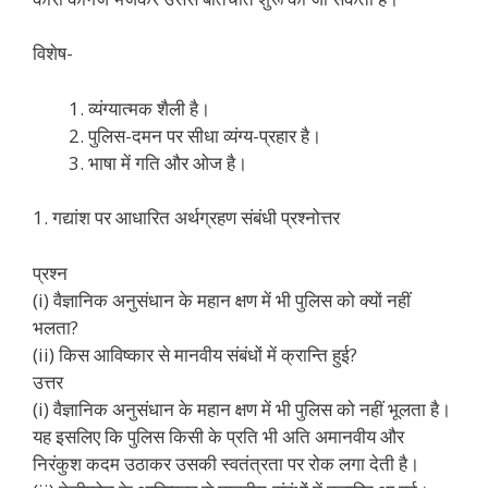
विशेष-
व्यंग्यात्मक शैली है।
पुलिस-दमन पर सीधा व्यंग्य-प्रहार है।
भाषा में गति और ओज है।
1. गद्यांश पर आधारित अर्थग्रहण संबंधी प्रश्नोत्तर
प्रश्न
(i) वैज्ञानिक अनुसंधान के महान क्षण में भी पुलिस को क्यों नहीं
भलता?
(ii) किस आविष्कार से मानवीय संबंधों में क्रान्ति हुई?
उत्तर
(i) वैज्ञानिक अनुसंधान के महान क्षण में भी पुलिस को नहीं भूलता है।
यह इसलिए कि पुलिस किसी के प्रति भी अति अमानवीय और
निरंकुश कदम उठाकर उसकी स्वतंत्रता पर रोक लगा देती है।