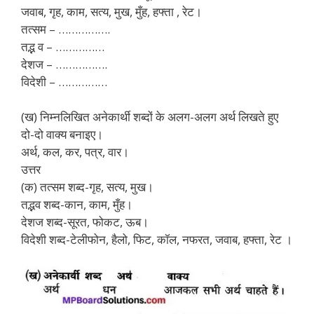
जवाब, गृह, काम, सत्य, मुख, मुँह, हफ्ता , रेट।
तत्सम – …………….
तद्भ व – ……………
देशज – …………….
विदेशी – ……………
(ख) निम्नलिखित अनेकार्थी शब्दों के अलग-अलग अर्थ लिखते हुए
दो-दो वाक्य बनाइए।
अर्थ, कल, कर, पत्र, वार।
उत्तर
(क) तत्सम शब्द-गृह, सत्य, मुख।
तद्भव शब्द-कान, काम, मुँह।
देशज शब्द-सूरत, फोकट, ऊब।
विदेशी शब्द-टेलीफोन, हैलो, फिट, कॉल, नफरत, जवाब, हफ्ता, रेट ।