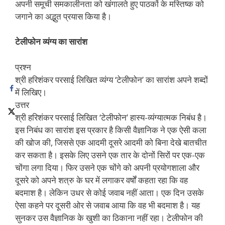
अपनी समूची समकालीनता को खंगालते हुए पाठकों के मस्तिष्क को
जगाने का अद्भुत प्रयास किया है।
टेलीफोन व्यंग्य का सारांश
प्रश्न
श्री हरिशंकर परसाई लिखित व्यंग्य ‘टेलीफोन’ का सारांश अपने शब्दों
में लिखिए।
उत्तर
श्री हरिशंकर परसाई लिखित ‘टेलीफोन’ हास्य-व्यंग्यात्मक निबंध है।
इस निबंध का सारांश इस प्रकार है किसी वैज्ञानिक ने एक ऐसी कला
की खोज की, जिससे एक आदमी दूसरे आदमी को बिना देखे बातचीत
कर सकता है। इसके लिए उसने एक तार के दोनों सिरों पर एक-एक
चोंगा लगा दिया। फिर उसने एक चोंगे को अपनी प्रयोगशाला और
दूसरे को अपने शत्रु के घर में लगाकर वर्षों कहता रहा कि वह
बदमाश है। लेकिन उधर से कोई जवाब नहीं आता। एक दिन उसके
ऐसा कहने पर दूसरी ओर से जवाब आया कि वह भी बदमाश है। यह
सुनकर उस वैज्ञानिक के खुशी का ठिकाना नहीं रहा। टेलीफोन की