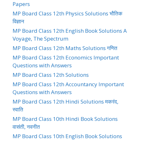
Papers
MP Board Class 12th Physics Solutions भौतिक
विज्ञान
MP Board Class 12th English Book Solutions A
Voyage, The Spectrum
MP Board Class 12th Maths Solutions गणित
MP Board Class 12th Economics Important
Questions with Answers
MP Board Class 12th Solutions
MP Board Class 12th Accountancy Important
Questions with Answers
MP Board Class 12th Hindi Solutions मकरंद,
स्वाति
MP Board Class 10th Hindi Book Solutions
वासंती, नवनीत
MP Board Class 10th English Book Solutions