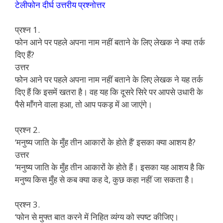
टेलीफोन दीर्घ उत्तरीय प्रश्नोत्तर
प्रश्न 1.
फोन आने पर पहले अपना नाम नहीं बताने के लिए लेखक ने क्या तर्क
दिए हैं?
उत्तर
फोन आने पर पहले अपना नाम नहीं बताने के लिए लेखक ने यह तर्क
दिए हैं कि इसमें खतरा है। वह यह कि दूसरे सिरे पर आपसे उधारी के
पैसे माँगने वाला हआ, तो आप पकड़ में आ जाएंगे।
प्रश्न 2.
‘मनुष्य जाति के मुँह तीन आकारों के होते हैं’ इसका क्या आशय है?
उत्तर
‘मनुष्य जाति के मुँह तीन आकारों के होते हैं। इसका यह आशय है कि
मनुष्य किस मुँह से कब क्या कह दे, कुछ कहा नहीं जा सकता है।
प्रश्न 3.
‘फोन से मुफ्त बात करने में निहित व्यंग्य को स्पष्ट कीजिए।