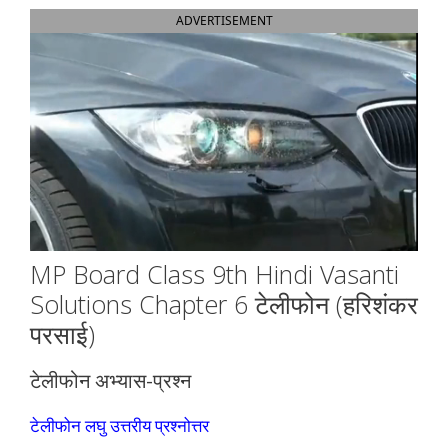
ADVERTISEMENT
MP Board Class 9th Hindi Vasanti
Solutions Chapter 6 टेलीफोन (हरिशंकर
परसाई)
टेलीफोन अभ्यास-प्रश्न
टेलीफोन लघु उत्तरीय प्रश्नोत्तर