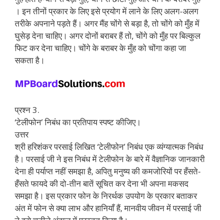
। इन तीनों प्रकार के लिए इसे प्रयोग में लाने के लिए अलग-अलग
तरीके अपनाने पड़ते हैं। अगर मैंह चोंगे से बड़ा है, तो चोंगे को मुँह में
घुसेड़ देना चाहिए। अगर दोनों बराबर हैं तो, चोंगे को मुँह पर बिल्कुल
फिट कर देना चाहिए। चोंगे के बराबर के मुँह को चोंगा कहा जा
सकता है।
प्रश्न 3.
‘टेलीफोन’ निबंध का प्रतिपाय स्पष्ट कीजिए।
उत्तर
श्री हरिशंकर परसाई लिखित ‘टेलीफोन’ निबंध एक व्यंग्यात्मक निबंध
है। परसाई जी ने इस निबंध में टेलीफोन के बारे में वैज्ञानिक जानकारी
देना ही पर्याप्त नहीं समझा है, अपितु मनुष्य की कमजोरियों पर हँसते-
हँसते फायदे की दो-तीन बातें सूचित कर देना भी अपना मकसद
समझा है। इस प्रकार फोन के निरर्थक उपयोग के प्रकार बताकर
अंत में फोन से क्या लाभ और हानियाँ हैं, मानवीय जीवन में परसाई जी