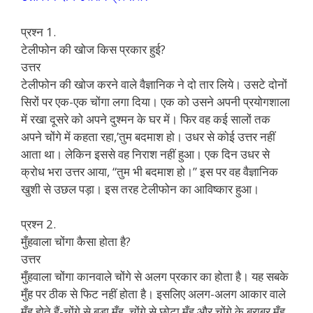
प्रश्न 1.
टेलीफोन की खोज किस प्रकार हुई?
उत्तर
टेलीफोन की खोज करने वाले वैज्ञानिक ने दो तार लिये। उसटे दोनों
सिरों पर एक-एक चोंगा लगा दिया। एक को उसने अपनी प्रयोगशाला
में रखा दूसरे को अपने दुश्मन के घर में। फिर वह कई सालों तक
अपने चोंगे में कहता रहा,’तुम बदमाश हो। उधर से कोई उत्तर नहीं
आता था। लेकिन इससे वह निराश नहीं हुआ। एक दिन उधर से
क्रोध भरा उत्तर आया, “तुम भी बदमाश हो।” इस पर वह वैज्ञानिक
खुशी से उछल पड़ा। इस तरह टेलीफोन का आविष्कार हुआ।
प्रश्न 2.
मुँहवाला चोंगा कैसा होता है?
उत्तर
मुँहवाला चोंगा कानवाले चोंगे से अलग प्रकार का होता है। यह सबके
मुँह पर ठीक से फिट नहीं होता है। इसलिए अलग-अलग आकार वाले
मुँह होते हैं-चोंगे से बड़ा मुँह, चोंगे से छोटा मुँह और चोंगे के बराबर मुँह