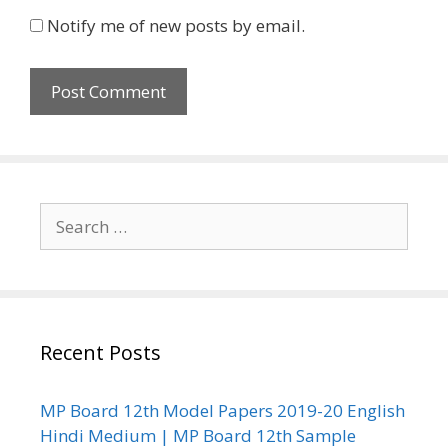
Notify me of new posts by email.
Search
for:
Recent Posts
MP Board 12th Model Papers 2019-20 English
Hindi Medium | MP Board 12th Sample