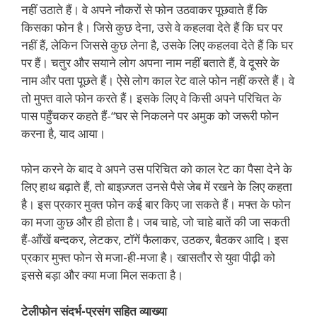
नहीं उठाते हैं। वे अपने नौकरों से फोन उठवाकर पूछवाते हैं कि
किसका फोन है। जिसे कुछ देना, उसे वे कहलवा देते हैं कि घर पर
नहीं हैं, लेकिन जिससे कुछ लेना है, उसके लिए कहलवा देते हैं कि घर
पर हैं। चतुर और सयाने लोग अपना नाम नहीं बताते हैं, वे दूसरे के
नाम और पता पूछते हैं। ऐसे लोग काल रेट वाले फोन नहीं करते हैं। वे
तो मुफ्त वाले फोन करते हैं। इसके लिए वे किसी अपने परिचित के
पास पहुँचकर कहते हैं-“घर से निकलने पर अमुक को जरूरी फोन
करना है, याद आया।
फोन करने के बाद वे अपने उस परिचित को काल रेट का पैसा देने के
लिए हाथ बढ़ाते हैं, तो बाइज़्जत उनसे पैसे जेब में रखने के लिए कहता
है। इस प्रकार मुक्त फोन कई बार किए जा सकते हैं। मफ्त के फोन
का मजा कुछ और ही होता है। जब चाहे, जो चाहे बातें की जा सकती
हैं-आँखें बन्दकर, लेटकर, टॉगें फैलाकर, उठकर, बैठकर आदि। इस
प्रकार मुफ्त फोन से मजा-ही-मजा है। खासतौर से युवा पीढ़ी को
इससे बड़ा और क्या मजा मिल सकता है।
टेलीफोन संदर्भ-प्रसंग सहित व्याख्या