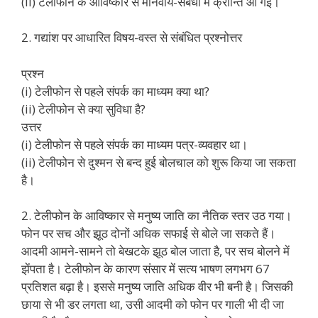
(ii) टेलीफोन के आविष्कार से मानवीय-संबंधों में क्रान्ति आ गई।
2. गद्यांश पर आधारित विषय-वस्त से संबंधित प्रश्नोत्तर
प्रश्न
(i) टेलीफोन से पहले संपर्क का माध्यम क्या था?
(ii) टेलीफोन से क्या सुविधा है?
उत्तर
(i) टेलीफोन से पहले संपर्क का माध्यम पत्र-व्यवहार था।
(ii) टेलीफोन से दुश्मन से बन्द हुई बोलचाल को शुरू किया जा सकता
है।
2. टेलीफोन के आविष्कार से मनुष्य जाति का नैतिक स्तर उठ गया।
फोन पर सच और झूठ दोनों अधिक सफाई से बोले जा सकते हैं।
आदमी आमने-सामने तो बेखटके झूठ बोल जाता है, पर सच बोलने में
झेंपता है। टेलीफोन के कारण संसार में सत्य भाषण लगभग 67
प्रतिशत बढ़ा है। इससे मनुष्य जाति अधिक वीर भी बनी है। जिसकी
छाया से भी डर लगता था, उसी आदमी को फोन पर गाली भी दी जा