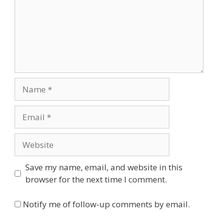
Name
Email
Website
Save my name, email, and website in this
browser for the next time I comment.
Notify me of follow-up comments by email.