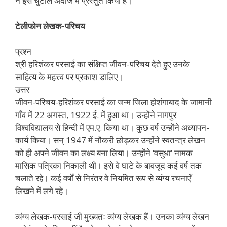
ने इसे चुटीले अंदाज में प्रस्तुत किया है।
टेलीफोन लेखक-परिचय
प्रश्न
श्री हरिशंकर परसाई का संक्षिप्त जीवन-परिचय देते हुए उनके
साहित्य के महत्त्व पर प्रकाश डालिए।
उत्तर
जीवन-परिचय-हरिशंकर परसाई का जन्म जिला होशंगाबाद के जामानी
गाँव में 22 अगस्त, 1922 ई. में हुआ था। उन्होंने नागपुर
विश्वविद्यालय से हिन्दी में एम.ए. किया था। कुछ वर्ष उन्होंने अध्यापन-
कार्य किया। सन् 1947 में नौकरी छोड़कर उन्होंने स्वतन्त्र लेखन
को ही अपने जीवन का लक्ष्य बना लिया। उन्होंने ‘वसुधा’ नामक
मासिक पत्रिका निकाली थी। इसे वे घाटे के बावजूद कई वर्ष तक
चलाते रहे। कई वर्षों से निरंतर वे नियमित रूप से व्यंग्य रचनाएँ
लिखने में लगे रहे।
व्यंग्य लेखक-परसाई जी मुख्यतः व्यंग्य लेखक हैं। उनका व्यंग्य लेखन