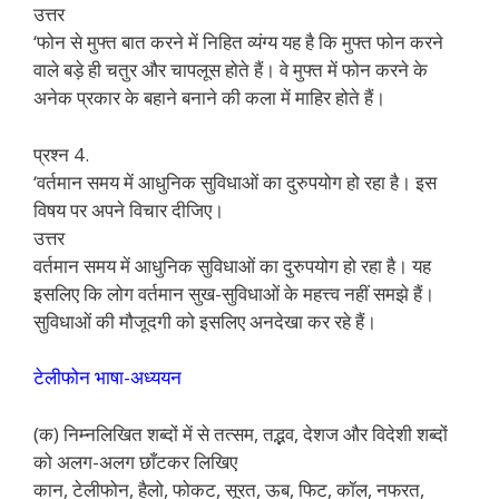
उत्तर
‘फोन से मुफ्त बात करने में निहित व्यंग्य यह है कि मुफ्त फोन करने
वाले बड़े ही चतुर और चापलूस होते हैं। वे मुफ्त में फोन करने के
अनेक प्रकार के बहाने बनाने की कला में माहिर होते हैं।
प्रश्न 4.
‘वर्तमान समय में आधुनिक सुविधाओं का दुरुपयोग हो रहा है। इस
विषय पर अपने विचार दीजिए।
उत्तर
वर्तमान समय में आधुनिक सुविधाओं का दुरुपयोग हो रहा है। यह
इसलिए कि लोग वर्तमान सुख-सुविधाओं के महत्त्व नहीं समझे हैं।
सुविधाओं की मौजूदगी को इसलिए अनदेखा कर रहे हैं।
टेलीफोन भाषा-अध्ययन
(क) निम्नलिखित शब्दों में से तत्सम, तद्भव, देशज और विदेशी शब्दों
को अलग-अलग छाँटकर लिखिए
कान, टेलीफोन, हैलो, फोकट, सूरत, ऊब, फिट, कॉल, नफरत,