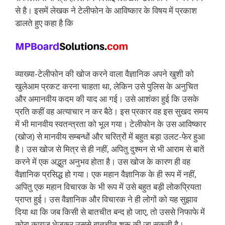
से है। इसमें लेखक ने टेलीफोन के आविष्कार के विषय में प्रकाश
डालते हुए कहा है कि
व्याख्या-टेलीफोन की खोज करने वाला वैज्ञानिक अपने खुशी को
खुलेआम प्रकट करना चाहता था, लेकिन उसे पुलिस के अनुचित
और अमानवीय कदम की याद आ गई। उसे आशंका हुई कि उसके
प्रति कहीं वह अत्याचार न कर बैठे। इस प्रकार वह इस सुखद समय
में भी मानवीय स्वतन्त्रता को भूल गया। टेलीफोन के उस आविष्कार
(खोज) से मानवीय सम्बन्धों और चरित्रों में बहुत बड़ा उलट-फेर हुआ
है। उस खोज से मित्र से ही नहीं, अपितु दुश्मन से भी आराम से बातें
करने में एक अद्भुत अनुभव होता है। उस खोज के कारण ही वह
वैज्ञानिक प्रसिद्ध हो गया। एक महान वैज्ञानिक के ही रूप में नहीं,
अपितु एक महान विचारक के भी रूप में उसे बहुत बड़ी लोकप्रियता
प्राप्त हुई। उस वैज्ञानिक और विचारक ने ही लोगों को यह सुझाव
दिया था कि जब किसी से बातचीत बन्द हो जाए, तो उससे निफाफे में
कोरा कागज भेजकर उससे बातचीत शुरू की जा सकती है।