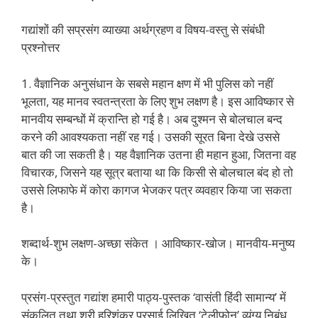
गद्यांशों की सप्रसंग व्याख्या अर्थग्रहण व विषय-वस्तु से संबंधी
प्रश्नोत्तर
1. वैज्ञानिक अनुसंधान के सबसे महान क्षण में भी पुलिस को नहीं
भूलता, यह मानव स्वतन्त्रता के लिए शुभ लक्षण है। इस आविष्कार से
मानवीय सम्बन्धों में क्रान्ति हो गई है। अब दुश्मन से बोलचाल बन्द
करने की आवश्यकता नहीं रह गई। उसकी सूरत बिना देखे उससे
बात की जा सकती है। यह वैज्ञानिक उतना ही महान हुआ, जितना वह
विचारक, जिसने यह सूत्र बताया था कि किसी से बोलचाल बंद हो तो
उससे लिफाफे में कोरा कागज भेजकर पत्र व्यवहार किया जा सकता
है।
शब्दार्थ-शुभ लक्षण-अच्छा संकेत । आविष्कार-खोज। मानवीय-मनुष्य
के।
प्रसंग-प्रस्तुत गद्यांश हमारी पाठ्य-पुस्तक ‘वासंती हिंदी सामान्य’ में
संकलित तथा श्री हरिशंकर परसाई लिखित ‘टेलीफोन’ व्यंग्य निबंध