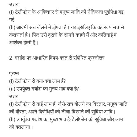
उत्तर
(i) टेलीफोन के आविष्कार से मनुष्य जाति की नैतिकता पूर्वापेक्षा बढ़
गई
(ii) आदमी सच बोलने में झेंपता है। यह इसलिए कि वह स्वयं सच से
कतरातां है। फिर उसे दूसरों के सामने कहने में और कठिनाई व
आशंका होती है।
2. गद्यांश पर आधारित विषय-वस्त से संबंधित प्रश्नोत्तर
प्रश्न
(i) टेलीफोन से क्या-क्या लाभ हैं?
(ii) उपर्युक्त गयांश का मुख्य भाव क्या है?
उत्तर
(i) टेलीफोन से कई लाभ हैं, जैसे-सच बोलने का विस्तार, मनुष्य जाति
की वीरता, अपने विरोधियों को नीचा दिखाने की सुविधा आदि।
(ii) उपर्युक्त गद्यांश का मुख्य भाव है-टेलीफोन की सुविधा और लाभ
को बतलाना।