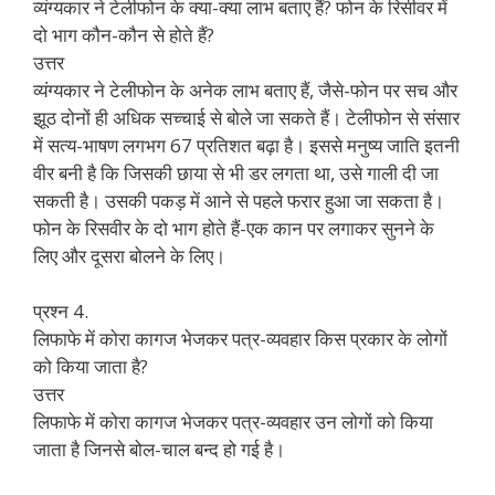
व्यंग्यकार ने टेलीफोन के क्या-क्या लाभ बताए हैं? फोन के रिसीवर में
दो भाग कौन-कौन से होते हैं?
उत्तर
व्यंग्यकार ने टेलीफोन के अनेक लाभ बताए हैं, जैसे-फोन पर सच और
झूठ दोनों ही अधिक सच्चाई से बोले जा सकते हैं। टेलीफोन से संसार
में सत्य-भाषण लगभग 67 प्रतिशत बढ़ा है। इससे मनुष्य जाति इतनी
वीर बनी है कि जिसकी छाया से भी डर लगता था, उसे गाली दी जा
सकती है। उसकी पकड़ में आने से पहले फरार हुआ जा सकता है।
फोन के रिसवीर के दो भाग होते हैं-एक कान पर लगाकर सुनने के
लिए और दूसरा बोलने के लिए।
प्रश्न 4.
लिफाफे में कोरा कागज भेजकर पत्र-व्यवहार किस प्रकार के लोगों
को किया जाता है?
उत्तर
लिफाफे में कोरा कागज भेजकर पत्र-व्यवहार उन लोगों को किया
जाता है जिनसे बोल-चाल बन्द हो गई है।