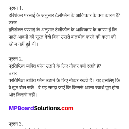
प्रश्न 1.
हरिशंकर परसाई के अनुसार टेलीफोन के आविष्कार के क्या कारण हैं?
उत्तर
हरिशंकर परसाई के अनुसार टेलीफोन के आविष्कार के कारण हैं कि
पहले आदमी की सूरत देखे बिना उससे बातचीत करने की कला की
खोज नहीं हुई थी।
प्रश्न 2.
प्रतिष्ठित व्यक्ति फोन उठाने के लिए नौकर क्यों रखते हैं?
उत्तर
प्रतिष्ठित व्यक्ति फोन उठाने के लिए नौकर रखते हैं। यह इसलिए कि
वे झूठ बोल सकें। वे यह समझ जाएँ कि किससे अपना स्वार्थ पूरा होगा
और किससे नहीं।
प्रश्न 3.