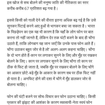
इस खोज से सच बोलने की मनुष्य जाति की नैतिकता का स्तर
करीब-करीब 67 प्रतिशत बढ़ गया है।
इससे किसी को गाली देने की वीरता इतना अधिक बढ़ गई है कि उसे
सुनकर पिटाई करने आए हुओं से भागकर बचा जा सकता है। भारत
के पिछड़ेपन का एक यह भी कारण है कि यहाँ के लोग फोन पर बात
करना तो नहीं जानते हैं, लेकिन देर तक घंटी बजने के बाद ही चोंगा
उठाते हैं, ताकि लोगबाग यह जान जाएँ कि उनके पास फोन आते हैं।
चोंगा उठाकर बहुत जोर से है लो’ अलग-अलग कहना चाहिए। चोंगा
के दो भाग होते हैं-कान पर लगाकर सुनने के लिए और मुँह पर रखकर
बोलने के लिए। कान पर लगाकर सुनने के लिए चोंगा तो कान पर
ठीक से फिट हो जाता है, जबकि मुँह पर रखकर बोलने के लिए चोंगे
का आकार छोटे-बड़े मुँह के आकार के कारण सब पर ठीक फिट नहीं
हो पाता है। अनफिट होने की दशा में चोंगे में मुँह डालकर जोर से
बोलना चाहिए।
फोन की घंटी बजने पर सोच-विचार कर फोन उठाना चाहिए। किसी
प्रकार की झंझट की आशंका के कारण व्यवसायी-नेता स्वयं फोन