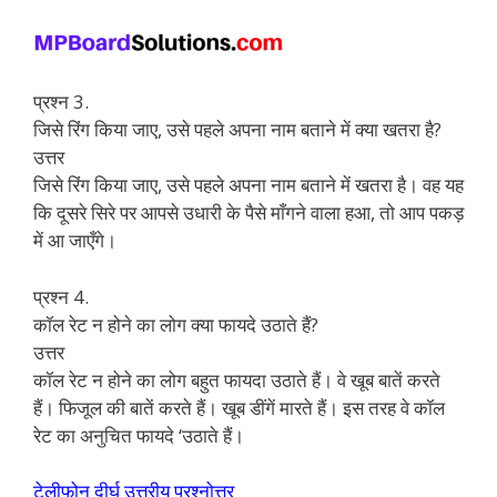
प्रश्न 3.
जिसे रिंग किया जाए, उसे पहले अपना नाम बताने में क्या खतरा है?
उत्तर
जिसे रिंग किया जाए, उसे पहले अपना नाम बताने में खतरा है। वह यह
कि दूसरे सिरे पर आपसे उधारी के पैसे माँगने वाला हआ, तो आप पकड़
में आ जाएँगे।
प्रश्न 4.
कॉल रेट न होने का लोग क्या फायदे उठाते हैं?
उत्तर
कॉल रेट न होने का लोग बहुत फायदा उठाते हैं। वे खूब बातें करते
हैं। फिजूल की बातें करते हैं। खूब डींगें मारते हैं। इस तरह वे कॉल
रेट का अनुचित फायदे ‘उठाते हैं।
टेलीफोन दीर्घ उत्तरीय प्रश्नोत्तर