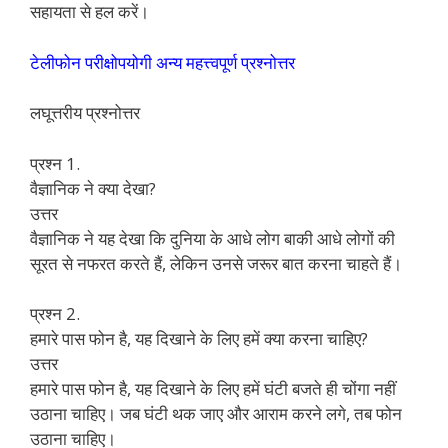
सहायता से हल करें।
टेलीफोन परीक्षोपयोगी अन्य महत्त्वपूर्ण प्रश्नोत्तर
लघूत्तरीय प्रश्नोत्तर
प्रश्न 1.
वैज्ञानिक ने क्या देखा?
उत्तर
वैज्ञानिक ने यह देखा कि दुनिया के आधे लोग बाकी आधे लोगों की
सूरत से नफरत करते हैं, लेकिन उनसे जरूर बात करना चाहते हैं।
प्रश्न 2.
हमारे पास फोन है, यह दिखाने के लिए हमें क्या करना चाहिए?
उत्तर
हमारे पास फोन है, यह दिखाने के लिए हमें घंटी बजते ही चोंगा नहीं
उठाना चाहिए। जब घंटी थक जाए और आराम करने लगे, तब फोन
उठाना चाहिए।