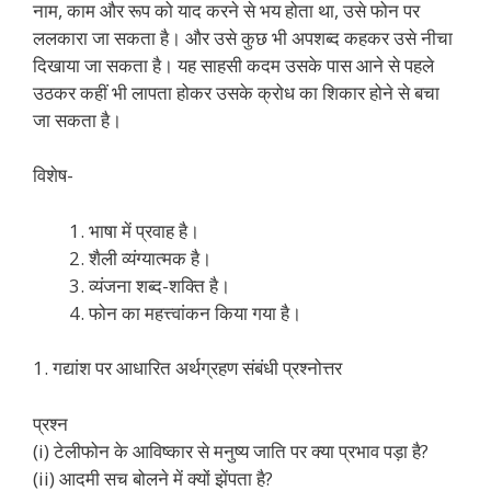
नाम, काम और रूप को याद करने से भय होता था, उसे फोन पर
ललकारा जा सकता है। और उसे कुछ भी अपशब्द कहकर उसे नीचा
दिखाया जा सकता है। यह साहसी कदम उसके पास आने से पहले
उठकर कहीं भी लापता होकर उसके क्रोध का शिकार होने से बचा
जा सकता है।
विशेष-
भाषा में प्रवाह है।
शैली व्यंग्यात्मक है।
व्यंजना शब्द-शक्ति है।
फोन का महत्त्वांकन किया गया है।
1. गद्यांश पर आधारित अर्थग्रहण संबंधी प्रश्नोत्तर
प्रश्न
(i) टेलीफोन के आविष्कार से मनुष्य जाति पर क्या प्रभाव पड़ा है?
(ii) आदमी सच बोलने में क्यों झेंपता है?