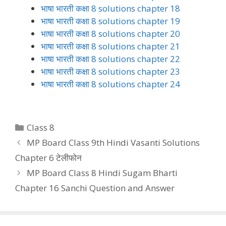
भाषा भारती कक्षा 8 solutions chapter 18
भाषा भारती कक्षा 8 solutions chapter 19
भाषा भारती कक्षा 8 solutions chapter 20
भाषा भारती कक्षा 8 solutions chapter 21
भाषा भारती कक्षा 8 solutions chapter 22
भाषा भारती कक्षा 8 solutions chapter 23
भाषा भारती कक्षा 8 solutions chapter 24
Categories
Class 8
MP Board Class 9th Hindi Vasanti Solutions
Chapter 6 टेलीफोन
MP Board Class 8 Hindi Sugam Bharti
Chapter 16 Sanchi Question and Answer