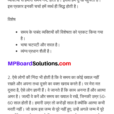
इस प्रकार इनकी चर्चा हमें व्यर्थ ही सिद्ध होती है।
विशेष
समय के पाबंद व्यक्तियों की विशेषता को प्रकट किया गया
है।
भाषा चटपटी और सरल है।
व्यंग्य प्रधान शैली है।
2. ऐसे लोगों की निंदा भी होती है कि वे समय का कोई ख्याल नहीं
रखते और अपना तथा दूसरे का वक्त खराब करते हैं। पर मेरा मत
दूसरा है, ऐसे लोग ज्ञानी हैं। वे जानते हैं कि काम अनन्त हैं और आत्मा
अमर है। जल्दी वे करें और समय का ख्याल वे रखें, जिनकी उम्र 50-
60 साल होती है। हमारी उम्र तो करोड़ों साल है क्योंकि आत्मा कभी
मरती नहीं। जो काम इस जन्म से पूरे नहीं हुए, उन्हें अगले जन्म में पूरे