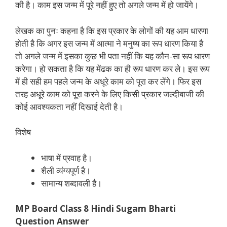
की है। काम इस जन्म में पूरे नहीं हुए तो अगले जन्म में हो जायेंगे।
लेखक का पुनः कहना है कि इस प्रकार के लोगों की यह आम धारणा
होती है कि अगर इस जन्म में आत्मा ने मनुष्य का रूप धारण किया है
तो अगले जन्म में इसका कुछ भी पता नहीं कि यह कौन-सा रूप धारण
करेगा। हो सकता है कि यह मेंढक का ही रूप धारण कर ले। इस रूप
में ही सही हम पहले जन्म के अधूरे काम को पूरा कर लेंगे। फिर इस
तरह अधूरे काम को पूरा करने के लिए किसी प्रकार जल्दीबाजी की
कोई आवश्यकता नहीं दिखाई देती है।
विशेष
भाषा में प्रवाह है।
शैली व्यंग्यपूर्ण है।
सामान्य शब्दावली है।
MP Board Class 8 Hindi Sugam Bharti
Question Answer