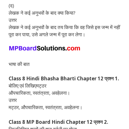
(द)
लेखक ने कई अनुभवों के बाद क्या किया?
उत्तर
लेखक ने कई अनुभवों के बाद तय किया कि वह जिसे इस जन्म में नहीं
पूरा कर पाया, उसे अगले जन्म में पूरा कर लेगा।
भाषा की बात
Class 8 Hindi Bhasha Bharti Chapter 12 प्रश्न 1.
बोलिए एवं लिखिएमट्ठर
औपचारिकता, स्वतंत्रता, अवहेलना।
उत्तर
मट्ठर, औपचारिकता, स्वतंत्रता, अवहेलना।
Class 8 MP Board Hindi Chapter 12 प्रश्न 2.