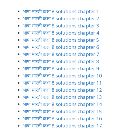
भाषा भारती कक्षा 8 solutions chapter 1
भाषा भारती कक्षा 8 solutions chapter 2
भाषा भारती कक्षा 8 solutions chapter 3
भाषा भारती कक्षा 8 solutions chapter 4
भाषा भारती कक्षा 8 solutions chapter 5
भाषा भारती कक्षा 8 solutions chapter 6
भाषा भारती कक्षा 8 solutions chapter 7
भाषा भारती कक्षा 8 solutions chapter 8
भाषा भारती कक्षा 8 solutions chapter 9
भाषा भारती कक्षा 8 solutions chapter 10
भाषा भारती कक्षा 8 solutions chapter 11
भाषा भारती कक्षा 8 solutions chapter 12
भाषा भारती कक्षा 8 solutions chapter 13
भाषा भारती कक्षा 8 solutions chapter 14
भाषा भारती कक्षा 8 solutions chapter 15
भाषा भारती कक्षा 8 solutions chapter 16
भाषा भारती कक्षा 8 solutions chapter 17