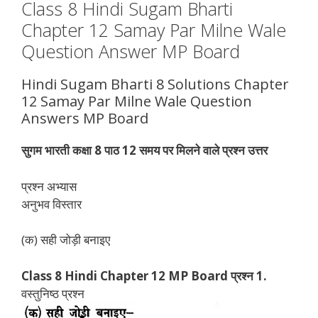
Class 8 Hindi Sugam Bharti
Chapter 12 Samay Par Milne Wale
Question Answer MP Board
Hindi Sugam Bharti 8 Solutions Chapter
12 Samay Par Milne Wale Question
Answers MP Board
सुगम भारती कक्षा 8 पाठ 12 समय पर मिलने वाले प्रश्न उत्तर
प्रश्न अभ्यास
अनुभव विस्तार
(क) सही जोड़ी बनाइए
Class 8 Hindi Chapter 12 MP Board प्रश्न 1.
वस्तुनिष्ठ प्रश्न