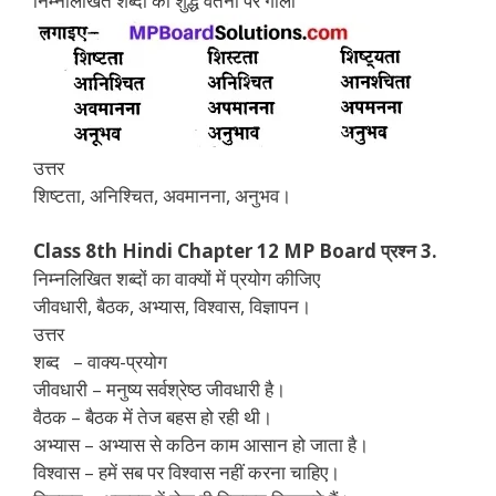
निम्नलिखित शब्दों की शुद्ध वर्तनी पर गोला
उत्तर
शिष्टता, अनिश्चित, अवमानना, अनुभव।
Class 8th Hindi Chapter 12 MP Board प्रश्न 3.
निम्नलिखित शब्दों का वाक्यों में प्रयोग कीजिए
जीवधारी, बैठक, अभ्यास, विश्वास, विज्ञापन।
उत्तर
शब्द – वाक्य-प्रयोग
जीवधारी – मनुष्य सर्वश्रेष्ठ जीवधारी है।
वैठक – बैठक में तेज बहस हो रही थी।
अभ्यास – अभ्यास से कठिन काम आसान हो जाता है।
विश्वास – हमें सब पर विश्वास नहीं करना चाहिए।