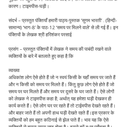
कारण। टाइमपीस-घड़ी।
संदर्भ – प्रस्तुत पंक्तियाँ हमारी पाठ्य-पुस्तक ‘सुगम भारती’ . (हिन्दी-
सामान्य) ‘भाग-8’ के पाठ-12 ‘समय पर मिलने वाले’ से ली गई हैं। इन
पंक्तियों के लेखक श्री हरिशंकर परसाई
प्रसंग – प्रस्तुत पंक्तियों में लेखक ने समय की पाबंदी रखने वाले
व्यक्तियों के बारे में बतलाते हुए कहा है कि
व्याख्या
अधिकांश लोग ऐसे होते हैं जो न स्वयं किसी के यहाँ समय पर जाते हैं
और न किसी को समय पर मिलते हैं। किंतु कुछ लोग ऐसे होते हैं जो
समय पर घर मिलते हैं और समय पर दूसरे के घर जाते हैं। ऐसे लोगों
को लेखक ने टाइमपीस कहा है; अर्थात् यह हमेशा घड़ी देखकर ही
कार्य करते हैं। ऐसे लोग घर पर रहते हैं तो टाईमपीस देखते रहते हैं।
और बाहर जाते हैं तो अपनी हाथ घड़ी देखते रहते हैं।इस प्रकार के
व्यक्तियों को हम बहुत कठिनाई से झेल पाते हैं। भाव यह कि ऐसे
व्यक्तियों से हमारा समय नष्ट होता है। इससे हमें दुःख पहुँचता है।