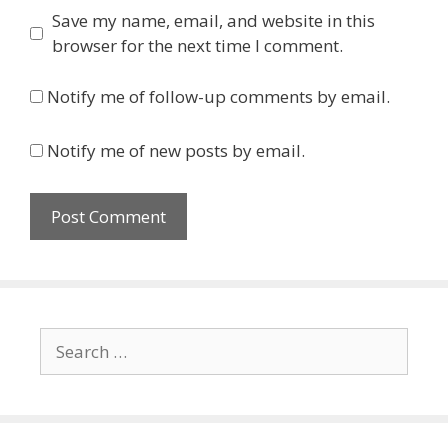
Save my name, email, and website in this
browser for the next time I comment.
Notify me of follow-up comments by email.
Notify me of new posts by email.
Search
for: