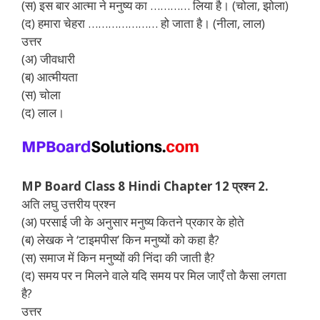
(स) इस बार आत्मा ने मनुष्य का ………… लिया है। (चोला, झोला)
(द) हमारा चेहरा ………………… हो जाता है। (नीला, लाल)
उत्तर
(अ) जीवधारी
(ब) आत्मीयता
(स) चोला
(द) लाल।
MP Board Class 8 Hindi Chapter 12 प्रश्न 2.
अति लघु उत्तरीय प्रश्न
(अ) परसाई जी के अनुसार मनुष्य कितने प्रकार के होते
(ब) लेखक ने ‘टाइमपीस’ किन मनुष्यों को कहा है?
(स) समाज में किन मनुष्यों की निंदा की जाती है?
(द) समय पर न मिलने वाले यदि समय पर मिल जाएँ तो कैसा लगता
है?
उत्तर