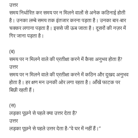
उत्तर
समय निर्धारित कर समय पर न मिलने वालों से अनेक कठिनाई होती
है। उनका लम्बे समय तक इंतजार करना पड़ता है। उनका बार-बार
चक्कर लगाना पड़ता है। इससे जी ऊब जाता है। दूसरों की नज़र में
गिर जाना पड़ता है।
(ब)
समय पर न मिलने वाले की प्रतीक्षा करने में कैसा अनुभव होता है?
उत्तर
समय पर न मिलने वाले की प्रतीक्षा करने में कठिन और दुखद अनुभव
होता है। हर क्षण मन उनकी ओर लगा रहता है। आँखें फाटक पर
बिछी रहती हैं।
(स)
लड़का पूछने से पहले क्या उत्तर देता है?
उत्तर
लड़का पूछने से पहले उत्तर देता है-“वे घर में नहीं हैं।”