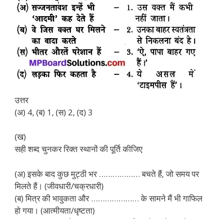
उत्तर
(अ) 4, (ब) 1, (स) 2, (द) 3
(ख)
सही शब्द चुनकर रिक्त स्थानों की पूर्ति कीजिए
(अ) इसके बाद कुछ मुट्ठी भर ……………… बचते हैं, जो समय पर
मिलते हैं। (जीवधारी/चक्रधारी)
(ब) मित्र की भावुकता और ………………… के सामने मैं भी गाफिल
हो गया। (आत्मीयता/धृष्टता)