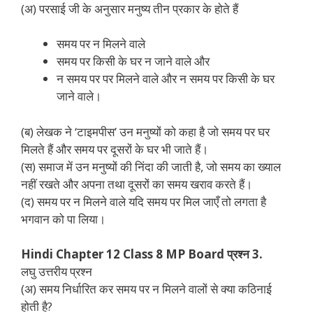
(अ) परसाई जी के अनुसार मनुष्य तीन प्रकार के होते हैं
समय पर न मिलने वाले
समय पर किसी के घर न जाने वाले और
न समय पर पर मिलने वाले और न समय पर किसी के घर
जाने वाले।
(ब) लेखक ने ‘टाइमपीस’ उन मनुष्यों को कहा है जो समय पर घर
मिलते हैं और समय पर दूसरों के घर भी जाते हैं।
(स) समाज में उन मनुष्यों की निंदा की जाती है, जो समय का ख्याल
नहीं रखते और अपना तथा दूसरों का समय खराव करते हैं।
(द) समय पर न मिलने वाले यदि समय पर मिल जाएँ तो लगता है
भगवान को पा लिया।
Hindi Chapter 12 Class 8 MP Board प्रश्न 3.
लघु उत्तरीय प्रश्न
(अ) समय निर्धारित कर समय पर न मिलने वालों से क्या कठिनाई
होती है?