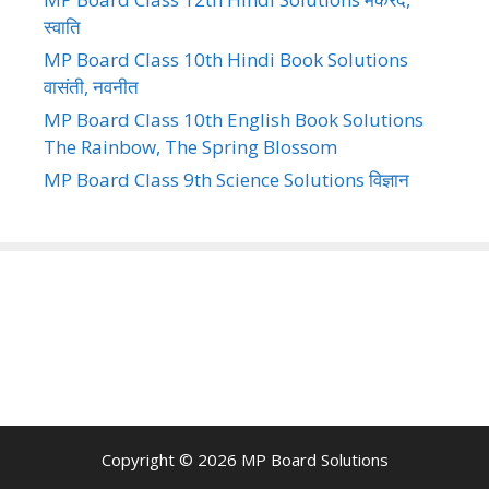
स्वाति
MP Board Class 10th Hindi Book Solutions
वासंती, नवनीत
MP Board Class 10th English Book Solutions
The Rainbow, The Spring Blossom
MP Board Class 9th Science Solutions विज्ञान
Copyright © 2026
MP Board Solutions