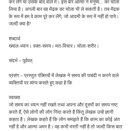
कर लेंगे या उसके बाद वाले में। इस बार आत्मा ने मनुष्य… का चोला
लिया है। अगली बार वह मेंढक का चोला भी ले सकती है। तब मेंढक
के रूप में हम वे काम पूरे कर लेंगे, जो आदमी के रूप में नहीं हो पाये।
जल्दी क्या है?
शब्दार्थ
ख्याल-ध्यान। वक्त-समय। मत-विचार। चोला-शरीर।
संदर्भ – पूर्ववत्
प्रसंग – प्रस्तुत पंक्तियों में लेखक ने समय की पाबंदी न करने वाले
व्यक्तियों पर व्यंग्य कसते हुए कहा है कि
व्याख्या
जो समय का ध्यान नहीं रखते तथा अपना और दूसरों का समय नष्ट
करते हैं, ऐसे लोगों की लोग निंदा करते हैं किंतु लेखक उन्हें ज्ञानी
कहता है। लेखक कहते हैं कि लोग समझते हैं कि काम का कोई अंत
नहीं है और आत्मा अमर है। वह कभी मरती नहीं है तो जल्दी किस बात