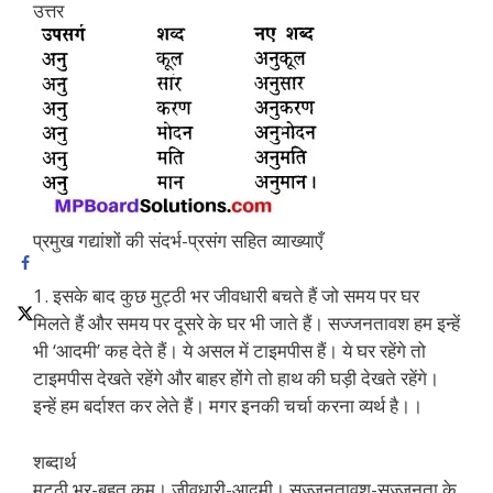
उत्तर
प्रमुख गद्यांशों की संदर्भ-प्रसंग सहित व्याख्याएँ
1. इसके बाद कुछ मुट्ठी भर जीवधारी बचते हैं जो समय पर घर
मिलते हैं और समय पर दूसरे के घर भी जाते हैं। सज्जनतावश हम इन्हें
भी ‘आदमी’ कह देते हैं। ये असल में टाइमपीस हैं। ये घर रहेंगे तो
टाइमपीस देखते रहेंगे और बाहर होंगे तो हाथ की घड़ी देखते रहेंगे।
इन्हें हम बर्दाश्त कर लेते हैं। मगर इनकी चर्चा करना व्यर्थ है।।
शब्दार्थ
मुट्ठी भर-बहुत कम। जीवधारी-आदमी। सज्जनतावश-सज्जनता के