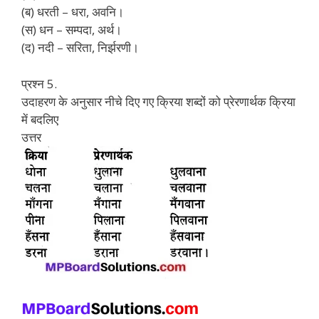
(ब) धरती – धरा, अवनि।
(स) धन – सम्पदा, अर्थ।
(द) नदी – सरिता, निर्झरणी।
प्रश्न 5.
उदाहरण के अनुसार नीचे दिए गए क्रिया शब्दों को प्रेरणार्थक क्रिया
में बदलिए
उत्तर