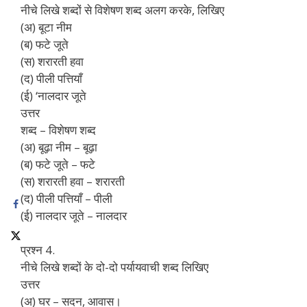
नीचे लिखे शब्दों से विशेषण शब्द अलग करके, लिखिए
(अ) बूटा नीम
(ब) फटे जूते
(स) शरारती हवा
(द) पीली पत्तियाँ
(ई) ‘नालदार जूते
उत्तर
शब्द – विशेषण शब्द
(अ) बूढ़ा नीम – बूढ़ा
(ब) फटे जूते – फटे
(स) शरारती हवा – शरारती
(द) पीली पत्तियाँ – पीली
(ई) नालदार जूते – नालदार
प्रश्न 4.
नीचे लिखे शब्दों के दो-दो पर्यायवाची शब्द लिखिए
उत्तर
(अ) घर – सदन, आवास।