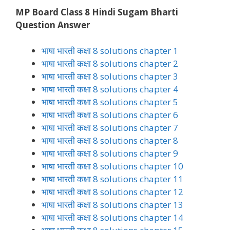
MP Board Class 8 Hindi Sugam Bharti
Question Answer
भाषा भारती कक्षा 8 solutions chapter 1
भाषा भारती कक्षा 8 solutions chapter 2
भाषा भारती कक्षा 8 solutions chapter 3
भाषा भारती कक्षा 8 solutions chapter 4
भाषा भारती कक्षा 8 solutions chapter 5
भाषा भारती कक्षा 8 solutions chapter 6
भाषा भारती कक्षा 8 solutions chapter 7
भाषा भारती कक्षा 8 solutions chapter 8
भाषा भारती कक्षा 8 solutions chapter 9
भाषा भारती कक्षा 8 solutions chapter 10
भाषा भारती कक्षा 8 solutions chapter 11
भाषा भारती कक्षा 8 solutions chapter 12
भाषा भारती कक्षा 8 solutions chapter 13
भाषा भारती कक्षा 8 solutions chapter 14