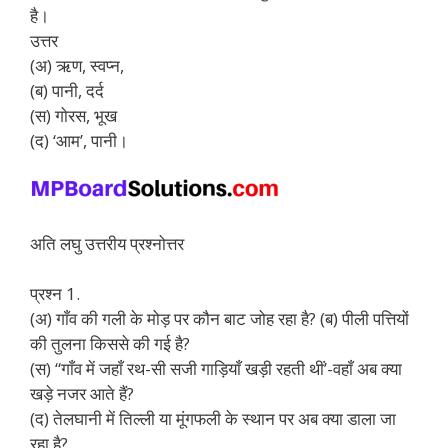
है।
उत्तर
(अ) ऋण, स्वप्न,
(ब) पानी, दर्द
(स) गोरस, भूख
(द) ‘आम’, पानी।
अति लघु उत्तरीय प्रश्नोत्तर
प्रश्न 1.
(अ) गाँव की गली के मोड़ पर कौन बाट जोह रहा है? (ब) पीली पत्तियों
की तुलना किससे की गई है?
(स) “गाँव में जहाँ रथ-सी सजी गाड़ियाँ खड़ी रहती थीं’-वहाँ अब क्या
खड़े नजर आते हैं?
(द) तेलघानी में तिल्ली या मूंगफली के स्थान पर अब क्या डाला जा
रहा है?