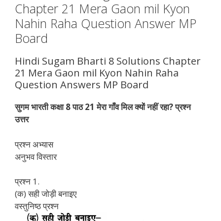
Chapter 21 Mera Gaon mil Kyon
Nahin Raha Question Answer MP
Board
Hindi Sugam Bharti 8 Solutions Chapter
21 Mera Gaon mil Kyon Nahin Raha
Question Answers MP Board
सुगम भारती कक्षा 8 पाठ 21 मेरा गाँव मिल क्यों नहीं रहा? प्रश्न
उत्तर
प्रश्न अभ्यास
अनुभव विस्तार
प्रश्न 1.
(क) सही जोड़ी बनाइए
वस्तुनिष्ठ प्रश्न