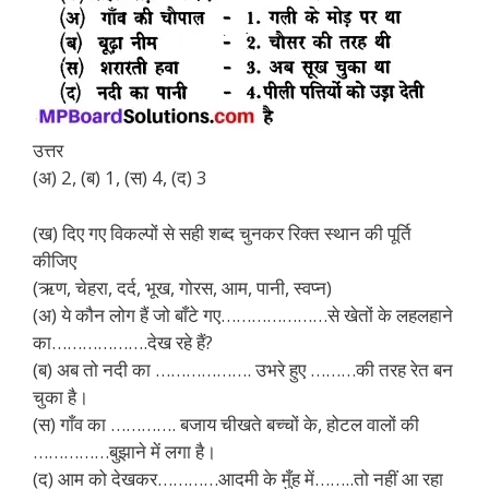
उत्तर
(अ) 2, (ब) 1, (स) 4, (द) 3
(ख) दिए गए विकल्पों से सही शब्द चुनकर रिक्त स्थान की पूर्ति
कीजिए
(ऋण, चेहरा, दर्द, भूख, गोरस, आम, पानी, स्वप्न)
(अ) ये कौन लोग हैं जो बाँटे गए…………………से खेतों के लहलहाने
का……………….देख रहे हैं?
(ब) अब तो नदी का ………………. उभरे हुए ………की तरह रेत बन
चुका है।
(स) गाँव का …………. बजाय चीखते बच्चों के, होटल वालों की
……………बुझाने में लगा है।
(द) आम को देखकर…………आदमी के मुँह में……..तो नहीं आ रहा