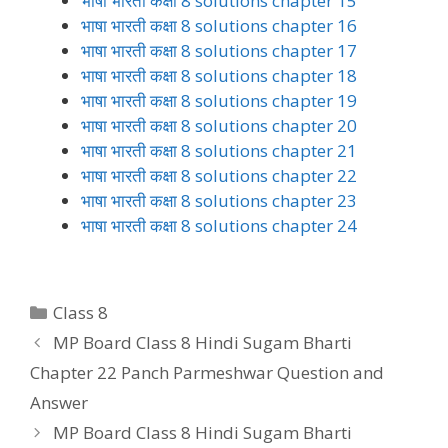
भाषा भारती कक्षा 8 solutions chapter 15
भाषा भारती कक्षा 8 solutions chapter 16
भाषा भारती कक्षा 8 solutions chapter 17
भाषा भारती कक्षा 8 solutions chapter 18
भाषा भारती कक्षा 8 solutions chapter 19
भाषा भारती कक्षा 8 solutions chapter 20
भाषा भारती कक्षा 8 solutions chapter 21
भाषा भारती कक्षा 8 solutions chapter 22
भाषा भारती कक्षा 8 solutions chapter 23
भाषा भारती कक्षा 8 solutions chapter 24
Categories
Class 8
MP Board Class 8 Hindi Sugam Bharti
Chapter 22 Panch Parmeshwar Question and
Answer
MP Board Class 8 Hindi Sugam Bharti