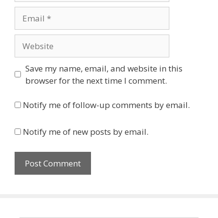
Email
Website
Save my name, email, and website in this
browser for the next time I comment.
Notify me of follow-up comments by email.
Notify me of new posts by email.