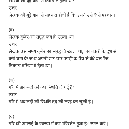
लेखक की बूढ़े बाबा से क्या बात होती थी?
उत्तर
लेखक की बूढ़े बाबा से यह बात होती है कि उसने उसे कैसे पहचाना।
(ब)
लेखक कुबेर-सा समृद्ध कब हो उठता था?
उत्तर
लेखक उस समय कुबेर-सा समृद्ध हो उठता था, जब बकरी के दूध से
बनी चाय के साथ अपनी तार-तार पगड़ी के पेंच से बँधे दस पैसे
निकाल दक्षिणा में देता था।
(स)
गाँव में अब नदी की क्या स्थिति हो गई है?
उत्तर
गाँव में अब नदी की स्थिति दर्द की तरह बन चुकी है।
(द)
गाँव की अमराई के स्वरूप में क्या परिवर्तन हुआ है? स्पष्ट करें।