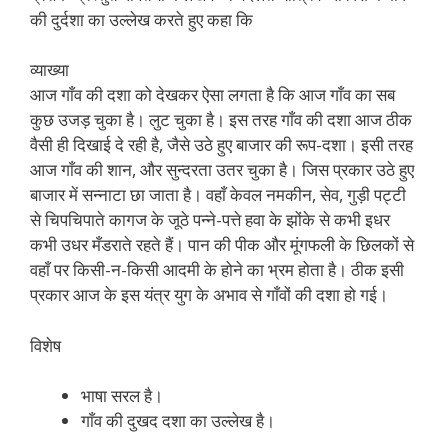
की दुर्दशा का उल्लेख करते हुए कहा कि
व्याख्या
आज गाँव की दशा को देखकर ऐसा लगता है कि आज गाँव का सब
कुछ उजड़ चुका है। लुट चुका है। इस तरह गाँव की दशा आज ठीक
वैसी ही दिखाई दे रही है, जैसे उठे हुए बाजार की रूप-दशा। इसी तरह
आज गाँव की शान, और सुन्दरता उतर चुका है। जिस प्रकार उठे हुए
बाजार में सन्नाटा छा जाता है। वहाँ केवल नमकीन, सेव, गुड़ी पट्टी
से चिपचिपाते कागज के जूठे पन्ने-पत्ते हवा के झोंके से कभी इधर
कभी उधर मँडराते रहते हैं। पान की पीक और मूंगफली के छिलकों से
वहाँ पर किसी-न-किसी आदमी के होने का भ्रम होता है। ठीक इसी
प्रकार आज के इस यंत्र युग के अभाव से गाँवों की दशा हो गई।
विशेष
भाषा सरल है।
गाँव की दुखद दशा का उल्लेख है।