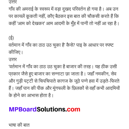
उत्तर
गाँव की अमराई के स्वरूप में वड़ा दुखद परिवर्तन हो गया है। अब उन
पर कायलें कूकती नहीं, कौए बैठकर इस बात की चौकसी करते हैं कि
कहीं ‘आम को देखकर’ आम आदमी के मुँह में पानी तो नहीं आ रहा है।
(ई)
वर्तमान में गाँव का ठाठ उठ चुका है’ कैसे? पाइ के आधार पर स्पष्ट
कीजिए।
उत्तर
‘वर्तमान में गाँव का ठाठ उठ चुका है बाजार की तरह। यह ठीक उसी
प्रकार जैसे हुए बाजार का सन्नाटा छा जाता है। जहाँ नमकीन, सेव
और गुड़ी पट्टी से चिपचिपाते कागज के जूठे पन्ने हवा में उड़ते-फिरते
हैं। जहाँ पान की पीक और मूंगफली के छिलकों से वहाँ कभी आदमियों
के होने का आभास होता है।
भाषा की बात