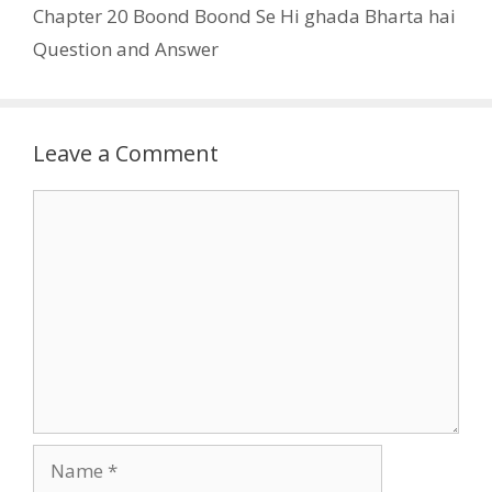
Chapter 20 Boond Boond Se Hi ghada Bharta hai
Question and Answer
Leave a Comment
Comment
Name