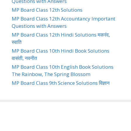
Questions with Answers
MP Board Class 12th Solutions
MP Board Class 12th Accountancy Important
Questions with Answers
MP Board Class 12th Hindi Solutions मकरंद,
स्वाति
MP Board Class 10th Hindi Book Solutions
वासंती, नवनीत
MP Board Class 10th English Book Solutions
The Rainbow, The Spring Blossom
MP Board Class 9th Science Solutions विज्ञान