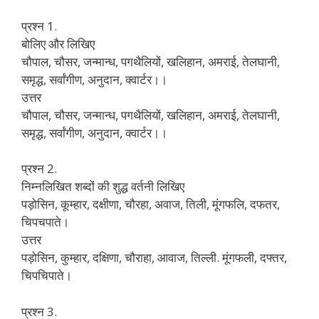
प्रश्न 1.
बोलिए और लिखिए
चौपाल, चौसर, जन्मान्ध, पगथैलियों, खलिहान, अमराई, तेलघानी,
समृद्ध, सर्वांगीण, अनुदान, क्वार्टर।।
उत्तर
चौपाल, चौसर, जन्मान्ध, पगथैलियों, खलिहान, अमराई, तेलघानी,
समृद्ध, सर्वांगीण, अनुदान, क्वार्टर।।
प्रश्न 2.
निम्नलिखित शब्दों की शुद्ध वर्तनी लिखिए
पड़ोसिन, कूम्हार, दक्षीणा, चौरहा, अवाज, तिली, मूंगफलि, दफतर,
चिपचपाते।
उत्तर
पड़ोसिन, कुम्हार, दक्षिणा, चौराहा, आवाज, तिल्ली. मूंगफली, दफ्तर,
चिपचिपाते।
प्रश्न 3.