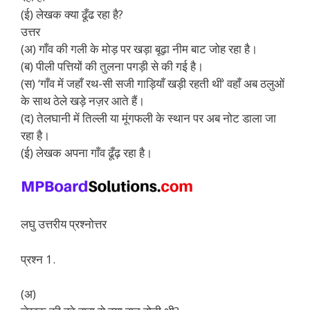
(ई) लेखक क्या ढूँढ रहा है?
उत्तर
(अ) गाँव की गली के मोड़ पर खड़ा बूढ़ा नीम बाट जोह रहा है।
(ब) पीली पत्तियों की तुलना पगड़ी से की गई है।
(स) ‘गाँव में जहाँ रथ-सी सजी गाड़ियाँ खड़ी रहती थीं’ वहाँ अब ठलुओं
के साथ ठेले खड़े नज़र आते हैं।
(द) तेलघानी में तिल्ली या मूंगफली के स्थान पर अब नोट डाला जा
रहा है।
(ई) लेखक अपना गाँव ढूँढ़ रहा है।
लघु उत्तरीय प्रश्नोत्तर
प्रश्न 1.
(अ)