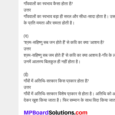
गाँववालों का स्वभाव कैसा होता है?
उत्तर
गाँववालों का स्वभाव बड़ा ही सरल और सीधा-सादा होता है। उसम
के प्रति ममता और समता होती है।
(द)
‘श्रम-सहिष्णु सब जन होते हैं’ से कवि का क्या ‘आशय है?
उत्तर
श्रम-सहिष्णु सब जम होते हैं’ से कवि का क्या आशय है-गाँव के ल
उनमें आलस्य बिलकुल ही नहीं होता है।
(ई)
गाँवों में अतिथि-सत्कार किस प्रकार होता है?
उत्तर
गाँवों में अतिथि-सत्कार विशेष प्रकार से होता है। अतिथि क
देकर खुश किया जाता है। फिर सम्मान के साथ विदा किया जात