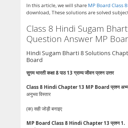
In this article, we will share
MP Board Class 8
download, These solutions are solved subject
Class 8 Hindi Sugam Bhar
Question Answer MP Boa
Hindi Sugam Bharti 8 Solutions Cha
Board
सुगम भारती कक्षा 8 पाठ 13 ग्राम्य जीवन प्रश्न उत्तर
Class 8 Hindi Chapter 13 MP Board प्रश्न अभ्
अनुभव विस्तार
(क) सही जोड़ी बनाइए
MP Board Class 8 Hindi Chapter 13 प्रश्न 1.