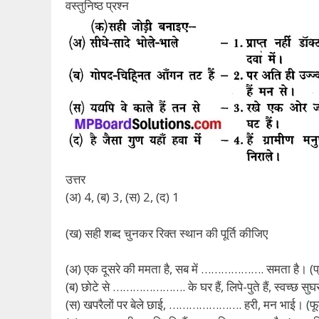
वस्तुनिष्ठ प्रश्न
उत्तर
(अ) 4, (ब) 3, (स) 2, (द) 1
(ख) सही शब्द चुनकर रिक्त स्थान की पूर्ति कीजिए
(अ) एक दूसरे की ममता है, सब में ………………. समता है। (प्र
(ब) छोटे से …………………. के घर हैं, लिपे-पुते हैं, स्वच्छ सुघर
(स) खपरैलों पर बेले छाई, …………………. हरी, मन भाई। (फ