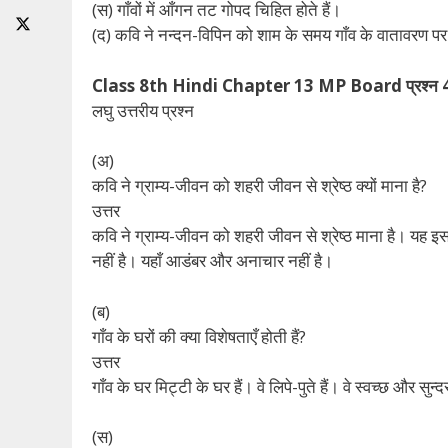
(स) गाँवों में आँगन तट गोपद चिहित होते हैं।
(द) कवि ने नन्दन-विपिन को शाम के समय गाँव के वातावरण पर
Class 8th Hindi Chapter 13 MP Board प्रश्न 
लघु उत्तरीय प्रश्न
(अ)
कवि ने ग्राम्य-जीवन को शहरी जीवन से श्रेष्ठ क्यों माना है?
उत्तर
कवि ने ग्राम्य-जीवन को शहरी जीवन से श्रेष्ठ माना है। यह इस
नहीं है। यहाँ आडंबर और अनाचार नहीं है।
(ब)
गाँव के घरों की क्या विशेषताएँ होती हैं?
उत्तर
गाँव के घर मिट्टी के घर हैं। वे लिपे-पुते हैं। वे स्वच्छ और सुन्दर
(स)