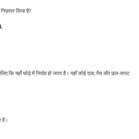
 निछावर किया है?
4.
लिए कि यहाँ थोड़े में निर्वाह हो जाता है। यहाँ कोई दाब, पेंच और छल-कपट
 हैं।