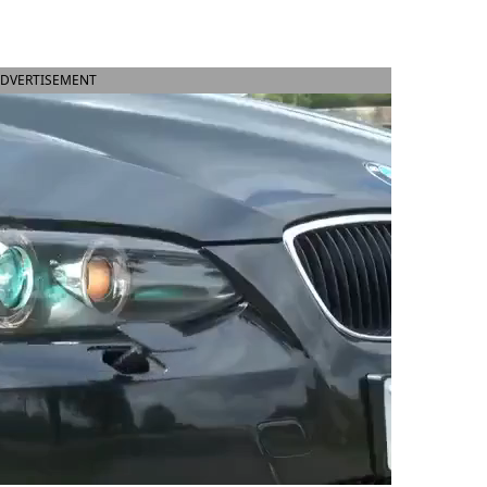
DVERTISEMENT