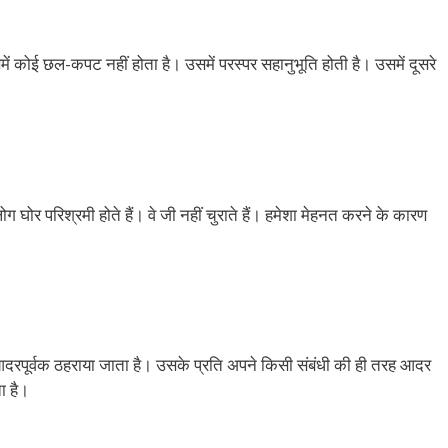
ें कोई छल-कपट नहीं होता है। उसमें परस्पर सहानुभूति होती है। उसमें दूसरे
ोग घोर परिश्रमी होते हैं। वे जी नहीं चुराते हैं। हमेशा मेहनत करने के कारण
ो आदरपूर्वक ठहराया जाता है। उसके प्रति अपने किसी संबंधी की ही तरह आदर
ा है।