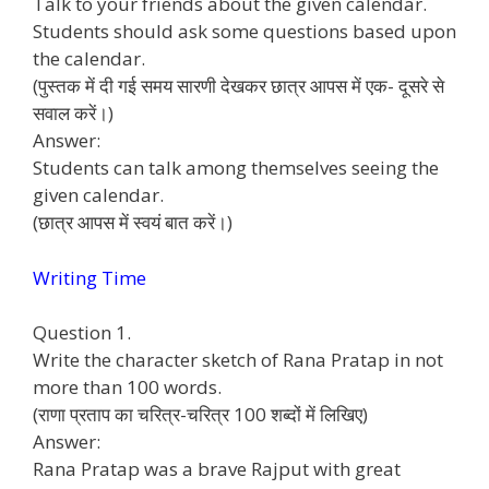
Talk to your friends about the given calendar.
Students should ask some questions based upon
the calendar.
(पुस्तक में दी गई समय सारणी देखकर छात्र आपस में एक- दूसरे से
सवाल करें।)
Answer:
Students can talk among themselves seeing the
given calendar.
(छात्र आपस में स्वयं बात करें।)
Writing Time
Question 1.
Write the character sketch of Rana Pratap in not
more than 100 words.
(राणा प्रताप का चरित्र-चरित्र 100 शब्दों में लिखिए)
Answer:
Rana Pratap was a brave Rajput with great