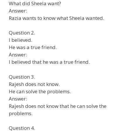
What did Sheela want?
Answer:
Razia wants to know what Sheela wanted.
Question 2.
I believed.
He was a true friend.
Answer:
I believed that he was a true friend.
Question 3.
Rajesh does not know.
He can solve the problems.
Answer:
Rajesh does not know that he can solve the
problems.
Question 4.