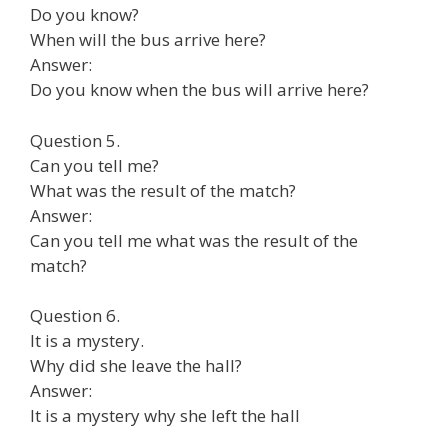
Do you know?
When will the bus arrive here?
Answer:
Do you know when the bus will arrive here?
Question 5.
Can you tell me?
What was the result of the match?
Answer:
Can you tell me what was the result of the
match?
Question 6.
It is a mystery.
Why did she leave the hall?
Answer:
It is a mystery why she left the hall