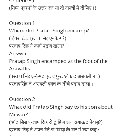
sentences)
(निम्न प्रश्नों के उत्तर एक या दो वाक्यों में दीजिए।)
Question 1.
Where did Pratap Singh encamp?
(व्हेयर डिड प्रताप सिंह एनकैम्प?)
प्रताप सिंह ने कहाँ पड़ाव डाला?
Answer:
Pratap Singh encamped at the foot of the
Aravallis.
(प्रताप सिंह एन्कैम्प्ट एट द फुट ऑफ द अरावलीज़।)
प्रतापसिंह ने अरावली पर्वत के नीचे पड़ाव डाला।
Question 2.
What did Pratap Singh say to his son about
Mewar?
(व्हॉट डिड प्रताप सिंह से टू हिज़ सन अबाऊट मेवाड़?)
प्रताप सिंह ने अपने बेटे से मेवाड़ के बारे में क्या कहा?