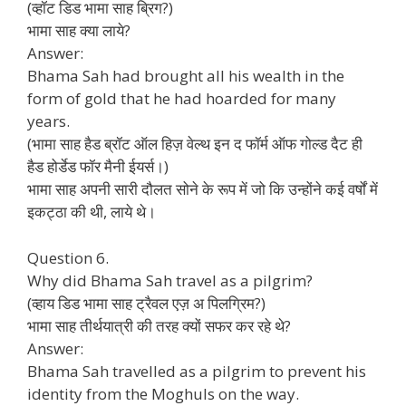
(व्हॉट डिड भामा साह ब्रिग?)
भामा साह क्या लाये?
Answer:
Bhama Sah had brought all his wealth in the
form of gold that he had hoarded for many
years.
(भामा साह हैड ब्रॉट ऑल हिज़ वेल्थ इन द फॉर्म ऑफ गोल्ड दैट ही
हैड होर्डेड फॉर मैनी ईयर्स।)
भामा साह अपनी सारी दौलत सोने के रूप में जो कि उन्होंने कई वर्षों में
इकट्ठा की थी, लाये थे।
Question 6.
Why did Bhama Sah travel as a pilgrim?
(व्हाय डिड भामा साह ट्रैवल एज़ अ पिलग्रिम?)
भामा साह तीर्थयात्री की तरह क्यों सफर कर रहे थे?
Answer:
Bhama Sah travelled as a pilgrim to prevent his
identity from the Moghuls on the way.