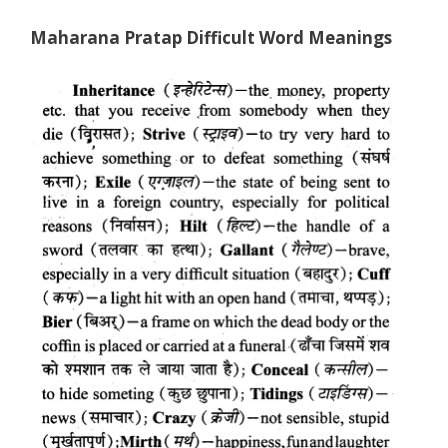
Maharana Pratap Difficult Word Meanings