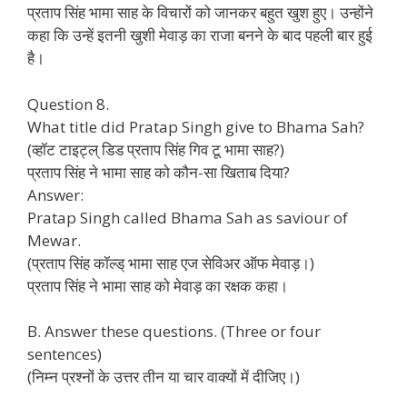
प्रताप सिंह भामा साह के विचारों को जानकर बहुत खुश हुए। उन्होंने
कहा कि उन्हें इतनी खुशी मेवाड़ का राजा बनने के बाद पहली बार हुई
है।
Question 8.
What title did Pratap Singh give to Bhama Sah?
(व्हॉट टाइट्ल् डिड प्रताप सिंह गिव टू भामा साह?)
प्रताप सिंह ने भामा साह को कौन-सा खिताब दिया?
Answer:
Pratap Singh called Bhama Sah as saviour of
Mewar.
(प्रताप सिंह कॉल्ड् भामा साह एज सेविअर ऑफ मेवाड़।)
प्रताप सिंह ने भामा साह को मेवाड़ का रक्षक कहा।
B. Answer these questions. (Three or four
sentences)
(निम्न प्रश्नों के उत्तर तीन या चार वाक्यों में दीजिए।)