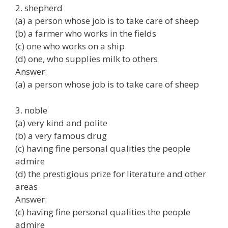
2. shepherd
(a) a person whose job is to take care of sheep
(b) a farmer who works in the fields
(c) one who works on a ship
(d) one, who supplies milk to others
Answer:
(a) a person whose job is to take care of sheep
3. noble
(a) very kind and polite
(b) a very famous drug
(c) having fine personal qualities the people
admire
(d) the prestigious prize for literature and other
areas
Answer:
(c) having fine personal qualities the people
admire