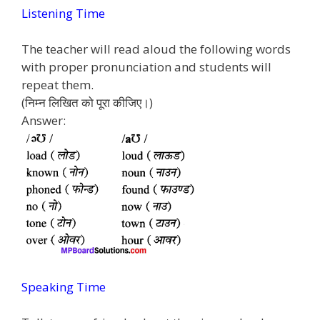
Listening Time
The teacher will read aloud the following words
with proper pronunciation and students will
repeat them.
(निम्न लिखित को पूरा कीजिए।)
Answer:
Speaking Time