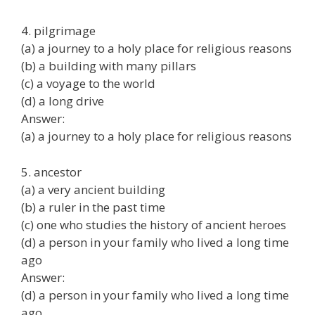
4. pilgrimage
(a) a journey to a holy place for religious reasons
(b) a building with many pillars
(c) a voyage to the world
(d) a long drive
Answer:
(a) a journey to a holy place for religious reasons
5. ancestor
(a) a very ancient building
(b) a ruler in the past time
(c) one who studies the history of ancient heroes
(d) a person in your family who lived a long time
ago
Answer:
(d) a person in your family who lived a long time
ago