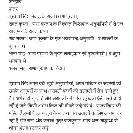
अनुवाद :
पात्र
प्रताप सिंह : मेवाड़ के राजा (राणा प्रताप)
रावत कृष्णा : ‘राणा प्रताप के विश्वस्त निष्ठावान अनुयायियों में से एक
सालुम्बर के रावत कृष्णा।
राव सक्ता : राणा प्रताप के एक भरोसेमन्द अनुयायी। वे शाक्तों के
प्रधान थे।
भामा शाह : राणा प्रताप के मुख्य सलाहकार एवं मुख्यमंत्री। वे बहुत
धनवान थे।
अमर सिंह : राणा प्रताप का बेटा।
प्रताप सिंह अपने बचे-खुचे अनुयायियों, अपने परिवार के सदस्यों एवं
उनके अनुचरों के साथ अरावली पर्वतों की तलहटी में डेरा डाले हुए
हैं। अंधेरा हो चुका है और अरावली की पर्वत श्रृंखला ऐसी प्रतीत हो
रही है जैसे किसी अभेद्य किले की दीवारें उन्हें घेरे हैं। राजपरिवार की
महिलाएँ लम्बी पैदल यात्रा के बाद थकान उतारने के लिए आराम कर
रही हैं और राणा और उनका पुत्र राजकुमार अमर अन्य योद्धाओं से
थोड़ा अलग हटकर खड़े