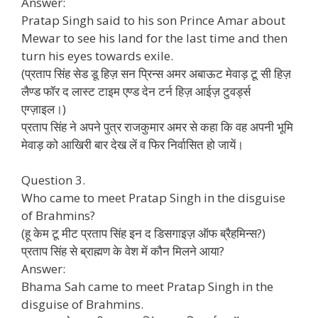
Answer:
Pratap Singh said to his son Prince Amar about
Mewar to see his land for the last time and then
turn his eyes towards exile.
(प्रताप सिंह सेड डू हिज़ सन प्रिन्स अमर अबाऊट मेवाड़ टू सी हिज़
लैण्ड फॉर द लास्ट टाइम एण्ड देन टर्न हिज़ आईज़ टुवर्ड्स
एग्ज़ाइल।)
प्रताप सिंह ने अपने पुत्र राजकुमार अमर से कहा कि वह अपनी भूमि
मेवाड़ को आखिरी बार देख लें व फिर निर्वासित हो जायें।
Question 3.
Who came to meet Pratap Singh in the disguise
of Brahmins?
(हू केम टू मीट प्रताप सिंह इन द डिसगाइज़ ऑफ ब्रैहमिन्स?)
प्रताप सिंह से ब्राह्मण के वेश में कौन मिलने आया?
Answer:
Bhama Sah came to meet Pratap Singh in the
disguise of Brahmins.