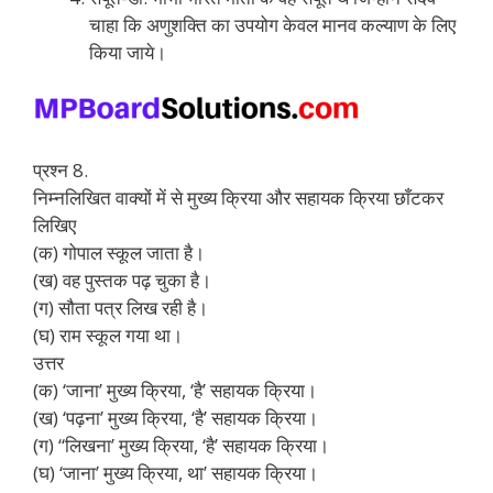
चाहा कि अणुशक्ति का उपयोग केवल मानव कल्याण के लिए
किया जाये।
प्रश्न 8.
निम्नलिखित वाक्यों में से मुख्य क्रिया और सहायक क्रिया छाँटकर
लिखिए
(क) गोपाल स्कूल जाता है।
(ख) वह पुस्तक पढ़ चुका है।
(ग) सौता पत्र लिख रही है।
(घ) राम स्कूल गया था।
उत्तर
(क) ‘जाना’ मुख्य क्रिया, ‘है’ सहायक क्रिया।
(ख) ‘पढ़ना’ मुख्य क्रिया, ‘है’ सहायक क्रिया।
(ग) “लिखना’ मुख्य क्रिया, ‘है’ सहायक क्रिया।
(घ) ‘जाना’ मुख्य क्रिया, था’ सहायक क्रिया।