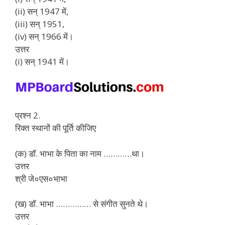
(ii) सन् 1947 में,
(iii) सन् 1951,
(iv) सन् 1966 में।
उत्तर
(i) सन् 1941 में।
प्रश्न 2.
रिक्त स्थानों की पूर्ति कीजिए
(क) डॉ. भाभा के पिता का नाम …………था।
उत्तर
श्री जे०एस०भाभा
(ख) डॉ. भाभा …………… से संगीत सुनते थे।
उत्तर