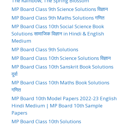
The Rainbow, The Spring Blossom
MP Board Class 9th Science Solutions विज्ञान
MP Board Class 9th Maths Solutions गणित
MP Board Class 10th Social Science Book
Solutions सामाजिक विज्ञान in Hindi & English
Medium
MP Board Class 9th Solutions
MP Board Class 10th Science Solutions विज्ञान
MP Board Class 10th Sanskrit Book Solutions
दूर्वा
MP Board Class 10th Maths Book Solutions
गणित
MP Board 10th Model Papers 2022-23 English
Hindi Medium | MP Board 10th Sample
Papers
MP Board Class 10th Solutions