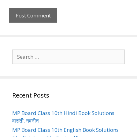
Search
for:
Recent Posts
MP Board Class 10th Hindi Book Solutions
वासंती, नवनीत
MP Board Class 10th English Book Solutions