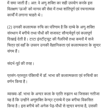
में समा जाती हैं। अत: वे अणु-शक्ति का सही उपयोग करके इस
विलक्षण ‘ऊर्जा’ को मानव की सेवा में तथा शांतिपूर्ण एवं रचनात्मक
कार्यों में लगाना चाहते थे।
(2) उनकी कलात्मक रुचि का परिणाम है कि दाम्बे के अणु-शक्ति
संस्थान में बगीचे तथा पौधों की सजावट सौन्दर्यपूर्ण एवं कलापूर्ण
दिखाई देती है। टाटा इंस्टीट्यूट की गैलरियों तथा कमरों में सजे
चित्र एवं वहाँ के उपवन उनकी वैज्ञानिकता एवं कलात्मकता के सुन्दर
संगम हैं।
संदर्भ-पूर्व की तरह।
प्रसंग-प्रस्तुत पंक्तियों में डॉ. भाभा की कलात्मकता एवं रुचियों का
वर्णन किया है।
व्याख्या-डॉ. भाभा के अन्दर कला के प्रति रुझान था जिसका नतीजा
यह है कि उन्होंने अणुशक्ति केन्द्र ट्राम्बे में एक बगीचा विकसित
किया है। इस बगीचे कों अनेक पेड़-पौधों से सुन्दर बनाया है, उसकी