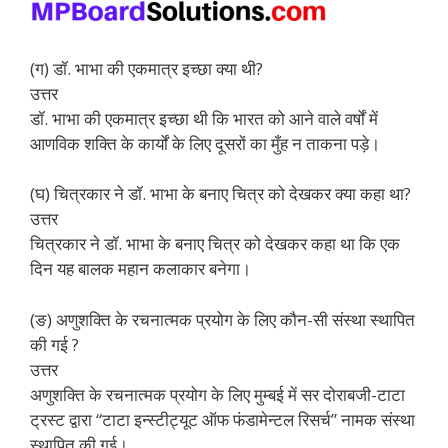
(ग) डॉ. भाभा की एकमात्र इच्छा क्या थी?
उत्तर
डॉ. भाभा की एकमात्र इच्छा थी कि भारत को आने वाले वर्षों में
आणविक शक्ति के कार्यों के लिए दूसरों का मुँह न ताकना पड़े।
(घ) चित्रकार ने डॉ. भाभा के बनाए चित्र को देखकर क्या कहा था?
उत्तर
चित्रकार ने डॉ. भाभा के बनाए चित्र को देखकर कहा था कि एक
दिन यह बालक महान कलाकार बनेगा।
(ङ) अणुशक्ति के रचनात्मक प्रयोग के लिए कौन-सी संस्था स्थापित
की गई ?
उत्तर
अणुशक्ति के रचनात्मक प्रयोग के लिए मुम्बई में सर दोराबजी-टाटा
ट्रस्ट द्वारा “टाटा इन्स्टीट्यूट ऑफ फंडामेन्टल रिसर्च” नामक संस्था
स्थापित की गई।