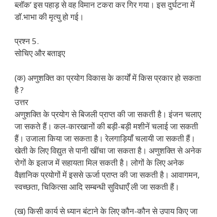
ब्लॉक’ इस पहाड़ से वह विमान टकरा कर गिर गया। इस दुर्घटना में
डॉ.भाभा की मृत्यु हो गई।
प्रश्न 5.
सोचिए और बताइए
(क) अणुशक्ति का प्रयोग विकास के कार्यों में किस प्रकार हो सकता
है ?
उत्तर
अणुशक्ति के प्रयोग से बिजली प्राप्त की जा सकती है। इंजन चलाए
जा सकते हैं। कल-कारखानों की बड़ी-बड़ी मशीनें चलाई जा सकती
हैं। उजाला किया जा सकता है। रेलगाड़ियाँ चलायी जा सकती हैं।
खेती के लिए विद्युत से पानी खींचा जा सकता है। अणुशक्ति से अनेक
रोगों के इलाज में सहायता मिल सकती है। लोगों के लिए अनेक
वैज्ञानिक प्रयोगों में इससे ऊर्जा प्राप्त की जा सकती है। आवागमन,
स्वच्छता, चिकित्सा आदि सम्बन्धी सुविधाएँ ली जा सकती हैं।
(ख) किसी कार्य से ध्यान बंटाने के लिए कौन-कौन से उपाय किए जा