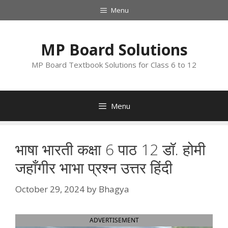
Skip
Menu
to
content
MP Board Solutions
MP Board Textbook Solutions for Class 6 to 12
Menu
भाषा भारती कक्षा 6 पाठ 12 डॉ. होमी
जहाँगीर भाभा प्रश्न उत्तर हिंदी
October 29, 2024
by
Bhagya
ADVERTISEMENT