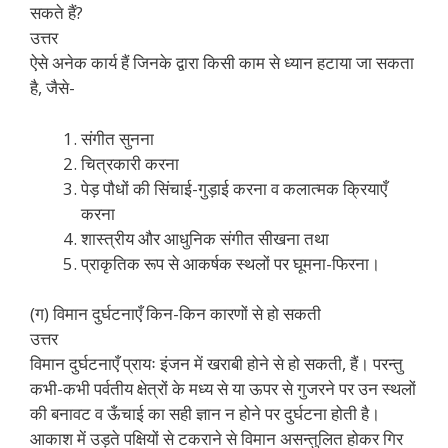
सकते हैं?
उत्तर
ऐसे अनेक कार्य हैं जिनके द्वारा किसी काम से ध्यान हटाया जा सकता
है, जैसे-
संगीत सुनना
चित्रकारी करना
पेड़ पौधों की सिंचाई-गुड़ाई करना व कलात्मक क्रियाएँ
करना
शास्त्रीय और आधुनिक संगीत सीखना तथा
प्राकृतिक रूप से आकर्षक स्थलों पर घूमना-फिरना।
(ग) विमान दुर्घटनाएँ किन-किन कारणों से हो सकती
उत्तर
विमान दुर्घटनाएँ प्रायः इंजन में खराबी होने से हो सकती, हैं। परन्तु
कभी-कभी पर्वतीय क्षेत्रों के मध्य से या ऊपर से गुजरने पर उन स्थलों
की बनावट व ऊँचाई का सही ज्ञान न होने पर दुर्घटना होती है।
आकाश में उड़ते पक्षियों से टकराने से विमान असन्तुलित होकर गिर