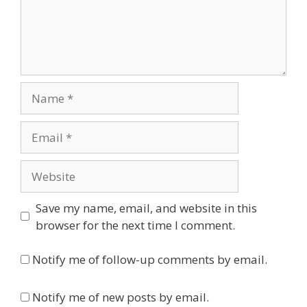
Name
Email
Website
Save my name, email, and website in this
browser for the next time I comment.
Notify me of follow-up comments by email.
Notify me of new posts by email.