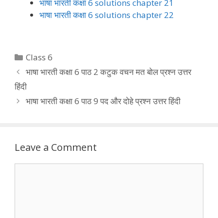
भाषा भारती कक्षा 6 solutions chapter 21
भाषा भारती कक्षा 6 solutions chapter 22
Categories
Class 6
भाषा भारती कक्षा 6 पाठ 2 कटुक वचन मत बोल प्रश्न उत्तर
हिंदी
भाषा भारती कक्षा 6 पाठ 9 पद और दोहे प्रश्न उत्तर हिंदी
Leave a Comment
Comment