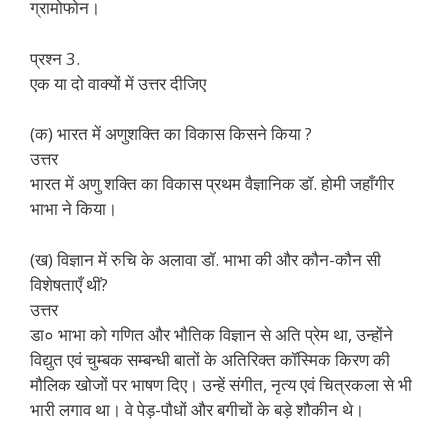
ग्रामोफोन।
प्रश्न 3.
एक या दो वाक्यों में उत्तर दीजिए
(क) भारत में अणुशक्ति का विकास किसने किया ?
उत्तर
भारत में अणु शक्ति का विकास प्रथम वैज्ञानिक डॉ. होमी जहाँगीर
भाभा ने किया।
(ख) विज्ञान में रुचि के अलावा डॉ. भाभा की और कौन-कौन सी
विशेषताएँ थीं?
उत्तर
डा० भाभा को गणित और भौतिक विज्ञान से अति प्रेम था, उन्होंने
विद्युत एवं चुम्बक सम्बन्धी बातों के अतिरिक्त कॉस्मिक किरण की
मौलिक खोजों पर भाषण दिए। उन्हें संगीत, नृत्य एवं चित्रकला से भी
भारी लगाव था। वे पेड़-पौधों और बगीचों के बड़े शौकीन थे।