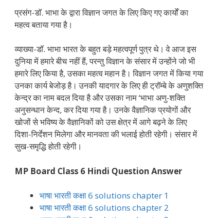
प्रसंग-डॉ. भाभा के द्वारा विज्ञान जगत के लिए किए गए कार्यों का
महत्व बताया गया है।
व्याख्या-डॉ. भाभा भारत के बहुत बड़े महत्वपूर्ण पुत्र थे। वे आज इस
दुनिया में हमारे बीच नहीं हैं, परन्तु विज्ञान के संसार में उन्होंने जो भी
हमारे लिए किया है, उसका महत्व महान है। विज्ञान जगत में किया गया
उनका कार्य बेजोड़ है। उनकी यादगार के लिए ही ट्रॉम्बे के अणुशक्ति
केन्द्र का नाम बदल दिया है और उसका नाम ‘भाभा अणु-शक्ति
अनुसन्धान केन्द, कर दिया गया है। उनके वैज्ञानिक प्रयोगों और
खोजों से भविष्य के वैज्ञानिकों को उस क्षेत्र में आगे बढ़ने के लिए
दिशा-निर्देशन मिलेगा और मानवता की भलाई होती रहेगी। संसार में
सुख-समृद्धि होती रहेगी।
MP Board Class 6 Hindi Question Answer
भाषा भारती कक्षा 6 solutions chapter 1
भाषा भारती कक्षा 6 solutions chapter 2