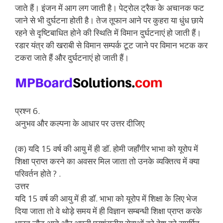
जाते हैं। इंजन में आग लग जाती है। पेट्रोल ट्रैक के अचानक फट
जाने से भी दुर्घटना होती है। तेज तूफान आने पर कुहरा या धुंध छाये
रहने से दृष्टिबाधित होने की स्थिति में विमान दुर्घटनाएं हो जाती हैं।
रडार यंत्र की खराबी से विमान सम्पर्क टूट जाने पर विमान भटक कर
टकरा जाते हैं और दुर्घटनाएं हो जाती हैं।
प्रश्न 6.
अनुभव और कल्पना के आधार पर उत्तर दीजिए
(क) यदि 15 वर्ष की आयु में ही डॉ. होमी जहाँगीर भाभा को यूरोप में
शिक्षा प्राप्त करने का अवसर मिल जाता तो उनके व्यक्तित्व में क्या
परिवर्तन होते ? .
उत्तर
यदि 15 वर्ष की आयु में ही डॉ. भाभा को यूरोप में शिक्षा के लिए भेज
दिया जाता तो वे थोड़े समय में ही विज्ञान सम्बन्धी शिक्षा प्राप्त करके