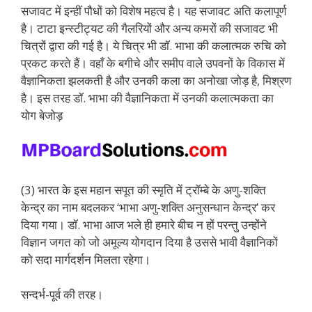
सजावट में इन्हीं पौधों को विशेष महत्व है। यह सजावट अति कलापूर्ण
है। टाटा इन्स्टीट्यट की गैलरियों और अन्य कमरों की सजावट भी
चित्रों द्वारा की गई है। ये चित्र भी डॉ. भाभा की कलात्मक रुचि को
प्रकट करते हैं। वहाँ के बगीचे और समीप वाले उपवनों के विकास में
वैज्ञानिकता झलकती है और उनकी कला का अनोखा जोड़ है, मिश्रण
है। इस तरह डॉ. भाभा की वैज्ञानिकता में उनकी कलात्मकता का
योग बेजोड़
(3) भारत के इस महान सपूत की स्मृति में ट्रॉम्बे के अणु-शक्ति
केन्द्र का नाम बदलकर ‘भाभा अणु-शक्ति अनुसन्धान केन्द्र’ कर
दिया गया। डॉ. भाभा आज भले ही हमारे बीच न हों परन्तु उन्होंने
विज्ञान जगत को जो अमूल्य योगदान दिया है उससे भावी वैज्ञानिकों
को सदा मार्गदर्शन मिलता रहेगा।
सन्दर्भ-पूर्व की तरह।