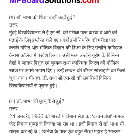
(ग) डॉ. भाभा की शिक्षा कहाँ-कहाँ हुई ?
उत्तर
मुंबई विश्वविद्यालय से ई.एम.सी. की परीक्षा पास करके वे आगे की
पढ़ाई के लिए इंग्लैण्ड चले गए। वहाँ इंजीनियरिंग की परीक्षा पास
करके गणित और भौतिक विज्ञान की शिक्षा के लिए उन्होंने कैम्ब्रिज
केयस कॉलेज में प्रवेश लिया। उसी मध्य उन्होंने यूरोप के विभिन्न
देशों में जाकर विद्युत एवं चुम्बक तथा कॉस्मिक किरण की मौलिक
खोज पर अपने भाषण दिए। उन्हें लन्दन की रॉयल सोसाइटी का फैलो
चुना गया। पी-एच. डी. तथा डी.एस-सी की उपाधियाँ विभिन्न
विश्वविद्यालयों से प्राप्त हुई।
(घ) डॉ. भाभा की मृत्यु कैसे हुई ?
उत्तर
24 जनवरी, 1966 को भारतीय विमान सेवा का ‘कंचनजंघा’ नामक
जेट विमान मुम्बई से जिनेवा जा रहा था। इसी विमान से डॉ. भाभा भी
यात्रा कर रहे थे। जिनेवा के पास एक बहुत ऊँचा पहाड़ है ‘माउन्ट