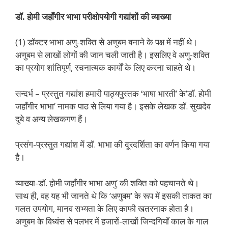
डॉ. होमी जहाँगीर भाभा परीक्षोपयोगी गद्यांशों की व्याख्या
(1) डॉक्टर भाभा अणु-शक्ति से अणुबम बनाने के पक्ष में नहीं थे।
अणुबम से लाखों लोगों की जान चली जाती है। इसलिए वे अणु-शक्ति
का प्रयोग शांतिपूर्ण, रचनात्मक कार्यों के लिए करना चाहते थे।
सन्दर्भ – प्रस्तुत गद्यांश हमारी पाठ्यपुस्तक ‘भाषा भारती’ के’डॉ. होमी
जहाँगीर भाभा’ नामक पाठ से लिया गया है। इसके लेखक डॉ. सुखदेव
दुबे व अन्य लेखकगण हैं।
प्रसंग-प्रस्तुत गद्यांश में डॉ. भाभा की दूरदर्शिता का वर्णन किया गया
है।
व्याख्या-डॉ. होमी जहाँगीर भाभा अणु’ की शक्ति को पहचानते थे।
साथ ही, वह यह भी जानते थे कि ‘अणुबम’ के रूप में इसकी ताकत का
गलत उपयोग, मानव सभ्यता के लिए काफी खतरनाक होता है।
अणुबम के विध्वंस से पलभर में हजारों-लाखों जिन्दगियाँ काल के गाल