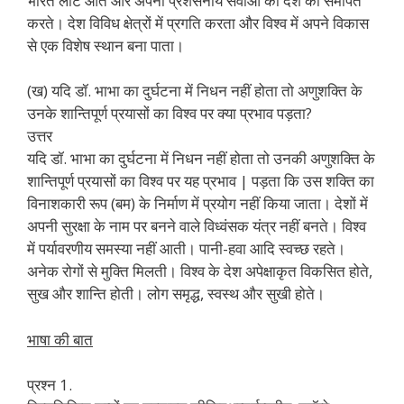
भारत लौट आते और अपनी प्रशंसनीय सेवाओं को देश को समर्पित
करते। देश विविध क्षेत्रों में प्रगति करता और विश्व में अपने विकास
से एक विशेष स्थान बना पाता।
(ख) यदि डॉ. भाभा का दुर्घटना में निधन नहीं होता तो अणुशक्ति के
उनके शान्तिपूर्ण प्रयासों का विश्व पर क्या प्रभाव पड़ता?
उत्तर
यदि डॉ. भाभा का दुर्घटना में निधन नहीं होता तो उनकी अणुशक्ति के
शान्तिपूर्ण प्रयासों का विश्व पर यह प्रभाव | पड़ता कि उस शक्ति का
विनाशकारी रूप (बम) के निर्माण में प्रयोग नहीं किया जाता। देशों में
अपनी सुरक्षा के नाम पर बनने वाले विध्वंसक यंत्र नहीं बनते। विश्व
में पर्यावरणीय समस्या नहीं आती। पानी-हवा आदि स्वच्छ रहते।
अनेक रोगों से मुक्ति मिलती। विश्व के देश अपेक्षाकृत विकसित होते,
सुख और शान्ति होती। लोग समृद्ध, स्वस्थ और सुखी होते।
भाषा की बात
प्रश्न 1.