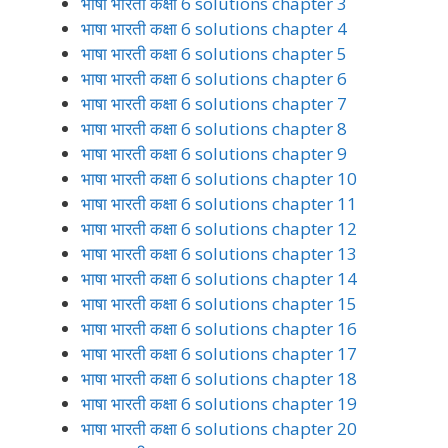
भाषा भारती कक्षा 6 solutions chapter 3
भाषा भारती कक्षा 6 solutions chapter 4
भाषा भारती कक्षा 6 solutions chapter 5
भाषा भारती कक्षा 6 solutions chapter 6
भाषा भारती कक्षा 6 solutions chapter 7
भाषा भारती कक्षा 6 solutions chapter 8
भाषा भारती कक्षा 6 solutions chapter 9
भाषा भारती कक्षा 6 solutions chapter 10
भाषा भारती कक्षा 6 solutions chapter 11
भाषा भारती कक्षा 6 solutions chapter 12
भाषा भारती कक्षा 6 solutions chapter 13
भाषा भारती कक्षा 6 solutions chapter 14
भाषा भारती कक्षा 6 solutions chapter 15
भाषा भारती कक्षा 6 solutions chapter 16
भाषा भारती कक्षा 6 solutions chapter 17
भाषा भारती कक्षा 6 solutions chapter 18
भाषा भारती कक्षा 6 solutions chapter 19
भाषा भारती कक्षा 6 solutions chapter 20