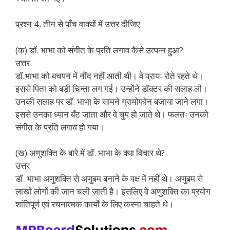
प्रश्न 4. तीन से पाँच वाक्यों में उत्तर दीजिए
(क) डॉ. भाभा को संगीत के प्रति लगाव कैसे उत्पन्न हुआ?
उत्तर
डॉ.भाभा को बचपन में नींद नहीं आती थी। वे प्रायः रोते रहते थे।
इससे पिता को बड़ी चिन्ता लग गई। उन्होंने डॉक्टर की सलाह ली।
उनकी सलाह पर डॉ. भाभा के सामने ग्रामोफोन बजाया जाने लगा।
इससे उनका ध्यान बँट जाता और वे चुप हो जाते थे। फलतः उनको
संगीत के प्रति लगाव हो गया।
(ख) अणुशक्ति के बारे में डॉ. भाभा के क्या विचार थे?
उत्तर
डॉ. भाभा अणुशक्ति से अणुबम बनाने के पक्ष में नहीं थे। अणुबम से
लाखों लोगों की जान चली जाती है। इसलिए वे अणुशक्ति का प्रयोग
शांतिपूर्ण एवं रचनात्मक कार्यों के लिए करना चाहते थे।